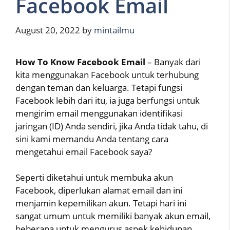
Facebook Email
August 20, 2022
by
mintailmu
How To Know Facebook Email
– Banyak dari
kita menggunakan Facebook untuk terhubung
dengan teman dan keluarga. Tetapi fungsi
Facebook lebih dari itu, ia juga berfungsi untuk
mengirim email menggunakan identifikasi
jaringan (ID) Anda sendiri, jika Anda tidak tahu, di
sini kami memandu Anda tentang cara
mengetahui email Facebook saya?
Seperti diketahui untuk membuka akun
Facebook, diperlukan alamat email dan ini
menjamin kepemilikan akun. Tetapi hari ini
sangat umum untuk memiliki banyak akun email,
beberapa untuk mengurus aspek kehidupan