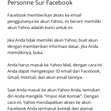
Personne Sur Facebook
Facebook memberikan akses ke email
penggunanya ke akun Yahoo, ini berarti memiliki
akun Yahoo adalah kunci untuk ini.
Jika Anda tidak memiliki akun Yahoo, buat akun
dengan memberikan informasi dasar, jika Anda
memilikinya, buka.
Anda harus masuk ke Yahoo Mail, dengan cara ini
Anda dapat mengekspor ID email dari Facebook,
Gmail, Hotmail, dan akun email lainnya.
Saat Anda masuk ke akun Yahoo Anda, temukan
diri Anda mengklik “Impor Alat Kontak”. Dengan
cara ini, Yahoo mendapatkan akses ke akun
Facebook Anda termasuk kontak dan alamat