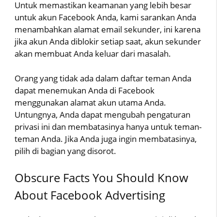
Untuk memastikan keamanan yang lebih besar
untuk akun Facebook Anda, kami sarankan Anda
menambahkan alamat email sekunder, ini karena
jika akun Anda diblokir setiap saat, akun sekunder
akan membuat Anda keluar dari masalah.
Orang yang tidak ada dalam daftar teman Anda
dapat menemukan Anda di Facebook
menggunakan alamat akun utama Anda.
Untungnya, Anda dapat mengubah pengaturan
privasi ini dan membatasinya hanya untuk teman-
teman Anda. Jika Anda juga ingin membatasinya,
pilih di bagian yang disorot.
Obscure Facts You Should Know
About Facebook Advertising