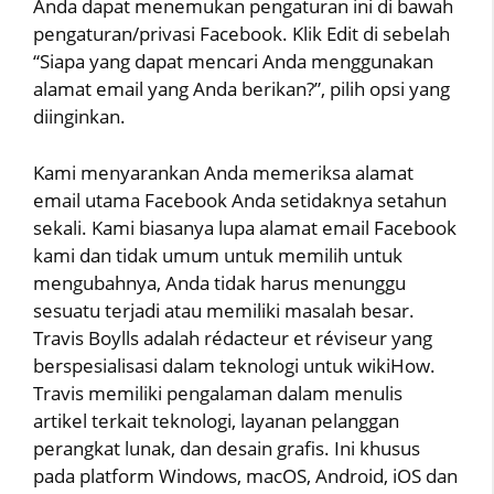
Anda dapat menemukan pengaturan ini di bawah
pengaturan/privasi Facebook. Klik Edit di sebelah
“Siapa yang dapat mencari Anda menggunakan
alamat email yang Anda berikan?”, pilih opsi yang
diinginkan.
Kami menyarankan Anda memeriksa alamat
email utama Facebook Anda setidaknya setahun
sekali. Kami biasanya lupa alamat email Facebook
kami dan tidak umum untuk memilih untuk
mengubahnya, Anda tidak harus menunggu
sesuatu terjadi atau memiliki masalah besar.
Travis Boylls adalah rédacteur et réviseur yang
berspesialisasi dalam teknologi untuk wikiHow.
Travis memiliki pengalaman dalam menulis
artikel terkait teknologi, layanan pelanggan
perangkat lunak, dan desain grafis. Ini khusus
pada platform Windows, macOS, Android, iOS dan