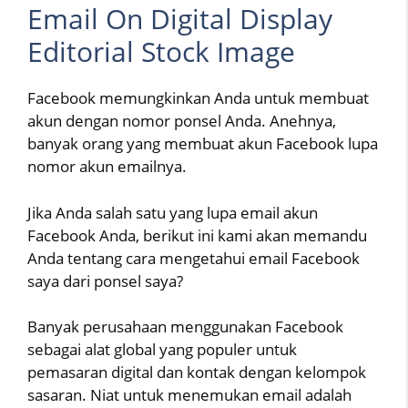
Email On Digital Display
Editorial Stock Image
Facebook memungkinkan Anda untuk membuat
akun dengan nomor ponsel Anda. Anehnya,
banyak orang yang membuat akun Facebook lupa
nomor akun emailnya.
Jika Anda salah satu yang lupa email akun
Facebook Anda, berikut ini kami akan memandu
Anda tentang cara mengetahui email Facebook
saya dari ponsel saya?
Banyak perusahaan menggunakan Facebook
sebagai alat global yang populer untuk
pemasaran digital dan kontak dengan kelompok
sasaran. Niat untuk menemukan email adalah