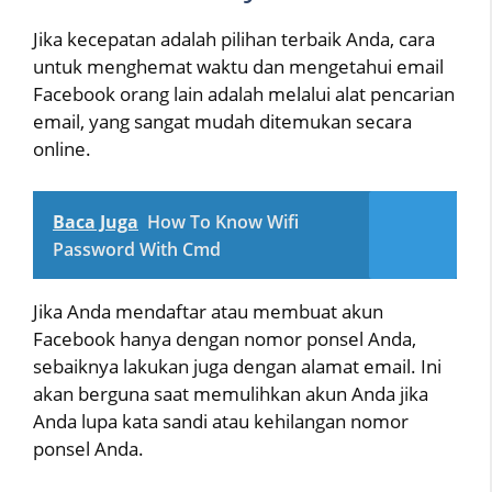
Jika kecepatan adalah pilihan terbaik Anda, cara
untuk menghemat waktu dan mengetahui email
Facebook orang lain adalah melalui alat pencarian
email, yang sangat mudah ditemukan secara
online.
Baca Juga
How To Know Wifi
Password With Cmd
Jika Anda mendaftar atau membuat akun
Facebook hanya dengan nomor ponsel Anda,
sebaiknya lakukan juga dengan alamat email. Ini
akan berguna saat memulihkan akun Anda jika
Anda lupa kata sandi atau kehilangan nomor
ponsel Anda.