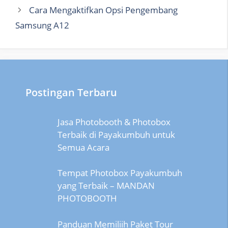
Cara Mengaktifkan Opsi Pengembang
Samsung A12
Postingan Terbaru
Jasa Photobooth & Photobox
Terbaik di Payakumbuh untuk
Semua Acara
Tempat Photobox Payakumbuh
yang Terbaik – MANDAN
PHOTOBOOTH
Panduan Memiliih Paket Tour