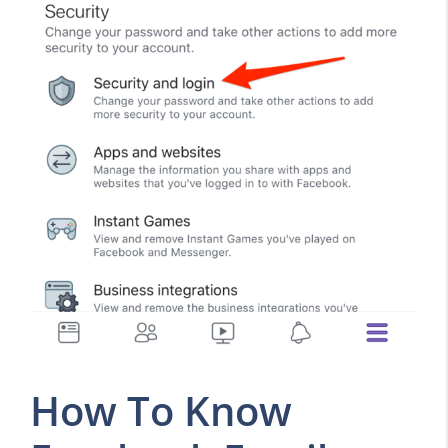
How To Know