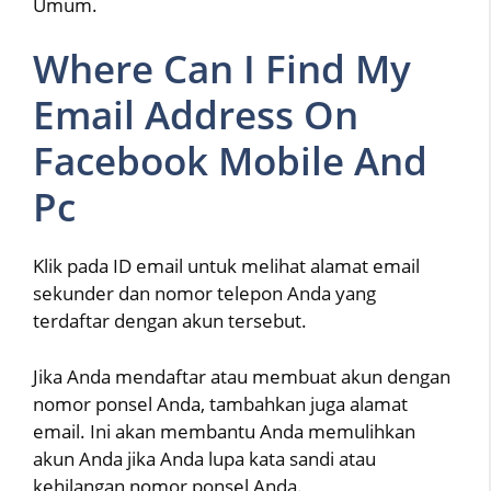
Umum.
Where Can I Find My
Email Address On
Facebook Mobile And
Pc
Klik pada ID email untuk melihat alamat email
sekunder dan nomor telepon Anda yang
terdaftar dengan akun tersebut.
Jika Anda mendaftar atau membuat akun dengan
nomor ponsel Anda, tambahkan juga alamat
email. Ini akan membantu Anda memulihkan
akun Anda jika Anda lupa kata sandi atau
kehilangan nomor ponsel Anda.