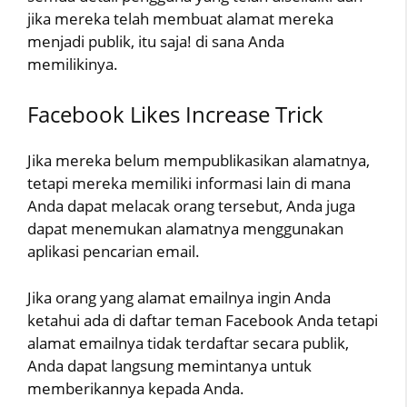
jika mereka telah membuat alamat mereka
menjadi publik, itu saja! di sana Anda
memilikinya.
Facebook Likes Increase Trick
Jika mereka belum mempublikasikan alamatnya,
tetapi mereka memiliki informasi lain di mana
Anda dapat melacak orang tersebut, Anda juga
dapat menemukan alamatnya menggunakan
aplikasi pencarian email.
Jika orang yang alamat emailnya ingin Anda
ketahui ada di daftar teman Facebook Anda tetapi
alamat emailnya tidak terdaftar secara publik,
Anda dapat langsung memintanya untuk
memberikannya kepada Anda.