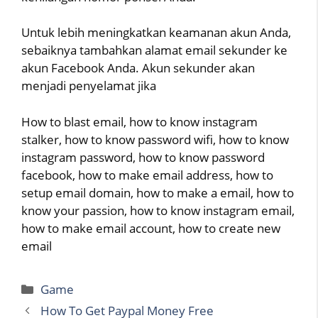
Untuk lebih meningkatkan keamanan akun Anda,
sebaiknya tambahkan alamat email sekunder ke
akun Facebook Anda. Akun sekunder akan
menjadi penyelamat jika
How to blast email, how to know instagram
stalker, how to know password wifi, how to know
instagram password, how to know password
facebook, how to make email address, how to
setup email domain, how to make a email, how to
know your passion, how to know instagram email,
how to make email account, how to create new
email
Categories
Game
How To Get Paypal Money Free