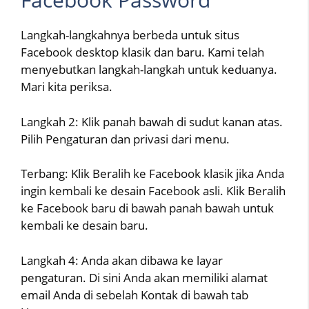
Langkah-langkahnya berbeda untuk situs
Facebook desktop klasik dan baru. Kami telah
menyebutkan langkah-langkah untuk keduanya.
Mari kita periksa.
Langkah 2: Klik panah bawah di sudut kanan atas.
Pilih Pengaturan dan privasi dari menu.
Terbang: Klik Beralih ke Facebook klasik jika Anda
ingin kembali ke desain Facebook asli. Klik Beralih
ke Facebook baru di bawah panah bawah untuk
kembali ke desain baru.
Langkah 4: Anda akan dibawa ke layar
pengaturan. Di sini Anda akan memiliki alamat
email Anda di sebelah Kontak di bawah tab