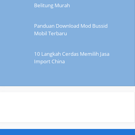
Belitung Murah
Panduan Download Mod Bussid
Mobil Terbaru
10 Langkah Cerdas Memilih Jasa
Import China