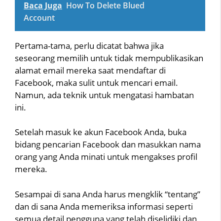
Baca Juga
How To Delete Blued
Account
Pertama-tama, perlu dicatat bahwa jika
seseorang memilih untuk tidak mempublikasikan
alamat email mereka saat mendaftar di
Facebook, maka sulit untuk mencari email.
Namun, ada teknik untuk mengatasi hambatan
ini.
Setelah masuk ke akun Facebook Anda, buka
bidang pencarian Facebook dan masukkan nama
orang yang Anda minati untuk mengakses profil
mereka.
Sesampai di sana Anda harus mengklik “tentang”
dan di sana Anda memeriksa informasi seperti
semua detail pengguna yang telah diselidiki dan