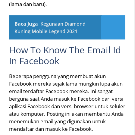
(lama dan baru).
Baca Juga
Kegunaan Diamond
Kuning Mobile Legend 2021
How To Know The Email Id
In Facebook
Beberapa pengguna yang membuat akun
Facebook mereka sejak lama mungkin lupa akun
email terdaftar Facebook mereka. Ini sangat
berguna saat Anda masuk ke Facebook dari versi
aplikasi Facebook dan versi browser untuk seluler
atau komputer. Posting ini akan membantu Anda
menemukan email yang digunakan untuk
mendaftar dan masuk ke Facebook.