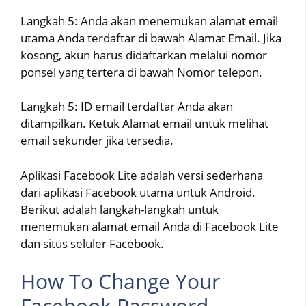
Langkah 5: Anda akan menemukan alamat email
utama Anda terdaftar di bawah Alamat Email. Jika
kosong, akun harus didaftarkan melalui nomor
ponsel yang tertera di bawah Nomor telepon.
Langkah 5: ID email terdaftar Anda akan
ditampilkan. Ketuk Alamat email untuk melihat
email sekunder jika tersedia.
Aplikasi Facebook Lite adalah versi sederhana
dari aplikasi Facebook utama untuk Android.
Berikut adalah langkah-langkah untuk
menemukan alamat email Anda di Facebook Lite
dan situs seluler Facebook.
How To Change Your
Facebook Password