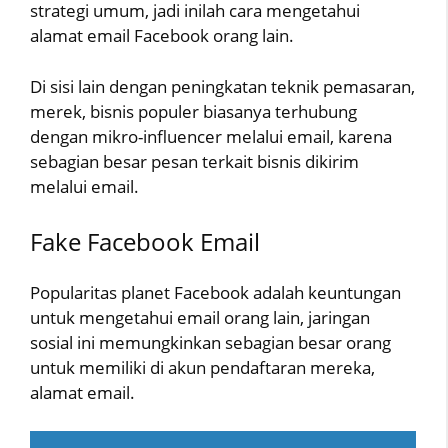
strategi umum, jadi inilah cara mengetahui
alamat email Facebook orang lain.
Di sisi lain dengan peningkatan teknik pemasaran,
merek, bisnis populer biasanya terhubung
dengan mikro-influencer melalui email, karena
sebagian besar pesan terkait bisnis dikirim
melalui email.
Fake Facebook Email
Popularitas planet Facebook adalah keuntungan
untuk mengetahui email orang lain, jaringan
sosial ini memungkinkan sebagian besar orang
untuk memiliki di akun pendaftaran mereka,
alamat email.