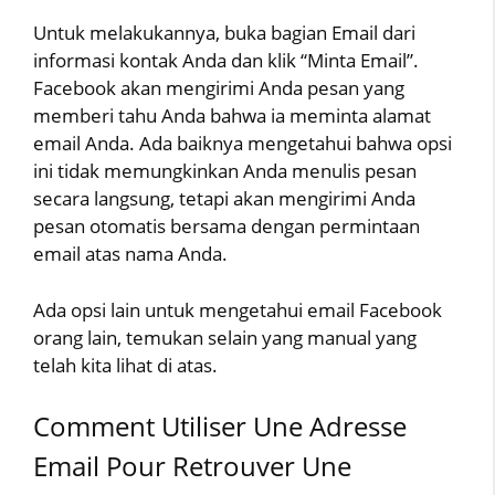
Untuk melakukannya, buka bagian Email dari
informasi kontak Anda dan klik “Minta Email”.
Facebook akan mengirimi Anda pesan yang
memberi tahu Anda bahwa ia meminta alamat
email Anda. Ada baiknya mengetahui bahwa opsi
ini tidak memungkinkan Anda menulis pesan
secara langsung, tetapi akan mengirimi Anda
pesan otomatis bersama dengan permintaan
email atas nama Anda.
Ada opsi lain untuk mengetahui email Facebook
orang lain, temukan selain yang manual yang
telah kita lihat di atas.
Comment Utiliser Une Adresse
Email Pour Retrouver Une