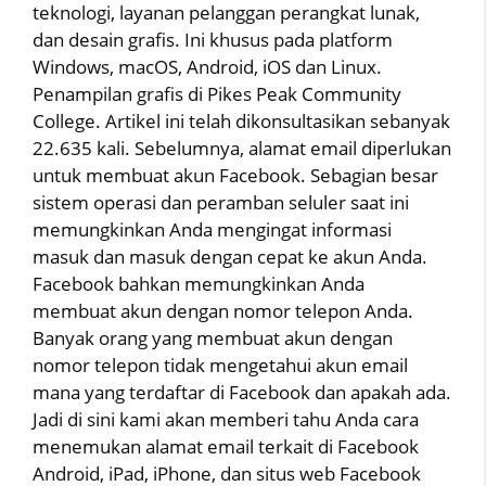
teknologi, layanan pelanggan perangkat lunak,
dan desain grafis. Ini khusus pada platform
Windows, macOS, Android, iOS dan Linux.
Penampilan grafis di Pikes Peak Community
College. Artikel ini telah dikonsultasikan sebanyak
22.635 kali. Sebelumnya, alamat email diperlukan
untuk membuat akun Facebook. Sebagian besar
sistem operasi dan peramban seluler saat ini
memungkinkan Anda mengingat informasi
masuk dan masuk dengan cepat ke akun Anda.
Facebook bahkan memungkinkan Anda
membuat akun dengan nomor telepon Anda.
Banyak orang yang membuat akun dengan
nomor telepon tidak mengetahui akun email
mana yang terdaftar di Facebook dan apakah ada.
Jadi di sini kami akan memberi tahu Anda cara
menemukan alamat email terkait di Facebook
Android, iPad, iPhone, dan situs web Facebook