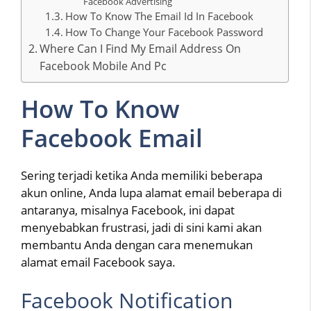
Facebook Advertising
How To Know The Email Id In Facebook
How To Change Your Facebook Password
Where Can I Find My Email Address On
Facebook Mobile And Pc
How To Know
Facebook Email
Sering terjadi ketika Anda memiliki beberapa
akun online, Anda lupa alamat email beberapa di
antaranya, misalnya Facebook, ini dapat
menyebabkan frustrasi, jadi di sini kami akan
membantu Anda dengan cara menemukan
alamat email Facebook saya.
Facebook Notification