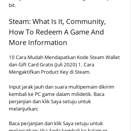
bit.
Steam: What Is It, Community,
How To Redeem A Game And
More Information
10 Cara Mudah Mendapatkan Kode Steam Wallet
dan Gift Card Gratis (Juli 2020) 1. Cara
Mengaktifkan Product Key di Steam.
Input jarak jauh dan suara multipemain dikirim
kembali ke PC game dalam milidetik. Baca
perjanjian dan klik Saya setuju untuk
melanjutkan;
Baca perjanjian dan klik Saya setuju untuk
melanjutkan; Jika Anda kembali ke halaman