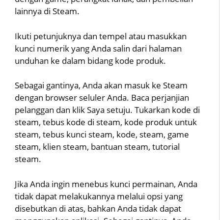
lainnya di Steam.
Ikuti petunjuknya dan tempel atau masukkan
kunci numerik yang Anda salin dari halaman
unduhan ke dalam bidang kode produk.
Sebagai gantinya, Anda akan masuk ke Steam
dengan browser seluler Anda. Baca perjanjian
pelanggan dan klik Saya setuju. Tukarkan kode di
steam, tebus kode di steam, kode produk untuk
steam, tebus kunci steam, kode, steam, game
steam, klien steam, bantuan steam, tutorial
steam.
Jika Anda ingin menebus kunci permainan, Anda
tidak dapat melakukannya melalui opsi yang
disebutkan di atas, bahkan Anda tidak dapat