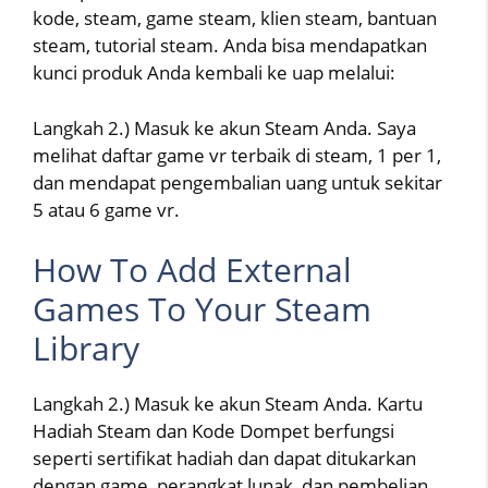
kode, steam, game steam, klien steam, bantuan
steam, tutorial steam. Anda bisa mendapatkan
kunci produk Anda kembali ke uap melalui:
Langkah 2.) Masuk ke akun Steam Anda. Saya
melihat daftar game vr terbaik di steam, 1 per 1,
dan mendapat pengembalian uang untuk sekitar
5 atau 6 game vr.
How To Add External
Games To Your Steam
Library
Langkah 2.) Masuk ke akun Steam Anda. Kartu
Hadiah Steam dan Kode Dompet berfungsi
seperti sertifikat hadiah dan dapat ditukarkan
dengan game, perangkat lunak, dan pembelian