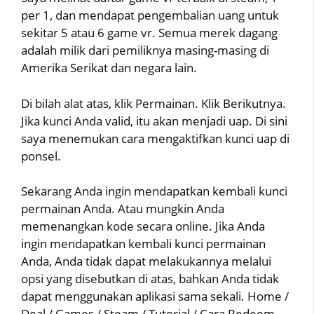
per 1, dan mendapat pengembalian uang untuk
sekitar 5 atau 6 game vr. Semua merek dagang
adalah milik dari pemiliknya masing-masing di
Amerika Serikat dan negara lain.
Di bilah alat atas, klik Permainan. Klik Berikutnya.
Jika kunci Anda valid, itu akan menjadi uap. Di sini
saya menemukan cara mengaktifkan kunci uap di
ponsel.
Sekarang Anda ingin mendapatkan kembali kunci
permainan Anda. Atau mungkin Anda
memenangkan kode secara online. Jika Anda
ingin mendapatkan kembali kunci permainan
Anda, Anda tidak dapat melakukannya melalui
opsi yang disebutkan di atas, bahkan Anda tidak
dapat menggunakan aplikasi sama sekali. Home /
Deal / Games / Steam / Tutorial / Cara Redeem