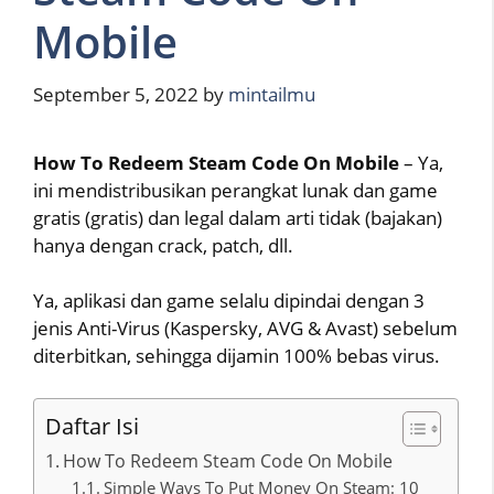
Mobile
September 5, 2022
by
mintailmu
How To Redeem Steam Code On Mobile
– Ya,
ini mendistribusikan perangkat lunak dan game
gratis (gratis) dan legal dalam arti tidak (bajakan)
hanya dengan crack, patch, dll.
Ya, aplikasi dan game selalu dipindai dengan 3
jenis Anti-Virus (Kaspersky, AVG & Avast) sebelum
diterbitkan, sehingga dijamin 100% bebas virus.
Daftar Isi
How To Redeem Steam Code On Mobile
Simple Ways To Put Money On Steam: 10