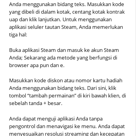
Anda menggunakan bidang teks. Masukkan kode
yang dibeli di dalam kotak, centang kotak kontrak
uap dan klik lanjutkan. Untuk menggunakan
aplikasi seluler tautan Steam, Anda memerlukan
tiga hal:
Buka aplikasi Steam dan masuk ke akun Steam
Anda; Sekarang ada metode yang berfungsi di
browser apa pun dan e.
Masukkan kode diskon atau nomor kartu hadiah
Anda menggunakan bidang teks. Dari sini, klik
tombol “tambah permainan” di kiri bawah klien, di
sebelah tanda + besar.
Anda dapat menguji aplikasi Anda tanpa
pengontrol dan menavigasi ke menu. Anda dapat
menyesuaikan resolusi streaming dan kecepatan