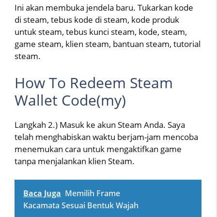
Ini akan membuka jendela baru. Tukarkan kode
di steam, tebus kode di steam, kode produk
untuk steam, tebus kunci steam, kode, steam,
game steam, klien steam, bantuan steam, tutorial
steam.
How To Redeem Steam
Wallet Code(my)
Langkah 2.) Masuk ke akun Steam Anda. Saya
telah menghabiskan waktu berjam-jam mencoba
menemukan cara untuk mengaktifkan game
tanpa menjalankan klien Steam.
Baca Juga
Memilih Frame
Kacamata Sesuai Bentuk Wajah