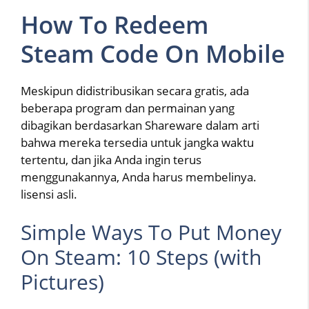
How To Redeem
Steam Code On Mobile
Meskipun didistribusikan secara gratis, ada
beberapa program dan permainan yang
dibagikan berdasarkan Shareware dalam arti
bahwa mereka tersedia untuk jangka waktu
tertentu, dan jika Anda ingin terus
menggunakannya, Anda harus membelinya.
lisensi asli.
Simple Ways To Put Money
On Steam: 10 Steps (with
Pictures)