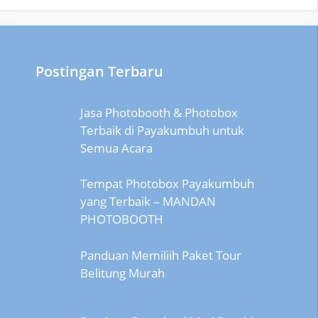
Postingan Terbaru
Jasa Photobooth & Photobox
Terbaik di Payakumbuh untuk
Semua Acara
Tempat Photobox Payakumbuh
yang Terbaik – MANDAN
PHOTOBOOTH
Panduan Memiliih Paket Tour
Belitung Murah