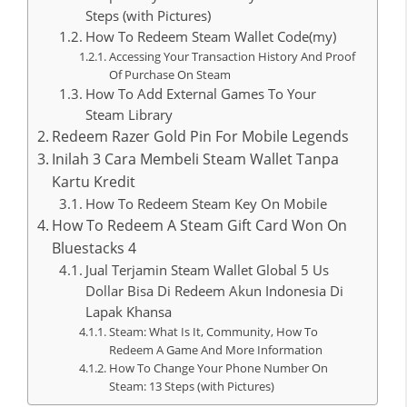
Steps (with Pictures)
How To Redeem Steam Wallet Code(my)
Accessing Your Transaction History And Proof
Of Purchase On Steam
How To Add External Games To Your
Steam Library
Redeem Razer Gold Pin For Mobile Legends
Inilah 3 Cara Membeli Steam Wallet Tanpa
Kartu Kredit
How To Redeem Steam Key On Mobile
How To Redeem A Steam Gift Card Won On
Bluestacks 4
Jual Terjamin Steam Wallet Global 5 Us
Dollar Bisa Di Redeem Akun Indonesia Di
Lapak Khansa
Steam: What Is It, Community, How To
Redeem A Game And More Information
How To Change Your Phone Number On
Steam: 13 Steps (with Pictures)