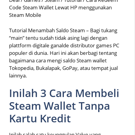
Code Steam Wallet Lewat HP menggunakan
Steam Mobile
Tutorial Menambah Saldo Steam – Bagi tukang
“main” tentu sudah tidak asing lagi dengan
plattform digitale ganalde distributor games PC
populer di dunia. Hari ini akan berbagi tentang
bagaimana cara mengi saldo Steam wallet
Tokopedia, Bukalapak, GoPay, atau tempat jual
lainnya.
Inilah 3 Cara Membeli
Steam Wallet Tanpa
Kartu Kredit
Inilah salah satu keunggulan Valve yang