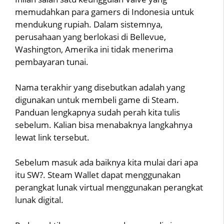
memudahkan para gamers di Indonesia untuk
mendukung rupiah. Dalam sistemnya,
perusahaan yang berlokasi di Bellevue,
Washington, Amerika ini tidak menerima
pembayaran tunai.
Nama terakhir yang disebutkan adalah yang
digunakan untuk membeli game di Steam.
Panduan lengkapnya sudah perah kita tulis
sebelum. Kalian bisa menabaknya langkahnya
lewat link tersebut.
Sebelum masuk ada baiknya kita mulai dari apa
itu SW?. Steam Wallet dapat menggunakan
perangkat lunak virtual menggunakan perangkat
lunak digital.