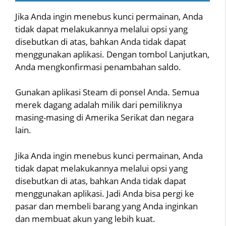
Jika Anda ingin menebus kunci permainan, Anda
tidak dapat melakukannya melalui opsi yang
disebutkan di atas, bahkan Anda tidak dapat
menggunakan aplikasi. Dengan tombol Lanjutkan,
Anda mengkonfirmasi penambahan saldo.
Gunakan aplikasi Steam di ponsel Anda. Semua
merek dagang adalah milik dari pemiliknya
masing-masing di Amerika Serikat dan negara
lain.
Jika Anda ingin menebus kunci permainan, Anda
tidak dapat melakukannya melalui opsi yang
disebutkan di atas, bahkan Anda tidak dapat
menggunakan aplikasi. Jadi Anda bisa pergi ke
pasar dan membeli barang yang Anda inginkan
dan membuat akun yang lebih kuat.