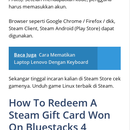
harus memasukkan akun.
Browser seperti Google Chrome / Firefox / dkk,
Steam Client, Steam Android (Play Store) dapat
digunakan.
Baca Juga
Cara Mematikan
Laptop Lenovo Dengan Keyboard
Sekangar tinggal incaran kalian di Steam Store cek
gamenya. Unduh game Linux terbaik di Steam.
How To Redeem A
Steam Gift Card Won
On Bluestacks 4