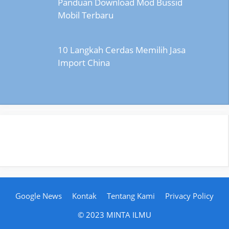
Panduan Download Mod Bussid
Mobil Terbaru
10 Langkah Cerdas Memilih Jasa
Import China
Google News
Kontak
Tentang Kami
Privacy Policy
© 2023 MINTA ILMU