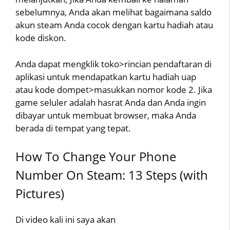
sebelumnya, Anda akan melihat bagaimana saldo
akun steam Anda cocok dengan kartu hadiah atau
kode diskon.
Anda dapat mengklik toko>rincian pendaftaran di
aplikasi untuk mendapatkan kartu hadiah uap
atau kode dompet>masukkan nomor kode 2. Jika
game seluler adalah hasrat Anda dan Anda ingin
dibayar untuk membuat browser, maka Anda
berada di tempat yang tepat.
How To Change Your Phone
Number On Steam: 13 Steps (with
Pictures)
Di video kali ini saya akan