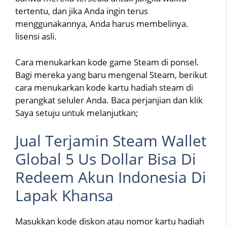
tertentu, dan jika Anda ingin terus
menggunakannya, Anda harus membelinya.
lisensi asli.
Cara menukarkan kode game Steam di ponsel.
Bagi mereka yang baru mengenal Steam, berikut
cara menukarkan kode kartu hadiah steam di
perangkat seluler Anda. Baca perjanjian dan klik
Saya setuju untuk melanjutkan;
Jual Terjamin Steam Wallet
Global 5 Us Dollar Bisa Di
Redeem Akun Indonesia Di
Lapak Khansa
Masukkan kode diskon atau nomor kartu hadiah