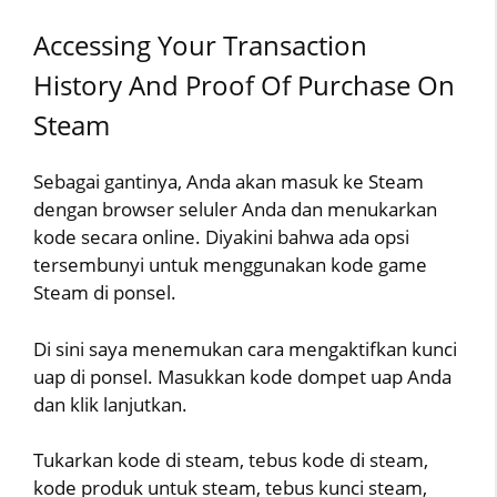
Accessing Your Transaction
History And Proof Of Purchase On
Steam
Sebagai gantinya, Anda akan masuk ke Steam
dengan browser seluler Anda dan menukarkan
kode secara online. Diyakini bahwa ada opsi
tersembunyi untuk menggunakan kode game
Steam di ponsel.
Di sini saya menemukan cara mengaktifkan kunci
uap di ponsel. Masukkan kode dompet uap Anda
dan klik lanjutkan.
Tukarkan kode di steam, tebus kode di steam,
kode produk untuk steam, tebus kunci steam,