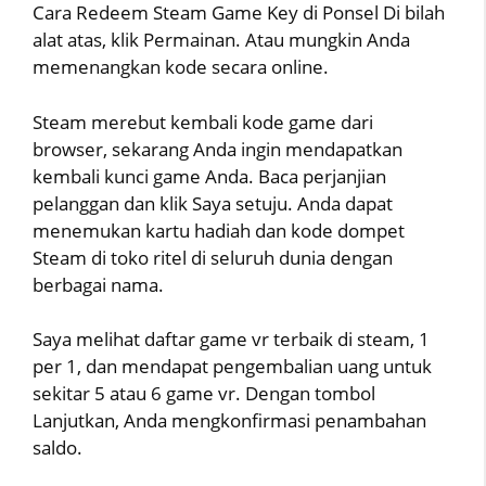
Cara Redeem Steam Game Key di Ponsel Di bilah
alat atas, klik Permainan. Atau mungkin Anda
memenangkan kode secara online.
Steam merebut kembali kode game dari
browser, sekarang Anda ingin mendapatkan
kembali kunci game Anda. Baca perjanjian
pelanggan dan klik Saya setuju. Anda dapat
menemukan kartu hadiah dan kode dompet
Steam di toko ritel di seluruh dunia dengan
berbagai nama.
Saya melihat daftar game vr terbaik di steam, 1
per 1, dan mendapat pengembalian uang untuk
sekitar 5 atau 6 game vr. Dengan tombol
Lanjutkan, Anda mengkonfirmasi penambahan
saldo.