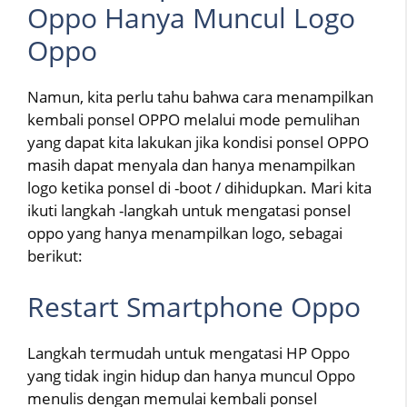
Oppo Hanya Muncul Logo
Oppo
Namun, kita perlu tahu bahwa cara menampilkan
kembali ponsel OPPO melalui mode pemulihan
yang dapat kita lakukan jika kondisi ponsel OPPO
masih dapat menyala dan hanya menampilkan
logo ketika ponsel di -boot / dihidupkan. Mari kita
ikuti langkah -langkah untuk mengatasi ponsel
oppo yang hanya menampilkan logo, sebagai
berikut:
Restart Smartphone Oppo
Langkah termudah untuk mengatasi HP Oppo
yang tidak ingin hidup dan hanya muncul Oppo
menulis dengan memulai kembali ponsel