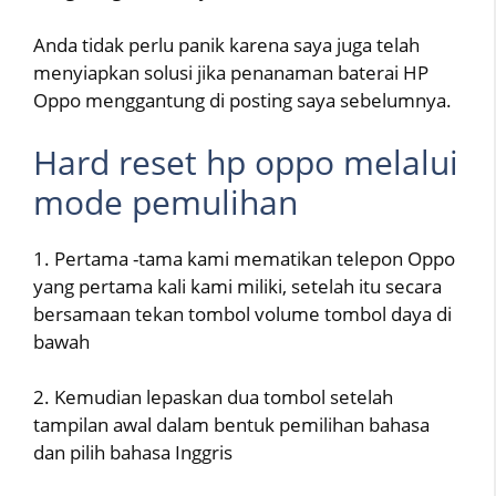
Anda tidak perlu panik karena saya juga telah
menyiapkan solusi jika penanaman baterai HP
Oppo menggantung di posting saya sebelumnya.
Hard reset hp oppo melalui
mode pemulihan
1. Pertama -tama kami mematikan telepon Oppo
yang pertama kali kami miliki, setelah itu secara
bersamaan tekan tombol volume tombol daya di
bawah
2. Kemudian lepaskan dua tombol setelah
tampilan awal dalam bentuk pemilihan bahasa
dan pilih bahasa Inggris