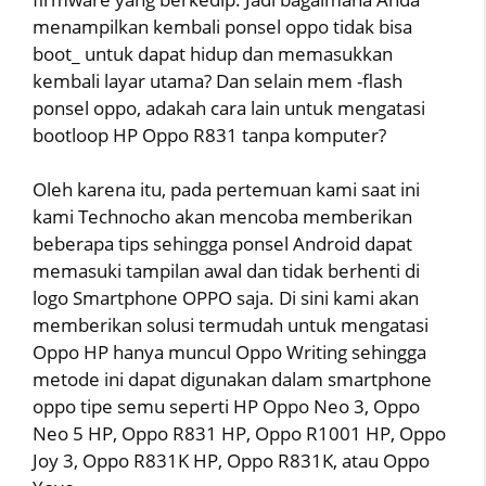
menampilkan kembali ponsel oppo tidak bisa
boot_ untuk dapat hidup dan memasukkan
kembali layar utama? Dan selain mem -flash
ponsel oppo, adakah cara lain untuk mengatasi
bootloop HP Oppo R831 tanpa komputer?
Oleh karena itu, pada pertemuan kami saat ini
kami Technocho akan mencoba memberikan
beberapa tips sehingga ponsel Android dapat
memasuki tampilan awal dan tidak berhenti di
logo Smartphone OPPO saja. Di sini kami akan
memberikan solusi termudah untuk mengatasi
Oppo HP hanya muncul Oppo Writing sehingga
metode ini dapat digunakan dalam smartphone
oppo tipe semu seperti HP Oppo Neo 3, Oppo
Neo 5 HP, Oppo R831 HP, Oppo R1001 HP, Oppo
Joy 3, Oppo R831K HP, Oppo R831K, atau Oppo