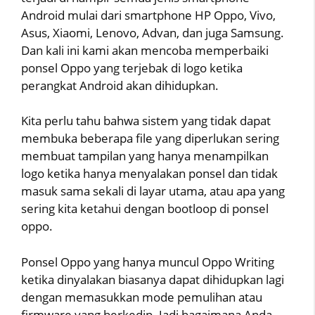
Android mulai dari smartphone HP Oppo, Vivo,
Asus, Xiaomi, Lenovo, Advan, dan juga Samsung.
Dan kali ini kami akan mencoba memperbaiki
ponsel Oppo yang terjebak di logo ketika
perangkat Android akan dihidupkan.
Kita perlu tahu bahwa sistem yang tidak dapat
membuka beberapa file yang diperlukan sering
membuat tampilan yang hanya menampilkan
logo ketika hanya menyalakan ponsel dan tidak
masuk sama sekali di layar utama, atau apa yang
sering kita ketahui dengan bootloop di ponsel
oppo.
Ponsel Oppo yang hanya muncul Oppo Writing
ketika dinyalakan biasanya dapat dihidupkan lagi
dengan memasukkan mode pemulihan atau
firmware yang berkedip. Jadi bagaimana Anda