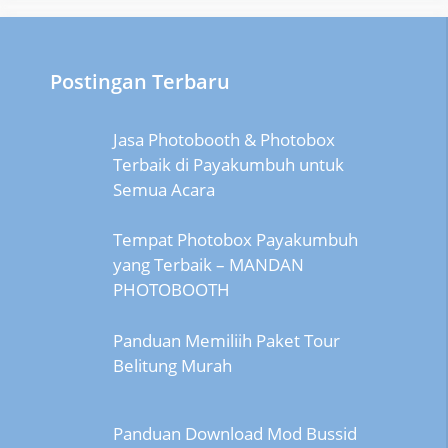
Postingan Terbaru
Jasa Photobooth & Photobox
Terbaik di Payakumbuh untuk
Semua Acara
Tempat Photobox Payakumbuh
yang Terbaik – MANDAN
PHOTOBOOTH
Panduan Memiliih Paket Tour
Belitung Murah
Panduan Download Mod Bussid