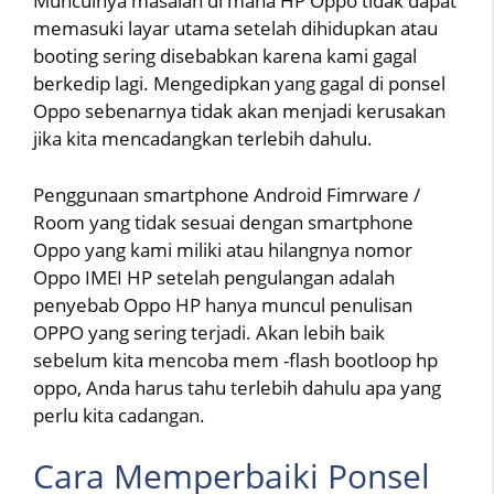
Munculnya masalah di mana HP Oppo tidak dapat
memasuki layar utama setelah dihidupkan atau
booting sering disebabkan karena kami gagal
berkedip lagi. Mengedipkan yang gagal di ponsel
Oppo sebenarnya tidak akan menjadi kerusakan
jika kita mencadangkan terlebih dahulu.
Penggunaan smartphone Android Fimrware /
Room yang tidak sesuai dengan smartphone
Oppo yang kami miliki atau hilangnya nomor
Oppo IMEI HP setelah pengulangan adalah
penyebab Oppo HP hanya muncul penulisan
OPPO yang sering terjadi. Akan lebih baik
sebelum kita mencoba mem -flash bootloop hp
oppo, Anda harus tahu terlebih dahulu apa yang
perlu kita cadangan.
Cara Memperbaiki Ponsel