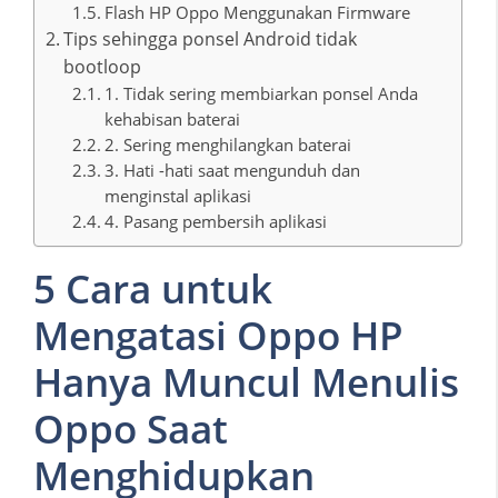
Flash HP Oppo Menggunakan Firmware
Tips sehingga ponsel Android tidak
bootloop
1. Tidak sering membiarkan ponsel Anda
kehabisan baterai
2. Sering menghilangkan baterai
3. Hati -hati saat mengunduh dan
menginstal aplikasi
4. Pasang pembersih aplikasi
5 Cara untuk
Mengatasi Oppo HP
Hanya Muncul Menulis
Oppo Saat
Menghidupkan