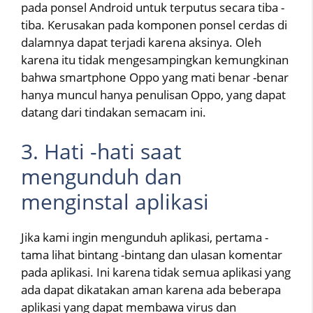
pada ponsel Android untuk terputus secara tiba -
tiba. Kerusakan pada komponen ponsel cerdas di
dalamnya dapat terjadi karena aksinya. Oleh
karena itu tidak mengesampingkan kemungkinan
bahwa smartphone Oppo yang mati benar -benar
hanya muncul hanya penulisan Oppo, yang dapat
datang dari tindakan semacam ini.
3. Hati -hati saat
mengunduh dan
menginstal aplikasi
Jika kami ingin mengunduh aplikasi, pertama -
tama lihat bintang -bintang dan ulasan komentar
pada aplikasi. Ini karena tidak semua aplikasi yang
ada dapat dikatakan aman karena ada beberapa
aplikasi yang dapat membawa virus dan