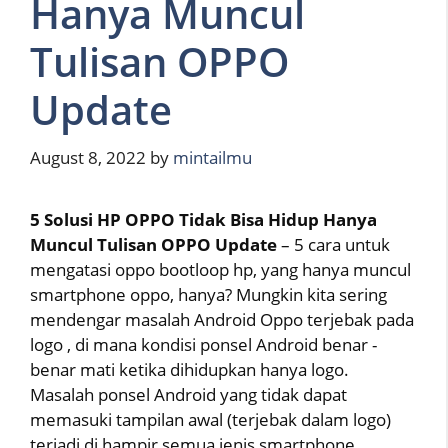
Hanya Muncul
Tulisan OPPO
Update
August 8, 2022
by
mintailmu
5 Solusi HP OPPO Tidak Bisa Hidup Hanya
Muncul Tulisan OPPO Update
– 5 cara untuk
mengatasi oppo bootloop hp, yang hanya muncul
smartphone oppo, hanya? Mungkin kita sering
mendengar masalah Android Oppo terjebak pada
logo , di mana kondisi ponsel Android benar -
benar mati ketika dihidupkan hanya logo.
Masalah ponsel Android yang tidak dapat
memasuki tampilan awal (terjebak dalam logo)
terjadi di hampir semua jenis smartphone