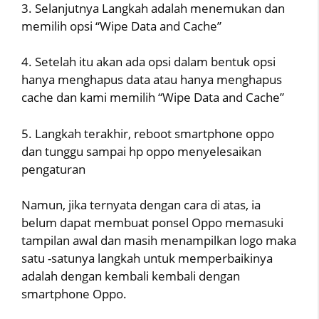
3. Selanjutnya Langkah adalah menemukan dan
memilih opsi “Wipe Data and Cache”
4. Setelah itu akan ada opsi dalam bentuk opsi
hanya menghapus data atau hanya menghapus
cache dan kami memilih “Wipe Data and Cache”
5. Langkah terakhir, reboot smartphone oppo
dan tunggu sampai hp oppo menyelesaikan
pengaturan
Namun, jika ternyata dengan cara di atas, ia
belum dapat membuat ponsel Oppo memasuki
tampilan awal dan masih menampilkan logo maka
satu -satunya langkah untuk memperbaikinya
adalah dengan kembali kembali dengan
smartphone Oppo.