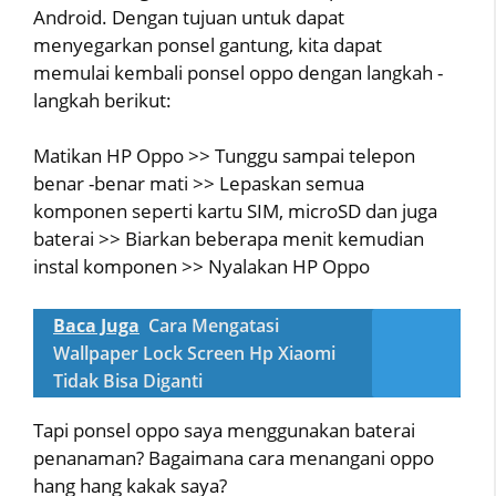
Android. Dengan tujuan untuk dapat
menyegarkan ponsel gantung, kita dapat
memulai kembali ponsel oppo dengan langkah -
langkah berikut:
Matikan HP Oppo >> Tunggu sampai telepon
benar -benar mati >> Lepaskan semua
komponen seperti kartu SIM, microSD dan juga
baterai >> Biarkan beberapa menit kemudian
instal komponen >> Nyalakan HP Oppo
Baca Juga
Cara Mengatasi
Wallpaper Lock Screen Hp Xiaomi
Tidak Bisa Diganti
Tapi ponsel oppo saya menggunakan baterai
penanaman? Bagaimana cara menangani oppo
hang hang kakak saya?