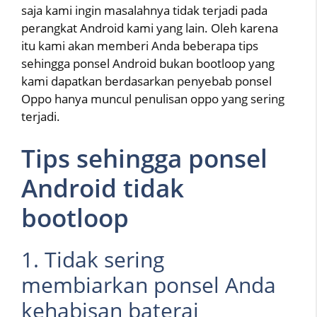
saja kami ingin masalahnya tidak terjadi pada
perangkat Android kami yang lain. Oleh karena
itu kami akan memberi Anda beberapa tips
sehingga ponsel Android bukan bootloop yang
kami dapatkan berdasarkan penyebab ponsel
Oppo hanya muncul penulisan oppo yang sering
terjadi.
Tips sehingga ponsel
Android tidak
bootloop
1. Tidak sering
membiarkan ponsel Anda
kehabisan baterai