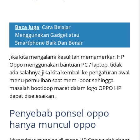
Baca Juga
Cara Belajar
Menggunakan Gadget atau
Smartphone Baik Dan Benar
Jika kita mengalami kesulitan memamerkan HP
Oppo menggunakan bantuan PC / laptop, tidak
ada salahnya jika kita kembali ke pengaturan awal
menu pemulihan saat mem -boot sehingga
masalah bootloop macet dalam logo OPPO HP
dapat diselesaikan .
Penyebab ponsel oppo
hanya muncul oppo