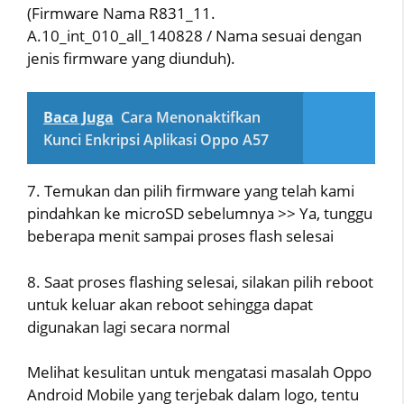
(Firmware Nama R831_11.
A.10_int_010_all_140828 / Nama sesuai dengan
jenis firmware yang diunduh).
Baca Juga
Cara Menonaktifkan
Kunci Enkripsi Aplikasi Oppo A57
7. Temukan dan pilih firmware yang telah kami
pindahkan ke microSD sebelumnya >> Ya, tunggu
beberapa menit sampai proses flash selesai
8. Saat proses flashing selesai, silakan pilih reboot
untuk keluar akan reboot sehingga dapat
digunakan lagi secara normal
Melihat kesulitan untuk mengatasi masalah Oppo
Android Mobile yang terjebak dalam logo, tentu