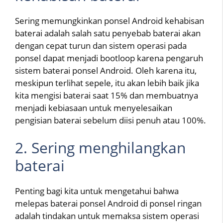
Sering memungkinkan ponsel Android kehabisan
baterai adalah salah satu penyebab baterai akan
dengan cepat turun dan sistem operasi pada
ponsel dapat menjadi bootloop karena pengaruh
sistem baterai ponsel Android. Oleh karena itu,
meskipun terlihat sepele, itu akan lebih baik jika
kita mengisi baterai saat 15% dan membuatnya
menjadi kebiasaan untuk menyelesaikan
pengisian baterai sebelum diisi penuh atau 100%.
2. Sering menghilangkan
baterai
Penting bagi kita untuk mengetahui bahwa
melepas baterai ponsel Android di ponsel ringan
adalah tindakan untuk memaksa sistem operasi