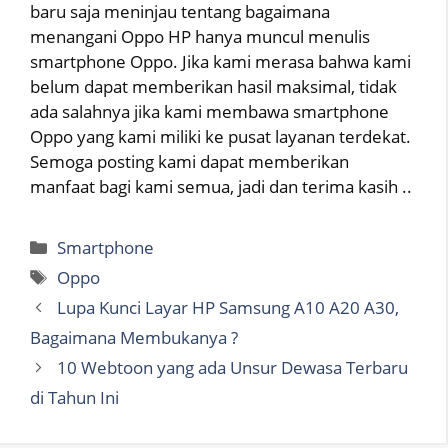
baru saja meninjau tentang bagaimana
menangani Oppo HP hanya muncul menulis
smartphone Oppo. Jika kami merasa bahwa kami
belum dapat memberikan hasil maksimal, tidak
ada salahnya jika kami membawa smartphone
Oppo yang kami miliki ke pusat layanan terdekat.
Semoga posting kami dapat memberikan
manfaat bagi kami semua, jadi dan terima kasih ..
Categories
Smartphone
Tags
Oppo
Lupa Kunci Layar HP Samsung A10 A20 A30,
Bagaimana Membukanya ?
10 Webtoon yang ada Unsur Dewasa Terbaru
di Tahun Ini