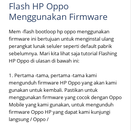
Flash HP Oppo
Menggunakan Firmware
Mem -flash bootloop hp oppo menggunakan
firmware ini bertujuan untuk menginstal ulang
perangkat lunak seluler seperti default pabrik
sebelumnya. Mari kita lihat saja tutorial Flashing
HP Oppo di ulasan di bawah ini:
1. Pertama -tama, pertama -tama kami
mengunduh firmware HP Oppo yang akan kami
gunakan untuk kembali. Pastikan untuk
menggunakan firmware yang cocok dengan Oppo
Mobile yang kami gunakan, untuk mengunduh
firmware Oppo HP yang dapat kami kunjungi
langsung / Oppo /