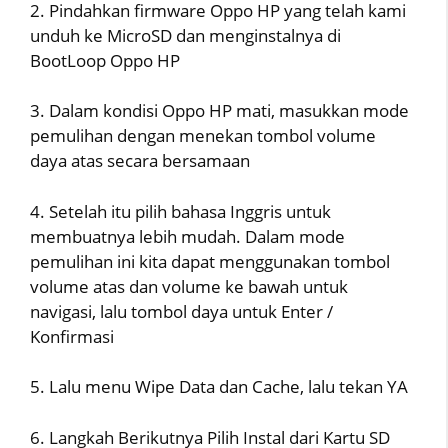
2. Pindahkan firmware Oppo HP yang telah kami
unduh ke MicroSD dan menginstalnya di
BootLoop Oppo HP
3. Dalam kondisi Oppo HP mati, masukkan mode
pemulihan dengan menekan tombol volume
daya atas secara bersamaan
4. Setelah itu pilih bahasa Inggris untuk
membuatnya lebih mudah. Dalam mode
pemulihan ini kita dapat menggunakan tombol
volume atas dan volume ke bawah untuk
navigasi, lalu tombol daya untuk Enter /
Konfirmasi
5. Lalu menu Wipe Data dan Cache, lalu tekan YA
6. Langkah Berikutnya Pilih Instal dari Kartu SD