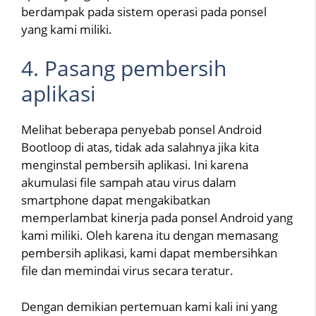
berdampak pada sistem operasi pada ponsel
yang kami miliki.
4. Pasang pembersih
aplikasi
Melihat beberapa penyebab ponsel Android
Bootloop di atas, tidak ada salahnya jika kita
menginstal pembersih aplikasi. Ini karena
akumulasi file sampah atau virus dalam
smartphone dapat mengakibatkan
memperlambat kinerja pada ponsel Android yang
kami miliki. Oleh karena itu dengan memasang
pembersih aplikasi, kami dapat membersihkan
file dan memindai virus secara teratur.
Dengan demikian pertemuan kami kali ini yang