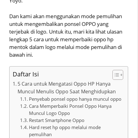
Yoyo.
Dan kami akan menggunakan mode pemulihan
untuk mengembalikan ponsel OPPO yang
terjebak di logo. Untuk itu, mari kita lihat ulasan
lengkap 5 cara untuk memperbaiki oppo hp
mentok dalam logo melalui mode pemulihan di
bawah ini.
Daftar Isi
5 Cara untuk Mengatasi Oppo HP Hanya
Muncul Menulis Oppo Saat Menghidupkan
Penyebab ponsel oppo hanya muncul oppo
Cara Memperbaiki Ponsel Oppo Hanya
Muncul Logo Oppo
Restart Smartphone Oppo
Hard reset hp oppo melalui mode
pemulihan