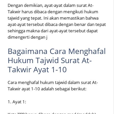
Dengan demikian, ayat-ayat dalam surat At-
Takwir harus dibaca dengan mengikuti hukum
tajwid yang tepat. Ini akan memastikan bahwa
ayat-ayat tersebut dibaca dengan benar dan tepat
sehingga makna dari ayat-ayat tersebut dapat
dimengerti dengan j
Bagaimana Cara Menghafal
Hukum Tajwid Surat At-
Takwir Ayat 1-10
Cara menghafal hukum tajwid dalam surat At-
Takwir ayat 1-10 adalah sebagai berikut:
1. Ayat 1: