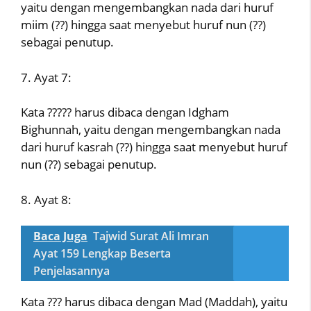
yaitu dengan mengembangkan nada dari huruf
miim (??) hingga saat menyebut huruf nun (??)
sebagai penutup.
7. Ayat 7:
Kata ????? harus dibaca dengan Idgham
Bighunnah, yaitu dengan mengembangkan nada
dari huruf kasrah (??) hingga saat menyebut huruf
nun (??) sebagai penutup.
8. Ayat 8:
Baca Juga
Tajwid Surat Ali Imran
Ayat 159 Lengkap Beserta
Penjelasannya
Kata ??? harus dibaca dengan Mad (Maddah), yaitu