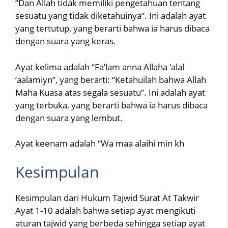
“Dan Allah tidak memiliki pengetahuan tentang
sesuatu yang tidak diketahuinya”. Ini adalah ayat
yang tertutup, yang berarti bahwa ia harus dibaca
dengan suara yang keras.
Ayat kelima adalah “Fa’lam anna Allaha ‘alal
‘aalamiyn”, yang berarti: “Ketahuilah bahwa Allah
Maha Kuasa atas segala sesuatu”. Ini adalah ayat
yang terbuka, yang berarti bahwa ia harus dibaca
dengan suara yang lembut.
Ayat keenam adalah “Wa maa alaihi min kh
Kesimpulan
Kesimpulan dari Hukum Tajwid Surat At Takwir
Ayat 1-10 adalah bahwa setiap ayat mengikuti
aturan tajwid yang berbeda sehingga setiap ayat