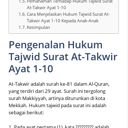
Pemahaman Terhadap Hukum Tajwid Surat
At-Takwir Ayat 1-10
Cara Menjelaskan Hukum Tajwid Surat At-
Takwir Ayat 1-10 Kepada Anak-Anak
Kesimpulan
Pengenalan Hukum
Tajwid Surat At-Takwir
Ayat 1-10
At-Takwir adalah surah ke-81 dalam Al-Quran,
yang terdiri dari 29 ayat. Surah ini tergolong
surah Makkiyyah, artinya diturunkan di kota
Mekkah. Hukum tajwid pada surat ini adalah
sebagai berikut:
1. Pada ayat pertama (1), kata ????????? adalah