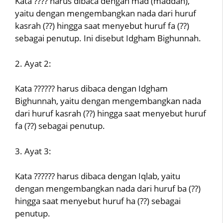
Kata ???? harus dibaca dengan mad (maddah),
yaitu dengan mengembangkan nada dari huruf
kasrah (??) hingga saat menyebut huruf fa (??)
sebagai penutup. Ini disebut Idgham Bighunnah.
2. Ayat 2:
Kata ?????? harus dibaca dengan Idgham
Bighunnah, yaitu dengan mengembangkan nada
dari huruf kasrah (??) hingga saat menyebut huruf
fa (??) sebagai penutup.
3. Ayat 3:
Kata ?????? harus dibaca dengan Iqlab, yaitu
dengan mengembangkan nada dari huruf ba (??)
hingga saat menyebut huruf ha (??) sebagai
penutup.