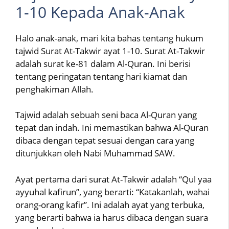
1-10 Kepada Anak-Anak
Halo anak-anak, mari kita bahas tentang hukum
tajwid Surat At-Takwir ayat 1-10. Surat At-Takwir
adalah surat ke-81 dalam Al-Quran. Ini berisi
tentang peringatan tentang hari kiamat dan
penghakiman Allah.
Tajwid adalah sebuah seni baca Al-Quran yang
tepat dan indah. Ini memastikan bahwa Al-Quran
dibaca dengan tepat sesuai dengan cara yang
ditunjukkan oleh Nabi Muhammad SAW.
Ayat pertama dari surat At-Takwir adalah “Qul yaa
ayyuhal kafirun”, yang berarti: “Katakanlah, wahai
orang-orang kafir”. Ini adalah ayat yang terbuka,
yang berarti bahwa ia harus dibaca dengan suara