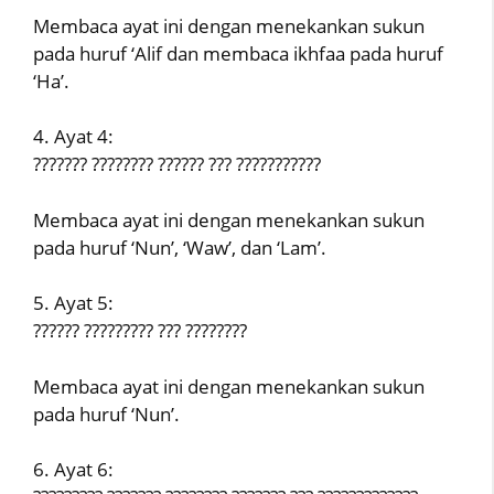
Membaca ayat ini dengan menekankan sukun
pada huruf ‘Alif dan membaca ikhfaa pada huruf
‘Ha’.
4. Ayat 4:
??????? ???????? ?????? ??? ???????????
Membaca ayat ini dengan menekankan sukun
pada huruf ‘Nun’, ‘Waw’, dan ‘Lam’.
5. Ayat 5:
?????? ????????? ??? ????????
Membaca ayat ini dengan menekankan sukun
pada huruf ‘Nun’.
6. Ayat 6: