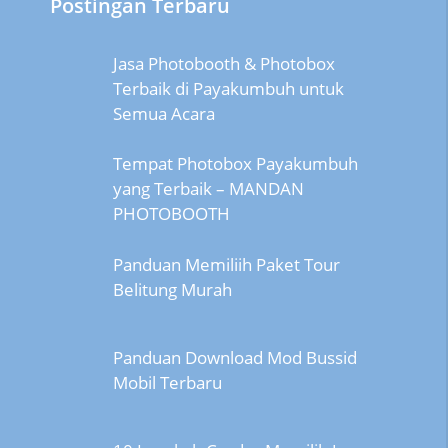
Postingan Terbaru
Jasa Photobooth & Photobox
Terbaik di Payakumbuh untuk
Semua Acara
Tempat Photobox Payakumbuh
yang Terbaik – MANDAN
PHOTOBOOTH
Panduan Memiliih Paket Tour
Belitung Murah
Panduan Download Mod Bussid
Mobil Terbaru