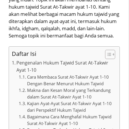
hukum tajwid Surat At-Takwir ayat 1-10. Kami
akan melihat berbagai macam hukum tajwid yang
diterapkan dalam ayat-ayat ini, termasuk hukum
ikhfa, idgham, qalqalah, madd, dan lain-lain.
Semoga topik ini bermanfaat bagi Anda semua.
Daftar Isi
Pengenalan Hukum Tajwid Surat At-Takwir
Ayat 1-10
Cara Membaca Surat At-Takwir Ayat 1-10
Dengan Benar Menurut Hukum Tajwid
Makna dan Kesan Moral yang Terkandung
dalam Surat At-Takwir Ayat 1-10
Kajian Ayat-Ayat Surat At-Takwir Ayat 1-10
dari Perspektif Hukum Tajwid
Bagaimana Cara Menghafal Hukum Tajwid
Surat At-Takwir Ayat 1-10