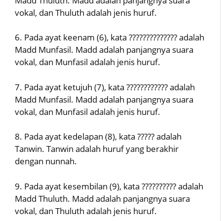
Madd Thuluth. Madd adalah panjangnya suara
vokal, dan Thuluth adalah jenis huruf.
6. Pada ayat keenam (6), kata ?????????????? adalah
Madd Munfasil. Madd adalah panjangnya suara
vokal, dan Munfasil adalah jenis huruf.
7. Pada ayat ketujuh (7), kata ???????????? adalah
Madd Munfasil. Madd adalah panjangnya suara
vokal, dan Munfasil adalah jenis huruf.
8. Pada ayat kedelapan (8), kata ????? adalah
Tanwin. Tanwin adalah huruf yang berakhir
dengan nunnah.
9. Pada ayat kesembilan (9), kata ?????????? adalah
Madd Thuluth. Madd adalah panjangnya suara
vokal, dan Thuluth adalah jenis huruf.