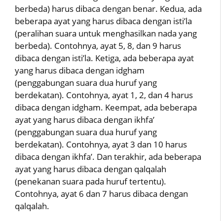
berbeda) harus dibaca dengan benar. Kedua, ada
beberapa ayat yang harus dibaca dengan isti’la
(peralihan suara untuk menghasilkan nada yang
berbeda). Contohnya, ayat 5, 8, dan 9 harus
dibaca dengan isti’la. Ketiga, ada beberapa ayat
yang harus dibaca dengan idgham
(penggabungan suara dua huruf yang
berdekatan). Contohnya, ayat 1, 2, dan 4 harus
dibaca dengan idgham. Keempat, ada beberapa
ayat yang harus dibaca dengan ikhfa’
(penggabungan suara dua huruf yang
berdekatan). Contohnya, ayat 3 dan 10 harus
dibaca dengan ikhfa’. Dan terakhir, ada beberapa
ayat yang harus dibaca dengan qalqalah
(penekanan suara pada huruf tertentu).
Contohnya, ayat 6 dan 7 harus dibaca dengan
qalqalah.