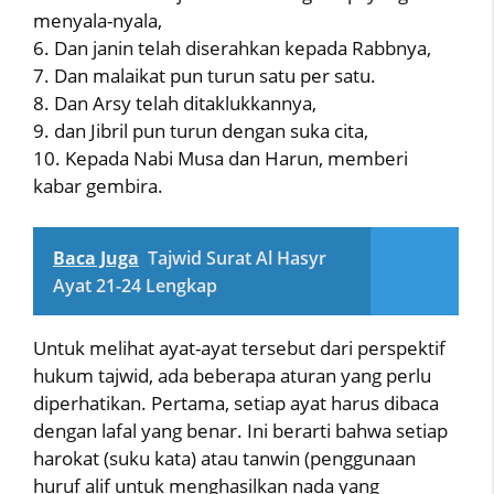
menyala-nyala,
6. Dan janin telah diserahkan kepada Rabbnya,
7. Dan malaikat pun turun satu per satu.
8. Dan Arsy telah ditaklukkannya,
9. dan Jibril pun turun dengan suka cita,
10. Kepada Nabi Musa dan Harun, memberi
kabar gembira.
Baca Juga
Tajwid Surat Al Hasyr
Ayat 21-24 Lengkap
Untuk melihat ayat-ayat tersebut dari perspektif
hukum tajwid, ada beberapa aturan yang perlu
diperhatikan. Pertama, setiap ayat harus dibaca
dengan lafal yang benar. Ini berarti bahwa setiap
harokat (suku kata) atau tanwin (penggunaan
huruf alif untuk menghasilkan nada yang