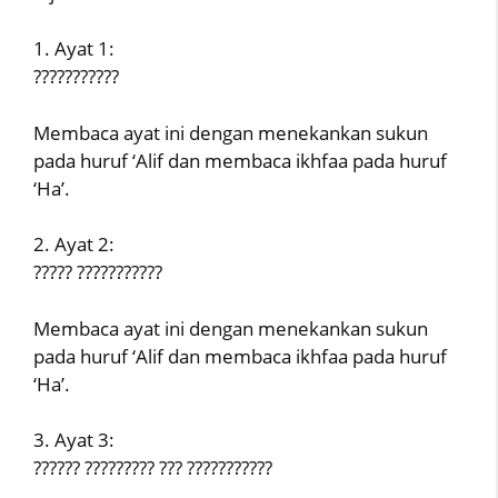
1. Ayat 1:
???????????
Membaca ayat ini dengan menekankan sukun
pada huruf ‘Alif dan membaca ikhfaa pada huruf
‘Ha’.
2. Ayat 2:
????? ???????????
Membaca ayat ini dengan menekankan sukun
pada huruf ‘Alif dan membaca ikhfaa pada huruf
‘Ha’.
3. Ayat 3:
?????? ????????? ??? ???????????