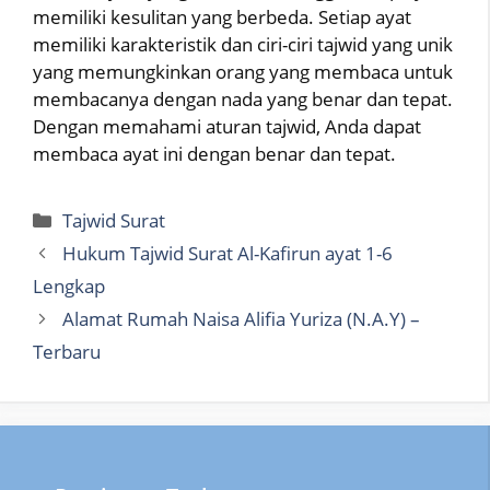
memiliki kesulitan yang berbeda. Setiap ayat
memiliki karakteristik dan ciri-ciri tajwid yang unik
yang memungkinkan orang yang membaca untuk
membacanya dengan nada yang benar dan tepat.
Dengan memahami aturan tajwid, Anda dapat
membaca ayat ini dengan benar dan tepat.
Categories
Tajwid Surat
Hukum Tajwid Surat Al-Kafirun ayat 1-6
Lengkap
Alamat Rumah Naisa Alifia Yuriza (N.A.Y) –
Terbaru