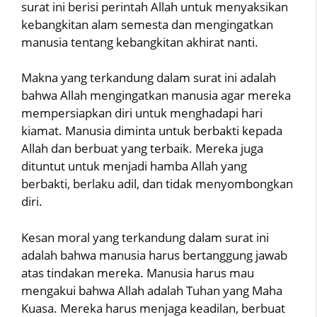
surat ini berisi perintah Allah untuk menyaksikan
kebangkitan alam semesta dan mengingatkan
manusia tentang kebangkitan akhirat nanti.
Makna yang terkandung dalam surat ini adalah
bahwa Allah mengingatkan manusia agar mereka
mempersiapkan diri untuk menghadapi hari
kiamat. Manusia diminta untuk berbakti kepada
Allah dan berbuat yang terbaik. Mereka juga
dituntut untuk menjadi hamba Allah yang
berbakti, berlaku adil, dan tidak menyombongkan
diri.
Kesan moral yang terkandung dalam surat ini
adalah bahwa manusia harus bertanggung jawab
atas tindakan mereka. Manusia harus mau
mengakui bahwa Allah adalah Tuhan yang Maha
Kuasa. Mereka harus menjaga keadilan, berbuat