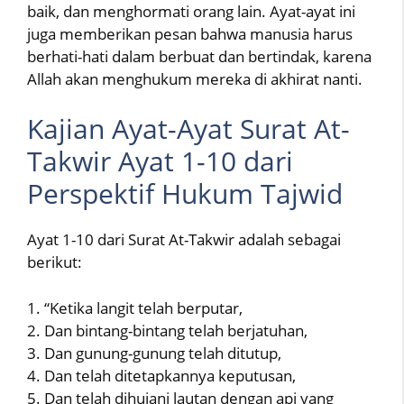
baik, dan menghormati orang lain. Ayat-ayat ini
juga memberikan pesan bahwa manusia harus
berhati-hati dalam berbuat dan bertindak, karena
Allah akan menghukum mereka di akhirat nanti.
Kajian Ayat-Ayat Surat At-
Takwir Ayat 1-10 dari
Perspektif Hukum Tajwid
Ayat 1-10 dari Surat At-Takwir adalah sebagai
berikut:
1. “Ketika langit telah berputar,
2. Dan bintang-bintang telah berjatuhan,
3. Dan gunung-gunung telah ditutup,
4. Dan telah ditetapkannya keputusan,
5. Dan telah dihujani lautan dengan api yang