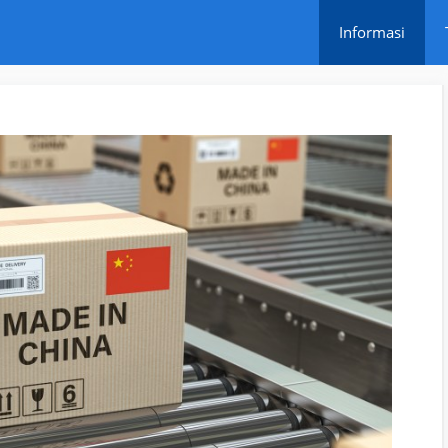
Informasi