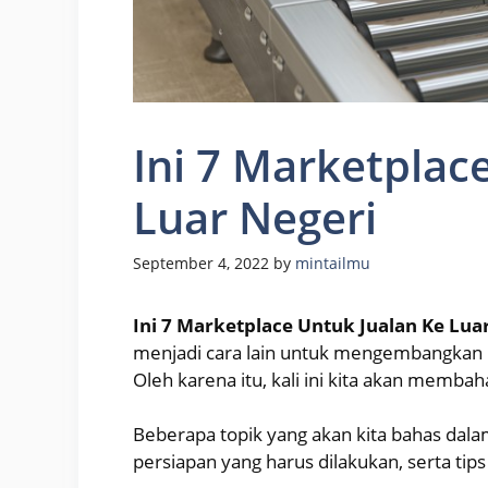
Ini 7 Marketplac
Luar Negeri
September 4, 2022
by
mintailmu
Ini 7 Marketplace Untuk Jualan Ke Lua
menjadi cara lain untuk mengembangkan 
Oleh karena itu, kali ini kita akan memba
Beberapa topik yang akan kita bahas dala
persiapan yang harus dilakukan, serta ti