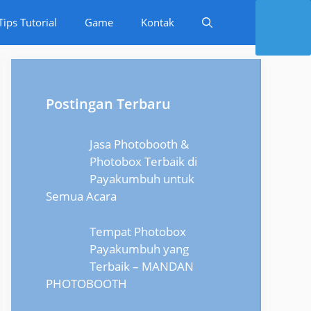
Tips Tutorial
Game
Kontak
Postingan Terbaru
Jasa Photobooth &
Photobox Terbaik di
Payakumbuh untuk
Semua Acara
Tempat Photobox
Payakumbuh yang
Terbaik – MANDAN
PHOTOBOOTH