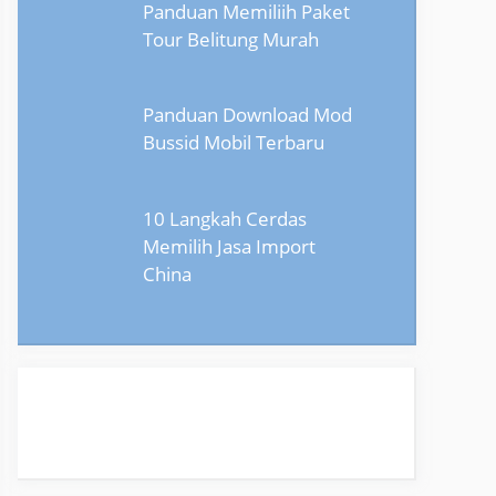
Panduan Memiliih Paket
Tour Belitung Murah
Panduan Download Mod
Bussid Mobil Terbaru
10 Langkah Cerdas
Memilih Jasa Import
China