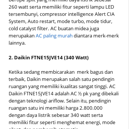
260 watt serta memiliki fitur seperti lampu LED
tersembunyi, compressor intelligence Alert CIA
System, Auto restart, mode turbo, mode tidur,
cold catalyst filter. AC buatan midea juga
merupakan
AC paling murah
diantara merk-merk
lainnya.
2. Daikin FTNE15JVE14 (340 Watt)
Ketika sedang membicarakan merk bagus dan
terbaik, Daikin merupakan salah satu pendingin
ruangan yang memiliki kualitas sangat tinggi. AC
Daikin FTNE15JVE14 adalah AC ½ pk yang dibekali
dengan teknologi ariflow. Selain itu, pendingin
ruangan satu ini memiliki harga 2.800.000
dengan daya listrik sebesar 340 watt serta
memiliki fitur seperti menghemat energi, mode