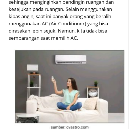
sehingga menginginkan pendingin ruangan dan
kesejukan pada ruangan. Selain menggunakan
kipas angin, saat ini banyak orang yang beralih
menggunakan AC (Air Conditioner) yang bisa
dirasakan lebih sejuk. Namun, kita tidak bisa
sembarangan saat memilih AC.