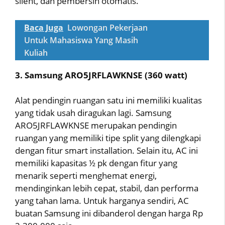
silent, dan pembersih otomatis.
Baca Juga
Lowongan Pekerjaan
Untuk Mahasiswa Yang Masih
Kuliah
3. Samsung ARO5JRFLAWKNSE (360 watt)
Alat pendingin ruangan satu ini memiliki kualitas
yang tidak usah diragukan lagi. Samsung
ARO5JRFLAWKNSE merupakan pendingin
ruangan yang memiliki tipe split yang dilengkapi
dengan fitur smart installation. Selain itu, AC ini
memiliki kapasitas ½ pk dengan fitur yang
menarik seperti menghemat energi,
mendinginkan lebih cepat, stabil, dan performa
yang tahan lama. Untuk harganya sendiri, AC
buatan Samsung ini dibanderol dengan harga Rp