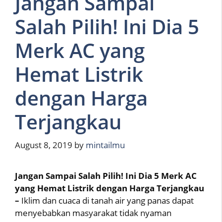
Jangan Sampai
Salah Pilih! Ini Dia 5
Merk AC yang
Hemat Listrik
dengan Harga
Terjangkau
August 8, 2019
by
mintailmu
Jangan Sampai Salah Pilih! Ini Dia 5 Merk AC
yang Hemat Listrik dengan Harga Terjangkau
–
Iklim dan cuaca di tanah air yang panas dapat
menyebabkan masyarakat tidak nyaman