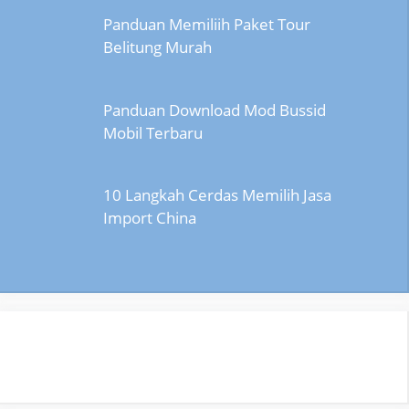
Panduan Memiliih Paket Tour
Belitung Murah
Panduan Download Mod Bussid
Mobil Terbaru
10 Langkah Cerdas Memilih Jasa
Import China