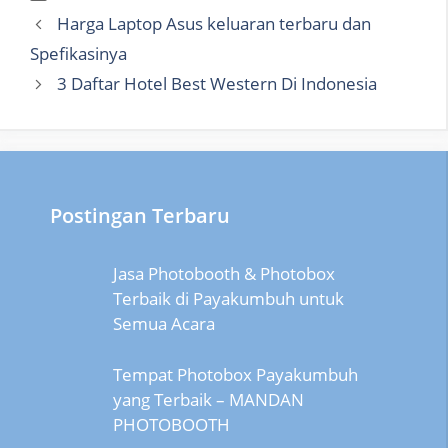
Harga Laptop Asus keluaran terbaru dan
Spefikasinya
3 Daftar Hotel Best Western Di Indonesia
Postingan Terbaru
Jasa Photobooth & Photobox
Terbaik di Payakumbuh untuk
Semua Acara
Tempat Photobox Payakumbuh
yang Terbaik – MANDAN
PHOTOBOOTH