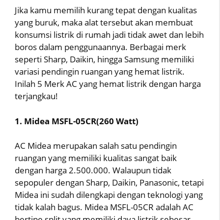
Jika kamu memilih kurang tepat dengan kualitas
yang buruk, maka alat tersebut akan membuat
konsumsi listrik di rumah jadi tidak awet dan lebih
boros dalam penggunaannya. Berbagai merk
seperti Sharp, Daikin, hingga Samsung memiliki
variasi pendingin ruangan yang hemat listrik.
Inilah 5 Merk AC yang hemat listrik dengan harga
terjangkau!
1. Midea MSFL-05CR(260 Watt)
AC Midea merupakan salah satu pendingin
ruangan yang memiliki kualitas sangat baik
dengan harga 2.500.000. Walaupun tidak
sepopuler dengan Sharp, Daikin, Panasonic, tetapi
Midea ini sudah dilengkapi dengan teknologi yang
tidak kalah bagus. Midea MSFL-05CR adalah AC
bertipe split yang memiliki daya listrik sebesar