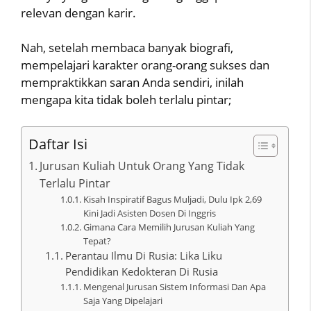
relevan dengan karir.
Nah, setelah membaca banyak biografi,
mempelajari karakter orang-orang sukses dan
mempraktikkan saran Anda sendiri, inilah
mengapa kita tidak boleh terlalu pintar;
Daftar Isi
Jurusan Kuliah Untuk Orang Yang Tidak
Terlalu Pintar
Kisah Inspiratif Bagus Muljadi, Dulu Ipk 2,69
Kini Jadi Asisten Dosen Di Inggris
Gimana Cara Memilih Jurusan Kuliah Yang
Tepat?
Perantau Ilmu Di Rusia: Lika Liku
Pendidikan Kedokteran Di Rusia
Mengenal Jurusan Sistem Informasi Dan Apa
Saja Yang Dipelajari