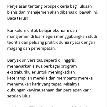
Penjelasan tentang prospek kerja bagi lulusan
bisnis dan manajemen akan dibahas di bawah ini.
Baca terus!
Kurikulum untuk belajar ekonomi dan
manajemen di luar negeri menggabungkan studi
teoritis dan peluang praktik dunia nyata dengan
magang dan penempatan.
Banyak universitas, seperti di Inggris,
menawarkan siswa berbagai program
ekstrakurikuler untuk meningkatkan
keterampilan mereka dan membantu mereka
menemukan karir yang tepat. Misalnya,
dukungan kewirausahaan dan persiapan karir
setelah lulus.