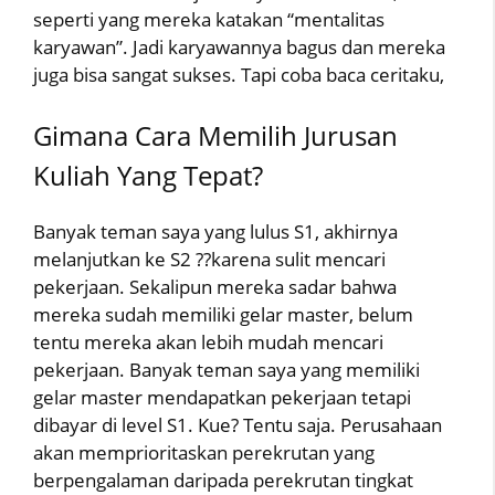
seperti yang mereka katakan “mentalitas
karyawan”. Jadi karyawannya bagus dan mereka
juga bisa sangat sukses. Tapi coba baca ceritaku,
Gimana Cara Memilih Jurusan
Kuliah Yang Tepat?
Banyak teman saya yang lulus S1, akhirnya
melanjutkan ke S2 ??karena sulit mencari
pekerjaan. Sekalipun mereka sadar bahwa
mereka sudah memiliki gelar master, belum
tentu mereka akan lebih mudah mencari
pekerjaan. Banyak teman saya yang memiliki
gelar master mendapatkan pekerjaan tetapi
dibayar di level S1. Kue? Tentu saja. Perusahaan
akan memprioritaskan perekrutan yang
berpengalaman daripada perekrutan tingkat