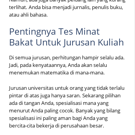
terlihat. Anda bisa menjadi jurnalis, penulis buku,
atau ahli bahasa.
Pentingnya Tes Minat
Bakat Untuk Jurusan Kuliah
Di semua jurusan, perhitungan hampir selalu ada.
Jadi, pada kenyataannya, Anda akan selalu
menemukan matematika di mana-mana.
Jurusan universitas untuk orang yang tidak terlalu
pintar di atas juga hanya saran. Sekarang pilihan
ada di tangan Anda, spesialisasi mana yang
menurut Anda paling cocok. Banyak yang bilang
spesialisasi ini paling aman bagi Anda yang
bercita-cita bekerja di perusahaan besar.