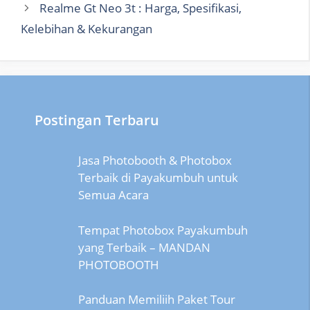
Realme Gt Neo 3t : Harga, Spesifikasi,
Kelebihan & Kekurangan
Postingan Terbaru
Jasa Photobooth & Photobox
Terbaik di Payakumbuh untuk
Semua Acara
Tempat Photobox Payakumbuh
yang Terbaik – MANDAN
PHOTOBOOTH
Panduan Memiliih Paket Tour