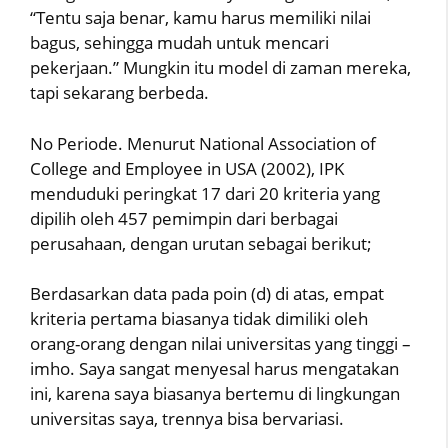
“Tentu saja benar, kamu harus memiliki nilai
bagus, sehingga mudah untuk mencari
pekerjaan.” Mungkin itu model di zaman mereka,
tapi sekarang berbeda.
No Periode. Menurut National Association of
College and Employee in USA (2002), IPK
menduduki peringkat 17 dari 20 kriteria yang
dipilih oleh 457 pemimpin dari berbagai
perusahaan, dengan urutan sebagai berikut;
Berdasarkan data pada poin (d) di atas, empat
kriteria pertama biasanya tidak dimiliki oleh
orang-orang dengan nilai universitas yang tinggi –
imho. Saya sangat menyesal harus mengatakan
ini, karena saya biasanya bertemu di lingkungan
universitas saya, trennya bisa bervariasi.