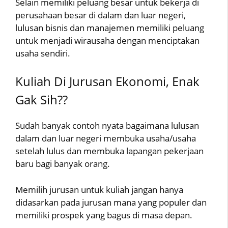
Selain memiliki peluang besar untuk bekerja di
perusahaan besar di dalam dan luar negeri,
lulusan bisnis dan manajemen memiliki peluang
untuk menjadi wirausaha dengan menciptakan
usaha sendiri.
Kuliah Di Jurusan Ekonomi, Enak
Gak Sih??
Sudah banyak contoh nyata bagaimana lulusan
dalam dan luar negeri membuka usaha/usaha
setelah lulus dan membuka lapangan pekerjaan
baru bagi banyak orang.
Memilih jurusan untuk kuliah jangan hanya
didasarkan pada jurusan mana yang populer dan
memiliki prospek yang bagus di masa depan.