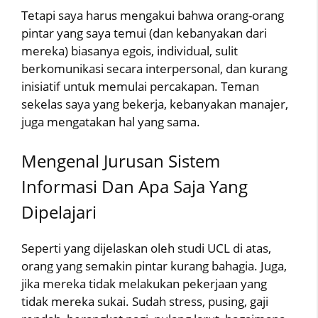
Tetapi saya harus mengakui bahwa orang-orang
pintar yang saya temui (dan kebanyakan dari
mereka) biasanya egois, individual, sulit
berkomunikasi secara interpersonal, dan kurang
inisiatif untuk memulai percakapan. Teman
sekelas saya yang bekerja, kebanyakan manajer,
juga mengatakan hal yang sama.
Mengenal Jurusan Sistem
Informasi Dan Apa Saja Yang
Dipelajari
Seperti yang dijelaskan oleh studi UCL di atas,
orang yang semakin pintar kurang bahagia. Juga,
jika mereka tidak melakukan pekerjaan yang
tidak mereka sukai. Sudah stress, pusing, gaji