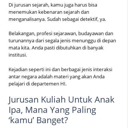
Di jurusan sejarah, kamu juga harus bisa
menemukan kebenaran sejarah dan
menganalisanya. Sudah sebagai detektif, ya.
Belakangan, profesi sejarawan, budayawan dan
turunannya dari segala jenis menunggu di depan
mata kita. Anda pasti dibutuhkan di banyak
institusi.
Kejadian seperti ini dan berbagai jenis interaksi
antar negara adalah materi yang akan Anda
pelajari di departemen HI.
Jurusan Kuliah Untuk Anak
Ipa, Mana Yang Paling
‘kamu’ Banget?