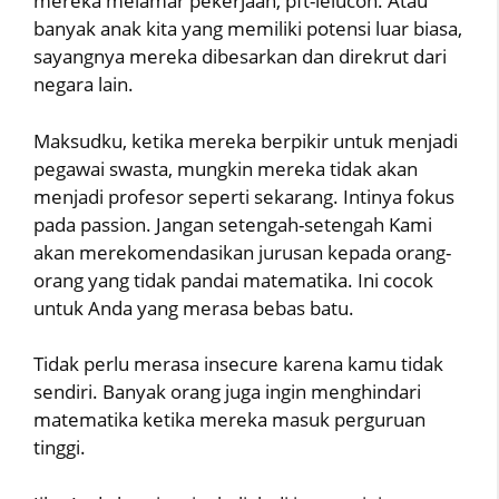
mereka melamar pekerjaan, pft-lelucon. Atau
banyak anak kita yang memiliki potensi luar biasa,
sayangnya mereka dibesarkan dan direkrut dari
negara lain.
Maksudku, ketika mereka berpikir untuk menjadi
pegawai swasta, mungkin mereka tidak akan
menjadi profesor seperti sekarang. Intinya fokus
pada passion. Jangan setengah-setengah Kami
akan merekomendasikan jurusan kepada orang-
orang yang tidak pandai matematika. Ini cocok
untuk Anda yang merasa bebas batu.
Tidak perlu merasa insecure karena kamu tidak
sendiri. Banyak orang juga ingin menghindari
matematika ketika mereka masuk perguruan
tinggi.