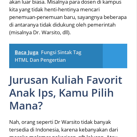
akan luar biasa. Misalnya para dosen di kampus
kita yang tidak henti-hentinya mencari
penemuan-penemuan baru, sayangnya beberapa
di antaranya tidak didukung oleh pemerintah
(misalnya Dr. Warsito, dll).
Baca Juga
Fungsi Sintak Tag
HTML Dan Pengertian
Jurusan Kuliah Favorit
Anak Ips, Kamu Pilih
Mana?
Nah, orang seperti Dr Warsito tidak banyak
tersedia di Indonesia, karena kebanyakan dari