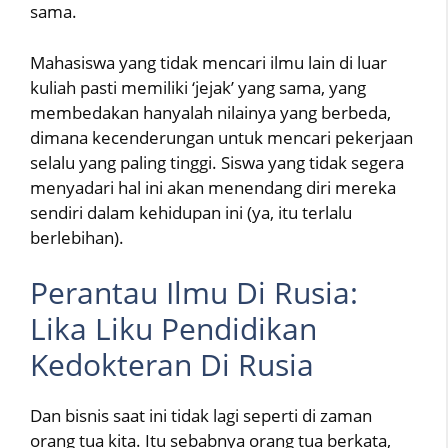
sama.
Mahasiswa yang tidak mencari ilmu lain di luar
kuliah pasti memiliki ‘jejak’ yang sama, yang
membedakan hanyalah nilainya yang berbeda,
dimana kecenderungan untuk mencari pekerjaan
selalu yang paling tinggi. Siswa yang tidak segera
menyadari hal ini akan menendang diri mereka
sendiri dalam kehidupan ini (ya, itu terlalu
berlebihan).
Perantau Ilmu Di Rusia:
Lika Liku Pendidikan
Kedokteran Di Rusia
Dan bisnis saat ini tidak lagi seperti di zaman
orang tua kita. Itu sebabnya orang tua berkata,