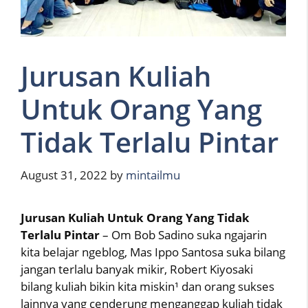
Jurusan Kuliah
Untuk Orang Yang
Tidak Terlalu Pintar
August 31, 2022
by
mintailmu
Jurusan Kuliah Untuk Orang Yang Tidak
Terlalu Pintar
– Om Bob Sadino suka ngajarin
kita belajar ngeblog, Mas Ippo Santosa suka bilang
jangan terlalu banyak mikir, Robert Kiyosaki
bilang kuliah bikin kita miskin¹ dan orang sukses
lainnya yang cenderung menganggap kuliah tidak