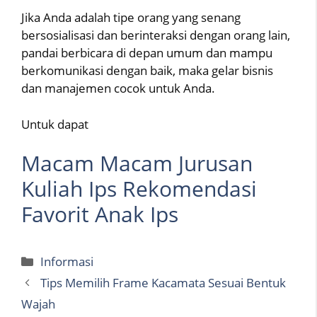
Jika Anda adalah tipe orang yang senang
bersosialisasi dan berinteraksi dengan orang lain,
pandai berbicara di depan umum dan mampu
berkomunikasi dengan baik, maka gelar bisnis
dan manajemen cocok untuk Anda.
Untuk dapat
Macam Macam Jurusan
Kuliah Ips Rekomendasi
Favorit Anak Ips
Categories
Informasi
Tips Memilih Frame Kacamata Sesuai Bentuk
Wajah