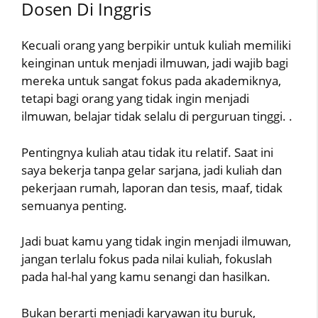
Dosen Di Inggris
Kecuali orang yang berpikir untuk kuliah memiliki
keinginan untuk menjadi ilmuwan, jadi wajib bagi
mereka untuk sangat fokus pada akademiknya,
tetapi bagi orang yang tidak ingin menjadi
ilmuwan, belajar tidak selalu di perguruan tinggi. .
Pentingnya kuliah atau tidak itu relatif. Saat ini
saya bekerja tanpa gelar sarjana, jadi kuliah dan
pekerjaan rumah, laporan dan tesis, maaf, tidak
semuanya penting.
Jadi buat kamu yang tidak ingin menjadi ilmuwan,
jangan terlalu fokus pada nilai kuliah, fokuslah
pada hal-hal yang kamu senangi dan hasilkan.
Bukan berarti menjadi karyawan itu buruk,