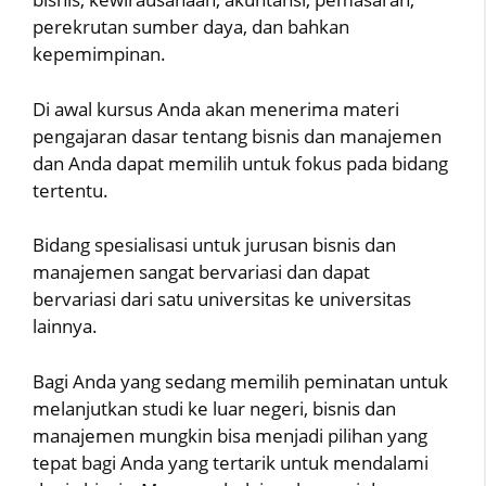
perekrutan sumber daya, dan bahkan
kepemimpinan.
Di awal kursus Anda akan menerima materi
pengajaran dasar tentang bisnis dan manajemen
dan Anda dapat memilih untuk fokus pada bidang
tertentu.
Bidang spesialisasi untuk jurusan bisnis dan
manajemen sangat bervariasi dan dapat
bervariasi dari satu universitas ke universitas
lainnya.
Bagi Anda yang sedang memilih peminatan untuk
melanjutkan studi ke luar negeri, bisnis dan
manajemen mungkin bisa menjadi pilihan yang
tepat bagi Anda yang tertarik untuk mendalami