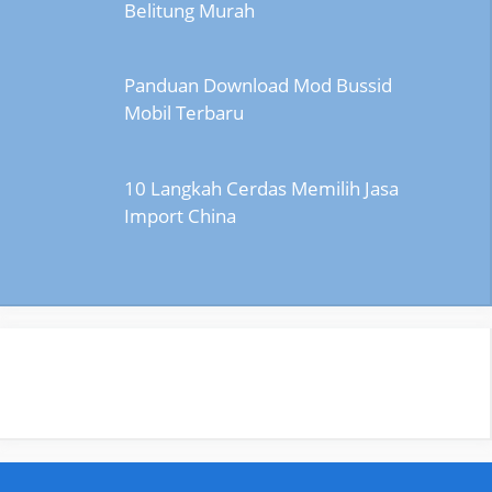
Belitung Murah
Panduan Download Mod Bussid
Mobil Terbaru
10 Langkah Cerdas Memilih Jasa
Import China