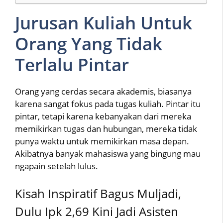
Jurusan Kuliah Untuk
Orang Yang Tidak
Terlalu Pintar
Orang yang cerdas secara akademis, biasanya
karena sangat fokus pada tugas kuliah. Pintar itu
pintar, tetapi karena kebanyakan dari mereka
memikirkan tugas dan hubungan, mereka tidak
punya waktu untuk memikirkan masa depan.
Akibatnya banyak mahasiswa yang bingung mau
ngapain setelah lulus.
Kisah Inspiratif Bagus Muljadi,
Dulu Ipk 2,69 Kini Jadi Asisten