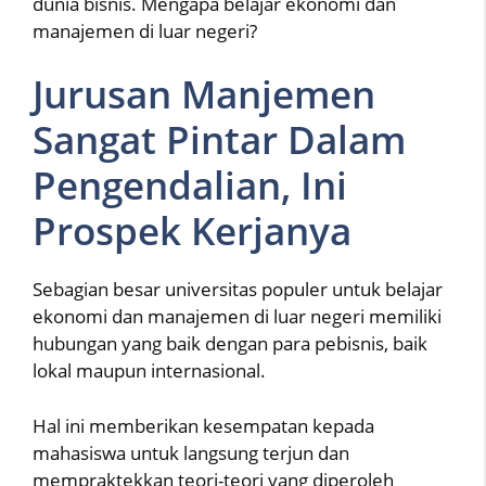
dunia bisnis. Mengapa belajar ekonomi dan
manajemen di luar negeri?
Jurusan Manjemen
Sangat Pintar Dalam
Pengendalian, Ini
Prospek Kerjanya
Sebagian besar universitas populer untuk belajar
ekonomi dan manajemen di luar negeri memiliki
hubungan yang baik dengan para pebisnis, baik
lokal maupun internasional.
Hal ini memberikan kesempatan kepada
mahasiswa untuk langsung terjun dan
mempraktekkan teori-teori yang diperoleh