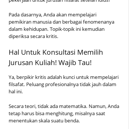
Pada dasarnya, Anda akan mempelajari
pemikiran manusia dan berbagai fenomenanya
dalam kehidupan. Topik-topik ini kemudian
diperiksa secara kritis.
Hal Untuk Konsultasi Memilih
Jurusan Kuliah! Wajib Tau!
Ya, berpikir kritis adalah kunci untuk mempelajari
filsafat. Peluang profesionalnya tidak jauh dalam
hal ini.
Secara teori, tidak ada matematika. Namun, Anda
tetap harus bisa menghitung, misalnya saat
menentukan skala suatu benda.