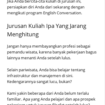
Jika Anda bercita-cita kuliah di jurusan ini,
persiapkan diri Anda dari sekarang dengan
mengikuti program English Conversation.
Jurusan Kuliah Ipa Yang Jarang
Menghitung
Jangan hanya membayangkan profesi sebagai
pemandu wisata, karena banyak pekerjaan bagus
lainnya menanti Anda setelah lulus.
Selain pariwisata, Anda bisa belajar tentang
infrastruktur dan manajemen di sini.
Kedengarannya sangat lucu, bukan?
Kami yakin beberapa dari Anda belum terlalu
familiar. Apa yang Anda pelajari dan apa prospek
pekerjaan untuk jurusan filsafat setelah lulus?