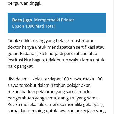
perguruan tinggi.
Baca Juga
Memperbaiki Printer
Epson 1390 Mati Total
Tidak sedikit orang yang belajar master atau
doktor hanya untuk mendapatkan sertifikasi atau
gelar. Padahal, jika kinerja di perusahaan atau
institusi kita bagus, tidak butuh waktu lama untuk
naik pangkat.
Jika dalam 1 kelas terdapat 100 siswa, maka 100
siswa tersebut dalam 4 tahun belajar akan
mendapatkan pelajaran yang sama, model
pengetahuan yang sama, dan guru yang sama.
Ketika mereka lulus, mereka memiliki gelar yang
sama dan bersaing untuk tawaran pekerjaan yang