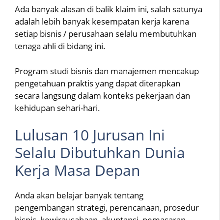
Ada banyak alasan di balik klaim ini, salah satunya
adalah lebih banyak kesempatan kerja karena
setiap bisnis / perusahaan selalu membutuhkan
tenaga ahli di bidang ini.
Program studi bisnis dan manajemen mencakup
pengetahuan praktis yang dapat diterapkan
secara langsung dalam konteks pekerjaan dan
kehidupan sehari-hari.
Lulusan 10 Jurusan Ini
Selalu Dibutuhkan Dunia
Kerja Masa Depan
Anda akan belajar banyak tentang
pengembangan strategi, perencanaan, prosedur
bisnis, kewirausahaan, akuntansi, pemasaran,