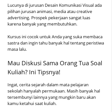
Lucunya di jurusan Desain Komunikasi Visual ada
pilihan jurusan animasi, media atau creative
advertising. Prospek pekerjaan sangat luas
karena banyak yang membutuhkan.
Kursus ini cocok untuk Anda yang suka membaca
sastra dan ingin tahu banyak hal tentang peristiwa
masa lalu.
Mau Diskusi Sama Orang Tua Soal
Kuliah? Ini Tipsnya!
Ingat, cerita sejarah dalam mata pelajaran
sekolah hanyalah permukaan. Masih banyak hal
tersembunyi lainnya yang mungkin baru akan
kamu ketahui saat kuliah.