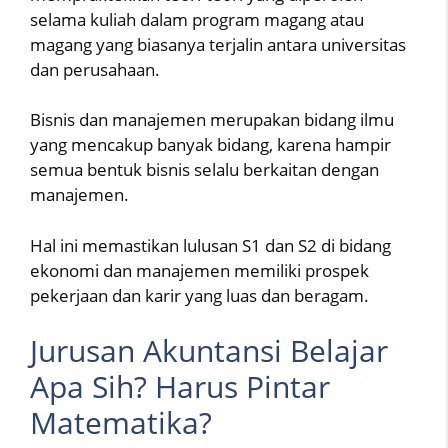
selama kuliah dalam program magang atau
magang yang biasanya terjalin antara universitas
dan perusahaan.
Bisnis dan manajemen merupakan bidang ilmu
yang mencakup banyak bidang, karena hampir
semua bentuk bisnis selalu berkaitan dengan
manajemen.
Hal ini memastikan lulusan S1 dan S2 di bidang
ekonomi dan manajemen memiliki prospek
pekerjaan dan karir yang luas dan beragam.
Jurusan Akuntansi Belajar
Apa Sih? Harus Pintar
Matematika?