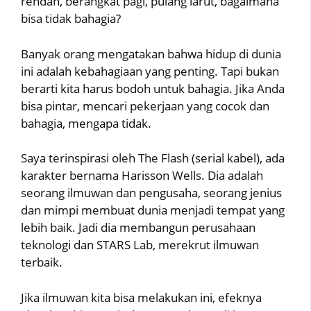
rendah, berangkat pagi, pulang larut, bagaimana
bisa tidak bahagia?
Banyak orang mengatakan bahwa hidup di dunia
ini adalah kebahagiaan yang penting. Tapi bukan
berarti kita harus bodoh untuk bahagia. Jika Anda
bisa pintar, mencari pekerjaan yang cocok dan
bahagia, mengapa tidak.
Saya terinspirasi oleh The Flash (serial kabel), ada
karakter bernama Harisson Wells. Dia adalah
seorang ilmuwan dan pengusaha, seorang jenius
dan mimpi membuat dunia menjadi tempat yang
lebih baik. Jadi dia membangun perusahaan
teknologi dan STARS Lab, merekrut ilmuwan
terbaik.
Jika ilmuwan kita bisa melakukan ini, efeknya