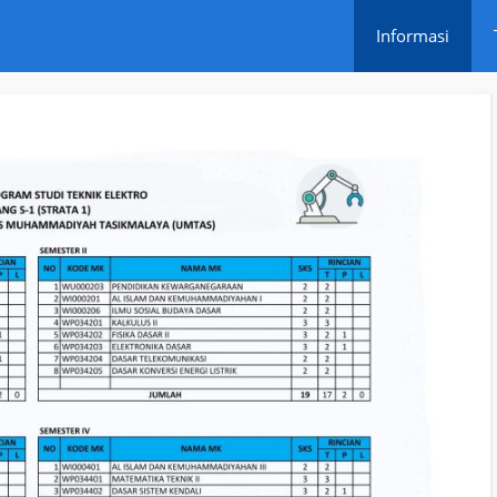
Informasi