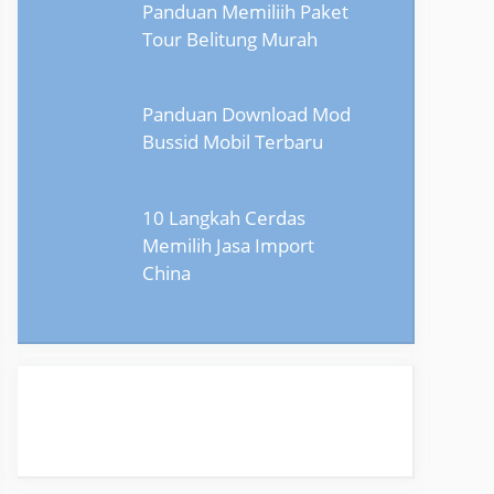
Panduan Memiliih Paket
Tour Belitung Murah
Panduan Download Mod
Bussid Mobil Terbaru
10 Langkah Cerdas
Memilih Jasa Import
China