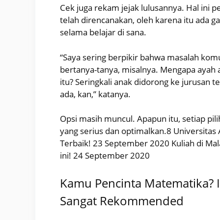
Cek juga rekam jejak lulusannya. Hal ini
telah direncanakan, oleh karena itu ada 
selama belajar di sana.
“Saya sering berpikir bahwa masalah komun
bertanya-tanya, misalnya. Mengapa ayah 
itu? Seringkali anak didorong ke jurusan t
ada, kan,” katanya.
Opsi masih muncul. Apapun itu, setiap pil
yang serius dan optimalkan.8 Universitas
Terbaik! 23 September 2020 Kuliah di Mal
ini! 24 September 2020
Kamu Pencinta Matematika? In
Sangat Rekommended