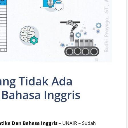
ang Tidak Ada
Bahasa Inggris
tika Dan Bahasa Inggris
– UNAIR – Sudah