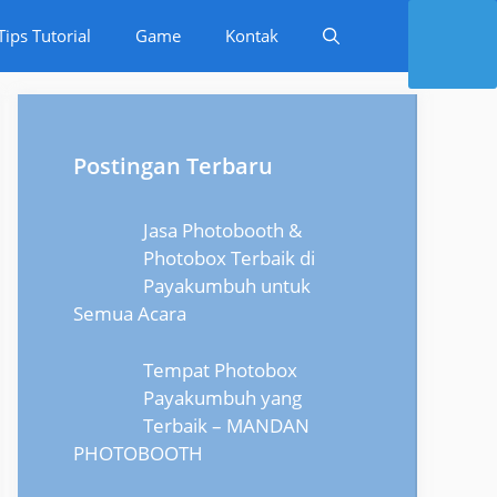
Tips Tutorial
Game
Kontak
Postingan Terbaru
Jasa Photobooth &
Photobox Terbaik di
Payakumbuh untuk
Semua Acara
Tempat Photobox
Payakumbuh yang
Terbaik – MANDAN
PHOTOBOOTH