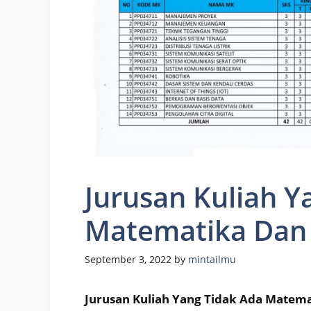
Jurusan Kuliah Y
Matematika Dan 
September 3, 2022
by
mintailmu
Jurusan Kuliah Yang Tidak Ada Matema