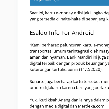
Saat ini, kartu e-money edisi Jak Lingko d
yang tersedia di halte-halte di sepanjang 
Esaldo Info For Android
“Kami berharap peluncuran kartu e-mone
transportasi umum terintegrasi oleh masy
aman dan nyaman. Bank Mandiri ini juga 
digital terbaik dengan produk keuangan ya
keterangan tertulis, Senin (11/2/2020).
Sunarto juga berharap kartu tersebut men
umum di Jakarta karena tarif yang berlaku 
Yuk, ikuti kisah Anang dan lainnya dalam
dengan media digital dan Merdeka.com.