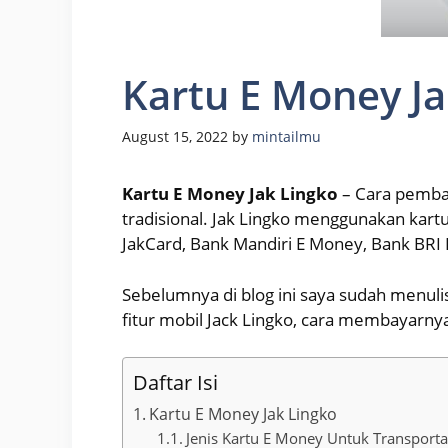
Kartu E Money Ja
August 15, 2022
by
mintailmu
Kartu E Money Jak Lingko
– Cara pemba
tradisional. Jak Lingko menggunakan kartu
JakCard, Bank Mandiri E Money, Bank BRI 
Sebelumnya di blog ini saya sudah menuli
fitur mobil Jack Lingko, cara membayarny
Daftar Isi
Kartu E Money Jak Lingko
Jenis Kartu E Money Untuk Transportas