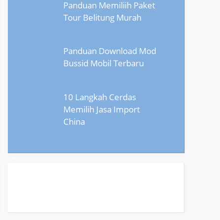
Panduan Memiliih Paket
Tour Belitung Murah
Panduan Download Mod
Bussid Mobil Terbaru
10 Langkah Cerdas
Memilih Jasa Import
China