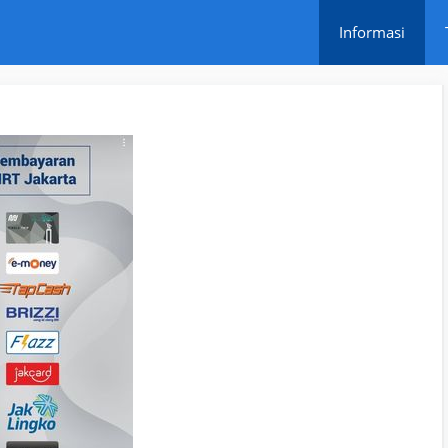
Informasi