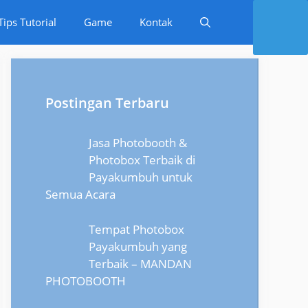
Tips Tutorial
Game
Kontak
Postingan Terbaru
Jasa Photobooth &
Photobox Terbaik di
Payakumbuh untuk
Semua Acara
Tempat Photobox
Payakumbuh yang
Terbaik – MANDAN
PHOTOBOOTH