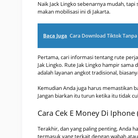
Naik Jack Lingko sebenarnya mudah, tapi 
makan mobilisasi ini di Jakarta.
Baca Juga
Cara Download Tiktok Tanpa 
Pertama, cari informasi tentang rute perj
Jak Lingko. Rute Jak Lingko hampir sama d
adalah layanan angkot tradisional, biasany
Kemudian Anda juga harus memastikan ba
Jangan biarkan itu turun ketika itu tidak c
Cara Cek E Money Di Iphone 
Terakhir, dan yang paling penting, Anda 
termasuk yang terkait dengan wabah atau