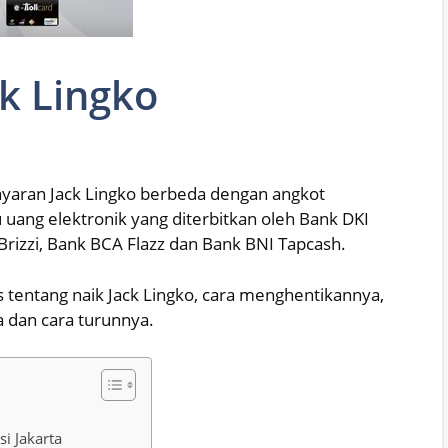
k Lingko
yaran Jack Lingko berbeda dengan angkot
 uang elektronik yang diterbitkan oleh Bank DKI
Brizzi, Bank BCA Flazz dan Bank BNI Tapcash.
s tentang naik Jack Lingko, cara menghentikannya,
a dan cara turunnya.
i Jakarta