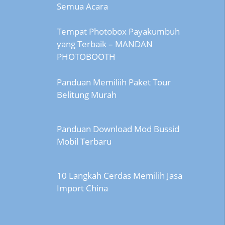
Semua Acara
Tempat Photobox Payakumbuh
yang Terbaik – MANDAN
PHOTOBOOTH
Panduan Memiliih Paket Tour
Belitung Murah
Panduan Download Mod Bussid
Mobil Terbaru
10 Langkah Cerdas Memilih Jasa
Import China