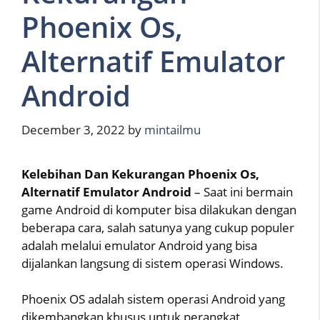
Phoenix Os,
Alternatif Emulator
Android
December 3, 2022
by
mintailmu
Kelebihan Dan Kekurangan Phoenix Os,
Alternatif Emulator Android
– Saat ini bermain
game Android di komputer bisa dilakukan dengan
beberapa cara, salah satunya yang cukup populer
adalah melalui emulator Android yang bisa
dijalankan langsung di sistem operasi Windows.
Phoenix OS adalah sistem operasi Android yang
dikembangkan khusus untuk perangkat