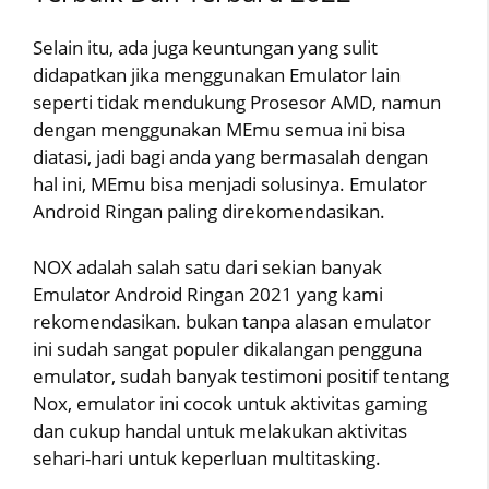
Selain itu, ada juga keuntungan yang sulit
didapatkan jika menggunakan Emulator lain
seperti tidak mendukung Prosesor AMD, namun
dengan menggunakan MEmu semua ini bisa
diatasi, jadi bagi anda yang bermasalah dengan
hal ini, MEmu bisa menjadi solusinya. Emulator
Android Ringan paling direkomendasikan.
NOX adalah salah satu dari sekian banyak
Emulator Android Ringan 2021 yang kami
rekomendasikan. bukan tanpa alasan emulator
ini sudah sangat populer dikalangan pengguna
emulator, sudah banyak testimoni positif tentang
Nox, emulator ini cocok untuk aktivitas gaming
dan cukup handal untuk melakukan aktivitas
sehari-hari untuk keperluan multitasking.