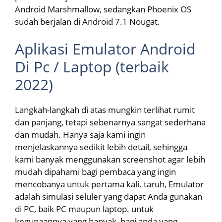
Android Marshmallow, sedangkan Phoenix OS
sudah berjalan di Android 7.1 Nougat.
Aplikasi Emulator Android
Di Pc / Laptop (terbaik
2022)
Langkah-langkah di atas mungkin terlihat rumit
dan panjang, tetapi sebenarnya sangat sederhana
dan mudah. Hanya saja kami ingin
menjelaskannya sedikit lebih detail, sehingga
kami banyak menggunakan screenshot agar lebih
mudah dipahami bagi pembaca yang ingin
mencobanya untuk pertama kali. taruh, Emulator
adalah simulasi seluler yang dapat Anda gunakan
di PC, baik PC maupun laptop. untuk
kegunaannya yang banyak, bagi anda yang