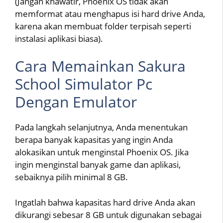
(Jangan khawatir, Phoenix OS tidak akan
memformat atau menghapus isi hard drive Anda,
karena akan membuat folder terpisah seperti
instalasi aplikasi biasa).
Cara Memainkan Sakura
School Simulator Pc
Dengan Emulator
Pada langkah selanjutnya, Anda menentukan
berapa banyak kapasitas yang ingin Anda
alokasikan untuk menginstal Phoenix OS. Jika
ingin menginstal banyak game dan aplikasi,
sebaiknya pilih minimal 8 GB.
Ingatlah bahwa kapasitas hard drive Anda akan
dikurangi sebesar 8 GB untuk digunakan sebagai