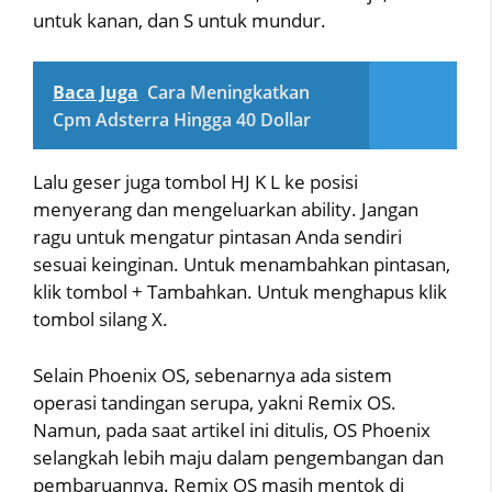
untuk kanan, dan S untuk mundur.
Baca Juga
Cara Meningkatkan
Cpm Adsterra Hingga 40 Dollar
Lalu geser juga tombol HJ K L ke posisi
menyerang dan mengeluarkan ability. Jangan
ragu untuk mengatur pintasan Anda sendiri
sesuai keinginan. Untuk menambahkan pintasan,
klik tombol + Tambahkan. Untuk menghapus klik
tombol silang X.
Selain Phoenix OS, sebenarnya ada sistem
operasi tandingan serupa, yakni Remix OS.
Namun, pada saat artikel ini ditulis, OS Phoenix
selangkah lebih maju dalam pengembangan dan
pembaruannya. Remix OS masih mentok di