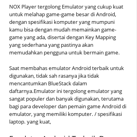
NOX Player tergolong Emulator yang cukup kuat
untuk melahap game-game besar di Android,
dengan spesifikasi komputer yang mumpuni
kamu bisa dengan mudah memainkan game-
game yang ada, disertai dengan Key Mapping
yang sederhana yang pastinya akan
memudahkan pengguna untuk bermain game.
Saat membahas emulator Android terbaik untuk
digunakan, tidak sah rasanya jika tidak
mencantumkan BlueStack dalam
daftarnya.Emulator ini tergolong emulator yang
sangat populer dan banyak digunakan, terutama
bagi para developer dan pemain game Android di
emulator, yang memiliki komputer. / spesifikasi
laptop. yang kuat,