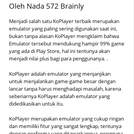
Oleh Nada 572 Brainly
Menjadi salah satu KoPlayer terbaik merupakan
emulator yang paling sering digunakan saat ini,
bukan tanpa alasan KoPlayer mengklaim bahwa
Emulator tersebut mendukung hampir 99% game
yang ada di Play Store, hal ini tentunya akan
menjadi nilai plus bagi para penggunanya. .
KoPlayer adalah emulator yang menjanjikan
untuk menjalankan game-game besar dengan
lancar tanpa harus menghadapi masalah, karena
sebenarnya KoPlayer adalah emulator yang
didedikasikan untuk itu.
KoPlayer merupakan emulator yang cukup ringan
dan memiliki fitur yang sangat lengkap, tentunya
dengan performa yang ditawarkannya, pengguna