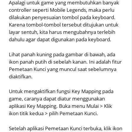
Apalagi untuk game yang membutuhkan banyak
controller seperti Mobile Legends, maka perlu
dilakukan penyesuaian tombol pada keyboard.
Karena tombol-tombol tersebut ditujukan untuk
layar sentuh, kita harus mengubahnya terlebih
dahulu agar dapat digunakan pada keyboard.
Lihat panah kuning pada gambar di bawah, ada
ikon panah putih di sebelah kanan. Ini adalah fitur
Pemetaan Kunci yang muncul saat sebelumnya
diaktifkan.
Untuk mengaktifkan fungsi Key Mapping pada
game, caranya dapat diatur menggunakan
aplikasi Key Mapping. Buka menu Mulai > Klik
ikon titik kedua > pilih Pemetaan Kunci.
Setelah aplikasi Pemetaan Kunci terbuka, klik ikon