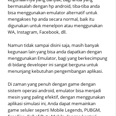
bermasalah dengan hp android, tiba-tiba anda
bisa menggunakan emulator alternatif untuk
mengakses hp anda secara normal, baik itu
digunakan untuk menelpon atau menggunakan
WA, Instagram, Facebook, dll.
Namun tidak sampai disini saja, masih banyak
kegunaan lain yang bisa anda dapatkan dengan
menggunakan Emulator, bagi yang berkecimpung
di bidang developer ini sangat berguna untuk
menunjang kebutuhan pengembangan aplikasi.
Di zaman yang penuh dengan game dengan
sistem operasi android, emulator bisa menjadi
mesin yang paling efektif, dengan menggunakan
aplikasi simulasi ini, Anda dapat memainkan
game seluler seperti Mobile Legends, PUBGM,