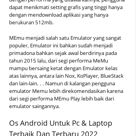
dapat menikmati setting grafis yang tinggi hanya
dengan mendownload aplikasi yang hanya
berukuran 512mb.
MEmu menjadi salah satu Emulator yang sangat
populer, Emulator ini bahkan sudah menjadi
primadona bahkan sejak awal berdirinya pada
tahun 2015 lalu, dari segi performa MeMu
mampu bersaing ketat dengan Emulator kelas
atas lainnya, antara lain Nox, KoPlayer, BlueStack
dan lain-lain. . . Namun di kalangan pengguna
emulator Memu lebih direkomendasikan karena
dari segi performa MEmu Play lebih baik dari
emulator saingannya.
Os Android Untuk Pc & Laptop
Terbaik Dan Terbaru 2022