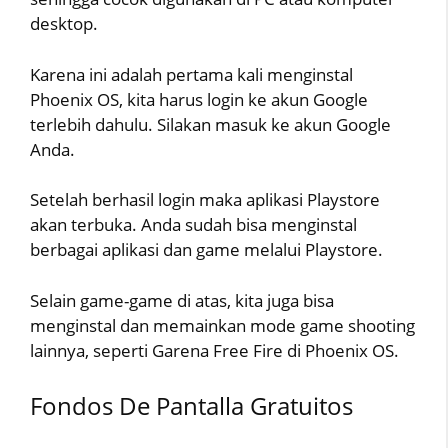
desktop.
Karena ini adalah pertama kali menginstal
Phoenix OS, kita harus login ke akun Google
terlebih dahulu. Silakan masuk ke akun Google
Anda.
Setelah berhasil login maka aplikasi Playstore
akan terbuka. Anda sudah bisa menginstal
berbagai aplikasi dan game melalui Playstore.
Selain game-game di atas, kita juga bisa
menginstal dan memainkan mode game shooting
lainnya, seperti Garena Free Fire di Phoenix OS.
Fondos De Pantalla Gratuitos