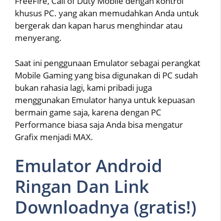
FreeFire, Call of Duty Mobile dengan kontrol
khusus PC. yang akan memudahkan Anda untuk
bergerak dan kapan harus menghindar atau
menyerang.
Saat ini penggunaan Emulator sebagai perangkat
Mobile Gaming yang bisa digunakan di PC sudah
bukan rahasia lagi, kami pribadi juga
menggunakan Emulator hanya untuk kepuasan
bermain game saja, karena dengan PC
Performance biasa saja Anda bisa mengatur
Grafix menjadi MAX.
Emulator Android
Ringan Dan Link
Downloadnya (gratis!)