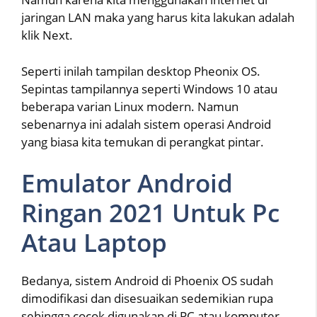
jaringan LAN maka yang harus kita lakukan adalah
klik Next.
Seperti inilah tampilan desktop Pheonix OS.
Sepintas tampilannya seperti Windows 10 atau
beberapa varian Linux modern. Namun
sebenarnya ini adalah sistem operasi Android
yang biasa kita temukan di perangkat pintar.
Emulator Android
Ringan 2021 Untuk Pc
Atau Laptop
Bedanya, sistem Android di Phoenix OS sudah
dimodifikasi dan disesuaikan sedemikian rupa
sehingga cocok digunakan di PC atau komputer