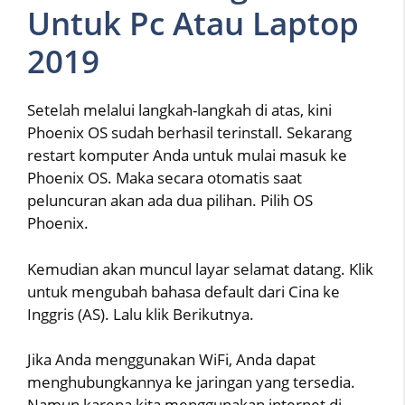
Untuk Pc Atau Laptop
2019
Setelah melalui langkah-langkah di atas, kini
Phoenix OS sudah berhasil terinstall. Sekarang
restart komputer Anda untuk mulai masuk ke
Phoenix OS. Maka secara otomatis saat
peluncuran akan ada dua pilihan. Pilih OS
Phoenix.
Kemudian akan muncul layar selamat datang. Klik
untuk mengubah bahasa default dari Cina ke
Inggris (AS). Lalu klik Berikutnya.
Jika Anda menggunakan WiFi, Anda dapat
menghubungkannya ke jaringan yang tersedia.
Namun karena kita menggunakan internet di