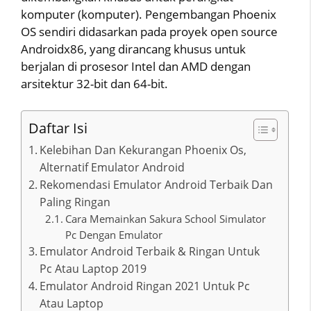
komputer (komputer). Pengembangan Phoenix
OS sendiri didasarkan pada proyek open source
Androidx86, yang dirancang khusus untuk
berjalan di prosesor Intel dan AMD dengan
arsitektur 32-bit dan 64-bit.
Daftar Isi
Kelebihan Dan Kekurangan Phoenix Os,
Alternatif Emulator Android
Rekomendasi Emulator Android Terbaik Dan
Paling Ringan
Cara Memainkan Sakura School Simulator
Pc Dengan Emulator
Emulator Android Terbaik & Ringan Untuk
Pc Atau Laptop 2019
Emulator Android Ringan 2021 Untuk Pc
Atau Laptop