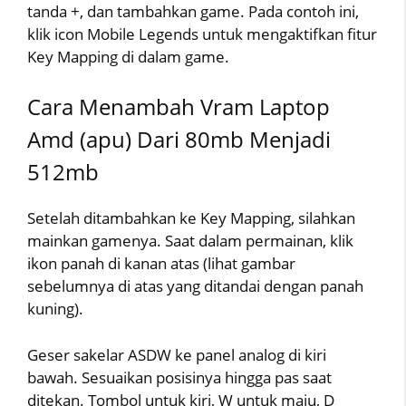
tanda +, dan tambahkan game. Pada contoh ini,
klik icon Mobile Legends untuk mengaktifkan fitur
Key Mapping di dalam game.
Cara Menambah Vram Laptop
Amd (apu) Dari 80mb Menjadi
512mb
Setelah ditambahkan ke Key Mapping, silahkan
mainkan gamenya. Saat dalam permainan, klik
ikon panah di kanan atas (lihat gambar
sebelumnya di atas yang ditandai dengan panah
kuning).
Geser sakelar ASDW ke panel analog di kiri
bawah. Sesuaikan posisinya hingga pas saat
ditekan. Tombol untuk kiri, W untuk maju, D