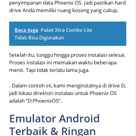
penyimpanan data Phoenix OS. Jadi pastikan hard
drive Anda memiliki ruang kosong yang cukup.
Baca Juga
Paket Xtra Combo Lite
Tidak Bisa Digunakan
Setelah itu, tunggu hingga proses instalasi selesai.
Proses instalasi ini memakan waktu beberapa
menit. Tapi tidak terlalu lama juga.
. Dalam contoh ini, kami menginstalnya di drive D,
jadi lokasi direktori instalasi untuk Phoenix OS
adalah “D:PhoenixOS”.
Emulator Android
Terbaik & Ringan