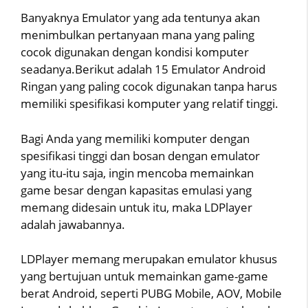
Banyaknya Emulator yang ada tentunya akan
menimbulkan pertanyaan mana yang paling
cocok digunakan dengan kondisi komputer
seadanya.Berikut adalah 15 Emulator Android
Ringan yang paling cocok digunakan tanpa harus
memiliki spesifikasi komputer yang relatif tinggi.
Bagi Anda yang memiliki komputer dengan
spesifikasi tinggi dan bosan dengan emulator
yang itu-itu saja, ingin mencoba memainkan
game besar dengan kapasitas emulasi yang
memang didesain untuk itu, maka LDPlayer
adalah jawabannya.
LDPlayer memang merupakan emulator khusus
yang bertujuan untuk memainkan game-game
berat Android, seperti PUBG Mobile, AOV, Mobile