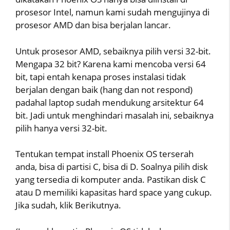
prosesor Intel, namun kami sudah mengujinya di
prosesor AMD dan bisa berjalan lancar.
Untuk prosesor AMD, sebaiknya pilih versi 32-bit.
Mengapa 32 bit? Karena kami mencoba versi 64
bit, tapi entah kenapa proses instalasi tidak
berjalan dengan baik (hang dan not respond)
padahal laptop sudah mendukung arsitektur 64
bit. Jadi untuk menghindari masalah ini, sebaiknya
pilih hanya versi 32-bit.
Tentukan tempat install Phoenix OS terserah
anda, bisa di partisi C, bisa di D. Soalnya pilih disk
yang tersedia di komputer anda. Pastikan disk C
atau D memiliki kapasitas hard space yang cukup.
Jika sudah, klik Berikutnya.