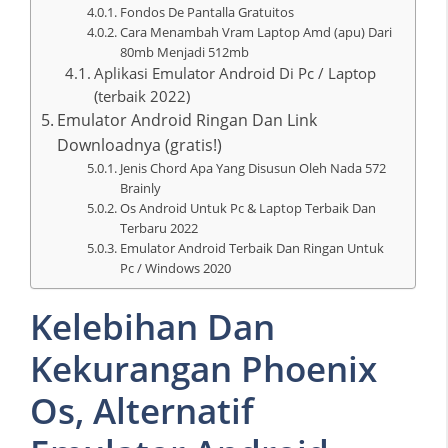
Fondos De Pantalla Gratuitos
Cara Menambah Vram Laptop Amd (apu) Dari
80mb Menjadi 512mb
Aplikasi Emulator Android Di Pc / Laptop
(terbaik 2022)
Emulator Android Ringan Dan Link
Downloadnya (gratis!)
Jenis Chord Apa Yang Disusun Oleh Nada 572
Brainly
Os Android Untuk Pc & Laptop Terbaik Dan
Terbaru 2022
Emulator Android Terbaik Dan Ringan Untuk
Pc / Windows 2020
Kelebihan Dan
Kekurangan Phoenix
Os, Alternatif