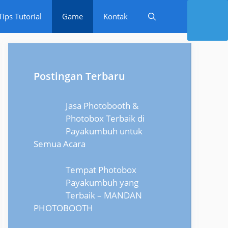
Tips Tutorial
Game
Kontak
Postingan Terbaru
Jasa Photobooth &
Photobox Terbaik di
Payakumbuh untuk
Semua Acara
Tempat Photobox
Payakumbuh yang
Terbaik – MANDAN
PHOTOBOOTH