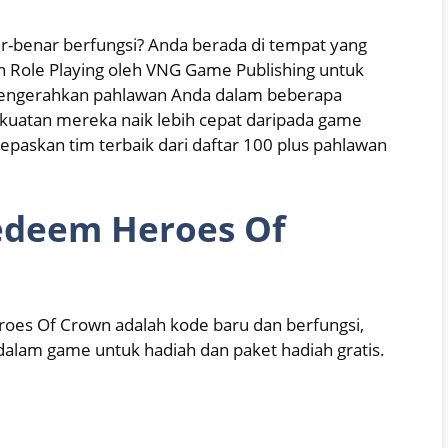
-benar berfungsi? Anda berada di tempat yang
 Role Playing oleh VNG Game Publishing untuk
mengerahkan pahlawan Anda dalam beberapa
kuatan mereka naik lebih cepat daripada game
Lepaskan tim terbaik dari daftar 100 plus pahlawan
edeem Heroes Of
roes Of Crown adalah kode baru dan berfungsi,
alam game untuk hadiah dan paket hadiah gratis.