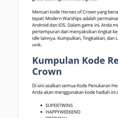
Mencari kode Heroes of Crown yang benar
tepat! Modern Warships adalah permainan
Android dan iOS. Dalam game ini, Anda 
pertempuran dan menyaksikan tingkat ke
idle lainnya. Kumpulkan, Tingkatkan, dan 
unik.
Kumpulan Kode R
Crown
Di sini asalkan semua Kode Penukaran He
Anda akan menggunakan kode hadiah ini d
SUPERTWINS
HAPPYWEEKEND