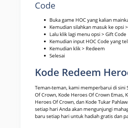
Code
Buka game HOC yang kalian maink
Kemudian silahkan masuk ke opsi 
Lalu klik lagi menu opsi > Gift Code
Kemudian input HOC Code yang te
Kemudian klik > Redeem
Selesai
Kode Redeem Hero
Teman-teman, kami memperbarui di sini
Of Crown, Kode Heroes Of Crown Emas, K
Heroes Of Crown, dan Kode Tukar Pahlawan
setiap hari Anda akan mengunjungi mah
baru setiap hari untuk hadiah gratis dan 