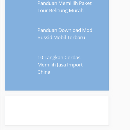
Panduan Memiliih Paket
Tour Belitung Murah
Panduan Download Mod
Bussid Mobil Terbaru
10 Langkah Cerdas
Memilih Jasa Import
China