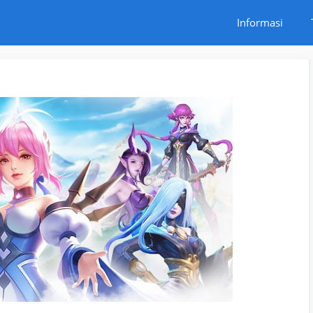
Informasi