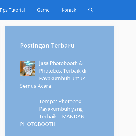
Tips Tutorial
Game
Kontak
Postingan Terbaru
Jasa Photobooth &
Photobox Terbaik di
Payakumbuh untuk
Semua Acara
Tempat Photobox
Payakumbuh yang
Terbaik – MANDAN
PHOTOBOOTH