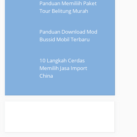
Panduan Memiliih Paket
Tour Belitung Murah
Panduan Download Mod
Bussid Mobil Terbaru
10 Langkah Cerdas
Memilih Jasa Import
China