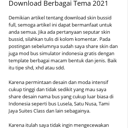
Download Berbagai Tema 2021
Demikian artikel tentang download skin bussid
full, semoga artikel ini dapat bermanfaat untuk
anda semua. Jika ada pertanyaan seputar skin
bussid, silahkan tulis di kolom komentar. Pada
postingan sebelumnya sudah saya share skin dan
juga mod bus simulator indonesia gratis dengan
template berbagai macam bentuk dan jenis. Baik
itu tipe shd, xhd atau sdd.
Karena permintaan desain dan moda intensif
cukup tinggi dan tidak sedikit yang mau saya
share desain nama bus yang cukup luar biasa di
Indonesia seperti bus Lusela, Satu Nusa, Tami
Jaya Suites Class dan lain sebagainya.
Karena itulah saya tidak ingin mengecewakan