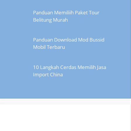
Panduan Memiliih Paket Tour
Belitung Murah
Panduan Download Mod Bussid
Mobil Terbaru
10 Langkah Cerdas Memilih Jasa
Import China