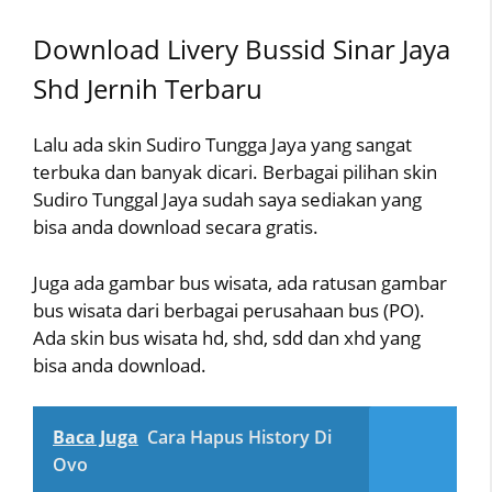
Download Livery Bussid Sinar Jaya
Shd Jernih Terbaru
Lalu ada skin Sudiro Tungga Jaya yang sangat
terbuka dan banyak dicari. Berbagai pilihan skin
Sudiro Tunggal Jaya sudah saya sediakan yang
bisa anda download secara gratis.
Juga ada gambar bus wisata, ada ratusan gambar
bus wisata dari berbagai perusahaan bus (PO).
Ada skin bus wisata hd, shd, sdd dan xhd yang
bisa anda download.
Baca Juga
Cara Hapus History Di
Ovo