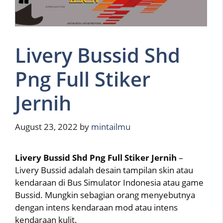
Livery Bussid Shd
Png Full Stiker
Jernih
August 23, 2022
by
mintailmu
Livery Bussid Shd Png Full Stiker Jernih
–
Livery Bussid adalah desain tampilan skin atau
kendaraan di Bus Simulator Indonesia atau game
Bussid. Mungkin sebagian orang menyebutnya
dengan intens kendaraan mod atau intens
kendaraan kulit.