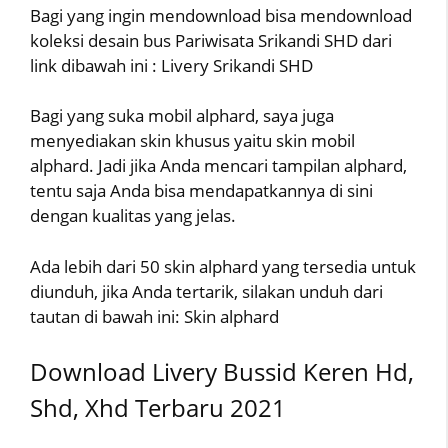
Bagi yang ingin mendownload bisa mendownload
koleksi desain bus Pariwisata Srikandi SHD dari
link dibawah ini : Livery Srikandi SHD
Bagi yang suka mobil alphard, saya juga
menyediakan skin khusus yaitu skin mobil
alphard. Jadi jika Anda mencari tampilan alphard,
tentu saja Anda bisa mendapatkannya di sini
dengan kualitas yang jelas.
Ada lebih dari 50 skin alphard yang tersedia untuk
diunduh, jika Anda tertarik, silakan unduh dari
tautan di bawah ini: Skin alphard
Download Livery Bussid Keren Hd,
Shd, Xhd Terbaru 2021