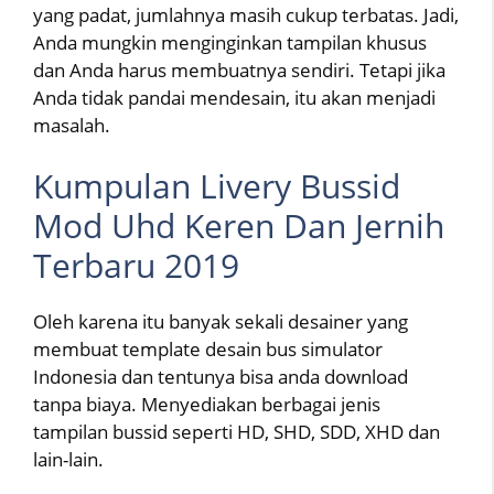
yang padat, jumlahnya masih cukup terbatas. Jadi,
Anda mungkin menginginkan tampilan khusus
dan Anda harus membuatnya sendiri. Tetapi jika
Anda tidak pandai mendesain, itu akan menjadi
masalah.
Kumpulan Livery Bussid
Mod Uhd Keren Dan Jernih
Terbaru 2019
Oleh karena itu banyak sekali desainer yang
membuat template desain bus simulator
Indonesia dan tentunya bisa anda download
tanpa biaya. Menyediakan berbagai jenis
tampilan bussid seperti HD, SHD, SDD, XHD dan
lain-lain.