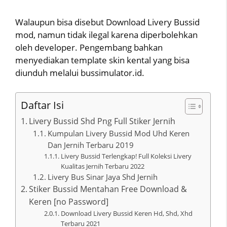
Walaupun bisa disebut Download Livery Bussid
mod, namun tidak ilegal karena diperbolehkan
oleh developer. Pengembang bahkan
menyediakan template skin kental yang bisa
diunduh melalui bussimulator.id.
Daftar Isi
Livery Bussid Shd Png Full Stiker Jernih
Kumpulan Livery Bussid Mod Uhd Keren
Dan Jernih Terbaru 2019
Livery Bussid Terlengkap! Full Koleksi Livery
Kualitas Jernih Terbaru 2022
Livery Bus Sinar Jaya Shd Jernih
Stiker Bussid Mentahan Free Download &
Keren [no Password]
Download Livery Bussid Keren Hd, Shd, Xhd
Terbaru 2021