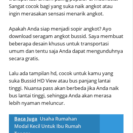
Sangat cocok bagi yang suka naik angkot atau
ingin merasakan sensasi menarik angkot.
Apakah Anda siap menjadi sopir angkot? Ayo
download seragam angkot bussid. Saya membuat
beberapa desain khusus untuk transportasi
umum dan tentu saja Anda dapat mengunduhnya
secara gratis.
Lalu ada tampilan hd, cocok untuk kamu yang
suka Bussid HD View atau bus panjang lantai
tinggi. Nuansa pass akan berbeda jika Anda naik
bus lantai tinggi, sehingga Anda akan merasa
lebih nyaman meluncur.
Baca Juga
Usaha Rumahan
Modal Kecil Untuk Ibu Rumah