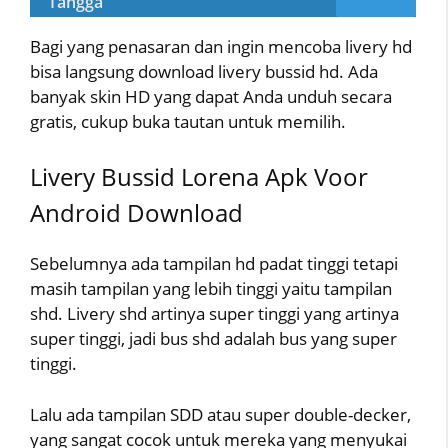
Tangga
Bagi yang penasaran dan ingin mencoba livery hd
bisa langsung download livery bussid hd. Ada
banyak skin HD yang dapat Anda unduh secara
gratis, cukup buka tautan untuk memilih.
Livery Bussid Lorena Apk Voor
Android Download
Sebelumnya ada tampilan hd padat tinggi tetapi
masih tampilan yang lebih tinggi yaitu tampilan
shd. Livery shd artinya super tinggi yang artinya
super tinggi, jadi bus shd adalah bus yang super
tinggi.
Lalu ada tampilan SDD atau super double-decker,
yang sangat cocok untuk mereka yang menyukai