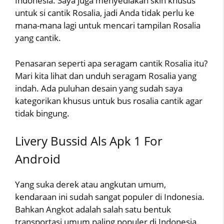
Indonesia. Saya juga menyediakan skin khusus
untuk si cantik Rosalia, jadi Anda tidak perlu ke
mana-mana lagi untuk mencari tampilan Rosalia
yang cantik.
Penasaran seperti apa seragam cantik Rosalia itu?
Mari kita lihat dan unduh seragam Rosalia yang
indah. Ada puluhan desain yang sudah saya
kategorikan khusus untuk bus rosalia cantik agar
tidak bingung.
Livery Bussid Als Apk 1 For
Android
Yang suka derek atau angkutan umum,
kendaraan ini sudah sangat populer di Indonesia.
Bahkan Angkot adalah salah satu bentuk
transportasi umum paling populer di Indonesia.