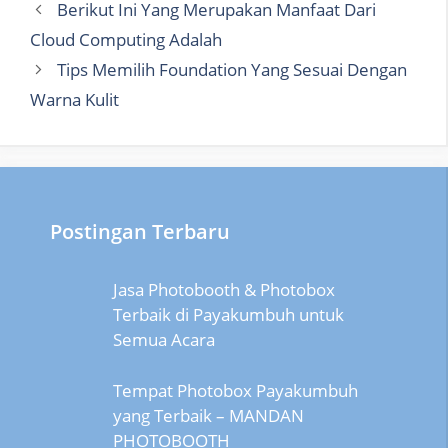
Berikut Ini Yang Merupakan Manfaat Dari
Cloud Computing Adalah
Tips Memilih Foundation Yang Sesuai Dengan
Warna Kulit
Postingan Terbaru
Jasa Photobooth & Photobox
Terbaik di Payakumbuh untuk
Semua Acara
Tempat Photobox Payakumbuh
yang Terbaik – MANDAN
PHOTOBOOTH