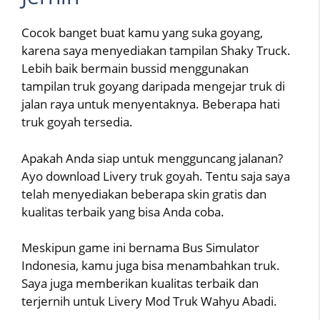
Cocok banget buat kamu yang suka goyang,
karena saya menyediakan tampilan Shaky Truck.
Lebih baik bermain bussid menggunakan
tampilan truk goyang daripada mengejar truk di
jalan raya untuk menyentaknya. Beberapa hati
truk goyah tersedia.
Apakah Anda siap untuk mengguncang jalanan?
Ayo download Livery truk goyah. Tentu saja saya
telah menyediakan beberapa skin gratis dan
kualitas terbaik yang bisa Anda coba.
Meskipun game ini bernama Bus Simulator
Indonesia, kamu juga bisa menambahkan truk.
Saya juga memberikan kualitas terbaik dan
terjernih untuk Livery Mod Truk Wahyu Abadi.