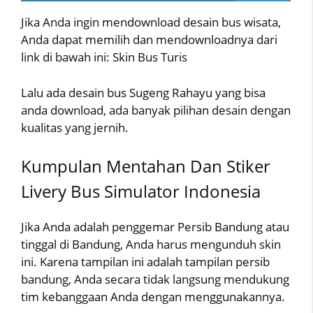
Jika Anda ingin mendownload desain bus wisata,
Anda dapat memilih dan mendownloadnya dari
link di bawah ini: Skin Bus Turis
Lalu ada desain bus Sugeng Rahayu yang bisa
anda download, ada banyak pilihan desain dengan
kualitas yang jernih.
Kumpulan Mentahan Dan Stiker
Livery Bus Simulator Indonesia
Jika Anda adalah penggemar Persib Bandung atau
tinggal di Bandung, Anda harus mengunduh skin
ini. Karena tampilan ini adalah tampilan persib
bandung, Anda secara tidak langsung mendukung
tim kebanggaan Anda dengan menggunakannya.