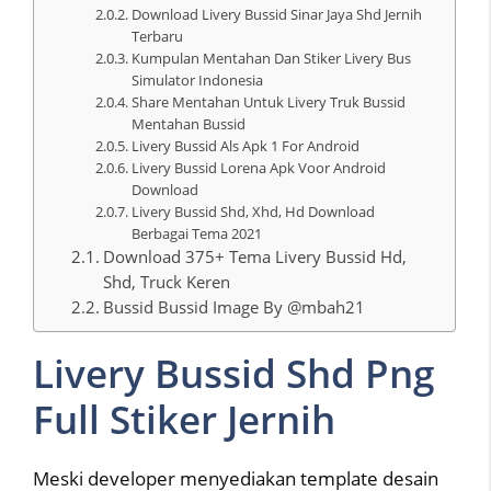
Download Livery Bussid Sinar Jaya Shd Jernih
Terbaru
Kumpulan Mentahan Dan Stiker Livery Bus
Simulator Indonesia
Share Mentahan Untuk Livery Truk Bussid
Mentahan Bussid
Livery Bussid Als Apk 1 For Android
Livery Bussid Lorena Apk Voor Android
Download
Livery Bussid Shd, Xhd, Hd Download
Berbagai Tema 2021
Download 375+ Tema Livery Bussid Hd,
Shd, Truck Keren
Bussid Bussid Image By @mbah21
Livery Bussid Shd Png
Full Stiker Jernih
Meski developer menyediakan template desain