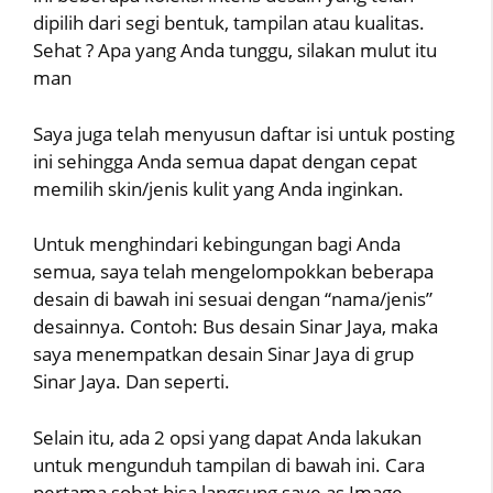
dipilih dari segi bentuk, tampilan atau kualitas.
Sehat ? Apa yang Anda tunggu, silakan mulut itu
man
Saya juga telah menyusun daftar isi untuk posting
ini sehingga Anda semua dapat dengan cepat
memilih skin/jenis kulit yang Anda inginkan.
Untuk menghindari kebingungan bagi Anda
semua, saya telah mengelompokkan beberapa
desain di bawah ini sesuai dengan “nama/jenis”
desainnya. Contoh: Bus desain Sinar Jaya, maka
saya menempatkan desain Sinar Jaya di grup
Sinar Jaya. Dan seperti.
Selain itu, ada 2 opsi yang dapat Anda lakukan
untuk mengunduh tampilan di bawah ini. Cara
pertama sobat bisa langsung save as Image