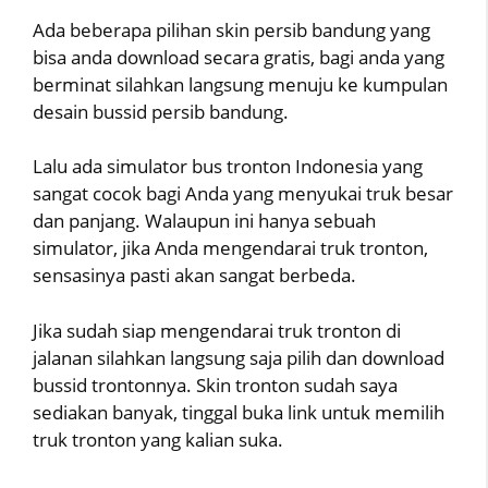
Ada beberapa pilihan skin persib bandung yang
bisa anda download secara gratis, bagi anda yang
berminat silahkan langsung menuju ke kumpulan
desain bussid persib bandung.
Lalu ada simulator bus tronton Indonesia yang
sangat cocok bagi Anda yang menyukai truk besar
dan panjang. Walaupun ini hanya sebuah
simulator, jika Anda mengendarai truk tronton,
sensasinya pasti akan sangat berbeda.
Jika sudah siap mengendarai truk tronton di
jalanan silahkan langsung saja pilih dan download
bussid trontonnya. Skin tronton sudah saya
sediakan banyak, tinggal buka link untuk memilih
truk tronton yang kalian suka.