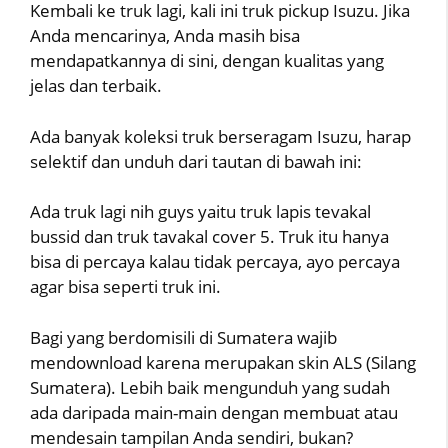
Kembali ke truk lagi, kali ini truk pickup Isuzu. Jika
Anda mencarinya, Anda masih bisa
mendapatkannya di sini, dengan kualitas yang
jelas dan terbaik.
Ada banyak koleksi truk berseragam Isuzu, harap
selektif dan unduh dari tautan di bawah ini:
Ada truk lagi nih guys yaitu truk lapis tevakal
bussid dan truk tavakal cover 5. Truk itu hanya
bisa di percaya kalau tidak percaya, ayo percaya
agar bisa seperti truk ini.
Bagi yang berdomisili di Sumatera wajib
mendownload karena merupakan skin ALS (Silang
Sumatera). Lebih baik mengunduh yang sudah
ada daripada main-main dengan membuat atau
mendesain tampilan Anda sendiri, bukan?