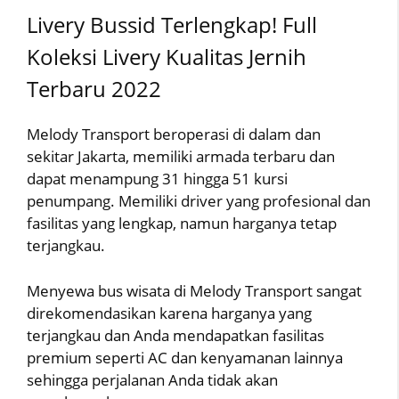
Livery Bussid Terlengkap! Full
Koleksi Livery Kualitas Jernih
Terbaru 2022
Melody Transport beroperasi di dalam dan
sekitar Jakarta, memiliki armada terbaru dan
dapat menampung 31 hingga 51 kursi
penumpang. Memiliki driver yang profesional dan
fasilitas yang lengkap, namun harganya tetap
terjangkau.
Menyewa bus wisata di Melody Transport sangat
direkomendasikan karena harganya yang
terjangkau dan Anda mendapatkan fasilitas
premium seperti AC dan kenyamanan lainnya
sehingga perjalanan Anda tidak akan