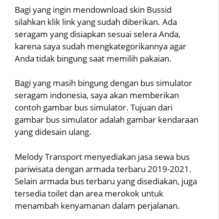
Bagi yang ingin mendownload skin Bussid
silahkan klik link yang sudah diberikan. Ada
seragam yang disiapkan sesuai selera Anda,
karena saya sudah mengkategorikannya agar
Anda tidak bingung saat memilih pakaian.
Bagi yang masih bingung dengan bus simulator
seragam indonesia, saya akan memberikan
contoh gambar bus simulator. Tujuan dari
gambar bus simulator adalah gambar kendaraan
yang didesain ulang.
Melody Transport menyediakan jasa sewa bus
pariwisata dengan armada terbaru 2019-2021.
Selain armada bus terbaru yang disediakan, juga
tersedia toilet dan area merokok untuk
menambah kenyamanan dalam perjalanan.