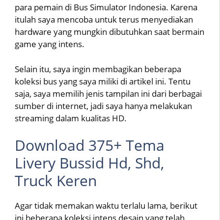
para pemain di Bus Simulator Indonesia. Karena
itulah saya mencoba untuk terus menyediakan
hardware yang mungkin dibutuhkan saat bermain
game yang intens.
Selain itu, saya ingin membagikan beberapa
koleksi bus yang saya miliki di artikel ini. Tentu
saja, saya memilih jenis tampilan ini dari berbagai
sumber di internet, jadi saya hanya melakukan
streaming dalam kualitas HD.
Download 375+ Tema
Livery Bussid Hd, Shd,
Truck Keren
Agar tidak memakan waktu terlalu lama, berikut
ini beberapa koleksi intens desain yang telah