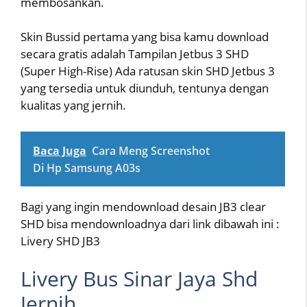
membosankan.
Skin Bussid pertama yang bisa kamu download
secara gratis adalah Tampilan Jetbus 3 SHD
(Super High-Rise) Ada ratusan skin SHD Jetbus 3
yang tersedia untuk diunduh, tentunya dengan
kualitas yang jernih.
Baca Juga
Cara Meng Screenshot
Di Hp Samsung A03s
Bagi yang ingin mendownload desain JB3 clear
SHD bisa mendownloadnya dari link dibawah ini :
Livery SHD JB3
Livery Bus Sinar Jaya Shd
Jernih