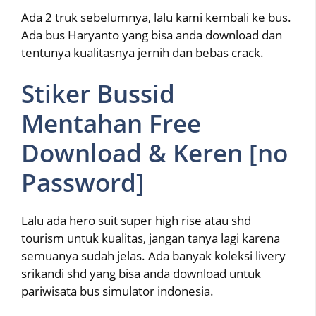
Ada 2 truk sebelumnya, lalu kami kembali ke bus.
Ada bus Haryanto yang bisa anda download dan
tentunya kualitasnya jernih dan bebas crack.
Stiker Bussid
Mentahan Free
Download & Keren [no
Password]
Lalu ada hero suit super high rise atau shd
tourism untuk kualitas, jangan tanya lagi karena
semuanya sudah jelas. Ada banyak koleksi livery
srikandi shd yang bisa anda download untuk
pariwisata bus simulator indonesia.