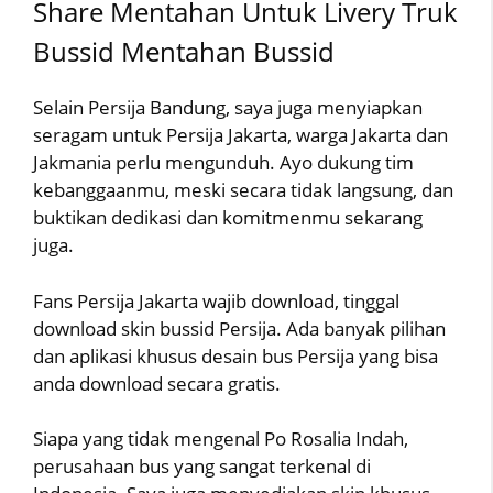
Share Mentahan Untuk Livery Truk
Bussid Mentahan Bussid
Selain Persija Bandung, saya juga menyiapkan
seragam untuk Persija Jakarta, warga Jakarta dan
Jakmania perlu mengunduh. Ayo dukung tim
kebanggaanmu, meski secara tidak langsung, dan
buktikan dedikasi dan komitmenmu sekarang
juga.
Fans Persija Jakarta wajib download, tinggal
download skin bussid Persija. Ada banyak pilihan
dan aplikasi khusus desain bus Persija yang bisa
anda download secara gratis.
Siapa yang tidak mengenal Po Rosalia Indah,
perusahaan bus yang sangat terkenal di