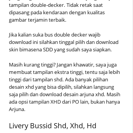
tampilan double-decker. Tidak retak saat
dipasang pada kendaraan dengan kualitas
gambar terjamin terbaik.
Jika kalian suka bus double decker wajib
download ini silahkan tinggal pilih dan download
skin bimasena SDD yang sudah saya siapkan.
Masih kurang tinggi? Jangan khawatir, saya juga
membuat tampilan ekstra tinggi, tentu saja lebih
tinggi dari tampilan shd. Ada banyak pilihan
desain xhd yang bisa dipilih, silahkan langsung
saja pilih dan download desain arjuna xhd. Masih
ada opsi tampilan XHD dari PO lain, bukan hanya
Arjuna.
Livery Bussid Shd, Xhd, Hd