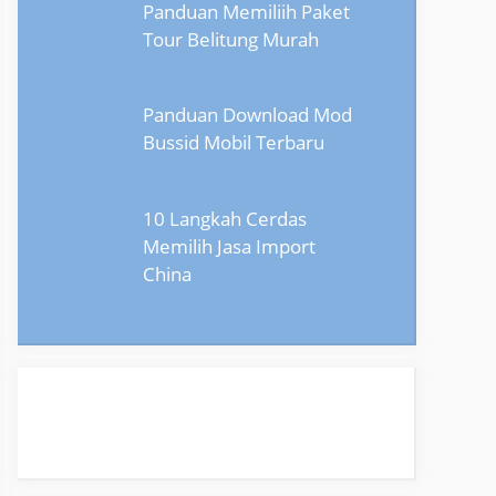
Panduan Memiliih Paket
Tour Belitung Murah
Panduan Download Mod
Bussid Mobil Terbaru
10 Langkah Cerdas
Memilih Jasa Import
China