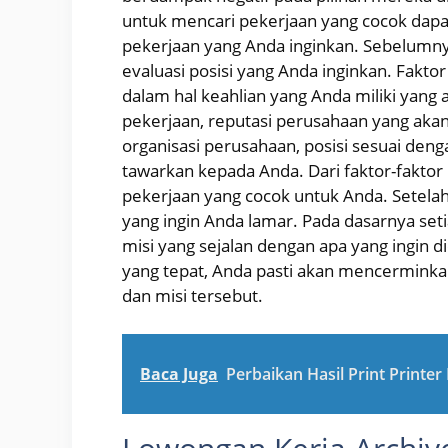
untuk mencari pekerjaan yang cocok dapa
pekerjaan yang Anda inginkan. Sebelumny
evaluasi posisi yang Anda inginkan. Faktor
dalam hal keahlian yang Anda miliki ya
pekerjaan, reputasi perusahaan yang ak
organisasi perusahaan, posisi sesuai deng
tawarkan kepada Anda. Dari faktor-faktor
pekerjaan yang cocok untuk Anda. Setelah
yang ingin Anda lamar. Pada dasarnya seti
misi yang sejalan dengan apa yang ingin d
yang tepat, Anda pasti akan mencerminka
dan misi tersebut.
Baca Juga
Perbaikan Hasil Print Printe