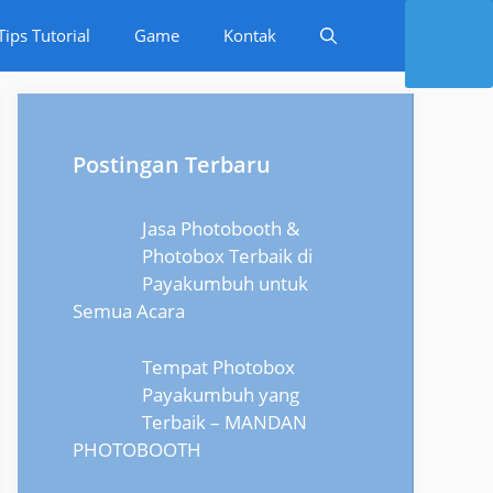
Tips Tutorial
Game
Kontak
Postingan Terbaru
Jasa Photobooth &
Photobox Terbaik di
Payakumbuh untuk
Semua Acara
Tempat Photobox
Payakumbuh yang
Terbaik – MANDAN
PHOTOBOOTH