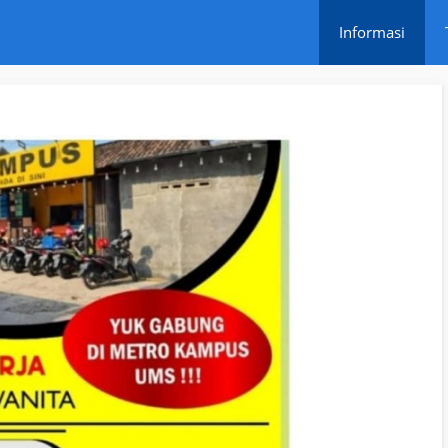
Informasi