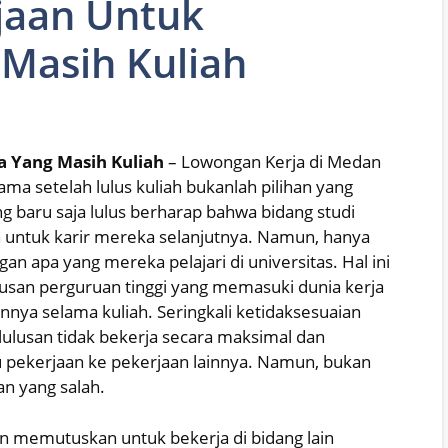
jaan Untuk
Masih Kuliah
 Yang Masih Kuliah
– Lowongan Kerja di Medan
a setelah lulus kuliah bukanlah pilihan yang
g baru saja lulus berharap bahwa bidang studi
 untuk karir mereka selanjutnya. Namun, hanya
an apa yang mereka pelajari di universitas. Hal ini
san perguruan tinggi yang memasuki dunia kerja
nnya selama kuliah. Seringkali ketidaksesuaian
ulusan tidak bekerja secara maksimal dan
u pekerjaan ke pekerjaan lainnya. Namun, bukan
n yang salah.
n memutuskan untuk bekerja di bidang lain