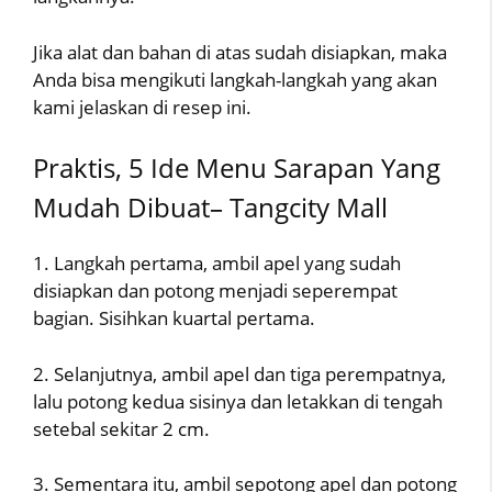
Jika alat dan bahan di atas sudah disiapkan, maka
Anda bisa mengikuti langkah-langkah yang akan
kami jelaskan di resep ini.
Praktis, 5 Ide Menu Sarapan Yang
Mudah Dibuat– Tangcity Mall
1. Langkah pertama, ambil apel yang sudah
disiapkan dan potong menjadi seperempat
bagian. Sisihkan kuartal pertama.
2. Selanjutnya, ambil apel dan tiga perempatnya,
lalu potong kedua sisinya dan letakkan di tengah
setebal sekitar 2 cm.
3. Sementara itu, ambil sepotong apel dan potong