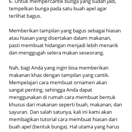
6. Untuk mempercantik bunga yang sudah jadi,
tempelkan bunga pada satu buah apel agar
terlihat bagus.
Memberikan tampilan yang bagus sebagai hiasan
atau hiasan yang disertakan dalam makanan,
pasti membuat hidangan menjadi lebih menarik
dan menggugah selera makan seseorang.
Nah, bagi Anda yang ingin bisa memberikan
makanan khas dengan tampilan yang cantik.
Mempelajari cara membuat ornamen akan
sangat penting, sehingga Anda dapat
menggunakan di rumah cara membuat bentuk
khusus dari makanan seperti buah, makanan, dan
sayuran. Dan salah satunya, kali ini kami akan
membagikan tutorial cara membuat hiasan dari
buah apel (bentuk bunga). Hal utama yang harus