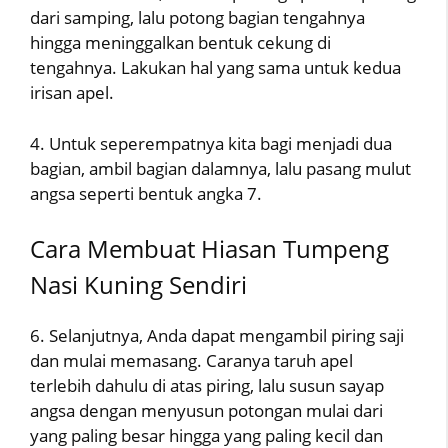
dari samping, lalu potong bagian tengahnya
hingga meninggalkan bentuk cekung di
tengahnya. Lakukan hal yang sama untuk kedua
irisan apel.
4. Untuk seperempatnya kita bagi menjadi dua
bagian, ambil bagian dalamnya, lalu pasang mulut
angsa seperti bentuk angka 7.
Cara Membuat Hiasan Tumpeng
Nasi Kuning Sendiri
6. Selanjutnya, Anda dapat mengambil piring saji
dan mulai memasang. Caranya taruh apel
terlebih dahulu di atas piring, lalu susun sayap
angsa dengan menyusun potongan mulai dari
yang paling besar hingga yang paling kecil dan