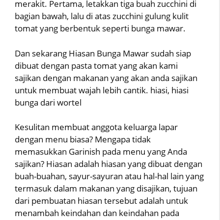
merakit. Pertama, letakkan tiga buah zucchini di
bagian bawah, lalu di atas zucchini gulung kulit
tomat yang berbentuk seperti bunga mawar.
Dan sekarang Hiasan Bunga Mawar sudah siap
dibuat dengan pasta tomat yang akan kami
sajikan dengan makanan yang akan anda sajikan
untuk membuat wajah lebih cantik. hiasi, hiasi
bunga dari wortel
Kesulitan membuat anggota keluarga lapar
dengan menu biasa? Mengapa tidak
memasukkan Garinish pada menu yang Anda
sajikan? Hiasan adalah hiasan yang dibuat dengan
buah-buahan, sayur-sayuran atau hal-hal lain yang
termasuk dalam makanan yang disajikan, tujuan
dari pembuatan hiasan tersebut adalah untuk
menambah keindahan dan keindahan pada