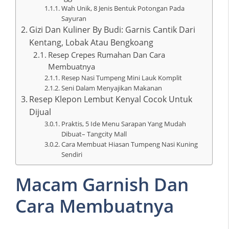
Wah Unik, 8 Jenis Bentuk Potongan Pada
Sayuran
Gizi Dan Kuliner By Budi: Garnis Cantik Dari
Kentang, Lobak Atau Bengkoang
Resep Crepes Rumahan Dan Cara
Membuatnya
Resep Nasi Tumpeng Mini Lauk Komplit
Seni Dalam Menyajikan Makanan
Resep Klepon Lembut Kenyal Cocok Untuk
Dijual
Praktis, 5 Ide Menu Sarapan Yang Mudah
Dibuat– Tangcity Mall
Cara Membuat Hiasan Tumpeng Nasi Kuning
Sendiri
Macam Garnish Dan
Cara Membuatnya