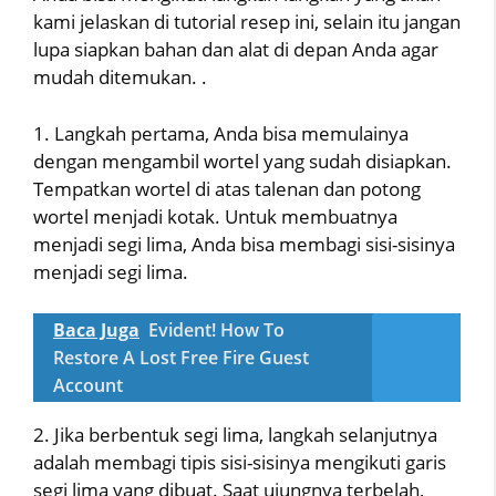
kami jelaskan di tutorial resep ini, selain itu jangan
lupa siapkan bahan dan alat di depan Anda agar
mudah ditemukan. .
1. Langkah pertama, Anda bisa memulainya
dengan mengambil wortel yang sudah disiapkan.
Tempatkan wortel di atas talenan dan potong
wortel menjadi kotak. Untuk membuatnya
menjadi segi lima, Anda bisa membagi sisi-sisinya
menjadi segi lima.
Baca Juga
Evident! How To
Restore A Lost Free Fire Guest
Account
2. Jika berbentuk segi lima, langkah selanjutnya
adalah membagi tipis sisi-sisinya mengikuti garis
segi lima yang dibuat. Saat ujungnya terbelah,