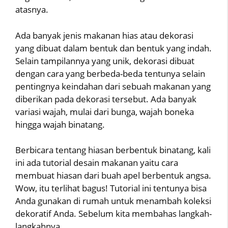
atasnya.
Ada banyak jenis makanan hias atau dekorasi
yang dibuat dalam bentuk dan bentuk yang indah.
Selain tampilannya yang unik, dekorasi dibuat
dengan cara yang berbeda-beda tentunya selain
pentingnya keindahan dari sebuah makanan yang
diberikan pada dekorasi tersebut. Ada banyak
variasi wajah, mulai dari bunga, wajah boneka
hingga wajah binatang.
Berbicara tentang hiasan berbentuk binatang, kali
ini ada tutorial desain makanan yaitu cara
membuat hiasan dari buah apel berbentuk angsa.
Wow, itu terlihat bagus! Tutorial ini tentunya bisa
Anda gunakan di rumah untuk menambah koleksi
dekoratif Anda. Sebelum kita membahas langkah-
langkahnya.