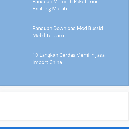
Panduan Memiliih Paket Tour
Belitung Murah
Panduan Download Mod Bussid
Mobil Terbaru
10 Langkah Cerdas Memilih Jasa
Import China