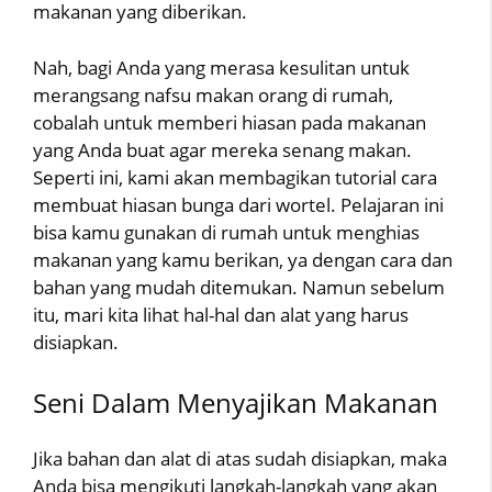
makanan yang diberikan.
Nah, bagi Anda yang merasa kesulitan untuk
merangsang nafsu makan orang di rumah,
cobalah untuk memberi hiasan pada makanan
yang Anda buat agar mereka senang makan.
Seperti ini, kami akan membagikan tutorial cara
membuat hiasan bunga dari wortel. Pelajaran ini
bisa kamu gunakan di rumah untuk menghias
makanan yang kamu berikan, ya dengan cara dan
bahan yang mudah ditemukan. Namun sebelum
itu, mari kita lihat hal-hal dan alat yang harus
disiapkan.
Seni Dalam Menyajikan Makanan
Jika bahan dan alat di atas sudah disiapkan, maka
Anda bisa mengikuti langkah-langkah yang akan