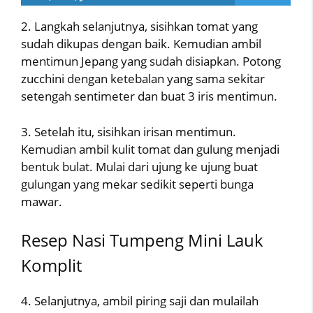
2. Langkah selanjutnya, sisihkan tomat yang
sudah dikupas dengan baik. Kemudian ambil
mentimun Jepang yang sudah disiapkan. Potong
zucchini dengan ketebalan yang sama sekitar
setengah sentimeter dan buat 3 iris mentimun.
3. Setelah itu, sisihkan irisan mentimun.
Kemudian ambil kulit tomat dan gulung menjadi
bentuk bulat. Mulai dari ujung ke ujung buat
gulungan yang mekar sedikit seperti bunga
mawar.
Resep Nasi Tumpeng Mini Lauk
Komplit
4. Selanjutnya, ambil piring saji dan mulailah