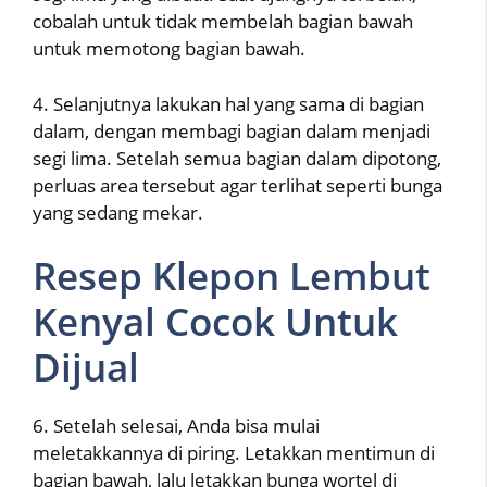
cobalah untuk tidak membelah bagian bawah
untuk memotong bagian bawah.
4. Selanjutnya lakukan hal yang sama di bagian
dalam, dengan membagi bagian dalam menjadi
segi lima. Setelah semua bagian dalam dipotong,
perluas area tersebut agar terlihat seperti bunga
yang sedang mekar.
Resep Klepon Lembut
Kenyal Cocok Untuk
Dijual
6. Setelah selesai, Anda bisa mulai
meletakkannya di piring. Letakkan mentimun di
bagian bawah, lalu letakkan bunga wortel di