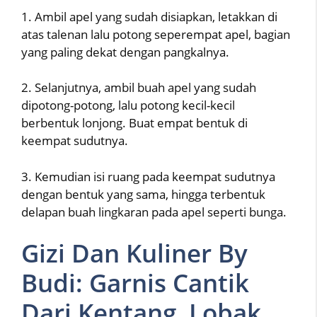
1. Ambil apel yang sudah disiapkan, letakkan di
atas talenan lalu potong seperempat apel, bagian
yang paling dekat dengan pangkalnya.
2. Selanjutnya, ambil buah apel yang sudah
dipotong-potong, lalu potong kecil-kecil
berbentuk lonjong. Buat empat bentuk di
keempat sudutnya.
3. Kemudian isi ruang pada keempat sudutnya
dengan bentuk yang sama, hingga terbentuk
delapan buah lingkaran pada apel seperti bunga.
Gizi Dan Kuliner By
Budi: Garnis Cantik
Dari Kentang, Lobak