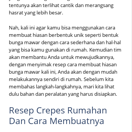
tentunya akan terlihat cantik dan merangsang
hasrat yang lebih besar.
Nah, kali ini agar kamu bisa menggunakan cara
membuat hiasan berbentuk unik seperti bentuk
bunga mawar dengan cara sederhana dan hal-hal
yang bisa kamu gunakan di rumah. Kemudian tim
akan membantu Anda untuk mewujudkannya,
dengan menyimak resep cara membuat hiasan
bunga mawar kali ini, Anda akan dengan mudah
melakukannya sendiri di rumah. Sebelum kita
membahas langkah-langkahnya, mari kita lihat
dulu bahan dan peralatan yang harus disiapkan.
Resep Crepes Rumahan
Dan Cara Membuatnya