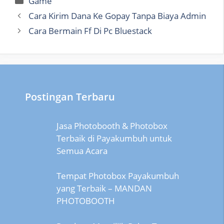
Game
Cara Kirim Dana Ke Gopay Tanpa Biaya Admin
Cara Bermain Ff Di Pc Bluestack
Postingan Terbaru
Jasa Photobooth & Photobox
Terbaik di Payakumbuh untuk
Semua Acara
Tempat Photobox Payakumbuh
yang Terbaik – MANDAN
PHOTOBOOTH