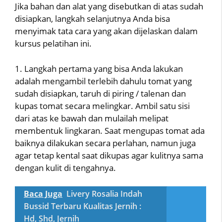
Jika bahan dan alat yang disebutkan di atas sudah
disiapkan, langkah selanjutnya Anda bisa
menyimak tata cara yang akan dijelaskan dalam
kursus pelatihan ini.
1. Langkah pertama yang bisa Anda lakukan
adalah mengambil terlebih dahulu tomat yang
sudah disiapkan, taruh di piring / talenan dan
kupas tomat secara melingkar. Ambil satu sisi
dari atas ke bawah dan mulailah melipat
membentuk lingkaran. Saat mengupas tomat ada
baiknya dilakukan secara perlahan, namun juga
agar tetap kental saat dikupas agar kulitnya sama
dengan kulit di tengahnya.
Baca Juga
Livery Rosalia Indah
Bussid Terbaru Kualitas Jernih :
Hd, Shd, Jernih