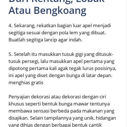
Atau Bengkoang
4. Sekarang, rekatkan bagian luar apel menjadi
segitiga sesuai dengan pola lem yang dibuat.
Buatlah segitiga lancip agar indah.
5. Setelah itu masukkan tusuk gigi yang ditusuk-
tusuk persegi, lalu masukkan apel pertama yang
dipotong pertama kali agak tegak lurus posisinya,
ini apel yang diset dengan bunga di latar depan.
menghias gratis
Penyajian dekorasi atau dekorasi dengan ciri
khusus seperti bentuk bunga mawar tentunya
membawa sensasi berbeda pada makanan yang
disajikan. Selain tampilannya yang unik, hidangan
yang dihias dengan berbagai bentuk cantik