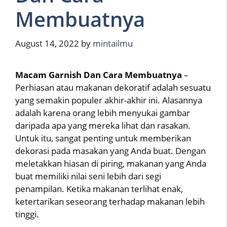
Membuatnya
August 14, 2022
by
mintailmu
Macam Garnish Dan Cara Membuatnya
–
Perhiasan atau makanan dekoratif adalah sesuatu
yang semakin populer akhir-akhir ini. Alasannya
adalah karena orang lebih menyukai gambar
daripada apa yang mereka lihat dan rasakan.
Untuk itu, sangat penting untuk memberikan
dekorasi pada masakan yang Anda buat. Dengan
meletakkan hiasan di piring, makanan yang Anda
buat memiliki nilai seni lebih dari segi
penampilan. Ketika makanan terlihat enak,
ketertarikan seseorang terhadap makanan lebih
tinggi.