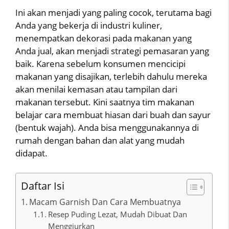
Ini akan menjadi yang paling cocok, terutama bagi
Anda yang bekerja di industri kuliner,
menempatkan dekorasi pada makanan yang
Anda jual, akan menjadi strategi pemasaran yang
baik. Karena sebelum konsumen mencicipi
makanan yang disajikan, terlebih dahulu mereka
akan menilai kemasan atau tampilan dari
makanan tersebut. Kini saatnya tim makanan
belajar cara membuat hiasan dari buah dan sayur
(bentuk wajah). Anda bisa menggunakannya di
rumah dengan bahan dan alat yang mudah
didapat.
Daftar Isi
Macam Garnish Dan Cara Membuatnya
Resep Puding Lezat, Mudah Dibuat Dan
Menggiurkan