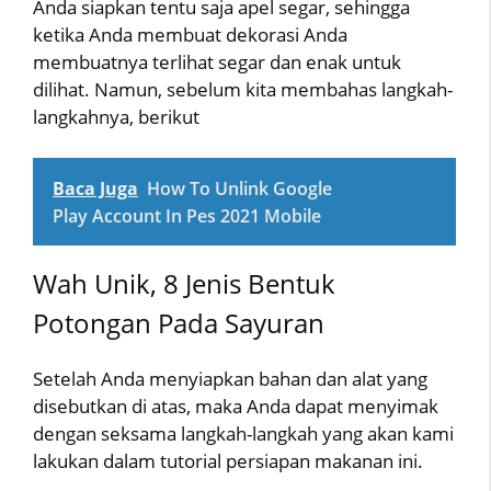
Anda siapkan tentu saja apel segar, sehingga
ketika Anda membuat dekorasi Anda
membuatnya terlihat segar dan enak untuk
dilihat. Namun, sebelum kita membahas langkah-
langkahnya, berikut
Baca Juga
How To Unlink Google
Play Account In Pes 2021 Mobile
Wah Unik, 8 Jenis Bentuk
Potongan Pada Sayuran
Setelah Anda menyiapkan bahan dan alat yang
disebutkan di atas, maka Anda dapat menyimak
dengan seksama langkah-langkah yang akan kami
lakukan dalam tutorial persiapan makanan ini.