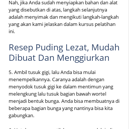
Nah, jika Anda sudah menyiapkan bahan dan alat
yang disebutkan di atas, langkah selanjutnya
adalah menyimak dan mengikuti langkah-langkah
yang akan kami jelaskan dalam kursus pelatihan
ini.
Resep Puding Lezat, Mudah
Dibuat Dan Menggiurkan
5. Ambil tusuk gigi, lalu Anda bisa mulai
menempelkannya. Caranya adalah dengan
menyodok tusuk gigi ke dalam mentimun yang
melengkung lalu tusuk bagian bawah wortel
menjadi bentuk bunga. Anda bisa membuatnya di
beberapa bagian bunga yang nantinya bisa kita
gabungkan.