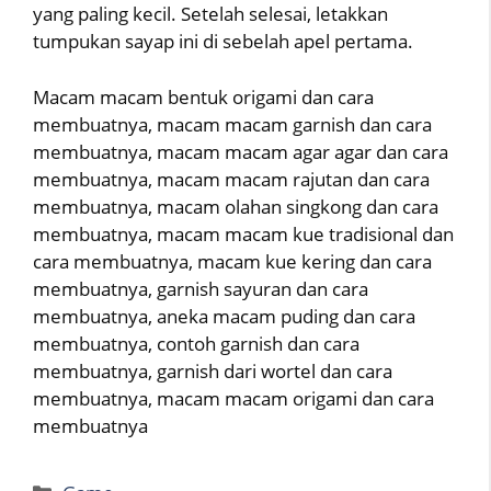
yang paling kecil. Setelah selesai, letakkan
tumpukan sayap ini di sebelah apel pertama.
Macam macam bentuk origami dan cara
membuatnya, macam macam garnish dan cara
membuatnya, macam macam agar agar dan cara
membuatnya, macam macam rajutan dan cara
membuatnya, macam olahan singkong dan cara
membuatnya, macam macam kue tradisional dan
cara membuatnya, macam kue kering dan cara
membuatnya, garnish sayuran dan cara
membuatnya, aneka macam puding dan cara
membuatnya, contoh garnish dan cara
membuatnya, garnish dari wortel dan cara
membuatnya, macam macam origami dan cara
membuatnya
Categories