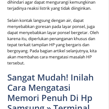
dihindari agar dapat mengurangi kemungkinan
terjadinya reaksi listrik yang tidak diinginkan.
Selain kontak langsung dengan air, dapat
menyebabkan goresan pada layar ponsel, juga
dapat menyebabkan layar ponsel bergetar. Oleh
karena itu, diperlukan penanganan khusus dan
tepat terkait tampilan HP yang bergaris dan
bergoyang. Pada bagian artikel selanjutnya, kita
akan membahas cara mengatasi masalah HP
tersebut.
Sangat Mudah! Inilah
Cara Mengatasi
Memori Penuh Di Hp
Samsung » Terminal