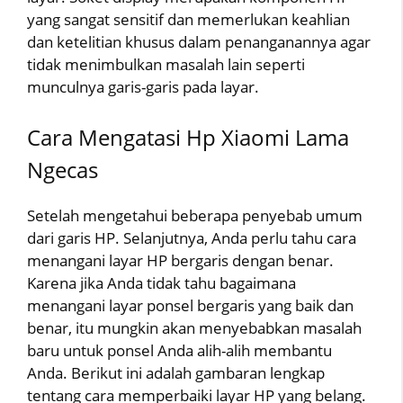
yang sangat sensitif dan memerlukan keahlian
dan ketelitian khusus dalam penanganannya agar
tidak menimbulkan masalah lain seperti
munculnya garis-garis pada layar.
Cara Mengatasi Hp Xiaomi Lama
Ngecas
Setelah mengetahui beberapa penyebab umum
dari garis HP. Selanjutnya, Anda perlu tahu cara
menangani layar HP bergaris dengan benar.
Karena jika Anda tidak tahu bagaimana
menangani layar ponsel bergaris yang baik dan
benar, itu mungkin akan menyebabkan masalah
baru untuk ponsel Anda alih-alih membantu
Anda. Berikut ini adalah gambaran lengkap
tentang cara memperbaiki layar HP yang belang.