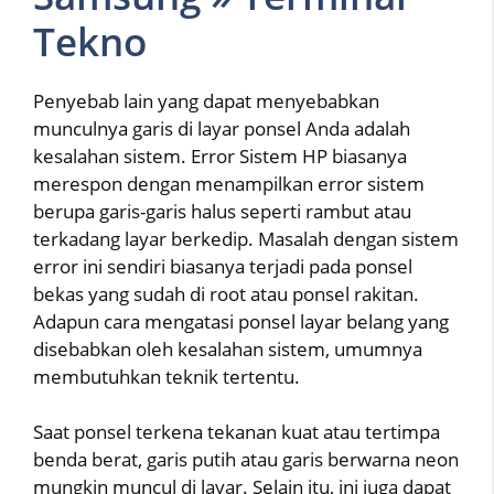
Tekno
Penyebab lain yang dapat menyebabkan
munculnya garis di layar ponsel Anda adalah
kesalahan sistem. Error Sistem HP biasanya
merespon dengan menampilkan error sistem
berupa garis-garis halus seperti rambut atau
terkadang layar berkedip. Masalah dengan sistem
error ini sendiri biasanya terjadi pada ponsel
bekas yang sudah di root atau ponsel rakitan.
Adapun cara mengatasi ponsel layar belang yang
disebabkan oleh kesalahan sistem, umumnya
membutuhkan teknik tertentu.
Saat ponsel terkena tekanan kuat atau tertimpa
benda berat, garis putih atau garis berwarna neon
mungkin muncul di layar. Selain itu, ini juga dapat