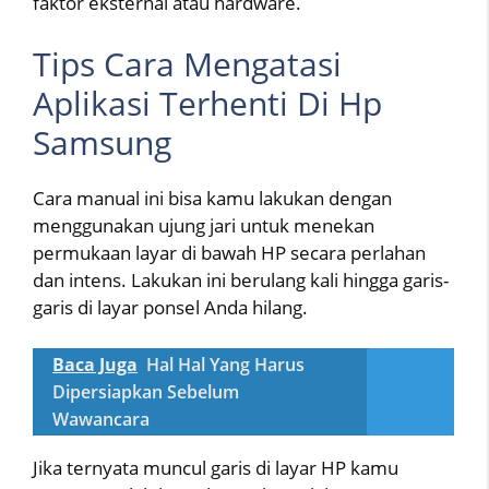
faktor eksternal atau hardware.
Tips Cara Mengatasi
Aplikasi Terhenti Di Hp
Samsung
Cara manual ini bisa kamu lakukan dengan
menggunakan ujung jari untuk menekan
permukaan layar di bawah HP secara perlahan
dan intens. Lakukan ini berulang kali hingga garis-
garis di layar ponsel Anda hilang.
Baca Juga
Hal Hal Yang Harus
Dipersiapkan Sebelum
Wawancara
Jika ternyata muncul garis di layar HP kamu