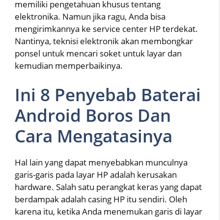
memiliki pengetahuan khusus tentang
elektronika. Namun jika ragu, Anda bisa
mengirimkannya ke service center HP terdekat.
Nantinya, teknisi elektronik akan membongkar
ponsel untuk mencari soket untuk layar dan
kemudian memperbaikinya.
Ini 8 Penyebab Baterai
Android Boros Dan
Cara Mengatasinya
Hal lain yang dapat menyebabkan munculnya
garis-garis pada layar HP adalah kerusakan
hardware. Salah satu perangkat keras yang dapat
berdampak adalah casing HP itu sendiri. Oleh
karena itu, ketika Anda menemukan garis di layar