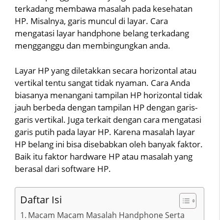
terkadang membawa masalah pada kesehatan
HP. Misalnya, garis muncul di layar. Cara
mengatasi layar handphone belang terkadang
mengganggu dan membingungkan anda.
Layar HP yang diletakkan secara horizontal atau
vertikal tentu sangat tidak nyaman. Cara Anda
biasanya menangani tampilan HP horizontal tidak
jauh berbeda dengan tampilan HP dengan garis-
garis vertikal. Juga terkait dengan cara mengatasi
garis putih pada layar HP. Karena masalah layar
HP belang ini bisa disebabkan oleh banyak faktor.
Baik itu faktor hardware HP atau masalah yang
berasal dari software HP.
Daftar Isi
Macam Macam Masalah Handphone Serta