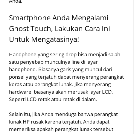
Anda.
Smartphone Anda Mengalami
Ghost Touch, Lakukan Cara Ini
Untuk Mengatasinya!
Handphone yang sering drop bisa menjadi salah
satu penyebab munculnya line di layar
handphone. Biasanya garis yang muncul dari
ponsel yang terjatuh dapat menyerang perangkat
keras atau perangkat lunak. Jika menyerang
hardware, biasanya akan merusak layar LCD.
Seperti LCD retak atau retak di dalam.
Selain itu, jika Anda menduga bahwa perangkat
lunak HP rusak karena terjatuh, Anda dapat
memeriksa apakah perangkat lunak tersebut