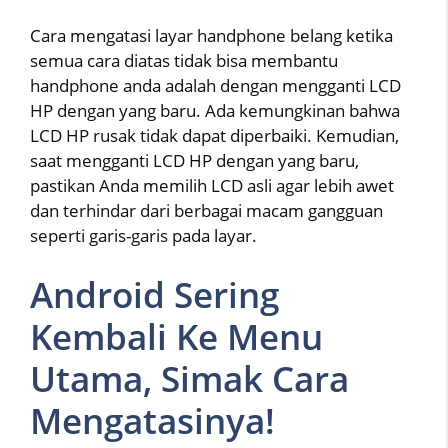
Cara mengatasi layar handphone belang ketika
semua cara diatas tidak bisa membantu
handphone anda adalah dengan mengganti LCD
HP dengan yang baru. Ada kemungkinan bahwa
LCD HP rusak tidak dapat diperbaiki. Kemudian,
saat mengganti LCD HP dengan yang baru,
pastikan Anda memilih LCD asli agar lebih awet
dan terhindar dari berbagai macam gangguan
seperti garis-garis pada layar.
Android Sering
Kembali Ke Menu
Utama, Simak Cara
Mengatasinya!