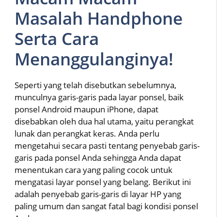
Masalah Handphone
Serta Cara
Menanggulanginya!
Seperti yang telah disebutkan sebelumnya,
munculnya garis-garis pada layar ponsel, baik
ponsel Android maupun iPhone, dapat
disebabkan oleh dua hal utama, yaitu perangkat
lunak dan perangkat keras. Anda perlu
mengetahui secara pasti tentang penyebab garis-
garis pada ponsel Anda sehingga Anda dapat
menentukan cara yang paling cocok untuk
mengatasi layar ponsel yang belang. Berikut ini
adalah penyebab garis-garis di layar HP yang
paling umum dan sangat fatal bagi kondisi ponsel