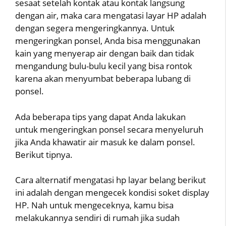
sesaat setelah kontak atau kontak langsung
dengan air, maka cara mengatasi layar HP adalah
dengan segera mengeringkannya. Untuk
mengeringkan ponsel, Anda bisa menggunakan
kain yang menyerap air dengan baik dan tidak
mengandung bulu-bulu kecil yang bisa rontok
karena akan menyumbat beberapa lubang di
ponsel.
Ada beberapa tips yang dapat Anda lakukan
untuk mengeringkan ponsel secara menyeluruh
jika Anda khawatir air masuk ke dalam ponsel.
Berikut tipnya.
Cara alternatif mengatasi hp layar belang berikut
ini adalah dengan mengecek kondisi soket display
HP. Nah untuk mengeceknya, kamu bisa
melakukannya sendiri di rumah jika sudah