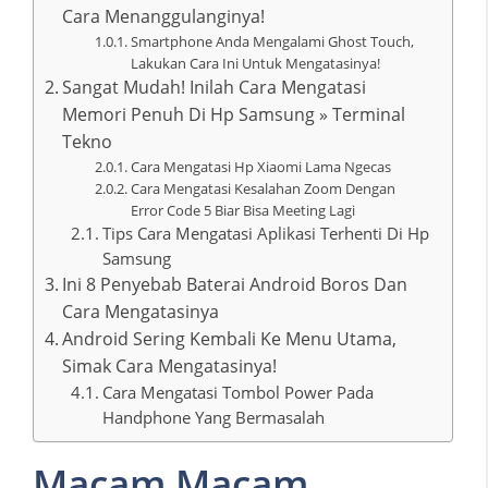
Cara Menanggulanginya!
Smartphone Anda Mengalami Ghost Touch,
Lakukan Cara Ini Untuk Mengatasinya!
Sangat Mudah! Inilah Cara Mengatasi
Memori Penuh Di Hp Samsung » Terminal
Tekno
Cara Mengatasi Hp Xiaomi Lama Ngecas
Cara Mengatasi Kesalahan Zoom Dengan
Error Code 5 Biar Bisa Meeting Lagi
Tips Cara Mengatasi Aplikasi Terhenti Di Hp
Samsung
Ini 8 Penyebab Baterai Android Boros Dan
Cara Mengatasinya
Android Sering Kembali Ke Menu Utama,
Simak Cara Mengatasinya!
Cara Mengatasi Tombol Power Pada
Handphone Yang Bermasalah
Macam Macam