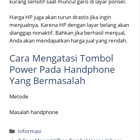
kurang sensitif saat muncul garis di layar ponsel.
Harga HP juga akan turun drastis jika ingin
menjualnya. Karena HP dengan layar belang akan
dianggap nonaktif. Bahkan jika berhasil menjual,
Anda akan mendapatkan harga jual yang rendah.
Cara Mengatasi Tombol
Power Pada Handphone
Yang Bermasalah
Metode
Masalah handphone
Categories
Informasi