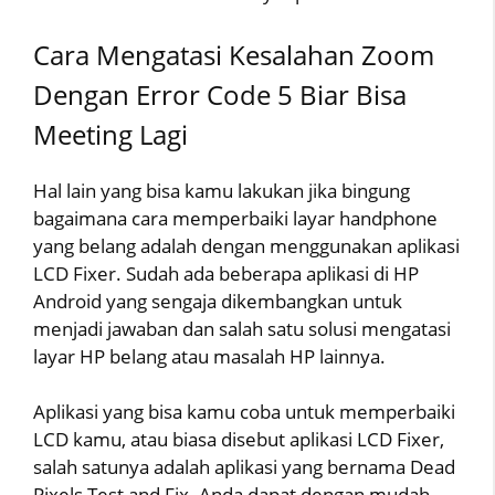
Cara Mengatasi Kesalahan Zoom
Dengan Error Code 5 Biar Bisa
Meeting Lagi
Hal lain yang bisa kamu lakukan jika bingung
bagaimana cara memperbaiki layar handphone
yang belang adalah dengan menggunakan aplikasi
LCD Fixer. Sudah ada beberapa aplikasi di HP
Android yang sengaja dikembangkan untuk
menjadi jawaban dan salah satu solusi mengatasi
layar HP belang atau masalah HP lainnya.
Aplikasi yang bisa kamu coba untuk memperbaiki
LCD kamu, atau biasa disebut aplikasi LCD Fixer,
salah satunya adalah aplikasi yang bernama Dead
Pixels Test and Fix. Anda dapat dengan mudah