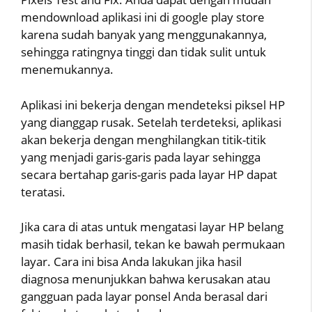
mendownload aplikasi ini di google play store
karena sudah banyak yang menggunakannya,
sehingga ratingnya tinggi dan tidak sulit untuk
menemukannya.
Aplikasi ini bekerja dengan mendeteksi piksel HP
yang dianggap rusak. Setelah terdeteksi, aplikasi
akan bekerja dengan menghilangkan titik-titik
yang menjadi garis-garis pada layar sehingga
secara bertahap garis-garis pada layar HP dapat
teratasi.
Jika cara di atas untuk mengatasi layar HP belang
masih tidak berhasil, tekan ke bawah permukaan
layar. Cara ini bisa Anda lakukan jika hasil
diagnosa menunjukkan bahwa kerusakan atau
gangguan pada layar ponsel Anda berasal dari