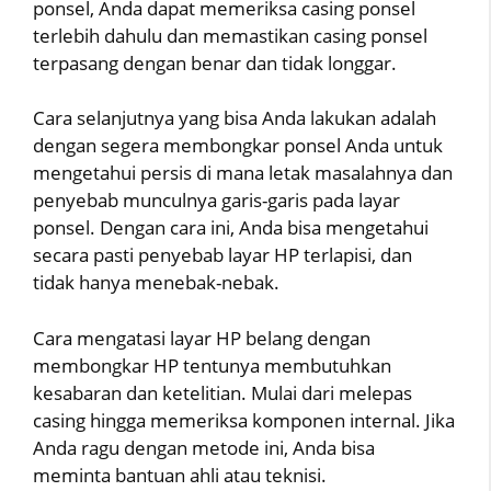
ponsel, Anda dapat memeriksa casing ponsel
terlebih dahulu dan memastikan casing ponsel
terpasang dengan benar dan tidak longgar.
Cara selanjutnya yang bisa Anda lakukan adalah
dengan segera membongkar ponsel Anda untuk
mengetahui persis di mana letak masalahnya dan
penyebab munculnya garis-garis pada layar
ponsel. Dengan cara ini, Anda bisa mengetahui
secara pasti penyebab layar HP terlapisi, dan
tidak hanya menebak-nebak.
Cara mengatasi layar HP belang dengan
membongkar HP tentunya membutuhkan
kesabaran dan ketelitian. Mulai dari melepas
casing hingga memeriksa komponen internal. Jika
Anda ragu dengan metode ini, Anda bisa
meminta bantuan ahli atau teknisi.