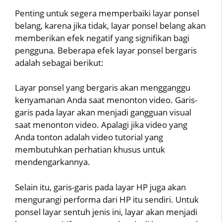
Penting untuk segera memperbaiki layar ponsel
belang, karena jika tidak, layar ponsel belang akan
memberikan efek negatif yang signifikan bagi
pengguna. Beberapa efek layar ponsel bergaris
adalah sebagai berikut:
Layar ponsel yang bergaris akan mengganggu
kenyamanan Anda saat menonton video. Garis-
garis pada layar akan menjadi gangguan visual
saat menonton video. Apalagi jika video yang
Anda tonton adalah video tutorial yang
membutuhkan perhatian khusus untuk
mendengarkannya.
Selain itu, garis-garis pada layar HP juga akan
mengurangi performa dari HP itu sendiri. Untuk
ponsel layar sentuh jenis ini, layar akan menjadi