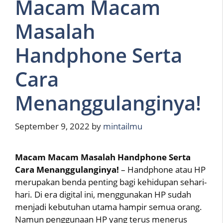
Macam Macam
Masalah
Handphone Serta
Cara
Menanggulanginya!
September 9, 2022
by
mintailmu
Macam Macam Masalah Handphone Serta
Cara Menanggulanginya!
– Handphone atau HP
merupakan benda penting bagi kehidupan sehari-
hari. Di era digital ini, menggunakan HP sudah
menjadi kebutuhan utama hampir semua orang.
Namun penggunaan HP yang terus menerus