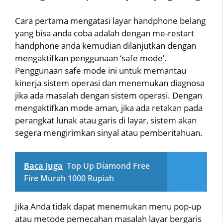
Cara pertama mengatasi layar handphone belang
yang bisa anda coba adalah dengan me-restart
handphone anda kemudian dilanjutkan dengan
mengaktifkan penggunaan ‘safe mode’.
Penggunaan safe mode ini untuk memantau
kinerja sistem operasi dan menemukan diagnosa
jika ada masalah dengan sistem operasi. Dengan
mengaktifkan mode aman, jika ada retakan pada
perangkat lunak atau garis di layar, sistem akan
segera mengirimkan sinyal atau pemberitahuan.
Baca Juga
Top Up Diamond Free
Fire Murah 1000 Rupiah
Jika Anda tidak dapat menemukan menu pop-up
atau metode pemecahan masalah layar bergaris