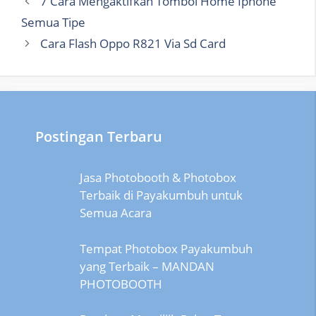
7 Cara Mengaktifkan Tombol Home Iphone
Semua Tipe
Cara Flash Oppo R821 Via Sd Card
Postingan Terbaru
Jasa Photobooth & Photobox
Terbaik di Payakumbuh untuk
Semua Acara
Tempat Photobox Payakumbuh
yang Terbaik – MANDAN
PHOTOBOOTH