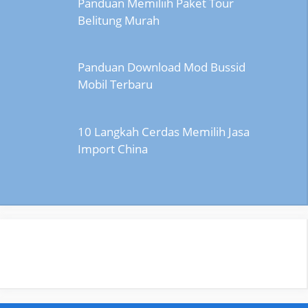
Panduan Memiliih Paket Tour
Belitung Murah
Panduan Download Mod Bussid
Mobil Terbaru
10 Langkah Cerdas Memilih Jasa
Import China