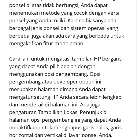
ponsel di atas tidak berfungsi, Anda dapat
menemukan metode yang cocok dengan versi
ponsel yang Anda miliki. Karena biasanya ada
berbagai jenis ponsel dan sistem operasi yang
berbeda, juga akan ada cara yang berbeda untuk
mengaktifkan fitur mode aman.
Cara lain untuk mengatasi tampilan HP bergaris
yang dapat Anda pilih adalah dengan
menggunakan opsi pengembang. Opsi
pengembang atau developer option ini
merupakan halaman dimana Anda dapat
mengatur setting HP Anda secara lebih lengkap
dan mendetail di halaman ini. Ada juga
pengaturan Tampilkan Lokasi Penunjuk di
halaman opsi pengembang ini yang dapat Anda
nonaktifkan untuk menghapus garis halus, garis
horizontal dan vertikal di layar ponsel Anda.