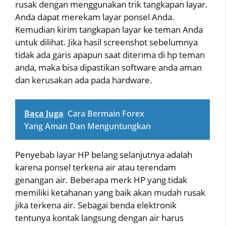
rusak dengan menggunakan trik tangkapan layar.
Anda dapat merekam layar ponsel Anda.
Kemudian kirim tangkapan layar ke teman Anda
untuk dilihat. Jika hasil screenshot sebelumnya
tidak ada garis apapun saat diterima di hp teman
anda, maka bisa dipastikan software anda aman
dan kerusakan ada pada hardware.
Baca Juga
Cara Bermain Forex
Yang Aman Dan Menguntungkan
Penyebab layar HP belang selanjutnya adalah
karena ponsel terkena air atau terendam
genangan air. Beberapa merk HP yang tidak
memiliki ketahanan yang baik akan mudah rusak
jika terkena air. Sebagai benda elektronik
tentunya kontak langsung dengan air harus