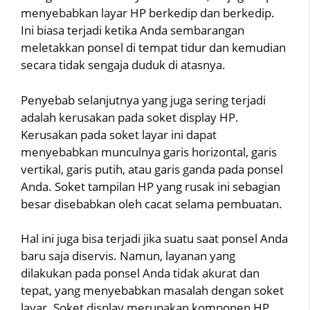
menyebabkan layar HP berkedip dan berkedip.
Ini biasa terjadi ketika Anda sembarangan
meletakkan ponsel di tempat tidur dan kemudian
secara tidak sengaja duduk di atasnya.
Penyebab selanjutnya yang juga sering terjadi
adalah kerusakan pada soket display HP.
Kerusakan pada soket layar ini dapat
menyebabkan munculnya garis horizontal, garis
vertikal, garis putih, atau garis ganda pada ponsel
Anda. Soket tampilan HP yang rusak ini sebagian
besar disebabkan oleh cacat selama pembuatan.
Hal ini juga bisa terjadi jika suatu saat ponsel Anda
baru saja diservis. Namun, layanan yang
dilakukan pada ponsel Anda tidak akurat dan
tepat, yang menyebabkan masalah dengan soket
layar. Soket display merupakan komponen HP