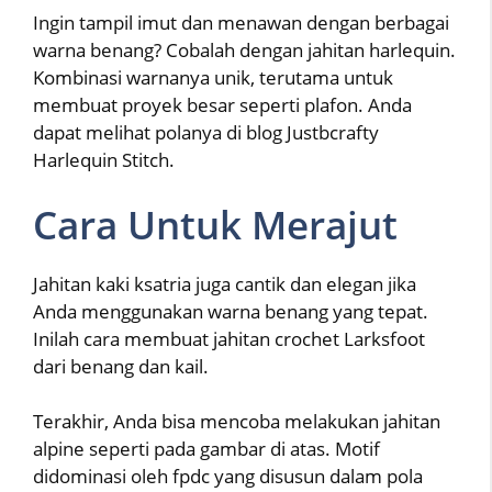
Ingin tampil imut dan menawan dengan berbagai
warna benang? Cobalah dengan jahitan harlequin.
Kombinasi warnanya unik, terutama untuk
membuat proyek besar seperti plafon. Anda
dapat melihat polanya di blog Justbcrafty
Harlequin Stitch.
Cara Untuk Merajut
Jahitan kaki ksatria juga cantik dan elegan jika
Anda menggunakan warna benang yang tepat.
Inilah cara membuat jahitan crochet Larksfoot
dari benang dan kail.
Terakhir, Anda bisa mencoba melakukan jahitan
alpine seperti pada gambar di atas. Motif
didominasi oleh fpdc yang disusun dalam pola