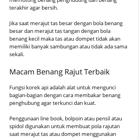
terakhir agar bersih.
Jika saat merajut tas besar dengan bola benang
besar dan merajut tas tangan dengan bola
benang kecil maka tas atau dompet tidak akan
memiliki banyak sambungan atau tidak ada sama
sekali.
Macam Benang Rajut Terbaik
Fungsi korek api adalah alat untuk mengunci
bagian-bagian dengan cara membakar benang
penghubung agar terkunci dan kuat.
Penggunaan line book, bolpoin atau pensil atau
spidol digunakan untuk membuat pola rajutan
saat merajut tas atau dompet menggunakan