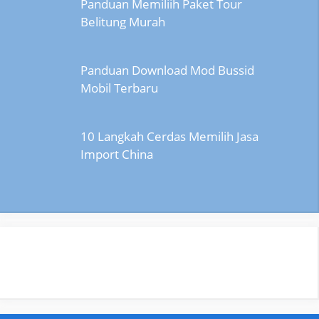
Panduan Memiliih Paket Tour
Belitung Murah
Panduan Download Mod Bussid
Mobil Terbaru
10 Langkah Cerdas Memilih Jasa
Import China