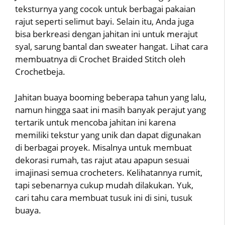
teksturnya yang cocok untuk berbagai pakaian
rajut seperti selimut bayi. Selain itu, Anda juga
bisa berkreasi dengan jahitan ini untuk merajut
syal, sarung bantal dan sweater hangat. Lihat cara
membuatnya di Crochet Braided Stitch oleh
Crochetbeja.
Jahitan buaya booming beberapa tahun yang lalu,
namun hingga saat ini masih banyak perajut yang
tertarik untuk mencoba jahitan ini karena
memiliki tekstur yang unik dan dapat digunakan
di berbagai proyek. Misalnya untuk membuat
dekorasi rumah, tas rajut atau apapun sesuai
imajinasi semua crocheters. Kelihatannya rumit,
tapi sebenarnya cukup mudah dilakukan. Yuk,
cari tahu cara membuat tusuk ini di sini, tusuk
buaya.