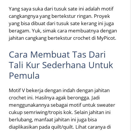
Yang saya suka dari tusuk sate ini adalah motif
cangkangnya yang bertekstur ringan. Proyek
yang bisa dibuat dari tusuk sate kerang ini juga
beragam. Yuk, simak cara membuatnya dengan
jahitan cangkang bertekstur crochet di MyPicot.
Cara Membuat Tas Dari
Tali Kur Sederhana Untuk
Pemula
Motif V bekerja dengan indah dengan jahitan
crochet ini. Hasilnya agak berongga. Jadi
menggunakannya sebagai motif untuk sweater
cukup semriwing/tropis kok. Selain jahitan ini
berlubang, manfaat jahitan ini juga bisa
diaplikasikan pada quilt/quilt. Lihat caranya di