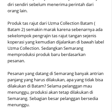
diri sendiri sebelum menerima perintah dari
orang lain.
Produk tas rajut dari Uzma Collection Batam (
Batam 2) semakin marak karena sebenarnya ada
sekelompok pengrajin tas rajut tangan sejenis
koperasi yang kemudian dijalankan di bawah label
Uzma Collection. Sedangkan Semarang
memproduksi produk baru berdasarkan
pesanan.
Pesanan yang datang di Semarang banyak antrian
panjang yang harus dilakukan, apa yang tidak bisa
dilakukan di Batam? Selama pelanggan mau
menunggu, produksi akan tetap dilakukan di
Semarang. Sebagian besar pelanggan bersedia
menunggu.