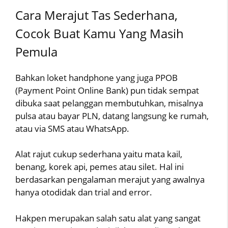
Cara Merajut Tas Sederhana,
Cocok Buat Kamu Yang Masih
Pemula
Bahkan loket handphone yang juga PPOB
(Payment Point Online Bank) pun tidak sempat
dibuka saat pelanggan membutuhkan, misalnya
pulsa atau bayar PLN, datang langsung ke rumah,
atau via SMS atau WhatsApp.
Alat rajut cukup sederhana yaitu mata kail,
benang, korek api, pemes atau silet. Hal ini
berdasarkan pengalaman merajut yang awalnya
hanya otodidak dan trial and error.
Hakpen merupakan salah satu alat yang sangat