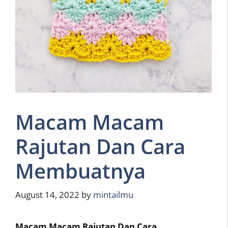
Macam Macam
Rajutan Dan Cara
Membuatnya
August 14, 2022
by
mintailmu
Macam Macam Rajutan Dan Cara