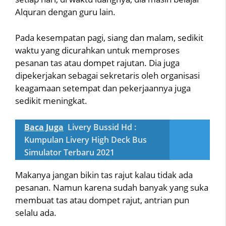
Alquran dengan guru lain.
Pada kesempatan pagi, siang dan malam, sedikit
waktu yang dicurahkan untuk memproses
pesanan tas atau dompet rajutan. Dia juga
dipekerjakan sebagai sekretaris oleh organisasi
keagamaan setempat dan pekerjaannya juga
sedikit meningkat.
Baca Juga
Livery Bussid Hd :
Kumpulan Livery High Deck Bus
Simulator Terbaru 2021
Makanya jangan bikin tas rajut kalau tidak ada
pesanan. Namun karena sudah banyak yang suka
membuat tas atau dompet rajut, antrian pun
selalu ada.