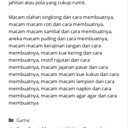
jahitan atau pola yang cukup rumit.
Macam olahan singkong dan cara membuatnya,
macam macam roti dan cara membuatnya,
macam macam sambal dan cara membuatnya,
aneka macam puding dan cara membuatnya,
macam macam kerajinan tangan dan cara
membuatnya, macam kue kering dan cara
membuatnya, motif rajutan dan cara
membuatnya, macam jajanan pasar dan cara
membuatnya, macam macam kue kukus dan cara
membuatnya, macam macam lampion dan cara
membuatnya, macam macam napkin dan cara
membuatnya, macam macam agar agar dan cara
membuatnya
Categories
Game