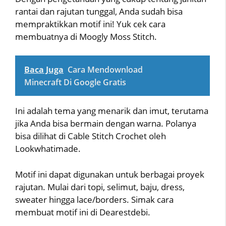
rantai dan rajutan tunggal, Anda sudah bisa
mempraktikkan motif ini! Yuk cek cara
membuatnya di Moogly Moss Stitch.
Baca Juga
Cara Mendownload
Minecraft Di Google Gratis
Ini adalah tema yang menarik dan imut, terutama
jika Anda bisa bermain dengan warna. Polanya
bisa dilihat di Cable Stitch Crochet oleh
Lookwhatimade.
Motif ini dapat digunakan untuk berbagai proyek
rajutan. Mulai dari topi, selimut, baju, dress,
sweater hingga lace/borders. Simak cara
membuat motif ini di Dearestdebi.