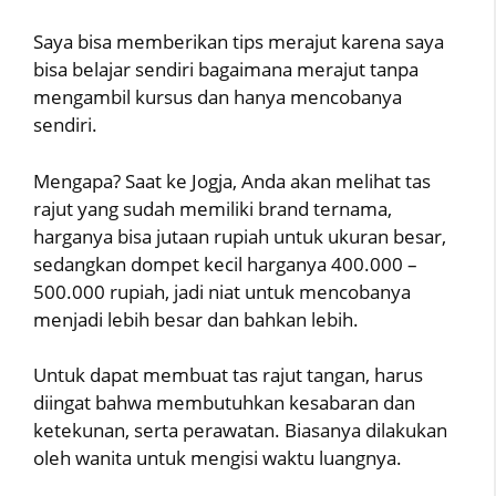
Saya bisa memberikan tips merajut karena saya
bisa belajar sendiri bagaimana merajut tanpa
mengambil kursus dan hanya mencobanya
sendiri.
Mengapa? Saat ke Jogja, Anda akan melihat tas
rajut yang sudah memiliki brand ternama,
harganya bisa jutaan rupiah untuk ukuran besar,
sedangkan dompet kecil harganya 400.000 –
500.000 rupiah, jadi niat untuk mencobanya
menjadi lebih besar dan bahkan lebih.
Untuk dapat membuat tas rajut tangan, harus
diingat bahwa membutuhkan kesabaran dan
ketekunan, serta perawatan. Biasanya dilakukan
oleh wanita untuk mengisi waktu luangnya.