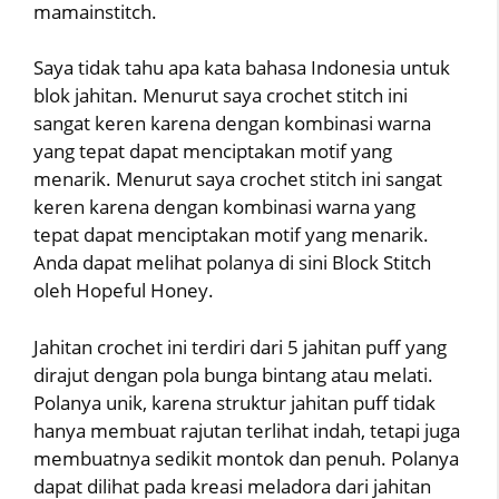
mamainstitch.
Saya tidak tahu apa kata bahasa Indonesia untuk
blok jahitan. Menurut saya crochet stitch ini
sangat keren karena dengan kombinasi warna
yang tepat dapat menciptakan motif yang
menarik. Menurut saya crochet stitch ini sangat
keren karena dengan kombinasi warna yang
tepat dapat menciptakan motif yang menarik.
Anda dapat melihat polanya di sini Block Stitch
oleh Hopeful Honey.
Jahitan crochet ini terdiri dari 5 jahitan puff yang
dirajut dengan pola bunga bintang atau melati.
Polanya unik, karena struktur jahitan puff tidak
hanya membuat rajutan terlihat indah, tetapi juga
membuatnya sedikit montok dan penuh. Polanya
dapat dilihat pada kreasi meladora dari jahitan