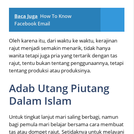
Baca Juga
How To Know
Facebook Email
Oleh karena itu, dari waktu ke waktu, kerajinan
rajut menjadi semakin menarik, tidak hanya
wanita tetapi juga pria yang tertarik dengan tas
rajut, tentu bukan tentang penggunaannya, tetapi
tentang produksi atau produksinya.
Adab Utang Piutang
Dalam Islam
Untuk tingkat lanjut mari saling berbagi, namun
bagi pemula mari belajar bersama cara membuat
tas atau dompet rajut. Setidaknya untuk melayani