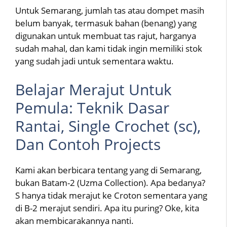
Untuk Semarang, jumlah tas atau dompet masih
belum banyak, termasuk bahan (benang) yang
digunakan untuk membuat tas rajut, harganya
sudah mahal, dan kami tidak ingin memiliki stok
yang sudah jadi untuk sementara waktu.
Belajar Merajut Untuk
Pemula: Teknik Dasar
Rantai, Single Crochet (sc),
Dan Contoh Projects
Kami akan berbicara tentang yang di Semarang,
bukan Batam-2 (Uzma Collection). Apa bedanya?
S hanya tidak merajut ke Croton sementara yang
di B-2 merajut sendiri. Apa itu puring? Oke, kita
akan membicarakannya nanti.