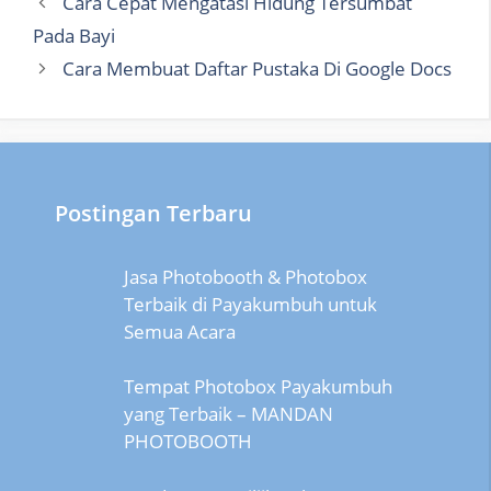
Cara Cepat Mengatasi Hidung Tersumbat
Pada Bayi
Cara Membuat Daftar Pustaka Di Google Docs
Postingan Terbaru
Jasa Photobooth & Photobox
Terbaik di Payakumbuh untuk
Semua Acara
Tempat Photobox Payakumbuh
yang Terbaik – MANDAN
PHOTOBOOTH