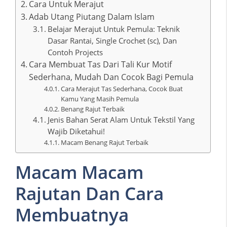
Cara Untuk Merajut
Adab Utang Piutang Dalam Islam
Belajar Merajut Untuk Pemula: Teknik
Dasar Rantai, Single Crochet (sc), Dan
Contoh Projects
Cara Membuat Tas Dari Tali Kur Motif
Sederhana, Mudah Dan Cocok Bagi Pemula
Cara Merajut Tas Sederhana, Cocok Buat
Kamu Yang Masih Pemula
Benang Rajut Terbaik
Jenis Bahan Serat Alam Untuk Tekstil Yang
Wajib Diketahui!
Macam Benang Rajut Terbaik
Macam Macam
Rajutan Dan Cara
Membuatnya