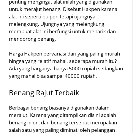
penting mengingat alat inilah yang digunakan
untuk merajut benang. Disebut Hakpen karena
alat ini seperti pulpen tetapi ujungnya
melengkung. Ujungnya yang melengkung
membuat alat ini berfungsi untuk menarik dan
mendorong benang.
Harga Hakpen bervariasi dari yang paling murah
hingga yang relatif mahal. seberapa murah itu?
Ada yang harganya hanya 5000 rupiah sedangkan
yang mahal bisa sampai 40000 rupiah.
Benang Rajut Terbaik
Berbagai benang biasanya digunakan dalam
merajut. Karena yang ditampilkan disini adalah
benang nilon, dan benang tersebut merupakan
salah satu yang paling diminati oleh pelanggan