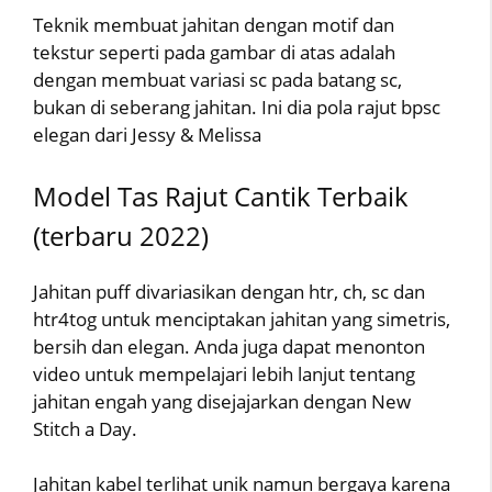
Teknik membuat jahitan dengan motif dan
tekstur seperti pada gambar di atas adalah
dengan membuat variasi sc pada batang sc,
bukan di seberang jahitan. Ini dia pola rajut bpsc
elegan dari Jessy & Melissa
Model Tas Rajut Cantik Terbaik
(terbaru 2022)
Jahitan puff divariasikan dengan htr, ch, sc dan
htr4tog untuk menciptakan jahitan yang simetris,
bersih dan elegan. Anda juga dapat menonton
video untuk mempelajari lebih lanjut tentang
jahitan engah yang disejajarkan dengan New
Stitch a Day.
Jahitan kabel terlihat unik namun bergaya karena