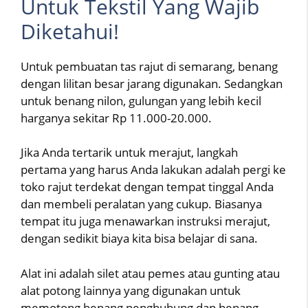
Untuk Tekstil Yang Wajib
Diketahui!
Untuk pembuatan tas rajut di semarang, benang
dengan lilitan besar jarang digunakan. Sedangkan
untuk benang nilon, gulungan yang lebih kecil
harganya sekitar Rp 11.000-20.000.
Jika Anda tertarik untuk merajut, langkah
pertama yang harus Anda lakukan adalah pergi ke
toko rajut terdekat dengan tempat tinggal Anda
dan membeli peralatan yang cukup. Biasanya
tempat itu juga menawarkan instruksi merajut,
dengan sedikit biaya kita bisa belajar di sana.
Alat ini adalah silet atau pemes atau gunting atau
alat potong lainnya yang digunakan untuk
memotong benang penghubung dan benang