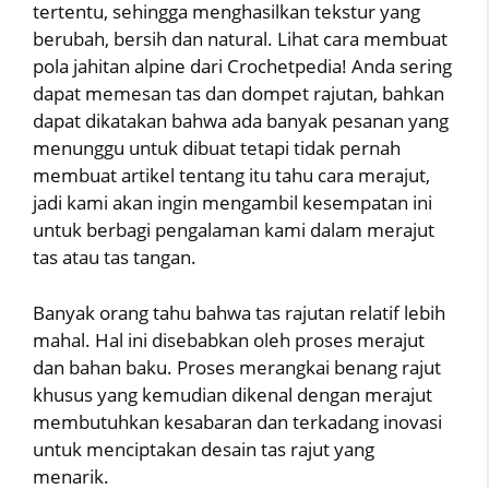
tertentu, sehingga menghasilkan tekstur yang
berubah, bersih dan natural. Lihat cara membuat
pola jahitan alpine dari Crochetpedia! Anda sering
dapat memesan tas dan dompet rajutan, bahkan
dapat dikatakan bahwa ada banyak pesanan yang
menunggu untuk dibuat tetapi tidak pernah
membuat artikel tentang itu tahu cara merajut,
jadi kami akan ingin mengambil kesempatan ini
untuk berbagi pengalaman kami dalam merajut
tas atau tas tangan.
Banyak orang tahu bahwa tas rajutan relatif lebih
mahal. Hal ini disebabkan oleh proses merajut
dan bahan baku. Proses merangkai benang rajut
khusus yang kemudian dikenal dengan merajut
membutuhkan kesabaran dan terkadang inovasi
untuk menciptakan desain tas rajut yang
menarik.