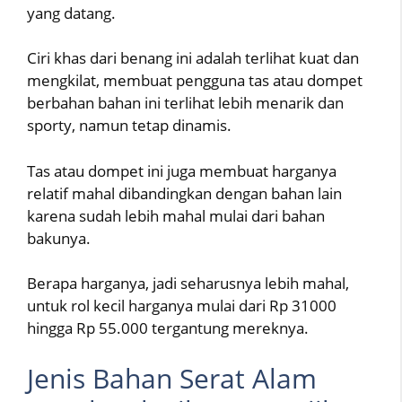
yang datang.
Ciri khas dari benang ini adalah terlihat kuat dan
mengkilat, membuat pengguna tas atau dompet
berbahan bahan ini terlihat lebih menarik dan
sporty, namun tetap dinamis.
Tas atau dompet ini juga membuat harganya
relatif mahal dibandingkan dengan bahan lain
karena sudah lebih mahal mulai dari bahan
bakunya.
Berapa harganya, jadi seharusnya lebih mahal,
untuk rol kecil harganya mulai dari Rp 31000
hingga Rp 55.000 tergantung mereknya.
Jenis Bahan Serat Alam