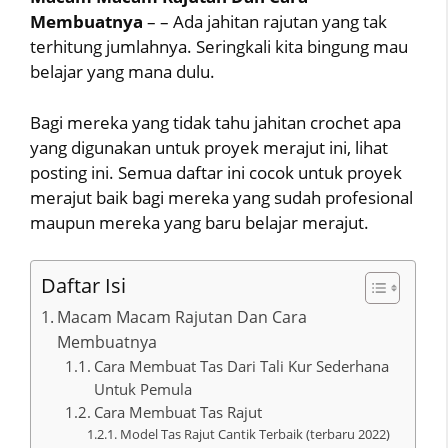
Membuatnya
– – Ada jahitan rajutan yang tak
terhitung jumlahnya. Seringkali kita bingung mau
belajar yang mana dulu.
Bagi mereka yang tidak tahu jahitan crochet apa
yang digunakan untuk proyek merajut ini, lihat
posting ini. Semua daftar ini cocok untuk proyek
merajut baik bagi mereka yang sudah profesional
maupun mereka yang baru belajar merajut.
Daftar Isi
Macam Macam Rajutan Dan Cara
Membuatnya
Cara Membuat Tas Dari Tali Kur Sederhana
Untuk Pemula
Cara Membuat Tas Rajut
Model Tas Rajut Cantik Terbaik (terbaru 2022)