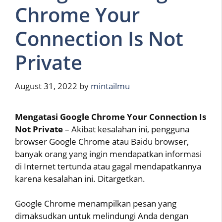
Chrome Your
Connection Is Not
Private
August 31, 2022
by
mintailmu
Mengatasi Google Chrome Your Connection Is
Not Private
– Akibat kesalahan ini, pengguna
browser Google Chrome atau Baidu browser,
banyak orang yang ingin mendapatkan informasi
di Internet tertunda atau gagal mendapatkannya
karena kesalahan ini. Ditargetkan.
Google Chrome menampilkan pesan yang
dimaksudkan untuk melindungi Anda dengan