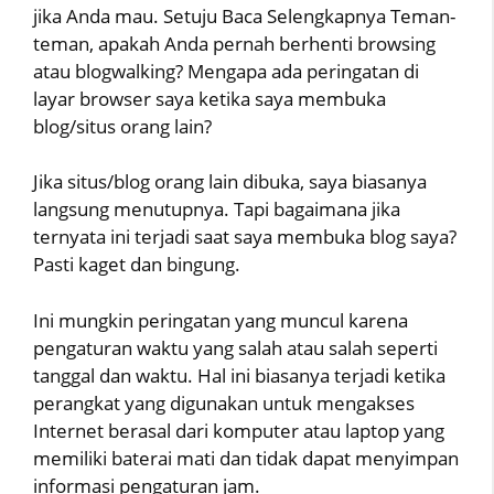
jika Anda mau. Setuju Baca Selengkapnya Teman-
teman, apakah Anda pernah berhenti browsing
atau blogwalking? Mengapa ada peringatan di
layar browser saya ketika saya membuka
blog/situs orang lain?
Jika situs/blog orang lain dibuka, saya biasanya
langsung menutupnya. Tapi bagaimana jika
ternyata ini terjadi saat saya membuka blog saya?
Pasti kaget dan bingung.
Ini mungkin peringatan yang muncul karena
pengaturan waktu yang salah atau salah seperti
tanggal dan waktu. Hal ini biasanya terjadi ketika
perangkat yang digunakan untuk mengakses
Internet berasal dari komputer atau laptop yang
memiliki baterai mati dan tidak dapat menyimpan
informasi pengaturan jam.