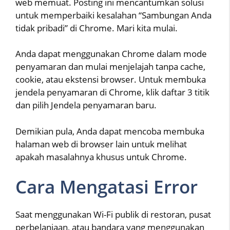
web memuat. Posting ini mencantumkan solusi
untuk memperbaiki kesalahan “Sambungan Anda
tidak pribadi” di Chrome. Mari kita mulai.
Anda dapat menggunakan Chrome dalam mode
penyamaran dan mulai menjelajah tanpa cache,
cookie, atau ekstensi browser. Untuk membuka
jendela penyamaran di Chrome, klik daftar 3 titik
dan pilih Jendela penyamaran baru.
Demikian pula, Anda dapat mencoba membuka
halaman web di browser lain untuk melihat
apakah masalahnya khusus untuk Chrome.
Cara Mengatasi Error
Saat menggunakan Wi-Fi publik di restoran, pusat
perbelanjaan, atau bandara yang menggunakan