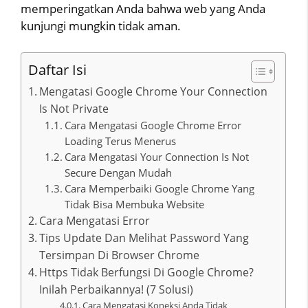
memperingatkan Anda bahwa web yang Anda
kunjungi mungkin tidak aman.
Daftar Isi
Mengatasi Google Chrome Your Connection
Is Not Private
Cara Mengatasi Google Chrome Error
Loading Terus Menerus
Cara Mengatasi Your Connection Is Not
Secure Dengan Mudah
Cara Memperbaiki Google Chrome Yang
Tidak Bisa Membuka Website
Cara Mengatasi Error
Tips Update Dan Melihat Password Yang
Tersimpan Di Browser Chrome
Https Tidak Berfungsi Di Google Chrome?
Inilah Perbaikannya! (7 Solusi)
Cara Mengatasi Koneksi Anda Tidak