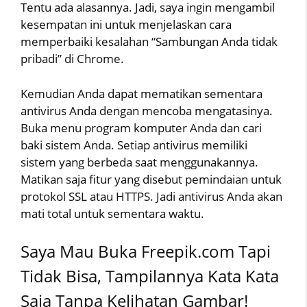
Tentu ada alasannya. Jadi, saya ingin mengambil
kesempatan ini untuk menjelaskan cara
memperbaiki kesalahan “Sambungan Anda tidak
pribadi” di Chrome.
Kemudian Anda dapat mematikan sementara
antivirus Anda dengan mencoba mengatasinya.
Buka menu program komputer Anda dan cari
baki sistem Anda. Setiap antivirus memiliki
sistem yang berbeda saat menggunakannya.
Matikan saja fitur yang disebut pemindaian untuk
protokol SSL atau HTTPS. Jadi antivirus Anda akan
mati total untuk sementara waktu.
Saya Mau Buka Freepik.com Tapi
Tidak Bisa, Tampilannya Kata Kata
Saja Tanpa Kelihatan Gambar!