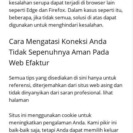
kesalahan serupa dapat terjadi di browser lain
seperti Edge dan Firefox. Dalam kasus seperti itu,
beberapa, jika tidak semua, solusi di atas dapat
digunakan untuk menghindari kesalahan.
Cara Mengatasi Koneksi Anda
Tidak Sepenuhnya Aman Pada
Web Efaktur
Semua tips yang disediakan di sini hanya untuk
referensi, diterjemahkan dari situs web asing dan
tidak dinyanyikan dari saran profesional. lihat
halaman
Situs ini menggunakan cookie untuk
meningkatkan pengalaman Anda. Kami pikir ini
baik-baik saja, tetapi Anda dapat memilih keluar