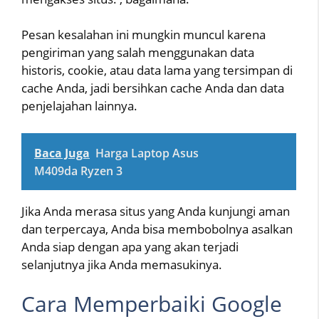
Pesan kesalahan ini mungkin muncul karena
pengiriman yang salah menggunakan data
historis, cookie, atau data lama yang tersimpan di
cache Anda, jadi bersihkan cache Anda dan data
penjelajahan lainnya.
Baca Juga
Harga Laptop Asus
M409da Ryzen 3
Jika Anda merasa situs yang Anda kunjungi aman
dan terpercaya, Anda bisa membobolnya asalkan
Anda siap dengan apa yang akan terjadi
selanjutnya jika Anda memasukinya.
Cara Memperbaiki Google