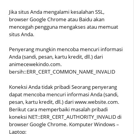
Jika situs Anda mengalami kesalahan SSL,
browser Google Chrome atau Baidu akan
mencegah pengguna mengakses atau memuat
situs Anda.
Penyerang mungkin mencoba mencuri informasi
Anda (sandi, pesan, kartu kredit, dll.) dari
animecewekindo.com.
bersih::ERR_CERT_COMMON_NAME_INVALID
Koneksi Anda tidak pribadi Seorang penyerang
dapat mencoba mencuri informasi Anda (sandi,
pesan, kartu kredit, dll.) dari www.website.com.
Berikut cara memperbaiki masalah pribadi
koneksi NET::ERR_CERT_AUTHORITY_INVALID di
browser Google Chrome. Komputer Windows –
Laptop: