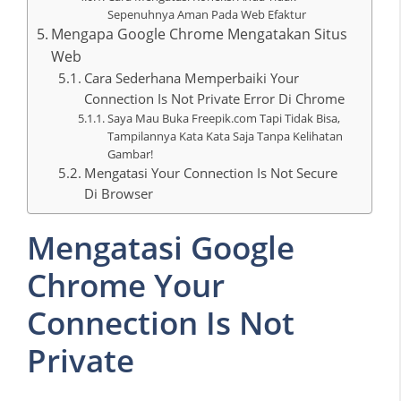
Sepenuhnya Aman Pada Web Efaktur
Mengapa Google Chrome Mengatakan Situs
Web
Cara Sederhana Memperbaiki Your
Connection Is Not Private Error Di Chrome
Saya Mau Buka Freepik.com Tapi Tidak Bisa,
Tampilannya Kata Kata Saja Tanpa Kelihatan
Gambar!
Mengatasi Your Connection Is Not Secure
Di Browser
Mengatasi Google
Chrome Your
Connection Is Not
Private