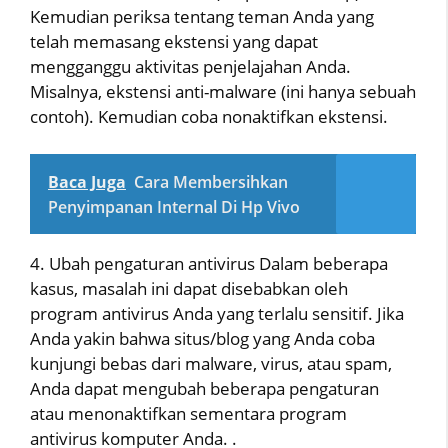
Kemudian periksa tentang teman Anda yang
telah memasang ekstensi yang dapat
mengganggu aktivitas penjelajahan Anda.
Misalnya, ekstensi anti-malware (ini hanya sebuah
contoh). Kemudian coba nonaktifkan ekstensi.
Baca Juga
Cara Membersihkan
Penyimpanan Internal Di Hp Vivo
4. Ubah pengaturan antivirus Dalam beberapa
kasus, masalah ini dapat disebabkan oleh
program antivirus Anda yang terlalu sensitif. Jika
Anda yakin bahwa situs/blog yang Anda coba
kunjungi bebas dari malware, virus, atau spam,
Anda dapat mengubah beberapa pengaturan
atau menonaktifkan sementara program
antivirus komputer Anda. .