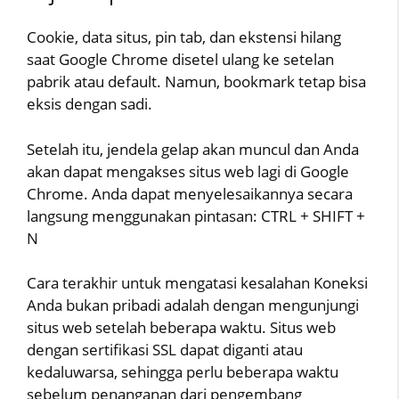
Cookie, data situs, pin tab, dan ekstensi hilang
saat Google Chrome disetel ulang ke setelan
pabrik atau default. Namun, bookmark tetap bisa
eksis dengan sadi.
Setelah itu, jendela gelap akan muncul dan Anda
akan dapat mengakses situs web lagi di Google
Chrome. Anda dapat menyelesaikannya secara
langsung menggunakan pintasan: CTRL + SHIFT +
N
Cara terakhir untuk mengatasi kesalahan Koneksi
Anda bukan pribadi adalah dengan mengunjungi
situs web setelah beberapa waktu. Situs web
dengan sertifikasi SSL dapat diganti atau
kedaluwarsa, sehingga perlu beberapa waktu
sebelum penanganan dari pengembang