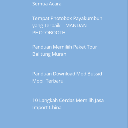
Semua Acara
Tempat Photobox Payakumbuh
yang Terbaik – MANDAN
PHOTOBOOTH
Panduan Memiliih Paket Tour
Belitung Murah
Panduan Download Mod Bussid
Mobil Terbaru
10 Langkah Cerdas Memilih Jasa
Import China