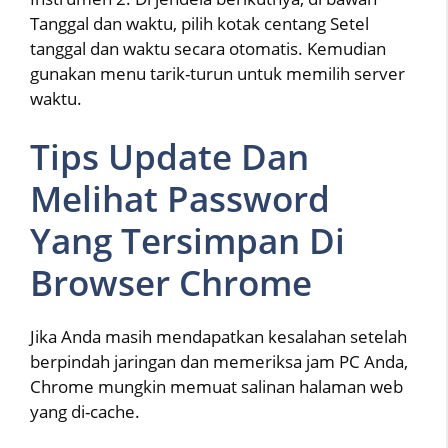
Tanggal dan waktu, pilih kotak centang Setel
tanggal dan waktu secara otomatis. Kemudian
gunakan menu tarik-turun untuk memilih server
waktu.
Tips Update Dan
Melihat Password
Yang Tersimpan Di
Browser Chrome
Jika Anda masih mendapatkan kesalahan setelah
berpindah jaringan dan memeriksa jam PC Anda,
Chrome mungkin memuat salinan halaman web
yang di-cache.