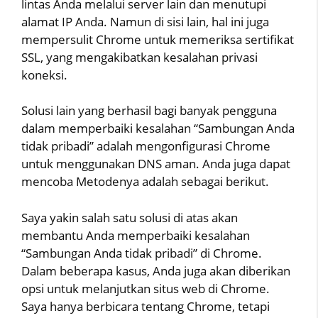
lintas Anda melalui server lain dan menutupi
alamat IP Anda. Namun di sisi lain, hal ini juga
mempersulit Chrome untuk memeriksa sertifikat
SSL, yang mengakibatkan kesalahan privasi
koneksi.
Solusi lain yang berhasil bagi banyak pengguna
dalam memperbaiki kesalahan “Sambungan Anda
tidak pribadi” adalah mengonfigurasi Chrome
untuk menggunakan DNS aman. Anda juga dapat
mencoba Metodenya adalah sebagai berikut.
Saya yakin salah satu solusi di atas akan
membantu Anda memperbaiki kesalahan
“Sambungan Anda tidak pribadi” di Chrome.
Dalam beberapa kasus, Anda juga akan diberikan
opsi untuk melanjutkan situs web di Chrome.
Saya hanya berbicara tentang Chrome, tetapi