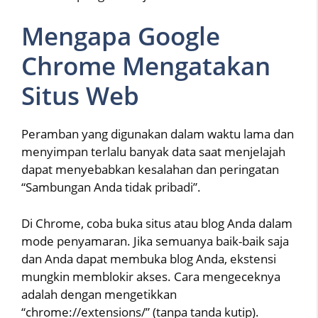
Mengapa Google
Chrome Mengatakan
Situs Web
Peramban yang digunakan dalam waktu lama dan
menyimpan terlalu banyak data saat menjelajah
dapat menyebabkan kesalahan dan peringatan
“Sambungan Anda tidak pribadi”.
Di Chrome, coba buka situs atau blog Anda dalam
mode penyamaran. Jika semuanya baik-baik saja
dan Anda dapat membuka blog Anda, ekstensi
mungkin memblokir akses. Cara mengeceknya
adalah dengan mengetikkan
“chrome://extensions/” (tanpa tanda kutip).