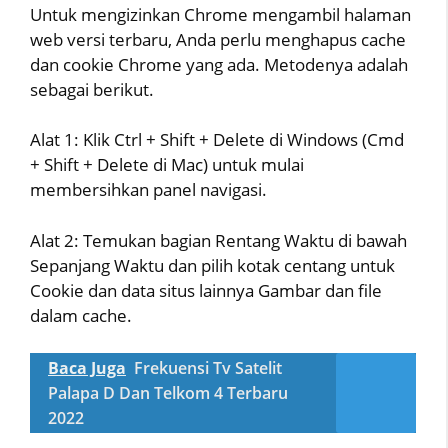
Untuk mengizinkan Chrome mengambil halaman
web versi terbaru, Anda perlu menghapus cache
dan cookie Chrome yang ada. Metodenya adalah
sebagai berikut.
Alat 1: Klik Ctrl + Shift + Delete di Windows (Cmd
+ Shift + Delete di Mac) untuk mulai
membersihkan panel navigasi.
Alat 2: Temukan bagian Rentang Waktu di bawah
Sepanjang Waktu dan pilih kotak centang untuk
Cookie dan data situs lainnya Gambar dan file
dalam cache.
Baca Juga
Frekuensi Tv Satelit
Palapa D Dan Telkom 4 Terbaru
2022