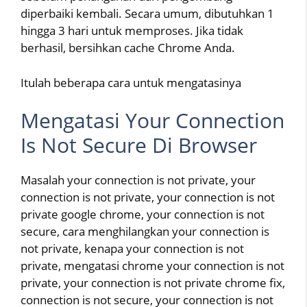
diperbaiki kembali. Secara umum, dibutuhkan 1
hingga 3 hari untuk memproses. Jika tidak
berhasil, bersihkan cache Chrome Anda.
Itulah beberapa cara untuk mengatasinya
Mengatasi Your Connection
Is Not Secure Di Browser
Masalah your connection is not private, your
connection is not private, your connection is not
private google chrome, your connection is not
secure, cara menghilangkan your connection is
not private, kenapa your connection is not
private, mengatasi chrome your connection is not
private, your connection is not private chrome fix,
connection is not secure, your connection is not