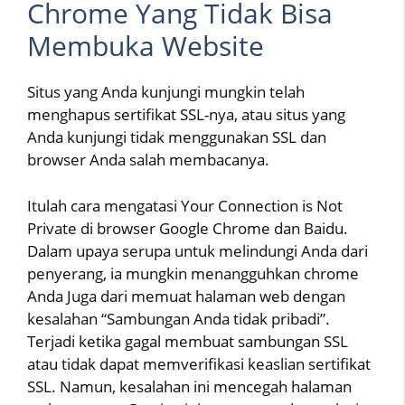
Chrome Yang Tidak Bisa
Membuka Website
Situs yang Anda kunjungi mungkin telah
menghapus sertifikat SSL-nya, atau situs yang
Anda kunjungi tidak menggunakan SSL dan
browser Anda salah membacanya.
Itulah cara mengatasi Your Connection is Not
Private di browser Google Chrome dan Baidu.
Dalam upaya serupa untuk melindungi Anda dari
penyerang, ia mungkin menangguhkan chrome
Anda Juga dari memuat halaman web dengan
kesalahan “Sambungan Anda tidak pribadi”.
Terjadi ketika gagal membuat sambungan SSL
atau tidak dapat memverifikasi keaslian sertifikat
SSL. Namun, kesalahan ini mencegah halaman