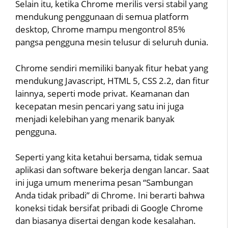
Selain itu, ketika Chrome merilis versi stabil yang
mendukung penggunaan di semua platform
desktop, Chrome mampu mengontrol 85%
pangsa pengguna mesin telusur di seluruh dunia.
Chrome sendiri memiliki banyak fitur hebat yang
mendukung Javascript, HTML 5, CSS 2.2, dan fitur
lainnya, seperti mode privat. Keamanan dan
kecepatan mesin pencari yang satu ini juga
menjadi kelebihan yang menarik banyak
pengguna.
Seperti yang kita ketahui bersama, tidak semua
aplikasi dan software bekerja dengan lancar. Saat
ini juga umum menerima pesan “Sambungan
Anda tidak pribadi” di Chrome. Ini berarti bahwa
koneksi tidak bersifat pribadi di Google Chrome
dan biasanya disertai dengan kode kesalahan.