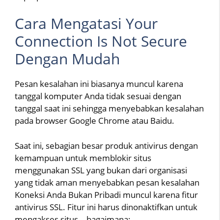
Cara Mengatasi Your
Connection Is Not Secure
Dengan Mudah
Pesan kesalahan ini biasanya muncul karena
tanggal komputer Anda tidak sesuai dengan
tanggal saat ini sehingga menyebabkan kesalahan
pada browser Google Chrome atau Baidu.
Saat ini, sebagian besar produk antivirus dengan
kemampuan untuk memblokir situs
menggunakan SSL yang bukan dari organisasi
yang tidak aman menyebabkan pesan kesalahan
Koneksi Anda Bukan Pribadi muncul karena fitur
antivirus SSL. Fitur ini harus dinonaktifkan untuk
mengakses situs. , bagaimana: