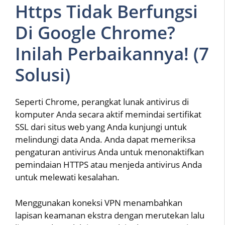
Https Tidak Berfungsi
Di Google Chrome?
Inilah Perbaikannya! (7
Solusi)
Seperti Chrome, perangkat lunak antivirus di
komputer Anda secara aktif memindai sertifikat
SSL dari situs web yang Anda kunjungi untuk
melindungi data Anda. Anda dapat memeriksa
pengaturan antivirus Anda untuk menonaktifkan
pemindaian HTTPS atau menjeda antivirus Anda
untuk melewati kesalahan.
Menggunakan koneksi VPN menambahkan
lapisan keamanan ekstra dengan merutekan lalu