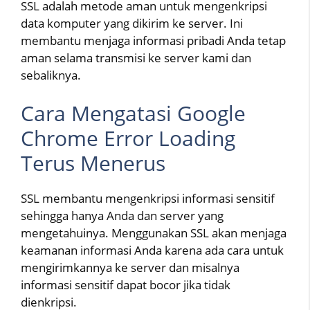
SSL adalah metode aman untuk mengenkripsi
data komputer yang dikirim ke server. Ini
membantu menjaga informasi pribadi Anda tetap
aman selama transmisi ke server kami dan
sebaliknya.
Cara Mengatasi Google
Chrome Error Loading
Terus Menerus
SSL membantu mengenkripsi informasi sensitif
sehingga hanya Anda dan server yang
mengetahuinya. Menggunakan SSL akan menjaga
keamanan informasi Anda karena ada cara untuk
mengirimkannya ke server dan misalnya
informasi sensitif dapat bocor jika tidak
dienkripsi.