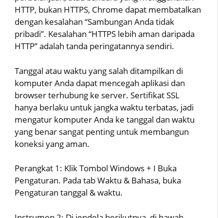
HTTP, bukan HTTPS, Chrome dapat membatalkan
dengan kesalahan “Sambungan Anda tidak
pribadi”. Kesalahan “HTTPS lebih aman daripada
HTTP” adalah tanda peringatannya sendiri.
Tanggal atau waktu yang salah ditampilkan di
komputer Anda dapat mencegah aplikasi dan
browser terhubung ke server. Sertifikat SSL
hanya berlaku untuk jangka waktu terbatas, jadi
mengatur komputer Anda ke tanggal dan waktu
yang benar sangat penting untuk membangun
koneksi yang aman.
Perangkat 1: Klik Tombol Windows + I Buka
Pengaturan. Pada tab Waktu & Bahasa, buka
Pengaturan tanggal & waktu.
Instrumen 2: Di jendela berikutnya, di bawah