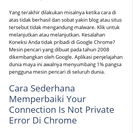
Yang terakhir dilakukan misalnya ketika cara di
atas tidak berhasil dan sobat yakin blog atau situs
tersebut tidak mengandung malware. Klik untuk
melanjutkan atau melanjutkan. Kesalahan
Koneksi Anda tidak pribadi di Google Chrome?
Mesin pencari yang dibuat pada tahun 2008
dikembangkan oleh Google. Aplikasi penjelajahan
dunia maya ini awalnya menyumbang 1% pangsa
pengguna mesin pencari di seluruh dunia.
Cara Sederhana
Memperbaiki Your
Connection Is Not Private
Error Di Chrome