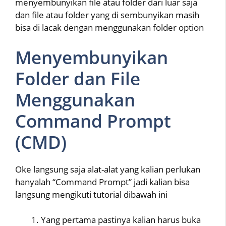
menyembunyikan file atau folder dari luar saja
dan file atau folder yang di sembunyikan masih
bisa di lacak dengan menggunakan folder option
Menyembunyikan
Folder dan File
Menggunakan
Command Prompt
(CMD)
Oke langsung saja alat-alat yang kalian perlukan
hanyalah “Command Prompt” jadi kalian bisa
langsung mengikuti tutorial dibawah ini
Yang pertama pastinya kalian harus buka