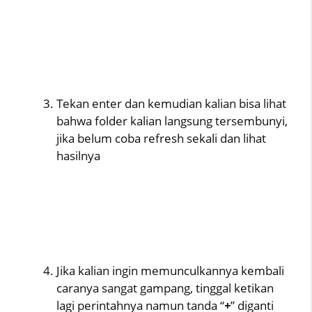
Tekan enter dan kemudian kalian bisa lihat
bahwa folder kalian langsung tersembunyi,
jika belum coba refresh sekali dan lihat
hasilnya
Jika kalian ingin memunculkannya kembali
caranya sangat gampang, tinggal ketikan
lagi perintahnya namun tanda “
+
” diganti