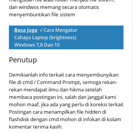
dan windwos memang secara otomatis
menyembuntikan file sistem
Baca Juga
√ Cara Mengatur
Cahaya Laptop (brightness)
Windows 7,8 Dan 10
Penutup
Demikianlah info terkait cara menyembunyikan
file di cmd / Command Prompt
,
semoga rekan-
rekan mendapat ilmu dan hikma setelah
membaca postingan ini, salah dan janggal kami
mohon maaf, jika ada yang perlu di koreksi terkait
Postingan cara menampilkan file hidden di
flashdisk dengan cmd mohon di infokan di kolam
komentar terima kasih.