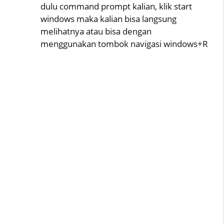
dulu command prompt kalian, klik start
windows maka kalian bisa langsung
melihatnya atau bisa dengan
menggunakan tombok navigasi windows+R