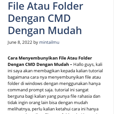
File Atau Folder
Dengan CMD
Dengan Mudah
June 8, 2022
by
mintailmu
Cara Menyembunyikan File Atau Folder
Dengan CMD Dengan Mudah –
Hallo guys, kali
ini saya akan membagikan kepada kalian tutorial
bagaimana cara nya menyembunyikan file atau
folder di windows dengan menggunakan hanya
command prompt saja. tutorial ini sangat
berguna bagi kalian yang punya file rahasia dan
tidak ingin orang lain bisa dengan mudah
melihatnya, perlu kalian ketahui cara ini hanya