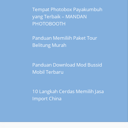
Tempat Photobox Payakumbuh
yang Terbaik – MANDAN
PHOTOBOOTH
Panduan Memiliih Paket Tour
Belitung Murah
Panduan Download Mod Bussid
Mobil Terbaru
10 Langkah Cerdas Memilih Jasa
Import China