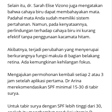
Selain itu, dr. Sarah Elise Vizono juga mengatakan
bahwa cahaya biru dapat membahayakan mata.
Padahal mata Anda sudah memiliki sistem
pertahanan. Namun, pada kenyataannya,
perlindungan terhadap cahaya biru ini kurang
efektif tanpa penggunaan kacamata hitam.
Akibatnya, terjadi perubahan yang menyerupai
berkurangnya fungsi makula di bagian belakang
retina. Ada kemungkinan kehilangan fokus.
Mengajukan permohonan kembali setiap 2 atau 3
jam setelah aplikasi pertama. Dr Arina
merekomendasikan SPF minimal 15-30 di tabir
surya.
Untuk tabir surya dengan SPF lebih tinggi dari 30,