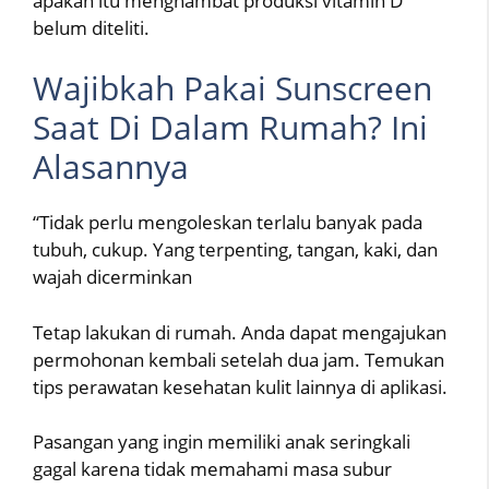
apakah itu menghambat produksi vitamin D
belum diteliti.
Wajibkah Pakai Sunscreen
Saat Di Dalam Rumah? Ini
Alasannya
“Tidak perlu mengoleskan terlalu banyak pada
tubuh, cukup. Yang terpenting, tangan, kaki, dan
wajah dicerminkan
Tetap lakukan di rumah. Anda dapat mengajukan
permohonan kembali setelah dua jam. Temukan
tips perawatan kesehatan kulit lainnya di aplikasi.
Pasangan yang ingin memiliki anak seringkali
gagal karena tidak memahami masa subur