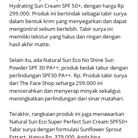
Hydrating Sun Cream SPF 50+, dengan harga Rp
299.000. Produk ini bertindak sebagai tabir surya
dalam bentuk krim yang menyegarkan dan dapat
mengontrol sebum berlebih. Tabir surya ini
memiliki tekstur yang halus dan ringan dengan
hasil akhir matte.
Selain itu, ada Natural Sun Eco No Shine Sun
Powder SPF 30 PA++, produk bedak tabur dengan
perlindungan SPF30 PA++. Rp. Produk tabir surya
dari The Face Shop seharga 299.000 ini
mencerahkan dan menyerap minyak sekaligus
meningkatkan perlindungan dari sinar matahari.
Terakhir, rangkaian produk ini juga menawarkan
Natural Sun Eco Super Perfect Sun Cream SPF50+
Tabir surya dengan formulasi Sunflower Sprout
Extract. Hanya Rp. 379.000, Anda bisa