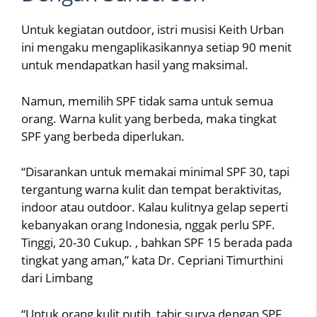
Untuk kegiatan outdoor, istri musisi Keith Urban
ini mengaku mengaplikasikannya setiap 90 menit
untuk mendapatkan hasil yang maksimal.
Namun, memilih SPF tidak sama untuk semua
orang. Warna kulit yang berbeda, maka tingkat
SPF yang berbeda diperlukan.
“Disarankan untuk memakai minimal SPF 30, tapi
tergantung warna kulit dan tempat beraktivitas,
indoor atau outdoor. Kalau kulitnya gelap seperti
kebanyakan orang Indonesia, nggak perlu SPF.
Tinggi, 20-30 Cukup. , bahkan SPF 15 berada pada
tingkat yang aman,” kata Dr. Cepriani Timurthini
dari Limbang
“Untuk orang kulit putih, tabir surya dengan SPF