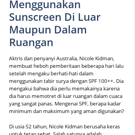
Menggunakan
Sunscreen Di Luar
Maupun Dalam
Ruangan
Aktris dan penyanyi Australia, Nicole Kidman,
membuat heboh pemberitaan beberapa hari lalu
setelah mengaku berhati-hati dalam
menggunakan tabir surya dengan SPF 100++. Dia
mengakui bahwa dia perlu memakainya karena
dia harus memotret di luar ruangan dalam cuaca
yang sangat panas. Mengenai SPF, berapa kadar
minimum dan maksimum yang aman digunakan?
Di usia 52 tahun, Nicole Kidman berusaha keras
untuk tetap sehat. Salah satunya adalah