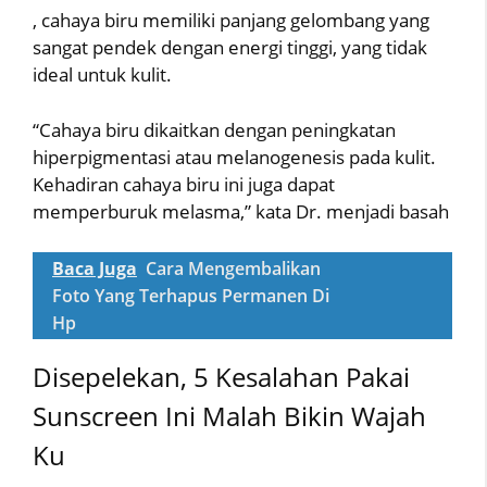
, cahaya biru memiliki panjang gelombang yang
sangat pendek dengan energi tinggi, yang tidak
ideal untuk kulit.
“Cahaya biru dikaitkan dengan peningkatan
hiperpigmentasi atau melanogenesis pada kulit.
Kehadiran cahaya biru ini juga dapat
memperburuk melasma,” kata Dr. menjadi basah
Baca Juga
Cara Mengembalikan
Foto Yang Terhapus Permanen Di
Hp
Disepelekan, 5 Kesalahan Pakai
Sunscreen Ini Malah Bikin Wajah
Ku