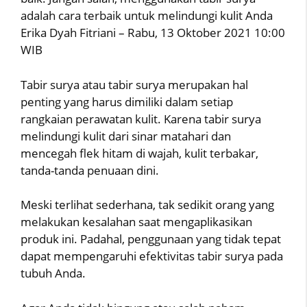
adalah cara terbaik untuk melindungi kulit Anda
Erika Dyah Fitriani – Rabu, 13 Oktober 2021 10:00
WIB
Tabir surya atau tabir surya merupakan hal
penting yang harus dimiliki dalam setiap
rangkaian perawatan kulit. Karena tabir surya
melindungi kulit dari sinar matahari dan
mencegah flek hitam di wajah, kulit terbakar,
tanda-tanda penuaan dini.
Meski terlihat sederhana, tak sedikit orang yang
melakukan kesalahan saat mengaplikasikan
produk ini. Padahal, penggunaan yang tidak tepat
dapat mempengaruhi efektivitas tabir surya pada
tubuh Anda.