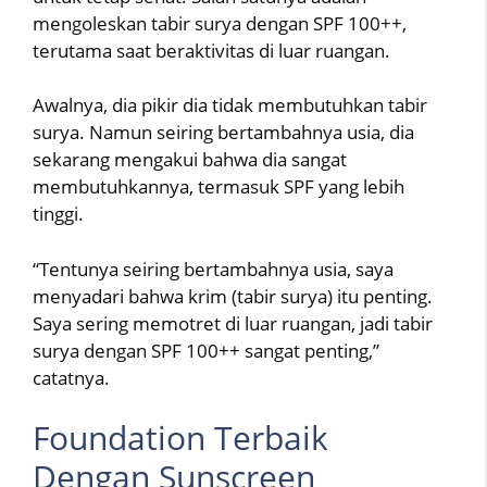
mengoleskan tabir surya dengan SPF 100++,
terutama saat beraktivitas di luar ruangan.
Awalnya, dia pikir dia tidak membutuhkan tabir
surya. Namun seiring bertambahnya usia, dia
sekarang mengakui bahwa dia sangat
membutuhkannya, termasuk SPF yang lebih
tinggi.
“Tentunya seiring bertambahnya usia, saya
menyadari bahwa krim (tabir surya) itu penting.
Saya sering memotret di luar ruangan, jadi tabir
surya dengan SPF 100++ sangat penting,”
catatnya.
Foundation Terbaik
Dengan Sunscreen