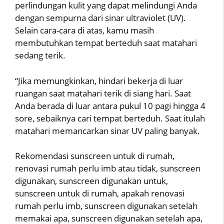
perlindungan kulit yang dapat melindungi Anda
dengan sempurna dari sinar ultraviolet (UV).
Selain cara-cara di atas, kamu masih
membutuhkan tempat berteduh saat matahari
sedang terik.
“Jika memungkinkan, hindari bekerja di luar
ruangan saat matahari terik di siang hari. Saat
Anda berada di luar antara pukul 10 pagi hingga 4
sore, sebaiknya cari tempat berteduh. Saat itulah
matahari memancarkan sinar UV paling banyak.
Rekomendasi sunscreen untuk di rumah,
renovasi rumah perlu imb atau tidak, sunscreen
digunakan, sunscreen digunakan untuk,
sunscreen untuk di rumah, apakah renovasi
rumah perlu imb, sunscreen digunakan setelah
memakai apa, sunscreen digunakan setelah apa,