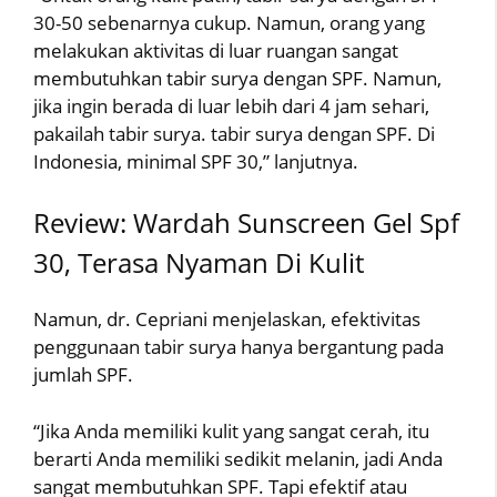
30-50 sebenarnya cukup. Namun, orang yang
melakukan aktivitas di luar ruangan sangat
membutuhkan tabir surya dengan SPF. Namun,
jika ingin berada di luar lebih dari 4 jam sehari,
pakailah tabir surya. tabir surya dengan SPF. Di
Indonesia, minimal SPF 30,” lanjutnya.
Review: Wardah Sunscreen Gel Spf
30, Terasa Nyaman Di Kulit
Namun, dr. Cepriani menjelaskan, efektivitas
penggunaan tabir surya hanya bergantung pada
jumlah SPF.
“Jika Anda memiliki kulit yang sangat cerah, itu
berarti Anda memiliki sedikit melanin, jadi Anda
sangat membutuhkan SPF. Tapi efektif atau