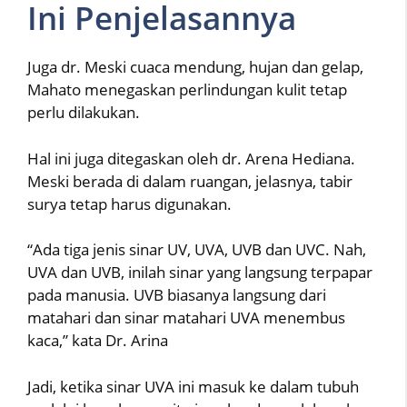
Ini Penjelasannya
Juga dr. Meski cuaca mendung, hujan dan gelap,
Mahato menegaskan perlindungan kulit tetap
perlu dilakukan.
Hal ini juga ditegaskan oleh dr. Arena Hediana.
Meski berada di dalam ruangan, jelasnya, tabir
surya tetap harus digunakan.
“Ada tiga jenis sinar UV, UVA, UVB dan UVC. Nah,
UVA dan UVB, inilah sinar yang langsung terpapar
pada manusia. UVB biasanya langsung dari
matahari dan sinar matahari UVA menembus
kaca,” kata Dr. Arina
Jadi, ketika sinar UVA ini masuk ke dalam tubuh