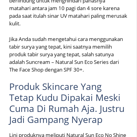
berlindung untuk menghindari panasnya
matahari antara jam 10 pagi dan 4 sore karena
pada saat itulah sinar UV matahari paling merusak
kulit.
Jika Anda sudah mengetahui cara menggunakan
tabir surya yang tepat, kini saatnya memilih
produk tabir surya yang tepat, salah satunya
adalah Suncream – Natural Sun Eco Series dari
The Face Shop dengan SPF 30+.
Produk Skincare Yang
Tetap Kudu Dipakai Meski
Cuma Di Rumah Aja. Justru
Jadi Gampang Nyerap
Lini produknya meliputi Natural Sun Eco No Shine