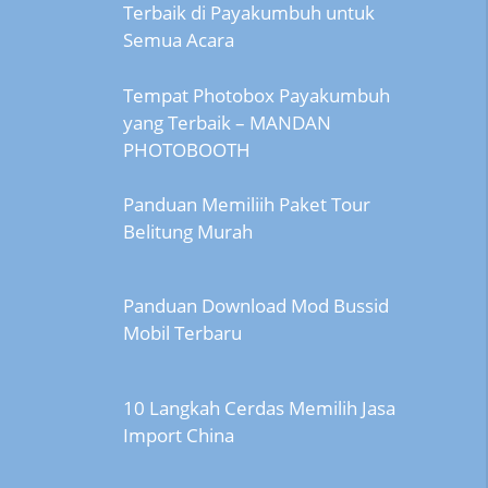
Terbaik di Payakumbuh untuk
Semua Acara
Tempat Photobox Payakumbuh
yang Terbaik – MANDAN
PHOTOBOOTH
Panduan Memiliih Paket Tour
Belitung Murah
Panduan Download Mod Bussid
Mobil Terbaru
10 Langkah Cerdas Memilih Jasa
Import China