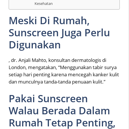
Kesehatan
Meski Di Rumah,
Sunscreen Juga Perlu
Digunakan
, dr. Anjali Mahto, konsultan dermatologis di
London, mengatakan, “Menggunakan tabir surya
setiap hari penting karena mencegah kanker kulit
dan munculnya tanda-tanda penuaan kulit.”
Pakai Sunscreen
Walau Berada Dalam
Rumah Tetap Penting,