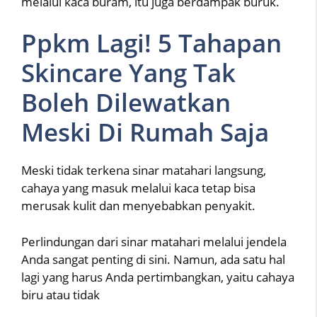
melalui kaca buram, itu juga berdampak buruk.
Ppkm Lagi! 5 Tahapan
Skincare Yang Tak
Boleh Dilewatkan
Meski Di Rumah Saja
Meski tidak terkena sinar matahari langsung,
cahaya yang masuk melalui kaca tetap bisa
merusak kulit dan menyebabkan penyakit.
Perlindungan dari sinar matahari melalui jendela
Anda sangat penting di sini. Namun, ada satu hal
lagi yang harus Anda pertimbangkan, yaitu cahaya
biru atau tidak