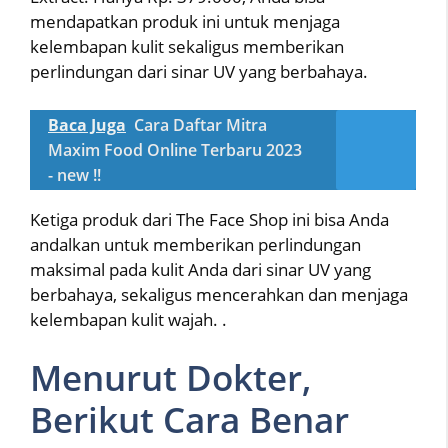
mendapatkan produk ini untuk menjaga
kelembapan kulit sekaligus memberikan
perlindungan dari sinar UV yang berbahaya.
Baca Juga
Cara Daftar Mitra
Maxim Food Online Terbaru 2023
- new !!
Ketiga produk dari The Face Shop ini bisa Anda
andalkan untuk memberikan perlindungan
maksimal pada kulit Anda dari sinar UV yang
berbahaya, sekaligus mencerahkan dan menjaga
kelembapan kulit wajah. .
Menurut Dokter,
Berikut Cara Benar