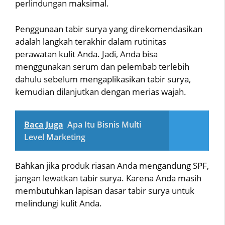
perlindungan maksimal.
Penggunaan tabir surya yang direkomendasikan
adalah langkah terakhir dalam rutinitas
perawatan kulit Anda. Jadi, Anda bisa
menggunakan serum dan pelembab terlebih
dahulu sebelum mengaplikasikan tabir surya,
kemudian dilanjutkan dengan merias wajah.
Baca Juga
Apa Itu Bisnis Multi
Level Marketing
Bahkan jika produk riasan Anda mengandung SPF,
jangan lewatkan tabir surya. Karena Anda masih
membutuhkan lapisan dasar tabir surya untuk
melindungi kulit Anda.