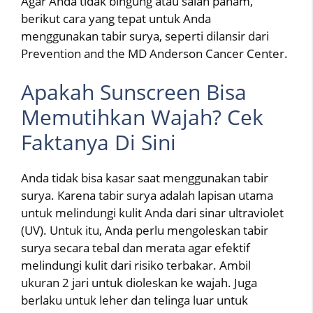
Agar Anda tidak bingung atau salah paham,
berikut cara yang tepat untuk Anda
menggunakan tabir surya, seperti dilansir dari
Prevention and the MD Anderson Cancer Center.
Apakah Sunscreen Bisa
Memutihkan Wajah? Cek
Faktanya Di Sini
Anda tidak bisa kasar saat menggunakan tabir
surya. Karena tabir surya adalah lapisan utama
untuk melindungi kulit Anda dari sinar ultraviolet
(UV). Untuk itu, Anda perlu mengoleskan tabir
surya secara tebal dan merata agar efektif
melindungi kulit dari risiko terbakar. Ambil
ukuran 2 jari untuk dioleskan ke wajah. Juga
berlaku untuk leher dan telinga luar untuk