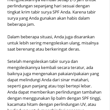
perlindungan sepanjang hari sesuai dengan
tingkat krim tabir surya SPF Anda. Karena tabir
surya yang Anda gunakan akan habis dalam
beberapa jam.
Dalam beberapa situasi, Anda juga disarankan
untuk lebih sering mengoleskan ulang, misalnya
saat berenang atau berkeringat deras.
Setelah mengoleskan tabir surya dan
mengoleskannya kembali secara teratur, ada
baiknya juga mengenakan pakaian/pakaian yang
dapat melindungi Anda dari sinar matahari,
seperti gaun panjang atau topi bertepi lebar.
Anda dapat memberikan perlindungan tambahan
dengan menggunakan lip balm dengan SPF tinggi,
kacamata hitam dengan perlindungan UV, atau