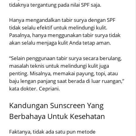
tidaknya tergantung pada nilai SPF saja.
Hanya mengandalkan tabir surya dengan SPF
tidak selalu efektif untuk melindungi kulit.
Pasalnya, hanya menggunakan tabir surya tidak
akan selalu menjaga kulit Anda tetap aman.
“Selain penggunaan tabir surya secara berulang,
masalah teknis untuk melindungi kulit juga
penting. Misalnya, memakai payung, topi, atau
baju lengan panjang saat berada di luar ruangan,”
kata dokter. Cepriani.
Kandungan Sunscreen Yang
Berbahaya Untuk Kesehatan
Faktanya, tidak ada satu pun metode