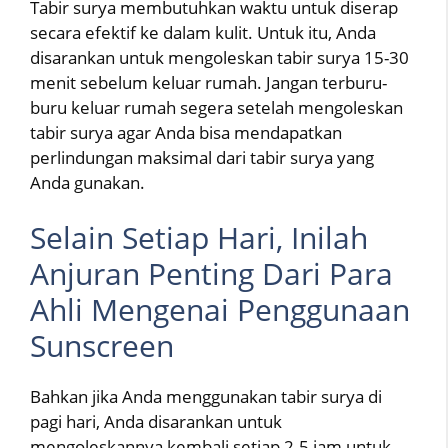
Tabir surya membutuhkan waktu untuk diserap
secara efektif ke dalam kulit. Untuk itu, Anda
disarankan untuk mengoleskan tabir surya 15-30
menit sebelum keluar rumah. Jangan terburu-
buru keluar rumah segera setelah mengoleskan
tabir surya agar Anda bisa mendapatkan
perlindungan maksimal dari tabir surya yang
Anda gunakan.
Selain Setiap Hari, Inilah
Anjuran Penting Dari Para
Ahli Mengenai Penggunaan
Sunscreen
Bahkan jika Anda menggunakan tabir surya di
pagi hari, Anda disarankan untuk
mengoleskannya kembali setiap 2-5 jam untuk