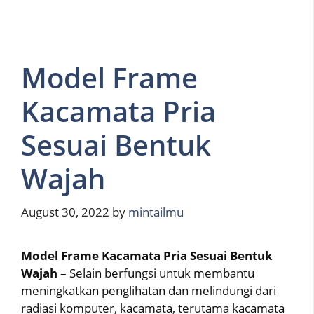
Model Frame
Kacamata Pria
Sesuai Bentuk
Wajah
August 30, 2022
by
mintailmu
Model Frame Kacamata Pria Sesuai Bentuk
Wajah
– Selain berfungsi untuk membantu
meningkatkan penglihatan dan melindungi dari
radiasi komputer, kacamata, terutama kacamata