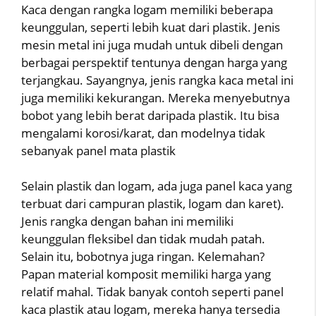
Kaca dengan rangka logam memiliki beberapa
keunggulan, seperti lebih kuat dari plastik. Jenis
mesin metal ini juga mudah untuk dibeli dengan
berbagai perspektif tentunya dengan harga yang
terjangkau. Sayangnya, jenis rangka kaca metal ini
juga memiliki kekurangan. Mereka menyebutnya
bobot yang lebih berat daripada plastik. Itu bisa
mengalami korosi/karat, dan modelnya tidak
sebanyak panel mata plastik
Selain plastik dan logam, ada juga panel kaca yang
terbuat dari campuran plastik, logam dan karet).
Jenis rangka dengan bahan ini memiliki
keunggulan fleksibel dan tidak mudah patah.
Selain itu, bobotnya juga ringan. Kelemahan?
Papan material komposit memiliki harga yang
relatif mahal. Tidak banyak contoh seperti panel
kaca plastik atau logam, mereka hanya tersedia