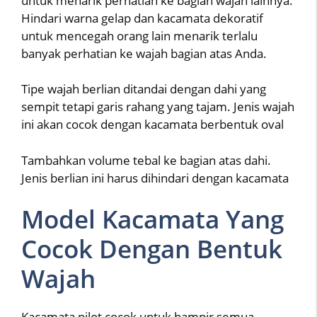
untuk menarik perhatian ke bagian wajah lainnya.
Hindari warna gelap dan kacamata dekoratif
untuk mencegah orang lain menarik terlalu
banyak perhatian ke wajah bagian atas Anda.
Tipe wajah berlian ditandai dengan dahi yang
sempit tetapi garis rahang yang tajam. Jenis wajah
ini akan cocok dengan kacamata berbentuk oval
Tambahkan volume tebal ke bagian atas dahi.
Jenis berlian ini harus dihindari dengan kacamata
Model Kacamata Yang
Cocok Dengan Bentuk
Wajah
Kacamata pilot cocok untuk hampir semua