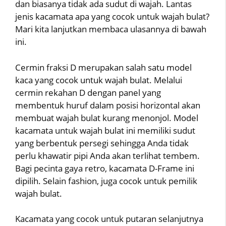
dan biasanya tidak ada sudut di wajah. Lantas
jenis kacamata apa yang cocok untuk wajah bulat?
Mari kita lanjutkan membaca ulasannya di bawah
ini.
Cermin fraksi D merupakan salah satu model
kaca yang cocok untuk wajah bulat. Melalui
cermin rekahan D dengan panel yang
membentuk huruf dalam posisi horizontal akan
membuat wajah bulat kurang menonjol. Model
kacamata untuk wajah bulat ini memiliki sudut
yang berbentuk persegi sehingga Anda tidak
perlu khawatir pipi Anda akan terlihat tembem.
Bagi pecinta gaya retro, kacamata D-Frame ini
dipilih. Selain fashion, juga cocok untuk pemilik
wajah bulat.
Kacamata yang cocok untuk putaran selanjutnya