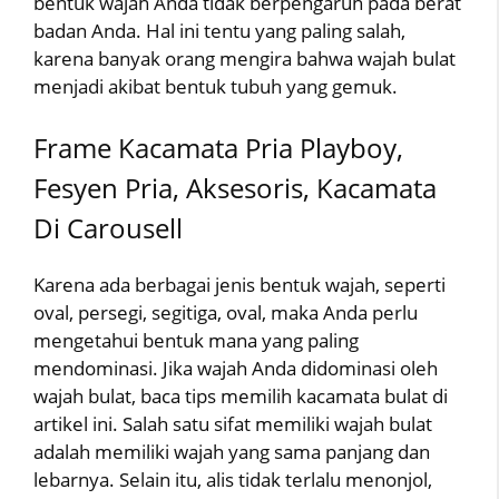
bentuk wajah Anda tidak berpengaruh pada berat
badan Anda. Hal ini tentu yang paling salah,
karena banyak orang mengira bahwa wajah bulat
menjadi akibat bentuk tubuh yang gemuk.
Frame Kacamata Pria Playboy,
Fesyen Pria, Aksesoris, Kacamata
Di Carousell
Karena ada berbagai jenis bentuk wajah, seperti
oval, persegi, segitiga, oval, maka Anda perlu
mengetahui bentuk mana yang paling
mendominasi. Jika wajah Anda didominasi oleh
wajah bulat, baca tips memilih kacamata bulat di
artikel ini. Salah satu sifat memiliki wajah bulat
adalah memiliki wajah yang sama panjang dan
lebarnya. Selain itu, alis tidak terlalu menonjol,