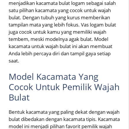
menjadikan kacamata bulat logam sebagai salah
satu pilihan kacamata yang cocok untuk wajah
bulat. Dengan tubuh yang kurus memberikan
tampilan mata yang lebih fokus. Vas logam bulat
juga cocok untuk kamu yang memiliki wajah
tembem, meski modelnya agak bulat. Model
kacamata untuk wajah bulat ini akan membuat
Anda lebih percaya diri dan tampil gaya setiap
saat.
Model Kacamata Yang
Cocok Untuk Pemilik Wajah
Bulat
Bentuk kacamata yang paling dekat dengan wajah
bulat dibedakan dengan kacamata tipis. Kacamata
model ini menjadi pilihan favorit pemilik wajah