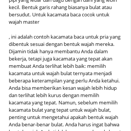
kecil. Bentuk garis rahang biasanya bulat atau
bersudut. Untuk kacamata baca cocok untuk
wajah master
, ini adalah contoh kacamata baca untuk pria yang
dibentuk sesuai dengan bentuk wajah mereka.
Dijamin tidak hanya membantu Anda dalam
bekerja, tetapi juga kacamata yang tepat akan
membuat Anda terlihat lebih baik: memilih
kacamata untuk wajah bulat ternyata menjadi
beberapa keterampilan yang perlu Anda ketahui.
Anda bisa memberikan kesan wajah lebih hidup
dan terlihat lebih kurus dengan memilih
kacamata yang tepat. Namun, sebelum memilih
kacamata bulat yang tepat untuk wajah bulat,
penting untuk mengetahui apakah bentuk wajah
Anda benar-benar bulat. Anda harus ingat bahwa