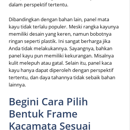
dalam perspektif tertentu.
Dibandingkan dengan bahan lain, panel mata
kayu tidak terlalu populer. Meski rangka kayunya
memiliki desain yang keren, namun bobotnya
ringan seperti plastik. Ini sangat berharga jika
Anda tidak melakukannya. Sayangnya, bahkan
panel kayu pun memiliki kekurangan. Misalnya
kulit melepuh atau gatal. Selain itu, panel kaca
kayu hanya dapat diperoleh dengan perspektif
tertentu, dan daya tahannya tidak sebaik bahan
lainnya.
Begini Cara Pilih
Bentuk Frame
Kacamata Sesuai