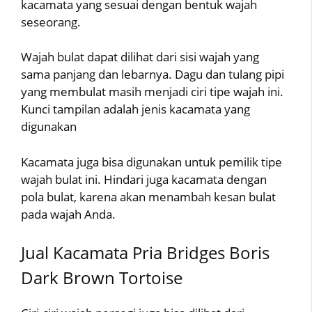
kacamata yang sesuai dengan bentuk wajah
seseorang.
Wajah bulat dapat dilihat dari sisi wajah yang
sama panjang dan lebarnya. Dagu dan tulang pipi
yang membulat masih menjadi ciri tipe wajah ini.
Kunci tampilan adalah jenis kacamata yang
digunakan
Kacamata juga bisa digunakan untuk pemilik tipe
wajah bulat ini. Hindari juga kacamata dengan
pola bulat, karena akan menambah kesan bulat
pada wajah Anda.
Jual Kacamata Pria Bridges Boris
Dark Brown Tortoise