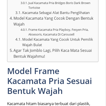
Jual Kacamata Pria Bridges Boris Dark Brown
Tortoise
Kacamata Sebagai Alat Bantu Penglihatan
Model Kacamata Yang Cocok Dengan Bentuk
Wajah
Frame Kacamata Pria Playboy, Fesyen Pria,
Aksesoris, Kacamata Di Carousell
Model Kacamata Yang Cocok Untuk Pemilik
Wajah Bulat
Agar Tak Jomblo Lagi, Pilih Kaca Mata Sesuai
Bentuk Wajahmu!
Model Frame
Kacamata Pria Sesuai
Bentuk Wajah
Kacamata hitam biasanya terbuat dari plastik,