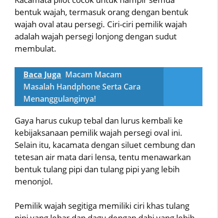
bentuk wajah, termasuk orang dengan bentuk
wajah oval atau persegi. Ciri-ciri pemilik wajah
adalah wajah persegi lonjong dengan sudut
membulat.
Baca Juga
Macam Macam
Masalah Handphone Serta Cara
Menanggulanginya!
Gaya harus cukup tebal dan lurus kembali ke
kebijaksanaan pemilik wajah persegi oval ini.
Selain itu, kacamata dengan siluet cembung dan
tetesan air mata dari lensa, tentu menawarkan
bentuk tulang pipi dan tulang pipi yang lebih
menonjol.
Pemilik wajah segitiga memiliki ciri khas tulang
pipi yang lebar dan dagu dengan dahi yang lebih