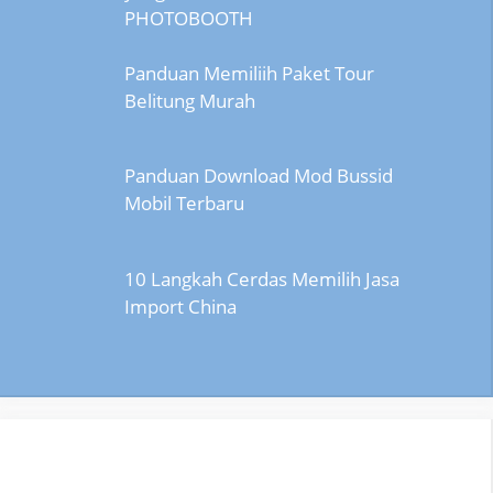
PHOTOBOOTH
Panduan Memiliih Paket Tour
Belitung Murah
Panduan Download Mod Bussid
Mobil Terbaru
10 Langkah Cerdas Memilih Jasa
Import China