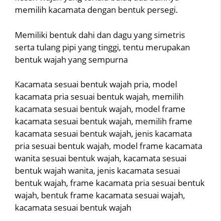
memilih kacamata dengan bentuk persegi.
Memiliki bentuk dahi dan dagu yang simetris
serta tulang pipi yang tinggi, tentu merupakan
bentuk wajah yang sempurna
Kacamata sesuai bentuk wajah pria, model
kacamata pria sesuai bentuk wajah, memilih
kacamata sesuai bentuk wajah, model frame
kacamata sesuai bentuk wajah, memilih frame
kacamata sesuai bentuk wajah, jenis kacamata
pria sesuai bentuk wajah, model frame kacamata
wanita sesuai bentuk wajah, kacamata sesuai
bentuk wajah wanita, jenis kacamata sesuai
bentuk wajah, frame kacamata pria sesuai bentuk
wajah, bentuk frame kacamata sesuai wajah,
kacamata sesuai bentuk wajah