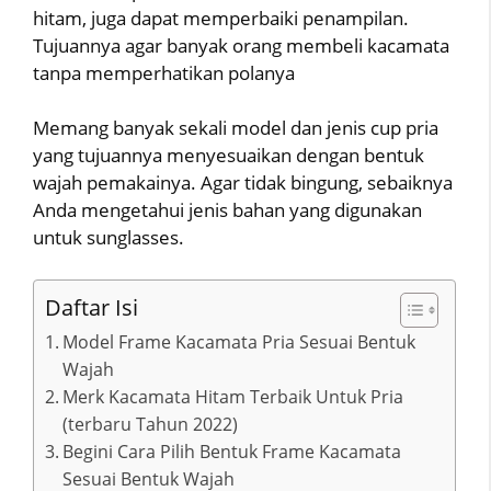
hitam, juga dapat memperbaiki penampilan.
Tujuannya agar banyak orang membeli kacamata
tanpa memperhatikan polanya
Memang banyak sekali model dan jenis cup pria
yang tujuannya menyesuaikan dengan bentuk
wajah pemakainya. Agar tidak bingung, sebaiknya
Anda mengetahui jenis bahan yang digunakan
untuk sunglasses.
Daftar Isi
Model Frame Kacamata Pria Sesuai Bentuk
Wajah
Merk Kacamata Hitam Terbaik Untuk Pria
(terbaru Tahun 2022)
Begini Cara Pilih Bentuk Frame Kacamata
Sesuai Bentuk Wajah