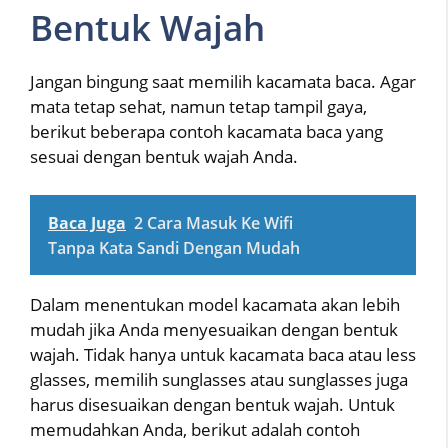
Bentuk Wajah
Jangan bingung saat memilih kacamata baca. Agar
mata tetap sehat, namun tetap tampil gaya,
berikut beberapa contoh kacamata baca yang
sesuai dengan bentuk wajah Anda.
Baca Juga
2 Cara Masuk Ke Wifi
Tanpa Kata Sandi Dengan Mudah
Dalam menentukan model kacamata akan lebih
mudah jika Anda menyesuaikan dengan bentuk
wajah. Tidak hanya untuk kacamata baca atau less
glasses, memilih sunglasses atau sunglasses juga
harus disesuaikan dengan bentuk wajah. Untuk
memudahkan Anda, berikut adalah contoh