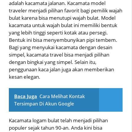
adalah kacamata jalanan. Kacamata model
traveler menjadi pilihan favorit bagi pemilik wajah
bulat karena bisa menutupi wajah bulat. Model
kacamata untuk wajah bulat ini memiliki bentuk
yang lebih tinggi seperti kotak atau persegi.
Bentuk ini bisa menyembunyikan pipi tembem.
Bagi yang menyukai kacamata dengan desain
simpel, kacamata travel bisa menjadi pilihan
dengan bingkai yang simpel. Selain itu,
penggunaan kaca jalan juga akan memberikan
kesan elegan.
Baca Juga
Cara Melihat Kontak
Tersimpan Di Akun Google
Kacamata logam bulat telah menjadi pilihan
populer sejak tahun 90-an. Anda kini bisa