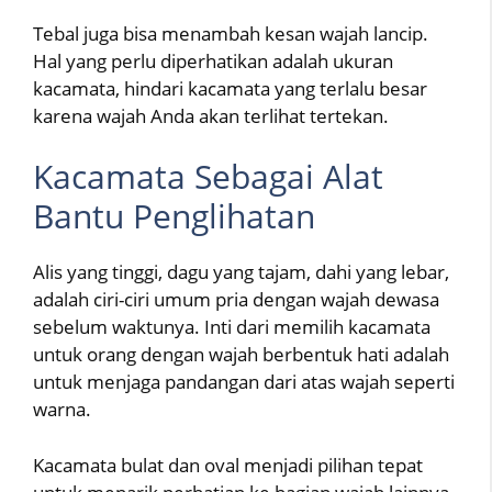
Tebal juga bisa menambah kesan wajah lancip.
Hal yang perlu diperhatikan adalah ukuran
kacamata, hindari kacamata yang terlalu besar
karena wajah Anda akan terlihat tertekan.
Kacamata Sebagai Alat
Bantu Penglihatan
Alis yang tinggi, dagu yang tajam, dahi yang lebar,
adalah ciri-ciri umum pria dengan wajah dewasa
sebelum waktunya. Inti dari memilih kacamata
untuk orang dengan wajah berbentuk hati adalah
untuk menjaga pandangan dari atas wajah seperti
warna.
Kacamata bulat dan oval menjadi pilihan tepat