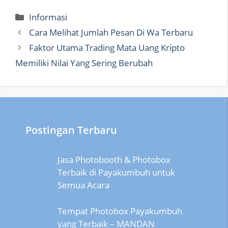
Categories
Informasi
Cara Melihat Jumlah Pesan Di Wa Terbaru
Faktor Utama Trading Mata Uang Kripto
Memiliki Nilai Yang Sering Berubah
Postingan Terbaru
Jasa Photobooth & Photobox
Terbaik di Payakumbuh untuk
Semua Acara
Tempat Photobox Payakumbuh
yang Terbaik – MANDAN