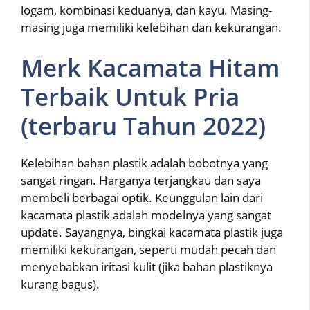
logam, kombinasi keduanya, dan kayu. Masing-
masing juga memiliki kelebihan dan kekurangan.
Merk Kacamata Hitam
Terbaik Untuk Pria
(terbaru Tahun 2022)
Kelebihan bahan plastik adalah bobotnya yang
sangat ringan. Harganya terjangkau dan saya
membeli berbagai optik. Keunggulan lain dari
kacamata plastik adalah modelnya yang sangat
update. Sayangnya, bingkai kacamata plastik juga
memiliki kekurangan, seperti mudah pecah dan
menyebabkan iritasi kulit (jika bahan plastiknya
kurang bagus).