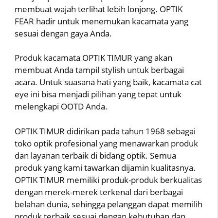
membuat wajah terlihat lebih lonjong. OPTIK
FEAR hadir untuk menemukan kacamata yang
sesuai dengan gaya Anda.
Produk kacamata OPTIK TIMUR yang akan
membuat Anda tampil stylish untuk berbagai
acara. Untuk suasana hati yang baik, kacamata cat
eye ini bisa menjadi pilihan yang tepat untuk
melengkapi OOTD Anda.
OPTIK TIMUR didirikan pada tahun 1968 sebagai
toko optik profesional yang menawarkan produk
dan layanan terbaik di bidang optik. Semua
produk yang kami tawarkan dijamin kualitasnya.
OPTIK TIMUR memiliki produk-produk berkualitas
dengan merek-merek terkenal dari berbagai
belahan dunia, sehingga pelanggan dapat memilih
produk terbaik sesuai dengan kebutuhan dan