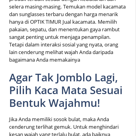
selera masing-masing. Temukan model kacamata
dan sunglasses terbaru dengan harga menarik
hanya di OPTIK TIMUR Jual kacamata. Memilih
pakaian, sepatu, dan menentukan gaya rambut
sangat penting untuk menjaga penampilan.
Tetapi dalam interaksi sosial yang nyata, orang
lain cenderung melihat wajah Anda daripada
bagaimana Anda memakainya
Agar Tak Jomblo Lagi,
Pilih Kaca Mata Sesuai
Bentuk Wajahmu!
Jika Anda memiliki sosok bulat, maka Anda
cenderung terlihat gemuk. Untuk menghindari
kesan wajah yang terlalu bulat, ada baiknya