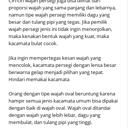
Ciri-ciri wajah persegi juga bisa dilihat dari
proporsi wajah yang sama panjang dan lebarnya,
namun tipe wajah persegi memiliki dagu yang
besar dan tulang pipi yang tegas. Jika pemilik
wajah persegi jenis ini tidak ingin menonjolkan,
maka kenakan bentuk wajah yang kuat, maka
kacamata bulat cocok.
Jika ingin mempertegas kesan wajah yang
mencolok, kacamata persegi dengan lensa besar
berwarna gelap menjadi pilihan yang tepat.
Hindari memakai kacamata
Orang dengan tipe wajah oval beruntung karena
hampir semua jenis kacamata umum bisa dipakai
dengan baik di wajah oval. Wajah oval ditandai
dengan wajah yang lebih lebar, dagu yang
membulat, dan tulang pipi yang tinggi.