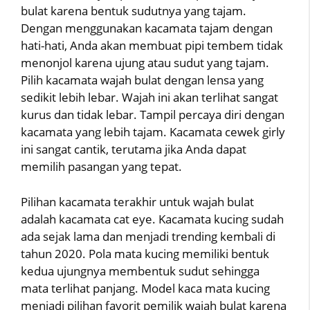
bulat karena bentuk sudutnya yang tajam.
Dengan menggunakan kacamata tajam dengan
hati-hati, Anda akan membuat pipi tembem tidak
menonjol karena ujung atau sudut yang tajam.
Pilih kacamata wajah bulat dengan lensa yang
sedikit lebih lebar. Wajah ini akan terlihat sangat
kurus dan tidak lebar. Tampil percaya diri dengan
kacamata yang lebih tajam. Kacamata cewek girly
ini sangat cantik, terutama jika Anda dapat
memilih pasangan yang tepat.
Pilihan kacamata terakhir untuk wajah bulat
adalah kacamata cat eye. Kacamata kucing sudah
ada sejak lama dan menjadi trending kembali di
tahun 2020. Pola mata kucing memiliki bentuk
kedua ujungnya membentuk sudut sehingga
mata terlihat panjang. Model kaca mata kucing
menjadi pilihan favorit pemilik wajah bulat karena