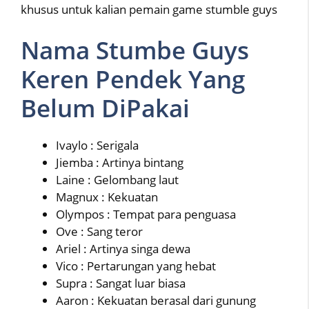
khusus untuk kalian pemain game stumble guys
Nama Stumbe Guys
Keren Pendek Yang
Belum DiPakai
Ivaylo : Serigala
Jiemba : Artinya bintang
Laine : Gelombang laut
Magnux : Kekuatan
Olympos : Tempat para penguasa
Ove : Sang teror
Ariel : Artinya singa dewa
Vico : Pertarungan yang hebat
Supra : Sangat luar biasa
Aaron : Kekuatan berasal dari gunung