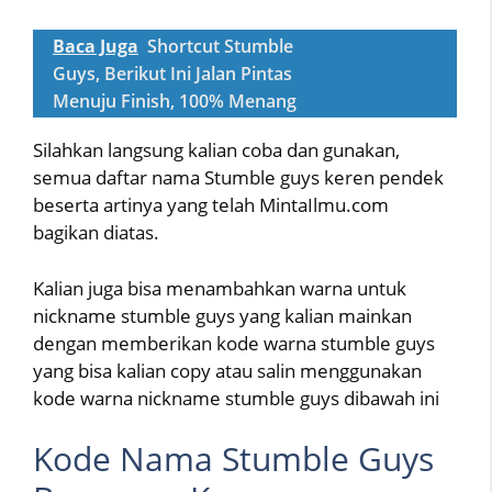
Baca Juga
Shortcut Stumble
Guys, Berikut Ini Jalan Pintas
Menuju Finish, 100% Menang
Silahkan langsung kalian coba dan gunakan,
semua daftar nama Stumble guys keren pendek
beserta artinya yang telah MintaIlmu.com
bagikan diatas.
Kalian juga bisa menambahkan warna untuk
nickname stumble guys yang kalian mainkan
dengan memberikan kode warna stumble guys
yang bisa kalian copy atau salin menggunakan
kode warna nickname stumble guys dibawah ini
Kode Nama Stumble Guys