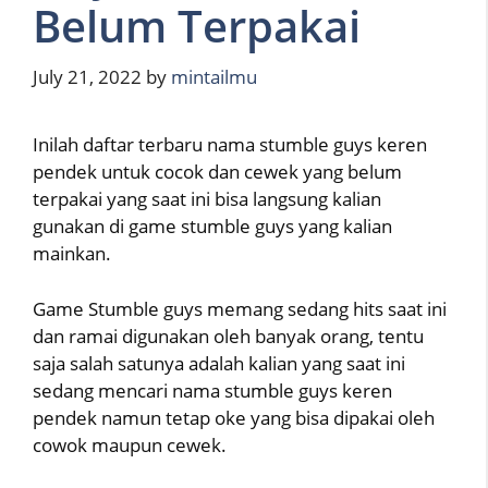
Belum Terpakai
July 21, 2022
by
mintailmu
Inilah daftar terbaru nama stumble guys keren
pendek untuk cocok dan cewek yang belum
terpakai yang saat ini bisa langsung kalian
gunakan di game stumble guys yang kalian
mainkan.
Game Stumble guys memang sedang hits saat ini
dan ramai digunakan oleh banyak orang, tentu
saja salah satunya adalah kalian yang saat ini
sedang mencari nama stumble guys keren
pendek namun tetap oke yang bisa dipakai oleh
cowok maupun cewek.