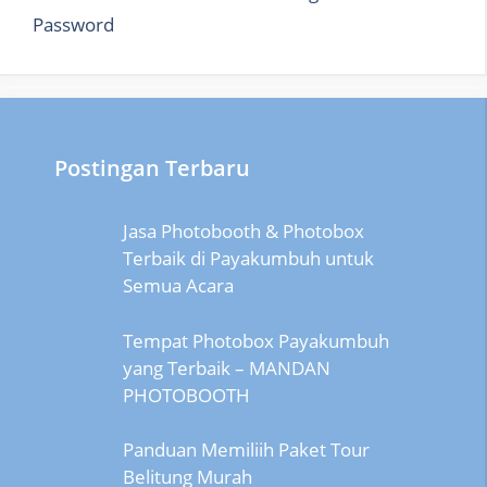
Password
Postingan Terbaru
Jasa Photobooth & Photobox
Terbaik di Payakumbuh untuk
Semua Acara
Tempat Photobox Payakumbuh
yang Terbaik – MANDAN
PHOTOBOOTH
Panduan Memiliih Paket Tour
Belitung Murah