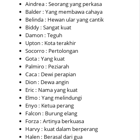
Aindrea : Seorang yang perkasa
Balder : Yang membawa cahaya
Belinda : Hewan ular yang cantik
Biddy : Sangat kuat
Damon : Teguh
Upton : Kota terakhir
Socorro : Pertolongan
Gota : Yang kuat
Palmiro : Peziarah
Caca : Dewi perapian
Dion : Dewa angin
Eric : Nama yang kuat
Elmo : Yang melindungi
Enyo : Ketua perang
Falcon : Burung elang
Forza : Artinya berkuasa
Harvy : kuat dalam berperang
Halen : Berasal dari gua