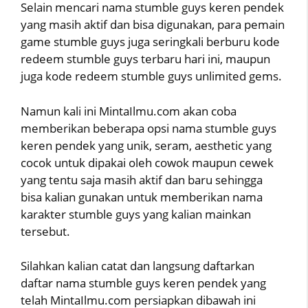
Selain mencari nama stumble guys keren pendek
yang masih aktif dan bisa digunakan, para pemain
game stumble guys juga seringkali berburu kode
redeem stumble guys terbaru hari ini, maupun
juga kode redeem stumble guys unlimited gems.
Namun kali ini MintaIlmu.com akan coba
memberikan beberapa opsi nama stumble guys
keren pendek yang unik, seram, aesthetic yang
cocok untuk dipakai oleh cowok maupun cewek
yang tentu saja masih aktif dan baru sehingga
bisa kalian gunakan untuk memberikan nama
karakter stumble guys yang kalian mainkan
tersebut.
Silahkan kalian catat dan langsung daftarkan
daftar nama stumble guys keren pendek yang
telah MintaIlmu.com persiapkan dibawah ini