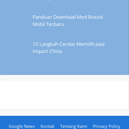
Panduan Download Mod Bussid
Mobil Terbaru
10 Langkah Cerdas Memilih Jasa
Import China
Google News
Kontak
Tentang Kami
Privacy Policy