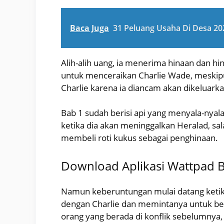
Baca Juga
31 Peluang Usaha Di Desa 20
Alih-alih uang, ia menerima hinaan dan hi
untuk menceraikan Charlie Wade, meskipun
Charlie karena ia diancam akan dikeluarka
Bab 1 sudah berisi api yang menyala-nya
ketika dia akan meninggalkan Heralad, sa
membeli roti kukus sebagai penghinaan.
Download Aplikasi Wattpad 
Namun keberuntungan mulai datang ketik
dengan Charlie dan memintanya untuk be
orang yang berada di konflik sebelumnya,