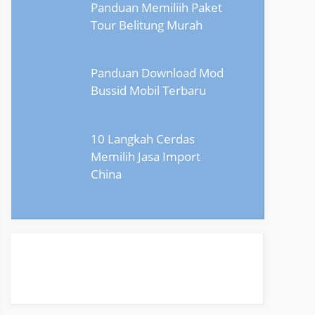
Panduan Memiliih Paket
Tour Belitung Murah
Panduan Download Mod
Bussid Mobil Terbaru
10 Langkah Cerdas
Memilih Jasa Import
China