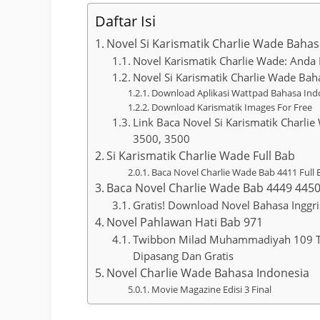
Daftar Isi
Novel Si Karismatik Charlie Wade Bahas
Novel Karismatik Charlie Wade: Anda
Novel Si Karismatik Charlie Wade Bah
Download Aplikasi Wattpad Bahasa Ind
Download Karismatik Images For Free
Link Baca Novel Si Karismatik Charli
3500, 3500
Si Karismatik Charlie Wade Full Bab
Baca Novel Charlie Wade Bab 4411 Full
Baca Novel Charlie Wade Bab 4449 4450
Gratis! Download Novel Bahasa Inggr
Novel Pahlawan Hati Bab 971
Twibbon Milad Muhammadiyah 109 Ta
Dipasang Dan Gratis
Novel Charlie Wade Bahasa Indonesia
Movie Magazine Edisi 3 Final