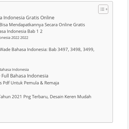
a Indonesia Gratis Online
 Bisa Mendapatkannya Secara Online Gratis
asa Indonesia Bab 1 2
onesia 2022 2022
e Wade Bahasa Indonesia: Bab 3497, 3498, 3499,
 Bahasa Indonesia
 Full Bahasa Indonesia
is Pdf Untuk Pemula & Remaja
hun 2021 Png Terbaru, Desain Keren Mudah