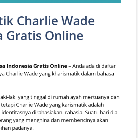
tik Charlie Wade
 Gratis Online
sa Indonesia Gratis Online
– Anda ada di daftar
rya Charlie Wade yang kharismatik dalam bahasa
aki-laki yang tinggal di rumah ayah mertuanya dan
 tetapi Charlie Wade yang karismatik adalah
identitasnya dirahasiakan. rahasia. Suatu hari dia
orang yang menghina dan membencinya akan
sihan padanya.