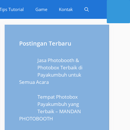
Tips Tutorial
Game
Kontak
Postingan Terbaru
Jasa Photobooth &
Photobox Terbaik di
Payakumbuh untuk
Semua Acara
Tempat Photobox
Payakumbuh yang
Terbaik – MANDAN
PHOTOBOOTH