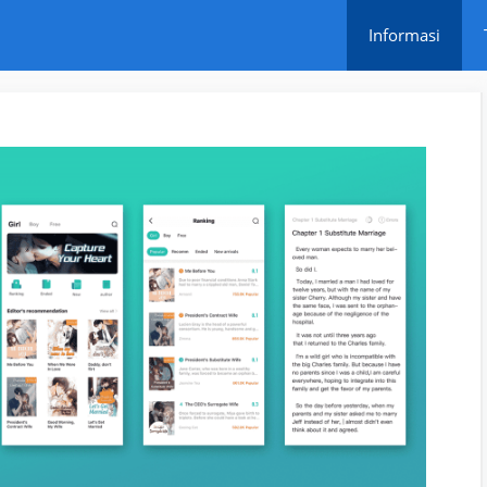
Informasi