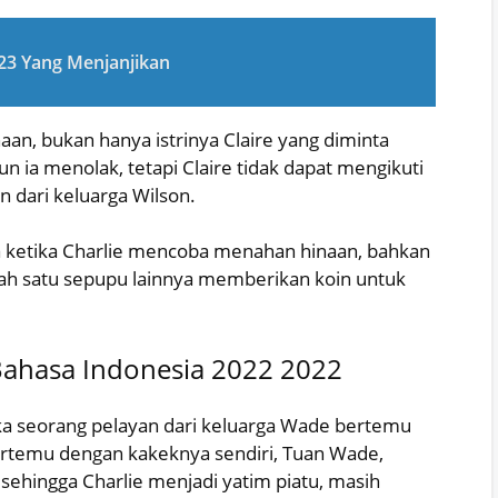
23 Yang Menjanjikan
naan, bukan hanya istrinya Claire yang diminta
 ia menolak, tetapi Claire tidak dapat mengikuti
n dari keluarga Wilson.
la ketika Charlie mencoba menahan hinaan, bahkan
lah satu sepupu lainnya memberikan koin untuk
Bahasa Indonesia 2022 2022
a seorang pelayan dari keluarga Wade bertemu
rtemu dengan kakeknya sendiri, Tuan Wade,
 sehingga Charlie menjadi yatim piatu, masih