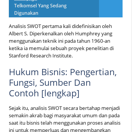
Telkomsel Yang Sedang
Digunakan
Analisis SWOT pertama kali didefinisikan oleh
Albert S. Diperkenalkan oleh Humphrey yang
menggunakan teknik ini pada tahun 1960-an
ketika ia memulai sebuah proyek penelitian di
Stanford Research Institute.
Hukum Bisnis: Pengertian,
Fungsi, Sumber Dan
Contoh [lengkap]
Sejak itu, analisis SWOT secara bertahap menjadi
semakin akrab bagi masyarakat umum dan pada
saat itu bisnis telah menggunakan proses analisis
ini untuk memperluas dan mengembangkan