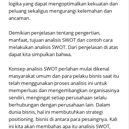
logika yang dapat mengoptimalkan kekuatan dan
peluang sekaligus mengurangi kelemahan dan
ancaman.
Demikian penjelasan tentang pengertian,
manfaat, tujuan analisis SWOT dan contoh cara
melakukan analisis SWOT. Dari penjelasan di atas
dapat kita simpulkan bahwa.
Konsep analisis SWOT perlahan mulai dikenal
masyarakat umum dan para pelaku bisnis saat itu
telah menggunakan proses analisis ini untuk
memperluas dan mengembangkan organisasinya
sendiri, mengingat setiap perusahaan selalu
berhubungan dengan perusahaan lain. Dalam
dunia bisnis, hal ini membutuhkan strategi
positioning. bisnis di antara para pesaingnya. Kali
ini kita akan membahas apa itu analisis SWOT,