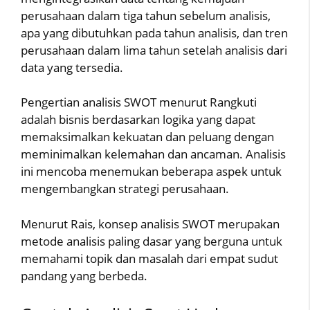
perusahaan dalam tiga tahun sebelum analisis,
apa yang dibutuhkan pada tahun analisis, dan tren
perusahaan dalam lima tahun setelah analisis dari
data yang tersedia.
Pengertian analisis SWOT menurut Rangkuti
adalah bisnis berdasarkan logika yang dapat
memaksimalkan kekuatan dan peluang dengan
meminimalkan kelemahan dan ancaman. Analisis
ini mencoba menemukan beberapa aspek untuk
mengembangkan strategi perusahaan.
Menurut Rais, konsep analisis SWOT merupakan
metode analisis paling dasar yang berguna untuk
memahami topik dan masalah dari empat sudut
pandang yang berbeda.