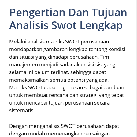
Pengertian Dan Tujuan
Analisis Swot Lengkap
Melalui analisis matriks SWOT perusahaan
mendapatkan gambaran lengkap tentang kondisi
dan situasi yang dihadapi perusahaan. Tim
manajemen menjadi sadar akan sisi-sisi yang
selama ini belum terlihat, sehingga dapat
memaksimalkan semua potensi yang ada.
Matriks SWOT dapat digunakan sebagai panduan
untuk membuat rencana dan strategi yang tepat
untuk mencapai tujuan perusahaan secara
sistematis.
Dengan menganalisis SWOT perusahaan dapat
dengan mudah memenangkan persaingan.