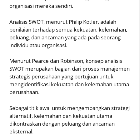
organisasi mereka sendiri.
Analisis SWOT, menurut Philip Kotler, adalah
penilaian terhadap semua kekuatan, kelemahan,
peluang, dan ancaman yang ada pada seorang
individu atau organisasi.
Menurut Pearce dan Robinson, konsep analisis
SWOT merupakan bagian dari proses manajemen
strategis perusahaan yang bertujuan untuk
mengidentifikasi kekuatan dan kelemahan utama
perusahaan.
Sebagai titik awal untuk mengembangkan strategi
alternatif, kelemahan dan kekuatan utama
dikontraskan dengan peluang dan ancaman
eksternal.