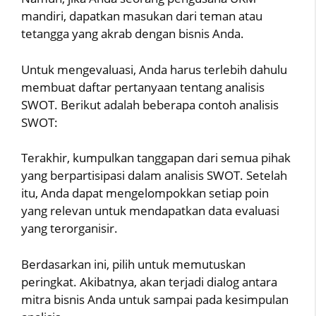
mandiri, dapatkan masukan dari teman atau
tetangga yang akrab dengan bisnis Anda.
Untuk mengevaluasi, Anda harus terlebih dahulu
membuat daftar pertanyaan tentang analisis
SWOT. Berikut adalah beberapa contoh analisis
SWOT:
Terakhir, kumpulkan tanggapan dari semua pihak
yang berpartisipasi dalam analisis SWOT. Setelah
itu, Anda dapat mengelompokkan setiap poin
yang relevan untuk mendapatkan data evaluasi
yang terorganisir.
Berdasarkan ini, pilih untuk memutuskan
peringkat. Akibatnya, akan terjadi dialog antara
mitra bisnis Anda untuk sampai pada kesimpulan