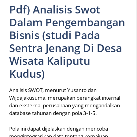
Pdf) Analisis Swot
Dalam Pengembangan
Bisnis (studi Pada
Sentra Jenang Di Desa
Wisata Kaliputu
Kudus)
Analisis SWOT, menurut Yusanto dan
Wijdajakusuma, merupakan perangkat internal
dan eksternal perusahaan yang mengandalkan
database tahunan dengan pola 3-1-5.
Pola ini dapat dijelaskan dengan mencoba
mengintegrasikan data tentang kemajuan