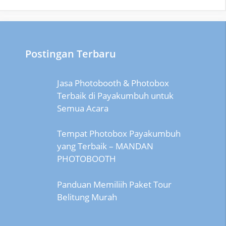
Postingan Terbaru
Jasa Photobooth & Photobox
Terbaik di Payakumbuh untuk
Semua Acara
Tempat Photobox Payakumbuh
yang Terbaik – MANDAN
PHOTOBOOTH
Panduan Memiliih Paket Tour
Belitung Murah