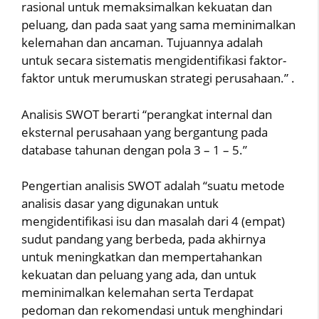
rasional untuk memaksimalkan kekuatan dan
peluang, dan pada saat yang sama meminimalkan
kelemahan dan ancaman. Tujuannya adalah
untuk secara sistematis mengidentifikasi faktor-
faktor untuk merumuskan strategi perusahaan.” .
Analisis SWOT berarti “perangkat internal dan
eksternal perusahaan yang bergantung pada
database tahunan dengan pola 3 – 1 – 5.”
Pengertian analisis SWOT adalah “suatu metode
analisis dasar yang digunakan untuk
mengidentifikasi isu dan masalah dari 4 (empat)
sudut pandang yang berbeda, pada akhirnya
untuk meningkatkan dan mempertahankan
kekuatan dan peluang yang ada, dan untuk
meminimalkan kelemahan serta Terdapat
pedoman dan rekomendasi untuk menghindari