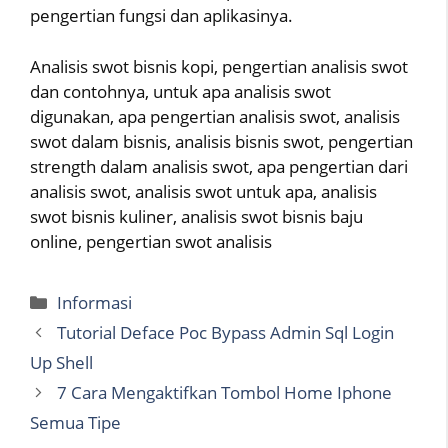
pengertian fungsi dan aplikasinya.
Analisis swot bisnis kopi, pengertian analisis swot
dan contohnya, untuk apa analisis swot
digunakan, apa pengertian analisis swot, analisis
swot dalam bisnis, analisis bisnis swot, pengertian
strength dalam analisis swot, apa pengertian dari
analisis swot, analisis swot untuk apa, analisis
swot bisnis kuliner, analisis swot bisnis baju
online, pengertian swot analisis
Categories
Informasi
Tutorial Deface Poc Bypass Admin Sql Login
Up Shell
7 Cara Mengaktifkan Tombol Home Iphone
Semua Tipe