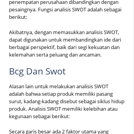
penempatan perusahaan dibandingkan dengan
pesaingnya. Fungsi analisis SWOT adalah sebagai
berikut:
Akibatnya, dengan memasukkan analisis SWOT,
dapat digunakan untuk membandingkan ide dari
berbagai perspektif, baik dari segi kekuatan dan
kelemahan serta peluang dan ancaman.
Bcg Dan Swot
Alasan lain untuk melakukan analisis SWOT
adalah bahwa setiap produk memiliki pasang
surut, kadang-kadang disebut sebagai siklus hidup
produk. Analisis SWOT memiliki kelebihan atau
kegunaan sebagai berikut:
Secara garis besar ada 2 faktor utama yang