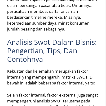
dalam persaingan pasar atau tidak. Umumnya,
perusahaan membuat daftar ancaman
berdasarkan timeline mereka. Misalnya,
ketersediaan sumber daya, minat konsumen,
jumlah pesaing dan sebagainya.
Analisis Swot Dalam Bisnis:
Pengertian, Tips, Dan
Contohnya
Kekuatan dan kelemahan merupakan faktor
internal yang mempengaruhi matriks SWOT. Di
bawah ini adalah beberapa faktor internal, yaitu:
Selain faktor internal, faktor eksternal juga sangat
mempengaruhi analisis SWOT terutama pada