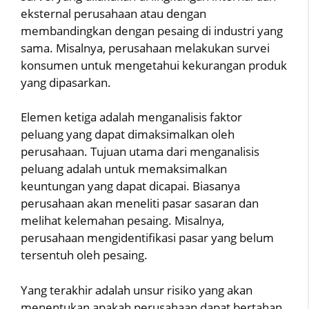
eksternal perusahaan atau dengan
membandingkan dengan pesaing di industri yang
sama. Misalnya, perusahaan melakukan survei
konsumen untuk mengetahui kekurangan produk
yang dipasarkan.
Elemen ketiga adalah menganalisis faktor
peluang yang dapat dimaksimalkan oleh
perusahaan. Tujuan utama dari menganalisis
peluang adalah untuk memaksimalkan
keuntungan yang dapat dicapai. Biasanya
perusahaan akan meneliti pasar sasaran dan
melihat kelemahan pesaing. Misalnya,
perusahaan mengidentifikasi pasar yang belum
tersentuh oleh pesaing.
Yang terakhir adalah unsur risiko yang akan
menentukan apakah perusahaan dapat bertahan