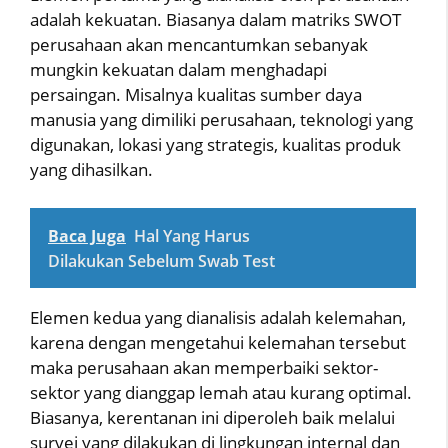
adalah kekuatan. Biasanya dalam matriks SWOT
perusahaan akan mencantumkan sebanyak
mungkin kekuatan dalam menghadapi
persaingan. Misalnya kualitas sumber daya
manusia yang dimiliki perusahaan, teknologi yang
digunakan, lokasi yang strategis, kualitas produk
yang dihasilkan.
Baca Juga
Hal Yang Harus
Dilakukan Sebelum Swab Test
Elemen kedua yang dianalisis adalah kelemahan,
karena dengan mengetahui kelemahan tersebut
maka perusahaan akan memperbaiki sektor-
sektor yang dianggap lemah atau kurang optimal.
Biasanya, kerentanan ini diperoleh baik melalui
survei yang dilakukan di lingkungan internal dan