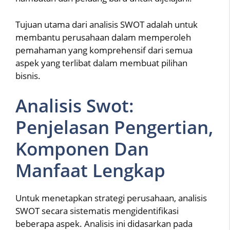
Tujuan utama dari analisis SWOT adalah untuk
membantu perusahaan dalam memperoleh
pemahaman yang komprehensif dari semua
aspek yang terlibat dalam membuat pilihan
bisnis.
Analisis Swot:
Penjelasan Pengertian,
Komponen Dan
Manfaat Lengkap
Untuk menetapkan strategi perusahaan, analisis
SWOT secara sistematis mengidentifikasi
beberapa aspek. Analisis ini didasarkan pada