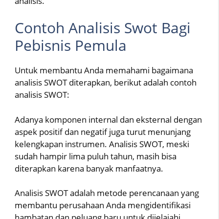
analisis.
Contoh Analisis Swot Bagi
Pebisnis Pemula
Untuk membantu Anda memahami bagaimana
analisis SWOT diterapkan, berikut adalah contoh
analisis SWOT:
Adanya komponen internal dan eksternal dengan
aspek positif dan negatif juga turut menunjang
kelengkapan instrumen. Analisis SWOT, meski
sudah hampir lima puluh tahun, masih bisa
diterapkan karena banyak manfaatnya.
Analisis SWOT adalah metode perencanaan yang
membantu perusahaan Anda mengidentifikasi
hambatan dan peluang baru untuk dijelajahi.