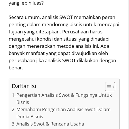
yang lebih luas?
Secara umum, analisis SWOT memainkan peran
penting dalam mendorong bisnis untuk mencapai
tujuan yang ditetapkan. Perusahaan harus
mengetahui kondisi dan situasi yang dihadapi
dengan menerapkan metode analisis ini. Ada
banyak manfaat yang dapat diwujudkan oleh
perusahaan jika analisis SWOT dilakukan dengan
benar.
Daftar Isi
Pengertian Analisis Swot & Fungsinya Untuk
Bisnis
Memahami Pengertian Analisis Swot Dalam
Dunia Bisnis
Analisis Swot & Rencana Usaha