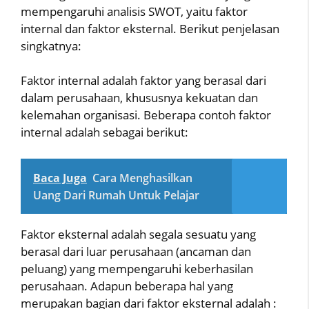
mempengaruhi analisis SWOT, yaitu faktor
internal dan faktor eksternal. Berikut penjelasan
singkatnya:
Faktor internal adalah faktor yang berasal dari
dalam perusahaan, khususnya kekuatan dan
kelemahan organisasi. Beberapa contoh faktor
internal adalah sebagai berikut:
Baca Juga
Cara Menghasilkan
Uang Dari Rumah Untuk Pelajar
Faktor eksternal adalah segala sesuatu yang
berasal dari luar perusahaan (ancaman dan
peluang) yang mempengaruhi keberhasilan
perusahaan. Adapun beberapa hal yang
merupakan bagian dari faktor eksternal adalah :