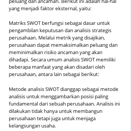
peluang dan ancaman. Berikut ini adalah hal-hal
yang menjadi faktor eksternal, yaitu:
Matriks SWOT berfungsi sebagai dasar untuk
pengambilan keputusan dan analisis strategis
perusahaan. Melalui metrik yang disajikan,
perusahaan dapat memaksimalkan peluang dan
meminimalkan risiko ancaman yang akan
dihadapi. Secara umum analisis SWOT memiliki
beberapa manfaat yang akan disadari oleh
perusahaan, antara lain sebagai berikut:
Metode analisis SWOT dianggap sebagai metode
analisis untuk menggambarkan posisi paling
fundamental dari sebuah perusahaan. Analisis ini
dilakukan tidak hanya untuk membangun
perusahaan tetapi juga untuk menjaga
kelangsungan usaha.