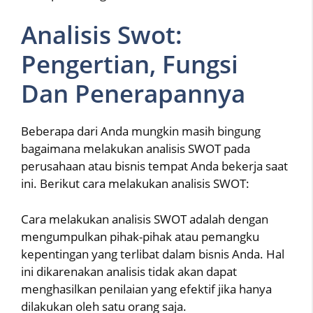
Analisis Swot:
Pengertian, Fungsi
Dan Penerapannya
Beberapa dari Anda mungkin masih bingung
bagaimana melakukan analisis SWOT pada
perusahaan atau bisnis tempat Anda bekerja saat
ini. Berikut cara melakukan analisis SWOT:
Cara melakukan analisis SWOT adalah dengan
mengumpulkan pihak-pihak atau pemangku
kepentingan yang terlibat dalam bisnis Anda. Hal
ini dikarenakan analisis tidak akan dapat
menghasilkan penilaian yang efektif jika hanya
dilakukan oleh satu orang saja.