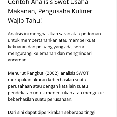
Contoh Analisis Swot Usaha
Makanan, Pengusaha Kuliner
Wajib Tahu!
Analisis ini menghasilkan saran atau pedoman
untuk mempertahankan atau memperkuat
kekuatan dan peluang yang ada, serta
mengurangi kelemahan dan menghindari
ancaman.
Menurut Rangkuti (2002), analisis SWOT
merupakan ukuran keberhasilan suatu
perusahaan atau dengan kata lain suatu
pendekatan untuk menentukan atau mengukur
keberhasilan suatu perusahaan.
Dari sini dapat diperkirakan seberapa tinggi