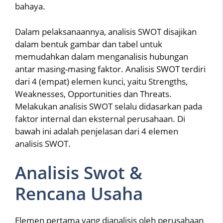
bahaya.
Dalam pelaksanaannya, analisis SWOT disajikan
dalam bentuk gambar dan tabel untuk
memudahkan dalam menganalisis hubungan
antar masing-masing faktor. Analisis SWOT terdiri
dari 4 (empat) elemen kunci, yaitu Strengths,
Weaknesses, Opportunities dan Threats.
Melakukan analisis SWOT selalu didasarkan pada
faktor internal dan eksternal perusahaan. Di
bawah ini adalah penjelasan dari 4 elemen
analisis SWOT.
Analisis Swot &
Rencana Usaha
Elemen pertama yang dianalisis oleh perusahaan