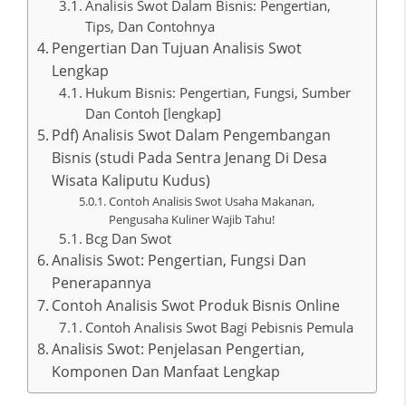
Analisis Swot Dalam Bisnis: Pengertian,
Tips, Dan Contohnya
Pengertian Dan Tujuan Analisis Swot
Lengkap
Hukum Bisnis: Pengertian, Fungsi, Sumber
Dan Contoh [lengkap]
Pdf) Analisis Swot Dalam Pengembangan
Bisnis (studi Pada Sentra Jenang Di Desa
Wisata Kaliputu Kudus)
Contoh Analisis Swot Usaha Makanan,
Pengusaha Kuliner Wajib Tahu!
Bcg Dan Swot
Analisis Swot: Pengertian, Fungsi Dan
Penerapannya
Contoh Analisis Swot Produk Bisnis Online
Contoh Analisis Swot Bagi Pebisnis Pemula
Analisis Swot: Penjelasan Pengertian,
Komponen Dan Manfaat Lengkap