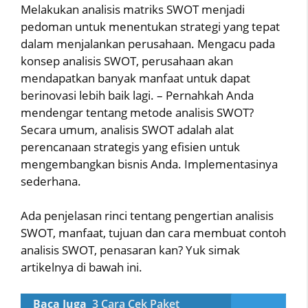
Melakukan analisis matriks SWOT menjadi
pedoman untuk menentukan strategi yang tepat
dalam menjalankan perusahaan. Mengacu pada
konsep analisis SWOT, perusahaan akan
mendapatkan banyak manfaat untuk dapat
berinovasi lebih baik lagi. – Pernahkah Anda
mendengar tentang metode analisis SWOT?
Secara umum, analisis SWOT adalah alat
perencanaan strategis yang efisien untuk
mengembangkan bisnis Anda. Implementasinya
sederhana.
Ada penjelasan rinci tentang pengertian analisis
SWOT, manfaat, tujuan dan cara membuat contoh
analisis SWOT, penasaran kan? Yuk simak
artikelnya di bawah ini.
Baca Juga
3 Cara Cek Paket