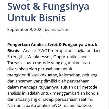
Swot & Fungsinya
Untuk Bisnis
September 9, 2022
by
mintailmu
Pengertian Analisis Swot & Fungsinya Untuk
Bisnis
– Analisis SWOT merupakan singkatan dari
Strengths, Weaknesses, Opportunities and
Threats, suatu metode yang digunakan atau
diterapkan oleh perusahaan untuk
mengidentifikasi kekuatan, kelemahan, peluang
dan ancaman yang dimiliki oleh perusahaan
dalam mencapai tujuannya. Tujuan dari metode
analisis ini adalah untuk menggambarkan kondisi
dan situasi yang dihadapi perusahaan saat ini.
Namun, apa itu analisis SWOT dalam konteks