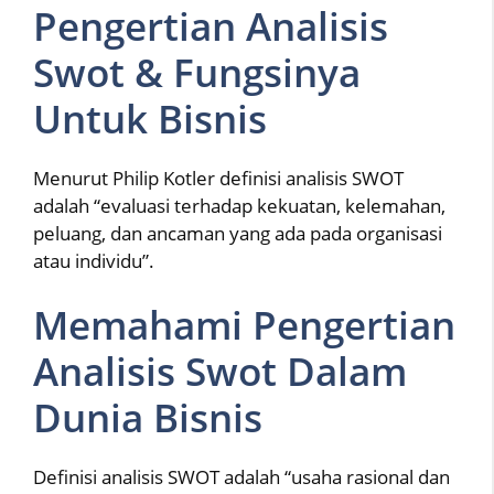
Pengertian Analisis
Swot & Fungsinya
Untuk Bisnis
Menurut Philip Kotler definisi analisis SWOT
adalah “evaluasi terhadap kekuatan, kelemahan,
peluang, dan ancaman yang ada pada organisasi
atau individu”.
Memahami Pengertian
Analisis Swot Dalam
Dunia Bisnis
Definisi analisis SWOT adalah “usaha rasional dan