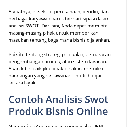
Akibatnya, eksekutif perusahaan, pendiri, dan
berbagai karyawan harus berpartisipasi dalam
analisis SWOT. Dari sini, Anda dapat meminta
masing-masing pihak untuk memberikan
masukan tentang bagaimana bisnis dijalankan.
Baik itu tentang strategi penjualan, pemasaran,
pengembangan produk, atau sistem layanan.
Akan lebih baik jika pihak-pihak ini memiliki
pandangan yang berlawanan untuk ditinjau
secara layak.
Contoh Analisis Swot
Produk Bisnis Online
Namun, jika Anda seorang pengusaha UKM