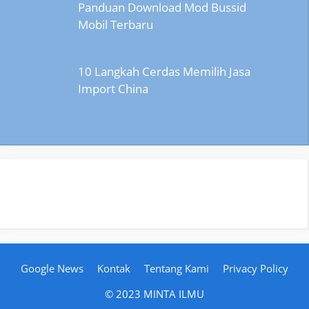
Panduan Download Mod Bussid
Mobil Terbaru
10 Langkah Cerdas Memilih Jasa
Import China
Google News
Kontak
Tentang Kami
Privacy Policy
© 2023 MINTA ILMU