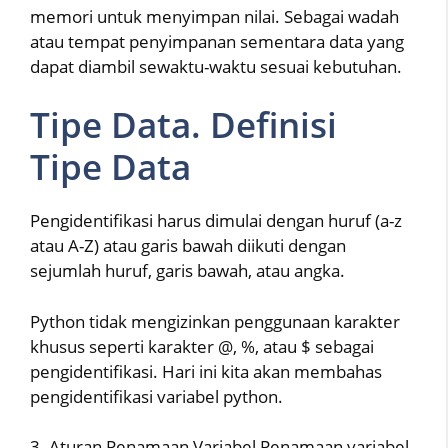
memori untuk menyimpan nilai. Sebagai wadah
atau tempat penyimpanan sementara data yang
dapat diambil sewaktu-waktu sesuai kebutuhan.
Tipe Data. Definisi
Tipe Data
Pengidentifikasi harus dimulai dengan huruf (a-z
atau A-Z) atau garis bawah diikuti dengan
sejumlah huruf, garis bawah, atau angka.
Python tidak mengizinkan penggunaan karakter
khusus seperti karakter @, %, atau $ sebagai
pengidentifikasi. Hari ini kita akan membahas
pengidentifikasi variabel python.
3. Aturan Penamaan Variabel Penamaan variabel