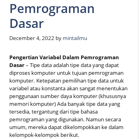
Pemrograman
Dasar
December 4, 2022
by
mintailmu
Pengertian Variabel Dalam Pemrograman
Dasar
– Tipe data adalah tipe data yang dapat
diproses komputer untuk tujuan pemrograman
komputer. Ketepatan pemilihan tipe data untuk
variabel atau konstanta akan sangat menentukan
penggunaan sumber daya komputer (khususnya
memori komputer) Ada banyak tipe data yang
tersedia, tergantung dari tipe bahasa
pemrograman yang digunakan. Namun secara
umum, mereka dapat dikelompokkan ke dalam
kelompok-kelompok berikut.