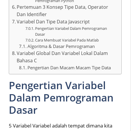
Pemrograman Python
Pertemuan 3 Konsep Tipe Data, Operator
Dan Identifier
Variabel Dan Tipe Data Javascript
Pengertian Variabel Dalam Pemrograman
Dasar
Cara Membuat Variabel Pada Matlab
Algoritma & Dasar Pemrograman
Variabel Global Dan Variabel Lokal Dalam
Bahasa C
Pengertian Dan Macam Macam Tipe Data
Pengertian Variabel
Dalam Pemrograman
Dasar
5 Variabel Variabel adalah tempat dimana kita