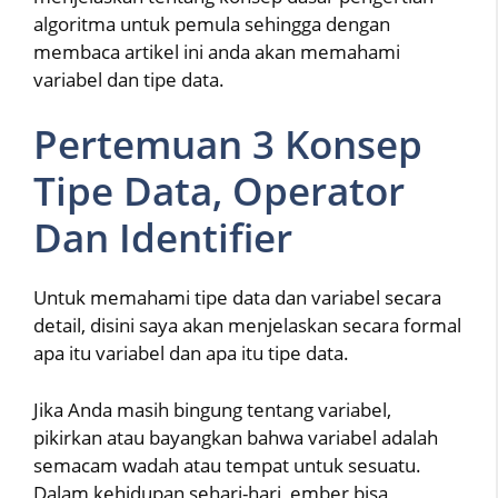
algoritma untuk pemula sehingga dengan
membaca artikel ini anda akan memahami
variabel dan tipe data.
Pertemuan 3 Konsep
Tipe Data, Operator
Dan Identifier
Untuk memahami tipe data dan variabel secara
detail, disini saya akan menjelaskan secara formal
apa itu variabel dan apa itu tipe data.
Jika Anda masih bingung tentang variabel,
pikirkan atau bayangkan bahwa variabel adalah
semacam wadah atau tempat untuk sesuatu.
Dalam kehidupan sehari-hari, ember bisa