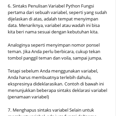
6. Sintaks Penulisan Variabel Python Fungsi
pertama dari sebuah variabel, seperti yang sudah
dijelaskan di atas, adalah tempat menyimpan
data. Menariknya, variabel atau wadah ini bisa
kita beri nama sesuai dengan kebutuhan kita.
Analoginya seperti menyimpan nomor ponsel
teman. Jika Anda perlu berbicara, cukup tekan
tombol panggil teman dan voila, sampai jumpa.
Tetapi sebelum Anda menggunakan variabel,
Anda harus membuatnya terlebih dahulu,
ekspresinya dideklarasikan. Contoh di bawah ini
menunjukkan beberapa sintaks deklarasi variabel
(penamaan variabel)
7. Menghapus sintaks variabel Selain untuk