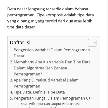
Data dasar langsung tersedia dalam bahasa
pemrograman. Tipe komposit adalah tipe data
yang dibangun yang terdiri dari dua atau lebih
tipe data dasar
Daftar Isi
Pengertian Variabel Dalam Pemrograman
Dasar
Memahami Apa Itu Variable Dan Tipe Data
Dalam Algoritma Dan Bahasa
Pemrograman?
Apa Yang Dimaksud Variabel Dalam
Pemrograman
Tipe Data. Definisi Tipe Data
Pengertian Fungsi Dalam Pemograman C++
Pdf) Input Dan Output Pada Bahasa