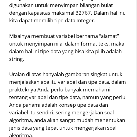
digunakan untuk menyimpan bilangan bulat
dengan kapasitas maksimal 32767. Dalam hal ini,
kita dapat memilih tipe data Integer.
Misalnya membuat variabel bernama “alamat”
untuk menyimpan nilai dalam format teks, maka
dalam hal ini tipe data yang bisa kita pilih adalah
string.
Uraian di atas hanyalah gambaran singkat untuk
menjelaskan apa itu variabel dan tipe data, dalam
prakteknya Anda perlu banyak memahami
tentang variabel dan tipe data, namun yang perlu
Anda pahami adalah konsep tipe data dan
variabel itu sendiri. sering mengerjakan soal
algoritma, anda akan sangat mudah menentukan
jenis data yang tepat untuk mengerjakan soal
algoritma.