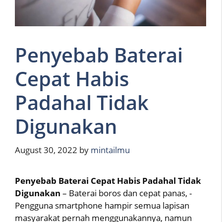
Penyebab Baterai
Cepat Habis
Padahal Tidak
Digunakan
August 30, 2022
by
mintailmu
Penyebab Baterai Cepat Habis Padahal Tidak
Digunakan
– Baterai boros dan cepat panas, -
Pengguna smartphone hampir semua lapisan
masyarakat pernah menggunakannya, namun