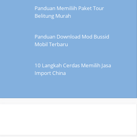
Panduan Memiliih Paket Tour
Belitung Murah
Panduan Download Mod Bussid
Mobil Terbaru
10 Langkah Cerdas Memilih Jasa
Import China