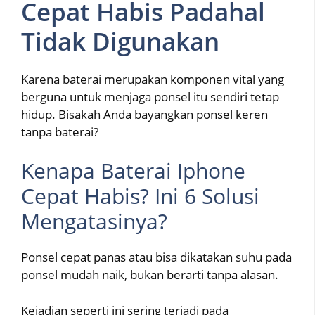
Cepat Habis Padahal
Tidak Digunakan
Karena baterai merupakan komponen vital yang
berguna untuk menjaga ponsel itu sendiri tetap
hidup. Bisakah Anda bayangkan ponsel keren
tanpa baterai?
Kenapa Baterai Iphone
Cepat Habis? Ini 6 Solusi
Mengatasinya?
Ponsel cepat panas atau bisa dikatakan suhu pada
ponsel mudah naik, bukan berarti tanpa alasan.
Kejadian seperti ini sering terjadi pada