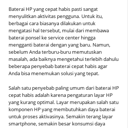
Baterai HP yang cepat habis pasti sangat
menyulitkan aktivitas pengguna. Untuk itu,
berbagai cara biasanya dilakukan untuk
mengatasi hal tersebut, mulai dari membawa
baterai ponsel ke service center hingga
mengganti baterai dengan yang baru. Namun,
sebelum Anda terburu-buru memutuskan
masalah, ada baiknya mengetahui terlebih dahulu
beberapa penyebab baterai cepat habis agar
Anda bisa menemukan solusi yang tepat.
Salah satu penyebab paling umum dari baterai HP
cepat habis adalah karena pengaturan layar HP
yang kurang optimal. Layar merupakan salah satu
komponen HP yang membutuhkan daya baterai
untuk proses aktivasinya. Semakin terang layar
smartphone, semakin besar konsumsi daya