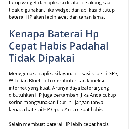
tutup widget dan aplikasi di latar belakang saat
tidak digunakan. Jika widget dan aplikasi ditutup,
baterai HP akan lebih awet dan tahan lama.
Kenapa Baterai Hp
Cepat Habis Padahal
Tidak Dipakai
Menggunakan aplikasi layanan lokasi seperti GPS,
WiFi dan Bluetooth membutuhkan koneksi
internet yang kuat. Artinya daya baterai yang
dibutuhkan HP juga bertambah. Jika Anda cukup
sering menggunakan fitur ini, jangan tanya
kenapa baterai HP Oppo Anda cepat habis.
Selain membuat baterai HP lebih cepat habis,