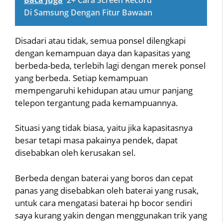
Di Samsung Dengan Fitur Bawaan
Disadari atau tidak, semua ponsel dilengkapi
dengan kemampuan daya dan kapasitas yang
berbeda-beda, terlebih lagi dengan merek ponsel
yang berbeda. Setiap kemampuan
mempengaruhi kehidupan atau umur panjang
telepon tergantung pada kemampuannya.
Situasi yang tidak biasa, yaitu jika kapasitasnya
besar tetapi masa pakainya pendek, dapat
disebabkan oleh kerusakan sel.
Berbeda dengan baterai yang boros dan cepat
panas yang disebabkan oleh baterai yang rusak,
untuk cara mengatasi baterai hp bocor sendiri
saya kurang yakin dengan menggunakan trik yang