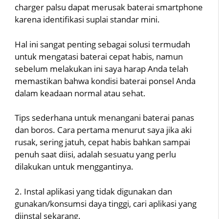
charger palsu dapat merusak baterai smartphone
karena identifikasi suplai standar mini.
Hal ini sangat penting sebagai solusi termudah
untuk mengatasi baterai cepat habis, namun
sebelum melakukan ini saya harap Anda telah
memastikan bahwa kondisi baterai ponsel Anda
dalam keadaan normal atau sehat.
Tips sederhana untuk menangani baterai panas
dan boros. Cara pertama menurut saya jika aki
rusak, sering jatuh, cepat habis bahkan sampai
penuh saat diisi, adalah sesuatu yang perlu
dilakukan untuk menggantinya.
2. Instal aplikasi yang tidak digunakan dan
gunakan/konsumsi daya tinggi, cari aplikasi yang
diinstal sekarang.