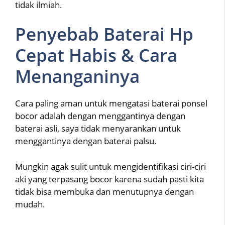
tidak ilmiah.
Penyebab Baterai Hp
Cepat Habis & Cara
Menanganinya
Cara paling aman untuk mengatasi baterai ponsel
bocor adalah dengan menggantinya dengan
baterai asli, saya tidak menyarankan untuk
menggantinya dengan baterai palsu.
Mungkin agak sulit untuk mengidentifikasi ciri-ciri
aki yang terpasang bocor karena sudah pasti kita
tidak bisa membuka dan menutupnya dengan
mudah.