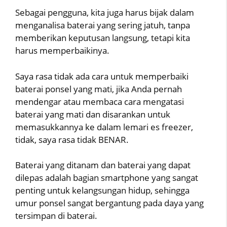
Sebagai pengguna, kita juga harus bijak dalam
menganalisa baterai yang sering jatuh, tanpa
memberikan keputusan langsung, tetapi kita
harus memperbaikinya.
Saya rasa tidak ada cara untuk memperbaiki
baterai ponsel yang mati, jika Anda pernah
mendengar atau membaca cara mengatasi
baterai yang mati dan disarankan untuk
memasukkannya ke dalam lemari es freezer,
tidak, saya rasa tidak BENAR.
Baterai yang ditanam dan baterai yang dapat
dilepas adalah bagian smartphone yang sangat
penting untuk kelangsungan hidup, sehingga
umur ponsel sangat bergantung pada daya yang
tersimpan di baterai.