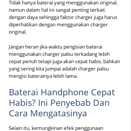
Tidak hanya baterai yang menggunakan original,
namun dalam hal ini sangat penting terkait
dengan daya sehingga faktor charger juga harus
diperhatikan dengan menggunakan charger
original.
Jangan heran jika waktu pengisian baterai
menggunakan charger palsu terkadang lebih
cepat penuh tetapi juga akan cepat habis, bahkan
yang sering kita jumpai adalah charger palsu
mengisi baterainya lebih lama.
Baterai Handphone Cepat
Habis? Ini Penyebab Dan
Cara Mengatasinya
Selain itu, kemungkinan efek penggunaan