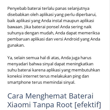
Penyebab baterai terlalu panas selanjutnya
disebabkan oleh aplikasi yang perlu diperbarui,
baik aplikasi yang Anda instal maupun aplikasi
bawaan. Jika baterai ponsel Anda sering naik
suhunya dengan mudah, Anda dapat memeriksa
pembaruan aplikasi dan versi Android yang Anda
gunakan.
Ya, selain semua hal di atas, Anda juga harus
menyadari bahwa sinyal dapat meningkatkan
suhu baterai karena aplikasi yang membutuhkan
koneksi internet terus melakukan ping dan
smartphone terus memindai sinyal.
Cara Menghemat Baterai
Xiaomi Tanpa Root [efektif]