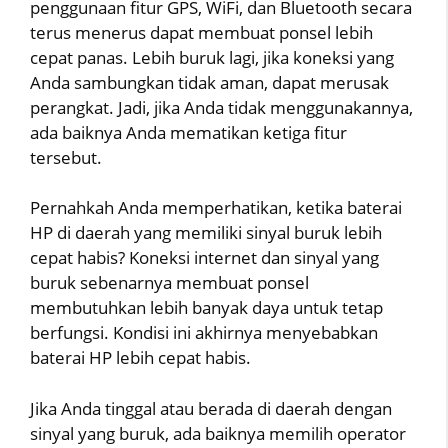
penggunaan fitur GPS, WiFi, dan Bluetooth secara
terus menerus dapat membuat ponsel lebih
cepat panas. Lebih buruk lagi, jika koneksi yang
Anda sambungkan tidak aman, dapat merusak
perangkat. Jadi, jika Anda tidak menggunakannya,
ada baiknya Anda mematikan ketiga fitur
tersebut.
Pernahkah Anda memperhatikan, ketika baterai
HP di daerah yang memiliki sinyal buruk lebih
cepat habis? Koneksi internet dan sinyal yang
buruk sebenarnya membuat ponsel
membutuhkan lebih banyak daya untuk tetap
berfungsi. Kondisi ini akhirnya menyebabkan
baterai HP lebih cepat habis.
Jika Anda tinggal atau berada di daerah dengan
sinyal yang buruk, ada baiknya memilih operator