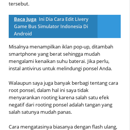
tersebut.
Baca Juga
Ini Dia Cara Edit Livery
Game Bus Simulator Indonesia Di
Android
Misalnya menampilkan iklan pop-up, ditambah
smartphone yang berat sehingga mudah
mengalami kenaikan suhu baterai. Jika perlu,
instal antivirus untuk melindungi ponsel Anda.
Walaupun saya juga banyak berbagi tentang cara
root ponsel, dalam hal ini saya tidak
menyarankan rooting karena salah satu efek
negatif dari rooting ponsel adalah tangan yang
salah satunya mudah panas.
Cara mengatasinya biasanya dengan flash ulang,