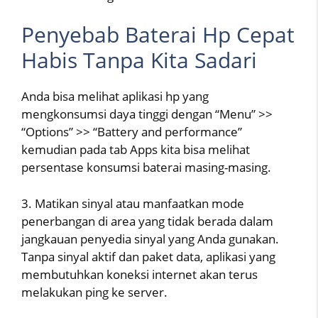
Penyebab Baterai Hp Cepat
Habis Tanpa Kita Sadari
Anda bisa melihat aplikasi hp yang
mengkonsumsi daya tinggi dengan “Menu” >>
“Options” >> “Battery and performance”
kemudian pada tab Apps kita bisa melihat
persentase konsumsi baterai masing-masing.
3. Matikan sinyal atau manfaatkan mode
penerbangan di area yang tidak berada dalam
jangkauan penyedia sinyal yang Anda gunakan.
Tanpa sinyal aktif dan paket data, aplikasi yang
membutuhkan koneksi internet akan terus
melakukan ping ke server.