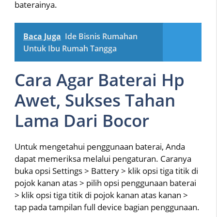
baterainya.
Baca Juga
Ide Bisnis Rumahan
Untuk Ibu Rumah Tangga
Cara Agar Baterai Hp
Awet, Sukses Tahan
Lama Dari Bocor
Untuk mengetahui penggunaan baterai, Anda
dapat memeriksa melalui pengaturan. Caranya
buka opsi Settings > Battery > klik opsi tiga titik di
pojok kanan atas > pilih opsi penggunaan baterai
> klik opsi tiga titik di pojok kanan atas kanan >
tap pada tampilan full device bagian penggunaan.