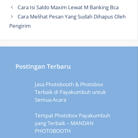
Cara Isi Saldo Maxim Lewat M Banking Bca
Cara Melihat Pesan Yang Sudah Dihapus Oleh
Pengirim
Postingan Terbaru
Jasa Photobooth & Photobox
Terbaik di Payakumbuh untuk
Semua Acara
Tempat Photobox Payakumbuh
yang Terbaik – MANDAN
PHOTOBOOTH