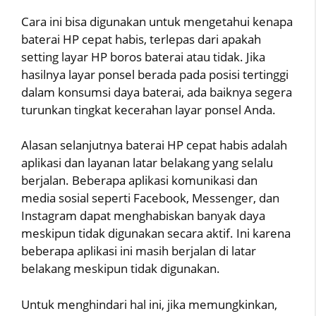
Cara ini bisa digunakan untuk mengetahui kenapa
baterai HP cepat habis, terlepas dari apakah
setting layar HP boros baterai atau tidak. Jika
hasilnya layar ponsel berada pada posisi tertinggi
dalam konsumsi daya baterai, ada baiknya segera
turunkan tingkat kecerahan layar ponsel Anda.
Alasan selanjutnya baterai HP cepat habis adalah
aplikasi dan layanan latar belakang yang selalu
berjalan. Beberapa aplikasi komunikasi dan
media sosial seperti Facebook, Messenger, dan
Instagram dapat menghabiskan banyak daya
meskipun tidak digunakan secara aktif. Ini karena
beberapa aplikasi ini masih berjalan di latar
belakang meskipun tidak digunakan.
Untuk menghindari hal ini, jika memungkinkan,