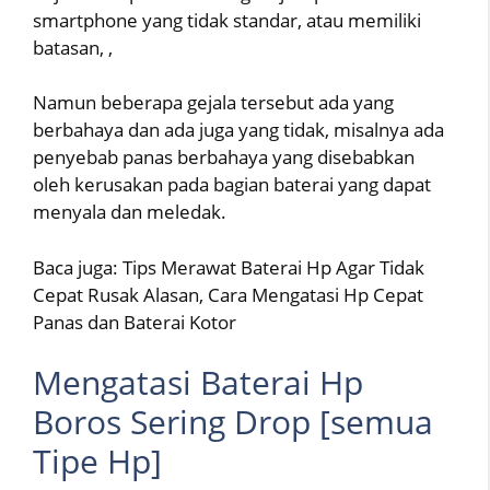
smartphone yang tidak standar, atau memiliki
batasan, ,
Namun beberapa gejala tersebut ada yang
berbahaya dan ada juga yang tidak, misalnya ada
penyebab panas berbahaya yang disebabkan
oleh kerusakan pada bagian baterai yang dapat
menyala dan meledak.
Baca juga: Tips Merawat Baterai Hp Agar Tidak
Cepat Rusak Alasan, Cara Mengatasi Hp Cepat
Panas dan Baterai Kotor
Mengatasi Baterai Hp
Boros Sering Drop [semua
Tipe Hp]