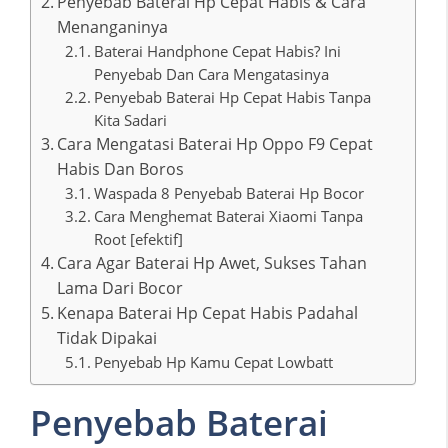
Penyebab Baterai Hp Cepat Habis & Cara
Menanganinya
Baterai Handphone Cepat Habis? Ini
Penyebab Dan Cara Mengatasinya
Penyebab Baterai Hp Cepat Habis Tanpa
Kita Sadari
Cara Mengatasi Baterai Hp Oppo F9 Cepat
Habis Dan Boros
Waspada 8 Penyebab Baterai Hp Bocor
Cara Menghemat Baterai Xiaomi Tanpa
Root [efektif]
Cara Agar Baterai Hp Awet, Sukses Tahan
Lama Dari Bocor
Kenapa Baterai Hp Cepat Habis Padahal
Tidak Dipakai
Penyebab Hp Kamu Cepat Lowbatt
Penyebab Baterai