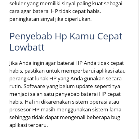
seluler yang memiliki sinyal paling kuat sebagai
cara agar baterai HP tidak cepat habis.
peningkatan sinyal jika diperlukan.
Penyebab Hp Kamu Cepat
Lowbatt
Jika Anda ingin agar baterai HP Anda tidak cepat
habis, pastikan untuk memperbarui aplikasi atau
perangkat lunak HP yang Anda gunakan secara
rutin. Software yang belum update sepertinya
menjadi salah satu penyebab baterai HP cepat
habis. Hal ini dikarenakan sistem operasi atau
prosesor HP masih menggunakan sistem lama
sehingga tidak dapat mengenali beberapa bug
aplikasi terbaru.