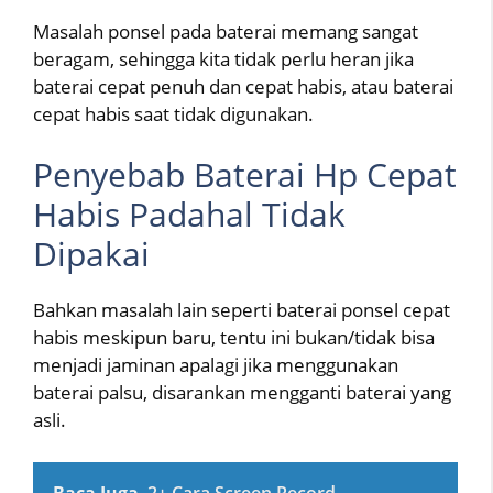
Masalah ponsel pada baterai memang sangat
beragam, sehingga kita tidak perlu heran jika
baterai cepat penuh dan cepat habis, atau baterai
cepat habis saat tidak digunakan.
Penyebab Baterai Hp Cepat
Habis Padahal Tidak
Dipakai
Bahkan masalah lain seperti baterai ponsel cepat
habis meskipun baru, tentu ini bukan/tidak bisa
menjadi jaminan apalagi jika menggunakan
baterai palsu, disarankan mengganti baterai yang
asli.
Baca Juga
2+ Cara Screen Record