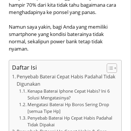
hampir 70% dari kita tidak tahu bagaimana cara
menghadapinya ke ponsel yang panas.
Namun saya yakin, bagi Anda yang memiliki
smartphone yang kondisi baterainya tidak
normal, sekalipun power bank tetap tidak
nyaman.
Daftar Isi
Penyebab Baterai Cepat Habis Padahal Tidak
Digunakan
Kenapa Baterai Iphone Cepat Habis? Ini 6
Solusi Mengatasinya?
Mengatasi Baterai Hp Boros Sering Drop
[semua Tipe Hp]
Penyebab Baterai Hp Cepat Habis Padahal
Tidak Dipakai