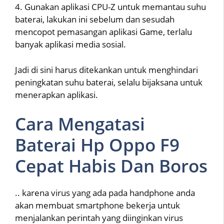
4. Gunakan aplikasi CPU-Z untuk memantau suhu
baterai, lakukan ini sebelum dan sesudah
mencopot pemasangan aplikasi Game, terlalu
banyak aplikasi media sosial.
Jadi di sini harus ditekankan untuk menghindari
peningkatan suhu baterai, selalu bijaksana untuk
menerapkan aplikasi.
Cara Mengatasi
Baterai Hp Oppo F9
Cepat Habis Dan Boros
.. karena virus yang ada pada handphone anda
akan membuat smartphone bekerja untuk
menjalankan perintah yang diinginkan virus