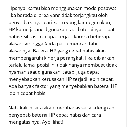
Tipsnya, kamu bisa menggunakan mode pesawat
jika berada di area yang tidak terjangkau oleh
penyedia sinyal dari kartu yang kamu gunakan,
HP kamu jarang digunakan tapi baterainya cepat
habis? Situasi ini dapat terjadi karena beberapa
alasan sehingga Anda perlu mencari tahu
alasannya. Baterai HP yang cepat habis akan
mempengaruhi kinerja perangkat. Jika dibiarkan
terlalu lama, posisi ini tidak hanya membuat tidak
nyaman saat digunakan, tetapi juga dapat
menyebabkan kerusakan HP terjadi lebih cepat.
Ada banyak faktor yang menyebabkan baterai HP
lebih cepat habis.
Nah, kali ini kita akan membahas secara lengkap
penyebab baterai HP cepat habis dan cara
mengatasinya. Ayo, lihat!