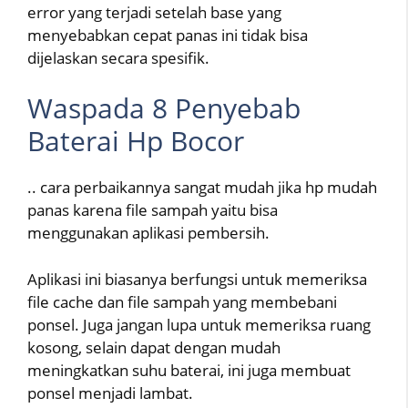
error yang terjadi setelah base yang
menyebabkan cepat panas ini tidak bisa
dijelaskan secara spesifik.
Waspada 8 Penyebab
Baterai Hp Bocor
.. cara perbaikannya sangat mudah jika hp mudah
panas karena file sampah yaitu bisa
menggunakan aplikasi pembersih.
Aplikasi ini biasanya berfungsi untuk memeriksa
file cache dan file sampah yang membebani
ponsel. Juga jangan lupa untuk memeriksa ruang
kosong, selain dapat dengan mudah
meningkatkan suhu baterai, ini juga membuat
ponsel menjadi lambat.