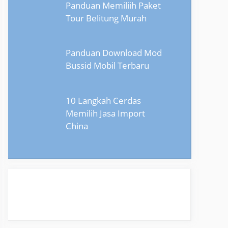
Panduan Memiliih Paket
Tour Belitung Murah
Panduan Download Mod
Bussid Mobil Terbaru
10 Langkah Cerdas
Memilih Jasa Import
China