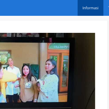
Informasi