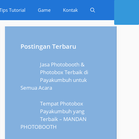
Tips Tutorial
Game
Kontak
Postingan Terbaru
Jasa Photobooth &
Photobox Terbaik di
Payakumbuh untuk
Semua Acara
Tempat Photobox
Payakumbuh yang
Terbaik – MANDAN
PHOTOBOOTH