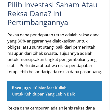
Pilih Investasi Saham Atau
Reksa Dana? Ini
Pertimbangannya
Reksa dana pendapatan tetap adalah reksa dana
yang 80% anggarannya dialokasikan untuk
obligasi atau surat utang, baik dari pemerintah
maupun dari pihak swasta. Tujuannya adalah
untuk menciptakan tingkat pengembalian yang
stabil. Perlu dicatat bahwa risiko pendapatan
tetap lebih besar daripada reksa dana pasar uang.
Baca Juga
10 Manfaat Kuliah
Untuk Kehidupan Yang Lebih Baik
Reksa dana campuran adalah jenis reksa dana