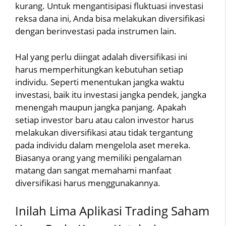
kurang. Untuk mengantisipasi fluktuasi investasi
reksa dana ini, Anda bisa melakukan diversifikasi
dengan berinvestasi pada instrumen lain.
Hal yang perlu diingat adalah diversifikasi ini
harus memperhitungkan kebutuhan setiap
individu. Seperti menentukan jangka waktu
investasi, baik itu investasi jangka pendek, jangka
menengah maupun jangka panjang. Apakah
setiap investor baru atau calon investor harus
melakukan diversifikasi atau tidak tergantung
pada individu dalam mengelola aset mereka.
Biasanya orang yang memiliki pengalaman
matang dan sangat memahami manfaat
diversifikasi harus menggunakannya.
Inilah Lima Aplikasi Trading Saham