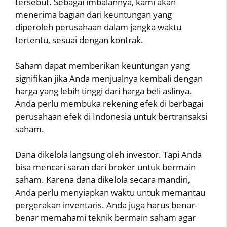
tersebut. Sebagai imbalannya, kami akan
menerima bagian dari keuntungan yang
diperoleh perusahaan dalam jangka waktu
tertentu, sesuai dengan kontrak.
Saham dapat memberikan keuntungan yang
signifikan jika Anda menjualnya kembali dengan
harga yang lebih tinggi dari harga beli aslinya.
Anda perlu membuka rekening efek di berbagai
perusahaan efek di Indonesia untuk bertransaksi
saham.
Dana dikelola langsung oleh investor. Tapi Anda
bisa mencari saran dari broker untuk bermain
saham. Karena dana dikelola secara mandiri,
Anda perlu menyiapkan waktu untuk memantau
pergerakan inventaris. Anda juga harus benar-
benar memahami teknik bermain saham agar