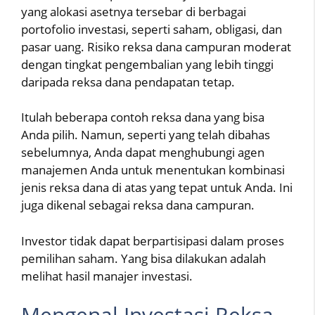
yang alokasi asetnya tersebar di berbagai
portofolio investasi, seperti saham, obligasi, dan
pasar uang. Risiko reksa dana campuran moderat
dengan tingkat pengembalian yang lebih tinggi
daripada reksa dana pendapatan tetap.
Itulah beberapa contoh reksa dana yang bisa
Anda pilih. Namun, seperti yang telah dibahas
sebelumnya, Anda dapat menghubungi agen
manajemen Anda untuk menentukan kombinasi
jenis reksa dana di atas yang tepat untuk Anda. Ini
juga dikenal sebagai reksa dana campuran.
Investor tidak dapat berpartisipasi dalam proses
pemilihan saham. Yang bisa dilakukan adalah
melihat hasil manajer investasi.
Mengenal Investasi Reksa