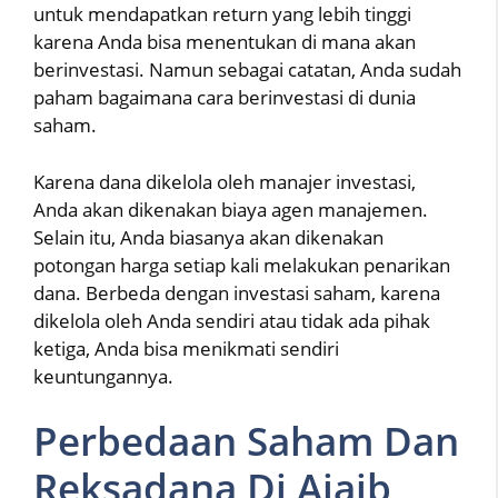
untuk mendapatkan return yang lebih tinggi
karena Anda bisa menentukan di mana akan
berinvestasi. Namun sebagai catatan, Anda sudah
paham bagaimana cara berinvestasi di dunia
saham.
Karena dana dikelola oleh manajer investasi,
Anda akan dikenakan biaya agen manajemen.
Selain itu, Anda biasanya akan dikenakan
potongan harga setiap kali melakukan penarikan
dana. Berbeda dengan investasi saham, karena
dikelola oleh Anda sendiri atau tidak ada pihak
ketiga, Anda bisa menikmati sendiri
keuntungannya.
Perbedaan Saham Dan
Reksadana Di Ajaib