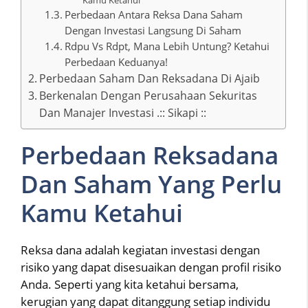
Perbedaan Antara Reksa Dana Saham
Dengan Investasi Langsung Di Saham
Rdpu Vs Rdpt, Mana Lebih Untung? Ketahui
Perbedaan Keduanya!
Perbedaan Saham Dan Reksadana Di Ajaib
Berkenalan Dengan Perusahaan Sekuritas
Dan Manajer Investasi .:: Sikapi ::
Perbedaan Reksadana
Dan Saham Yang Perlu
Kamu Ketahui
Reksa dana adalah kegiatan investasi dengan
risiko yang dapat disesuaikan dengan profil risiko
Anda. Seperti yang kita ketahui bersama,
kerugian yang dapat ditanggung setiap individu