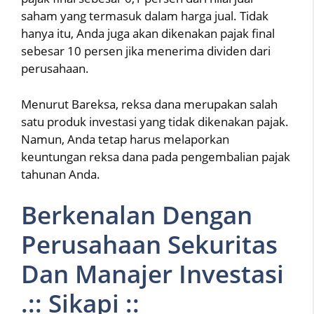
saham yang termasuk dalam harga jual. Tidak
hanya itu, Anda juga akan dikenakan pajak final
sebesar 10 persen jika menerima dividen dari
perusahaan.
Menurut Bareksa, reksa dana merupakan salah
satu produk investasi yang tidak dikenakan pajak.
Namun, Anda tetap harus melaporkan
keuntungan reksa dana pada pengembalian pajak
tahunan Anda.
Berkenalan Dengan
Perusahaan Sekuritas
Dan Manajer Investasi
.:: Sikapi ::