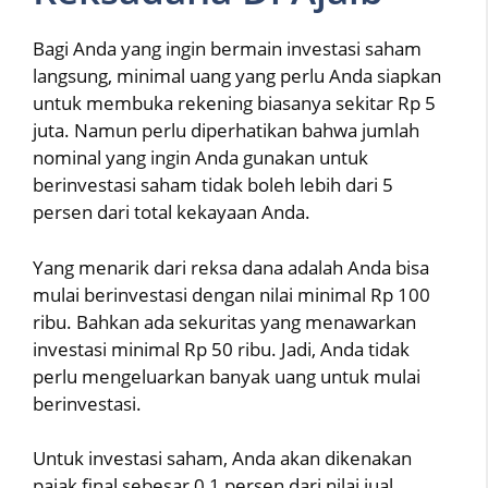
Bagi Anda yang ingin bermain investasi saham
langsung, minimal uang yang perlu Anda siapkan
untuk membuka rekening biasanya sekitar Rp 5
juta. Namun perlu diperhatikan bahwa jumlah
nominal yang ingin Anda gunakan untuk
berinvestasi saham tidak boleh lebih dari 5
persen dari total kekayaan Anda.
Yang menarik dari reksa dana adalah Anda bisa
mulai berinvestasi dengan nilai minimal Rp 100
ribu. Bahkan ada sekuritas yang menawarkan
investasi minimal Rp 50 ribu. Jadi, Anda tidak
perlu mengeluarkan banyak uang untuk mulai
berinvestasi.
Untuk investasi saham, Anda akan dikenakan
pajak final sebesar 0,1 persen dari nilai jual