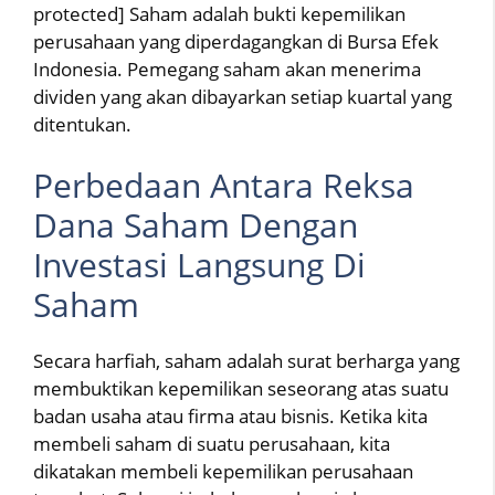
protected] Saham adalah bukti kepemilikan
perusahaan yang diperdagangkan di Bursa Efek
Indonesia. Pemegang saham akan menerima
dividen yang akan dibayarkan setiap kuartal yang
ditentukan.
Perbedaan Antara Reksa
Dana Saham Dengan
Investasi Langsung Di
Saham
Secara harfiah, saham adalah surat berharga yang
membuktikan kepemilikan seseorang atas suatu
badan usaha atau firma atau bisnis. Ketika kita
membeli saham di suatu perusahaan, kita
dikatakan membeli kepemilikan perusahaan