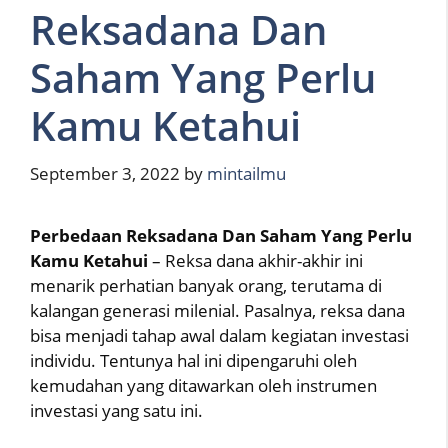
Reksadana Dan
Saham Yang Perlu
Kamu Ketahui
September 3, 2022
by
mintailmu
Perbedaan Reksadana Dan Saham Yang Perlu
Kamu Ketahui
– Reksa dana akhir-akhir ini
menarik perhatian banyak orang, terutama di
kalangan generasi milenial. Pasalnya, reksa dana
bisa menjadi tahap awal dalam kegiatan investasi
individu. Tentunya hal ini dipengaruhi oleh
kemudahan yang ditawarkan oleh instrumen
investasi yang satu ini.