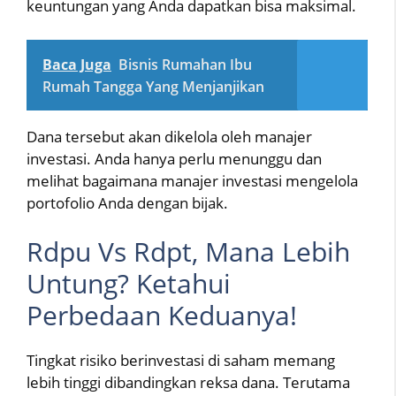
keuntungan yang Anda dapatkan bisa maksimal.
Baca Juga
Bisnis Rumahan Ibu
Rumah Tangga Yang Menjanjikan
Dana tersebut akan dikelola oleh manajer
investasi. Anda hanya perlu menunggu dan
melihat bagaimana manajer investasi mengelola
portofolio Anda dengan bijak.
Rdpu Vs Rdpt, Mana Lebih
Untung? Ketahui
Perbedaan Keduanya!
Tingkat risiko berinvestasi di saham memang
lebih tinggi dibandingkan reksa dana. Terutama