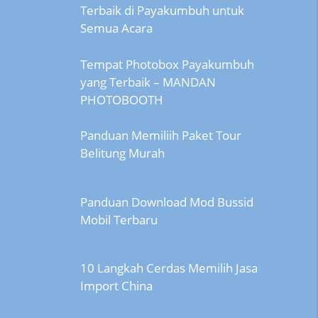
Terbaik di Payakumbuh untuk
Semua Acara
Tempat Photobox Payakumbuh
yang Terbaik – MANDAN
PHOTOBOOTH
Panduan Memiliih Paket Tour
Belitung Murah
Panduan Download Mod Bussid
Mobil Terbaru
10 Langkah Cerdas Memilih Jasa
Import China