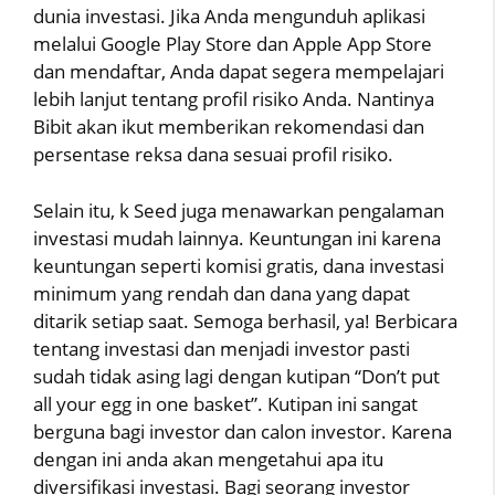
dunia investasi. Jika Anda mengunduh aplikasi
melalui Google Play Store dan Apple App Store
dan mendaftar, Anda dapat segera mempelajari
lebih lanjut tentang profil risiko Anda. Nantinya
Bibit akan ikut memberikan rekomendasi dan
persentase reksa dana sesuai profil risiko.
Selain itu, k Seed juga menawarkan pengalaman
investasi mudah lainnya. Keuntungan ini karena
keuntungan seperti komisi gratis, dana investasi
minimum yang rendah dan dana yang dapat
ditarik setiap saat. Semoga berhasil, ya! Berbicara
tentang investasi dan menjadi investor pasti
sudah tidak asing lagi dengan kutipan “Don’t put
all your egg in one basket”. Kutipan ini sangat
berguna bagi investor dan calon investor. Karena
dengan ini anda akan mengetahui apa itu
diversifikasi investasi. Bagi seorang investor