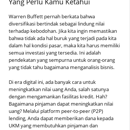
Yang Perlu Kamu Ketahui
Warren Buffett pernah berkata bahwa
diversifikasi bertindak sebagai lindung nilai
terhadap kebodohan. Jika kita ingin memastikan
bahwa tidak ada hal buruk yang terjadi pada kita
dalam hal kondisi pasar, maka kita harus memiliki
semua investasi yang tersedia. Ini adalah
pendekatan yang sempurna untuk orang-orang
yang tidak tahu bagaimana menganalisis bisnis.
Di era digital ini, ada banyak cara untuk
meningkatkan nilai uang Anda, salah satunya
dengan mengamankan fasilitas kredit. Hah?
Bagaimana pinjaman dapat meningkatkan nilai
uang? Melalui platform peer-to-peer (P2P)
lending, Anda dapat memberikan dana kepada
UKM yang membutuhkan pinjaman dan