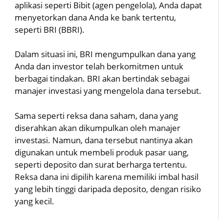
aplikasi seperti Bibit (agen pengelola), Anda dapat
menyetorkan dana Anda ke bank tertentu,
seperti BRI (BBRI).
Dalam situasi ini, BRI mengumpulkan dana yang
Anda dan investor telah berkomitmen untuk
berbagai tindakan. BRI akan bertindak sebagai
manajer investasi yang mengelola dana tersebut.
Sama seperti reksa dana saham, dana yang
diserahkan akan dikumpulkan oleh manajer
investasi. Namun, dana tersebut nantinya akan
digunakan untuk membeli produk pasar uang,
seperti deposito dan surat berharga tertentu.
Reksa dana ini dipilih karena memiliki imbal hasil
yang lebih tinggi daripada deposito, dengan risiko
yang kecil.