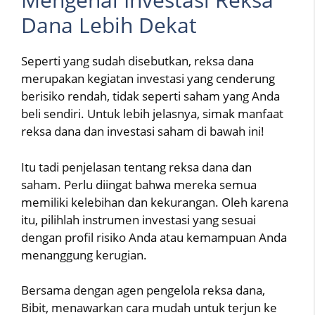
Dana Lebih Dekat
Seperti yang sudah disebutkan, reksa dana
merupakan kegiatan investasi yang cenderung
berisiko rendah, tidak seperti saham yang Anda
beli sendiri. Untuk lebih jelasnya, simak manfaat
reksa dana dan investasi saham di bawah ini!
Itu tadi penjelasan tentang reksa dana dan
saham. Perlu diingat bahwa mereka semua
memiliki kelebihan dan kekurangan. Oleh karena
itu, pilihlah instrumen investasi yang sesuai
dengan profil risiko Anda atau kemampuan Anda
menanggung kerugian.
Bersama dengan agen pengelola reksa dana,
Bibit, menawarkan cara mudah untuk terjun ke