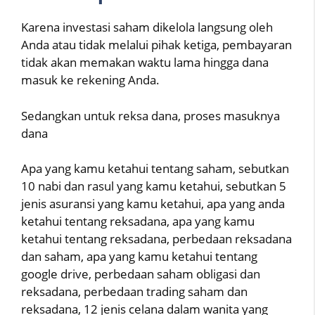
Karena investasi saham dikelola langsung oleh
Anda atau tidak melalui pihak ketiga, pembayaran
tidak akan memakan waktu lama hingga dana
masuk ke rekening Anda.
Sedangkan untuk reksa dana, proses masuknya
dana
Apa yang kamu ketahui tentang saham, sebutkan
10 nabi dan rasul yang kamu ketahui, sebutkan 5
jenis asuransi yang kamu ketahui, apa yang anda
ketahui tentang reksadana, apa yang kamu
ketahui tentang reksadana, perbedaan reksadana
dan saham, apa yang kamu ketahui tentang
google drive, perbedaan saham obligasi dan
reksadana, perbedaan trading saham dan
reksadana, 12 jenis celana dalam wanita yang