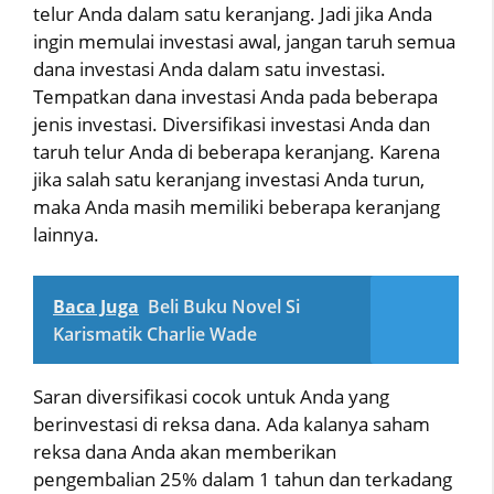
telur Anda dalam satu keranjang. Jadi jika Anda
ingin memulai investasi awal, jangan taruh semua
dana investasi Anda dalam satu investasi.
Tempatkan dana investasi Anda pada beberapa
jenis investasi. Diversifikasi investasi Anda dan
taruh telur Anda di beberapa keranjang. Karena
jika salah satu keranjang investasi Anda turun,
maka Anda masih memiliki beberapa keranjang
lainnya.
Baca Juga
Beli Buku Novel Si
Karismatik Charlie Wade
Saran diversifikasi cocok untuk Anda yang
berinvestasi di reksa dana. Ada kalanya saham
reksa dana Anda akan memberikan
pengembalian 25% dalam 1 tahun dan terkadang