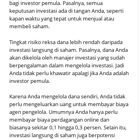
bagi investor pemula. Pasalnya, semua
keputusan investasi ada di tangan Anda, seperti
kapan waktu yang tepat untuk menjual atau
membeli saham.
Tingkat risiko reksa dana lebih rendah daripada
investasi langsung di saham. Pasalnya, dana Anda
akan dikelola oleh manajer investasi yang sudah
berpengalaman dalam mengelola investasi. Jadi
Anda tidak perlu khawatir apalagi jika Anda adalah
investor pemula.
Karena Anda mengelola dana sendiri, Anda tidak
perlu mengeluarkan uang untuk membayar biaya
agen pengelola. Umumnya Anda hanya perlu
membayar biaya perdagangan online dan
biasanya sekitar 0,1 hingga 0,3 persen. Selain itu,
investasi langsung di saham juga berpotensi