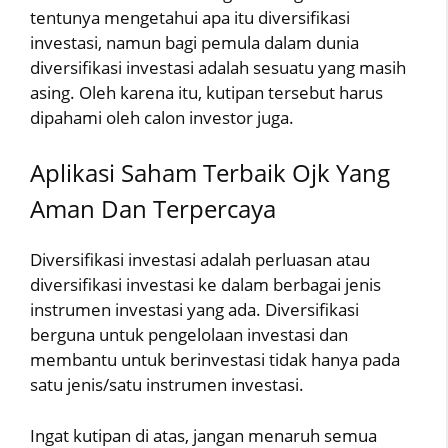
tentunya mengetahui apa itu diversifikasi
investasi, namun bagi pemula dalam dunia
diversifikasi investasi adalah sesuatu yang masih
asing. Oleh karena itu, kutipan tersebut harus
dipahami oleh calon investor juga.
Aplikasi Saham Terbaik Ojk Yang
Aman Dan Terpercaya
Diversifikasi investasi adalah perluasan atau
diversifikasi investasi ke dalam berbagai jenis
instrumen investasi yang ada. Diversifikasi
berguna untuk pengelolaan investasi dan
membantu untuk berinvestasi tidak hanya pada
satu jenis/satu instrumen investasi.
Ingat kutipan di atas, jangan menaruh semua