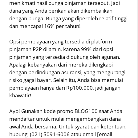
menikmati hasil bunga pinjaman tersebut. Jadi
dana yang Anda berikan akan dikembalikan
dengan bunga. Bunga yang diperoleh relatif tinggi
dan mencapai 16% per tahun!
Opsi pembiayaan yang tersedia di platform
pinjaman P2P dijamin, karena 99% dari opsi
pinjaman yang tersedia didukung oleh agunan.
Apalagi kebanyakan dari mereka dilengkapi
dengan perlindungan asuransi, yang mengurangi
risiko gagal bayar. Selain itu, Anda bisa memulai
pembiayaan hanya dari Rp100.000, jadi jangan
khawatir!
Ayo! Gunakan kode promo BLOG100 saat Anda
mendaftar untuk mulai mengembangkan dana
awal Anda bersama. Untuk syarat dan ketentuan,
hubungi (021) 5091-6006 atau email [email