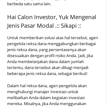
berbeda satu sama lain.
Hai Calon Investor, Yuk Mengenal
Jenis Pasar Modal .:: Sikapi ::
Untuk memberikan solusi atas hal tersebut, agen
pengelola reksa dana menggabungkan berbagai
jenis reksa dana, yang persentasenya akan
disesuaikan dengan profil risiko Anda. Jadi, jika
Anda membelanjakan dana dalam jumlah
tertentu, dana tersebut akan dibagi menjadi
beberapa jenis reksa dana, sebagai berikut!
Dalam hal reksa dana, agen pengelola akan
menghubungi manajer investasi untuk
melibatkan Anda dalam kegiatan investasi
mereka. Misalnya, jika Anda menggunakan