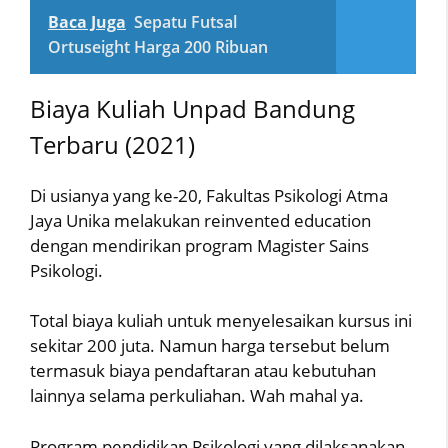
Baca Juga
Sepatu Futsal
Ortuseight Harga 200 Ribuan
Biaya Kuliah Unpad Bandung
Terbaru (2021)
Di usianya yang ke-20, Fakultas Psikologi Atma
Jaya Unika melakukan reinvented education
dengan mendirikan program Magister Sains
Psikologi.
Total biaya kuliah untuk menyelesaikan kursus ini
sekitar 200 juta. Namun harga tersebut belum
termasuk biaya pendaftaran atau kebutuhan
lainnya selama perkuliahan. Wah mahal ya.
Program pendidikan Psikologi yang dilaksanakan