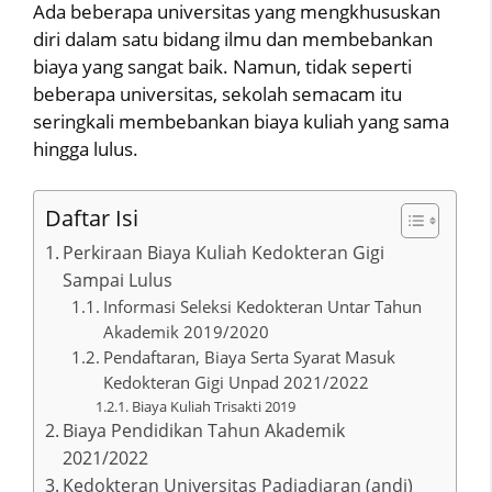
Ada beberapa universitas yang mengkhususkan
diri dalam satu bidang ilmu dan membebankan
biaya yang sangat baik. Namun, tidak seperti
beberapa universitas, sekolah semacam itu
seringkali membebankan biaya kuliah yang sama
hingga lulus.
Daftar Isi
Perkiraan Biaya Kuliah Kedokteran Gigi
Sampai Lulus
Informasi Seleksi Kedokteran Untar Tahun
Akademik 2019/2020
Pendaftaran, Biaya Serta Syarat Masuk
Kedokteran Gigi Unpad 2021/2022
Biaya Kuliah Trisakti 2019
Biaya Pendidikan Tahun Akademik
2021/2022
Kedokteran Universitas Padjadjaran (andi)