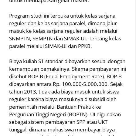
untuk mendapatkan gelar master.
Program studi ini terbuka untuk kelas sarjana
reguler dan kelas sarjana paralel, dimana jalur
masuk ke kelas sarjana reguler adalah melalui
SNMPTN, SBMPTN dan SIMAK-UI. Tentang kelas
paralel melalui SIMAK-UI dan PPKB.
Biaya kuliah S1 standar dibayarkan sesuai dengan
kemampuan pemakainya. Skema pembayaran ini
disebut BOP-B (Equal Employment Rate). BOP-B
dibayarkan antara Rp. 100.000-5.000.000. Sejak
tahun 2013, tidak ada biaya masuk untuk siswa
reguler karena biaya masuknya disubsidi oleh
pemerintah melalui Bantuan Praktik ke
Perguruan Tinggi Negeri (BOPTN). UI digunakan
sebagai sistem pembayaran SPP atau UKT
tunggal, dimana mahasiswa membayar biaya