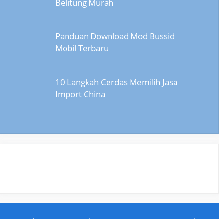
Belitung Murah
Panduan Download Mod Bussid
Mobil Terbaru
10 Langkah Cerdas Memilih Jasa
Import China