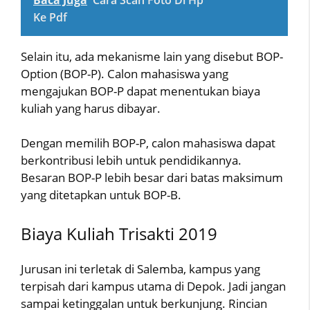
Ke Pdf
Selain itu, ada mekanisme lain yang disebut BOP-
Option (BOP-P). Calon mahasiswa yang
mengajukan BOP-P dapat menentukan biaya
kuliah yang harus dibayar.
Dengan memilih BOP-P, calon mahasiswa dapat
berkontribusi lebih untuk pendidikannya.
Besaran BOP-P lebih besar dari batas maksimum
yang ditetapkan untuk BOP-B.
Biaya Kuliah Trisakti 2019
Jurusan ini terletak di Salemba, kampus yang
terpisah dari kampus utama di Depok. Jadi jangan
sampai ketinggalan untuk berkunjung. Rincian