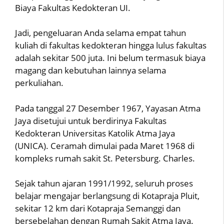
Biaya Fakultas Kedokteran UI.
Jadi, pengeluaran Anda selama empat tahun
kuliah di fakultas kedokteran hingga lulus fakultas
adalah sekitar 500 juta. Ini belum termasuk biaya
magang dan kebutuhan lainnya selama
perkuliahan.
Pada tanggal 27 Desember 1967, Yayasan Atma
Jaya disetujui untuk berdirinya Fakultas
Kedokteran Universitas Katolik Atma Jaya
(UNICA). Ceramah dimulai pada Maret 1968 di
kompleks rumah sakit St. Petersburg. Charles.
Sejak tahun ajaran 1991/1992, seluruh proses
belajar mengajar berlangsung di Kotapraja Pluit,
sekitar 12 km dari Kotapraja Semanggi dan
bersebelahan dengan Rumah Sakit Atma Jaya.