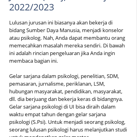
2022/2023
Lulusan jurusan ini biasanya akan bekerja di
bidang Sumber Daya Manusia, menjadi konselor
atau psikolog. Nah, Anda dapat membantu orang
memecahkan masalah mereka sendiri. Di bawah
ini adalah rincian pengeluaran jika Anda ingin
membaca bagian ini.
Gelar sarjana dalam psikologi, penelitian, SDM,
pemasaran, jurnalisme, periklanan, LSM,
hubungan masyarakat, pendidikan, masyarakat,
dll. dia berjuang dan bekerja keras di bidangnya.
Gelar sarjana psikologi di UI bisa diraih dalam
waktu empat tahun dengan gelar sarjana
psikologi (S.Psi). Untuk menjadi seorang psikolog,
seorang lulusan psikologi harus melanjutkan studi