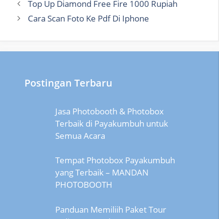
Top Up Diamond Free Fire 1000 Rupiah
Cara Scan Foto Ke Pdf Di Iphone
Postingan Terbaru
Jasa Photobooth & Photobox
Terbaik di Payakumbuh untuk
Semua Acara
Tempat Photobox Payakumbuh
yang Terbaik – MANDAN
PHOTOBOOTH
Panduan Memiliih Paket Tour