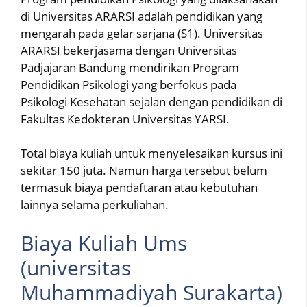
di Universitas ARARSI adalah pendidikan yang
mengarah pada gelar sarjana (S1). Universitas
ARARSI bekerjasama dengan Universitas
Padjajaran Bandung mendirikan Program
Pendidikan Psikologi yang berfokus pada
Psikologi Kesehatan sejalan dengan pendidikan di
Fakultas Kedokteran Universitas YARSI.
Total biaya kuliah untuk menyelesaikan kursus ini
sekitar 150 juta. Namun harga tersebut belum
termasuk biaya pendaftaran atau kebutuhan
lainnya selama perkuliahan.
Biaya Kuliah Ums
(universitas
Muhammadiyah Surakarta)