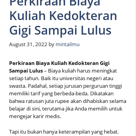
Perkiraan Biaya
Kuliah Kedokteran
Gigi Sampai Lulus
August 31, 2022
by
mintailmu
Perkiraan Biaya Kuliah Kedokteran Gigi
Sampai Lulus
– Biaya kuliah harus meningkat
setiap tahun. Baik itu universitas negeri atau
swasta. Padahal, setiap jurusan perguruan tinggi
memiliki tarif yang berbeda-beda. Dikatakan
bahwa ratusan juta rupee akan dihabiskan selama
belajar di sini, terutama jika Anda memilih untuk
mengejar karir medis.
Tapi itu bukan hanya keterampilan yang hebat.