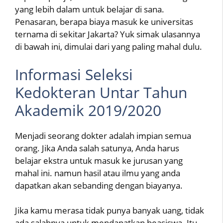
yang lebih dalam untuk belajar di sana.
Penasaran, berapa biaya masuk ke universitas
ternama di sekitar Jakarta? Yuk simak ulasannya
di bawah ini, dimulai dari yang paling mahal dulu.
Informasi Seleksi
Kedokteran Untar Tahun
Akademik 2019/2020
Menjadi seorang dokter adalah impian semua
orang. Jika Anda salah satunya, Anda harus
belajar ekstra untuk masuk ke jurusan yang
mahal ini. namun hasil atau ilmu yang anda
dapatkan akan sebanding dengan biayanya.
Jika kamu merasa tidak punya banyak uang, tidak
ada salahnya untuk mendapatkan beasiswa. Itu