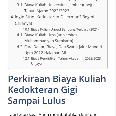
Biaya Kuliah Universitas Jember (unej)
Tahun Ajaran 2022/2023
Ingin Studi Kedokteran Di Jerman? Begini
Caranya!
Biaya Kuliah Unpad Bandung Terbaru (2021)
Biaya Kuliah Ums (universitas
Muhammadiyah Surakarta)
Cara Daftar, Biaya, Dan Syarat Jalur Mandiri
Ugm 2022 Halaman All
Biaya Pendidikan Tahun Akademik 2022/2023
Unjaya
Perkiraan Biaya Kuliah
Kedokteran Gigi
Sampai Lulus
Tapi tetap saja, Anda membutuhkan kantong