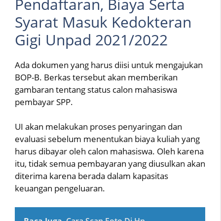
Pendaftaran, Biaya Serta
Syarat Masuk Kedokteran
Gigi Unpad 2021/2022
Ada dokumen yang harus diisi untuk mengajukan
BOP-B. Berkas tersebut akan memberikan
gambaran tentang status calon mahasiswa
pembayar SPP.
UI akan melakukan proses penyaringan dan
evaluasi sebelum menentukan biaya kuliah yang
harus dibayar oleh calon mahasiswa. Oleh karena
itu, tidak semua pembayaran yang diusulkan akan
diterima karena berada dalam kapasitas
keuangan pengeluaran.
Baca Juga
Cara Scan Foto Di Hp