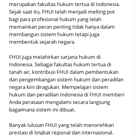
merupakan fakultas hukum tertua di Indonesia.
Sejak saat itu, FHUI telah menjadi melting pot
bagi para profesional hukum yang telah
memainkan peran penting tidak hanya dalam
membangun sistem hukum tetapi juga
membentuk sejarah negara.
FHUI juga melahirkan sarjana hukum di
Indonesia. Sebagai fakultas hukum tertua di
tanah air, kontribusi FHUI dalam pembentukan
dan pengembangan sistem hukum dan peradilan
negara kini diragukan. Mempelajari sistem
hukum dan peradilan Indonesia di FHUI memberi
Anda perasaan mengalami secara langsung
bagaimana sistem ini dibuat.
Banyak lulusan FHUI yang telah menorehkan
prestasi di tingkat regional dan internasional.