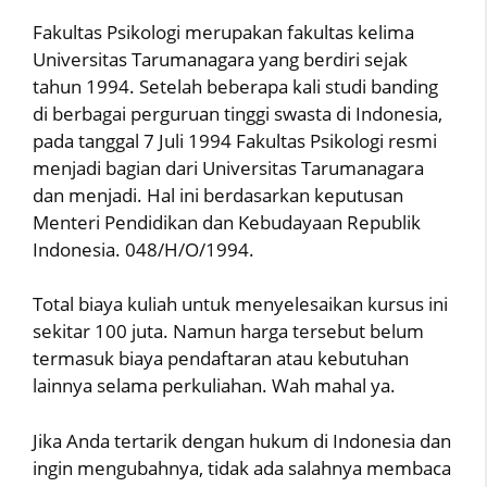
Fakultas Psikologi merupakan fakultas kelima
Universitas Tarumanagara yang berdiri sejak
tahun 1994. Setelah beberapa kali studi banding
di berbagai perguruan tinggi swasta di Indonesia,
pada tanggal 7 Juli 1994 Fakultas Psikologi resmi
menjadi bagian dari Universitas Tarumanagara
dan menjadi. Hal ini berdasarkan keputusan
Menteri Pendidikan dan Kebudayaan Republik
Indonesia. 048/H/O/1994.
Total biaya kuliah untuk menyelesaikan kursus ini
sekitar 100 juta. Namun harga tersebut belum
termasuk biaya pendaftaran atau kebutuhan
lainnya selama perkuliahan. Wah mahal ya.
Jika Anda tertarik dengan hukum di Indonesia dan
ingin mengubahnya, tidak ada salahnya membaca