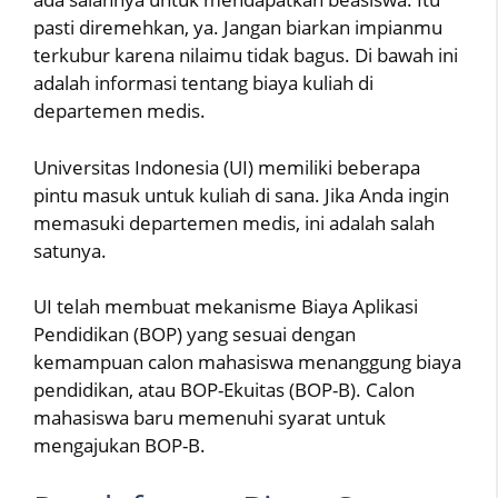
pasti diremehkan, ya. Jangan biarkan impianmu
terkubur karena nilaimu tidak bagus. Di bawah ini
adalah informasi tentang biaya kuliah di
departemen medis.
Universitas Indonesia (UI) memiliki beberapa
pintu masuk untuk kuliah di sana. Jika Anda ingin
memasuki departemen medis, ini adalah salah
satunya.
UI telah membuat mekanisme Biaya Aplikasi
Pendidikan (BOP) yang sesuai dengan
kemampuan calon mahasiswa menanggung biaya
pendidikan, atau BOP-Ekuitas (BOP-B). Calon
mahasiswa baru memenuhi syarat untuk
mengajukan BOP-B.