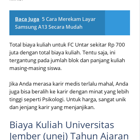
Baca Juga
5 Cara Merekam Layar
Samsung A13 Secara Mudah
Total biaya kuliah untuk FC Untar sekitar Rp 700
juta dengan total biaya kuliah. Tentu saja, ini
tergantung pada jumlah blok dan panjang kuliah
masing-masing siswa.
Jika Anda merasa karir medis terlalu mahal, Anda
juga bisa beralih ke karir dengan minat yang lebih
tinggi seperti Psikologi. Untuk harga, sangat unik
dan jenjang karir yang menjanjikan.
Biaya Kuliah Universitas
Jember (unej) Tahun Ajaran