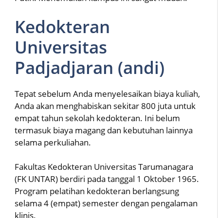
Kedokteran
Universitas
Padjadjaran (andi)
Tepat sebelum Anda menyelesaikan biaya kuliah,
Anda akan menghabiskan sekitar 800 juta untuk
empat tahun sekolah kedokteran. Ini belum
termasuk biaya magang dan kebutuhan lainnya
selama perkuliahan.
Fakultas Kedokteran Universitas Tarumanagara
(FK UNTAR) berdiri pada tanggal 1 Oktober 1965.
Program pelatihan kedokteran berlangsung
selama 4 (empat) semester dengan pengalaman
klinis.