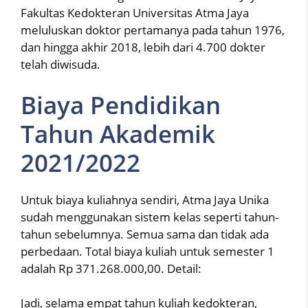
Fakultas Kedokteran Universitas Atma Jaya
meluluskan doktor pertamanya pada tahun 1976,
dan hingga akhir 2018, lebih dari 4.700 dokter
telah diwisuda.
Biaya Pendidikan
Tahun Akademik
2021/2022
Untuk biaya kuliahnya sendiri, Atma Jaya Unika
sudah menggunakan sistem kelas seperti tahun-
tahun sebelumnya. Semua sama dan tidak ada
perbedaan. Total biaya kuliah untuk semester 1
adalah Rp 371.268.000,00. Detail:
Jadi, selama empat tahun kuliah kedokteran,