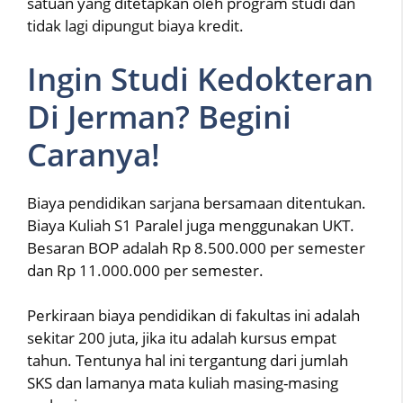
satuan yang ditetapkan oleh program studi dan
tidak lagi dipungut biaya kredit.
Ingin Studi Kedokteran
Di Jerman? Begini
Caranya!
Biaya pendidikan sarjana bersamaan ditentukan.
Biaya Kuliah S1 Paralel juga menggunakan UKT.
Besaran BOP adalah Rp 8.500.000 per semester
dan Rp 11.000.000 per semester.
Perkiraan biaya pendidikan di fakultas ini adalah
sekitar 200 juta, jika itu adalah kursus empat
tahun. Tentunya hal ini tergantung dari jumlah
SKS dan lamanya mata kuliah masing-masing