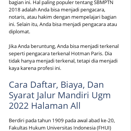
bagian ini. Hal paling populer tentang SBMPTN
2018 adalah Anda bisa menjadi pengacara,
notaris, atau hakim dengan mempelajari bagian
ini. Selain itu, Anda bisa menjadi pengacara atau
diplomat.
Jika Anda beruntung, Anda bisa menjadi terkenal
seperti pengacara terkenal Hotman Paris. Dia
tidak hanya menjadi terkenal, tetapi dia menjadi
kaya karena profesi ini.
Cara Daftar, Biaya, Dan
Syarat Jalur Mandiri Ugm
2022 Halaman All
Berdiri pada tahun 1909 pada awal abad ke-20,
Fakultas Hukum Universitas Indonesia (FHUI)