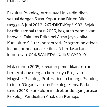
mahasiswa.
Fakultas Psikologi Atma Jaya Unika didirikan
sesuai dengan Surat Keputusan Dirjen Dikti
tanggal 8 Juni 2012: 267/DIKTI/Kep/1992. Sejak
berdiri sampai tahun 2005, kegiatan pendidikan
hanya di Fakultas Psikologi Atma Jaya Unika.
Kurikulum S-1 terkonsentrasi. Program pelatihan
ini no. mendapat akreditasi A berdasarkan
keputusan. 004/BAN-PT/Ak-XIII/S1/V/2010.
Mulai tahun 2005, kegiatan pendidikan mulai
berkembang dengan berdirinya Program
Magister Psikologi Profesi di dua bidang: Psikologi
Industri/Organisasi dan Psikologi Klinis. Pada
tahun 2010, kurikulum ini dilebur dengan Jurusan
Psikologi Pendidikan Anak dan Remaja.