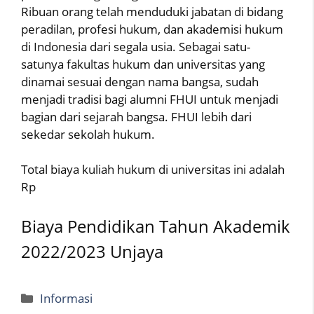
Ribuan orang telah menduduki jabatan di bidang
peradilan, profesi hukum, dan akademisi hukum
di Indonesia dari segala usia. Sebagai satu-
satunya fakultas hukum dan universitas yang
dinamai sesuai dengan nama bangsa, sudah
menjadi tradisi bagi alumni FHUI untuk menjadi
bagian dari sejarah bangsa. FHUI lebih dari
sekedar sekolah hukum.
Total biaya kuliah hukum di universitas ini adalah
Rp
Biaya Pendidikan Tahun Akademik
2022/2023 Unjaya
Categories
Informasi