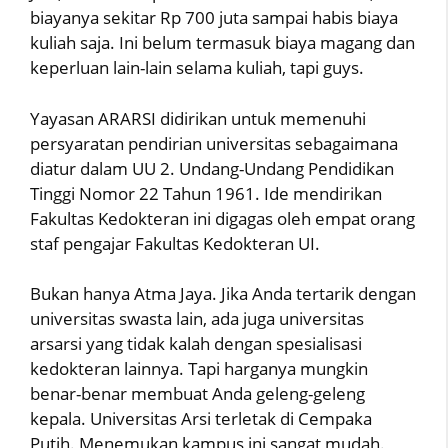
biayanya sekitar Rp 700 juta sampai habis biaya
kuliah saja. Ini belum termasuk biaya magang dan
keperluan lain-lain selama kuliah, tapi guys.
Yayasan ARARSI didirikan untuk memenuhi
persyaratan pendirian universitas sebagaimana
diatur dalam UU 2. Undang-Undang Pendidikan
Tinggi Nomor 22 Tahun 1961. Ide mendirikan
Fakultas Kedokteran ini digagas oleh empat orang
staf pengajar Fakultas Kedokteran UI.
Bukan hanya Atma Jaya. Jika Anda tertarik dengan
universitas swasta lain, ada juga universitas
arsarsi yang tidak kalah dengan spesialisasi
kedokteran lainnya. Tapi harganya mungkin
benar-benar membuat Anda geleng-geleng
kepala. Universitas Arsi terletak di Cempaka
Putih. Menemukan kampus ini sangat mudah.