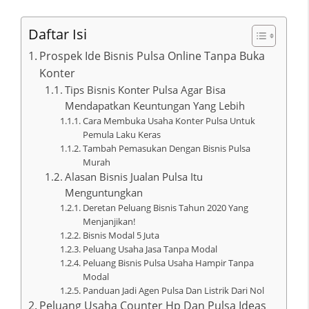
Daftar Isi
Prospek Ide Bisnis Pulsa Online Tanpa Buka
Konter
Tips Bisnis Konter Pulsa Agar Bisa
Mendapatkan Keuntungan Yang Lebih
Cara Membuka Usaha Konter Pulsa Untuk
Pemula Laku Keras
Tambah Pemasukan Dengan Bisnis Pulsa
Murah
Alasan Bisnis Jualan Pulsa Itu
Menguntungkan
Deretan Peluang Bisnis Tahun 2020 Yang
Menjanjikan!
Bisnis Modal 5 Juta
Peluang Usaha Jasa Tanpa Modal
Peluang Bisnis Pulsa Usaha Hampir Tanpa
Modal
Panduan Jadi Agen Pulsa Dan Listrik Dari Nol
Peluang Usaha Counter Hp Dan Pulsa Ideas