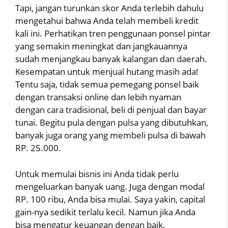
Tapi, jangan turunkan skor Anda terlebih dahulu
mengetahui bahwa Anda telah membeli kredit
kali ini. Perhatikan tren penggunaan ponsel pintar
yang semakin meningkat dan jangkauannya
sudah menjangkau banyak kalangan dan daerah.
Kesempatan untuk menjual hutang masih ada!
Tentu saja, tidak semua pemegang ponsel baik
dengan transaksi online dan lebih nyaman
dengan cara tradisional, beli di penjual dan bayar
tunai. Begitu pula dengan pulsa yang dibutuhkan,
banyak juga orang yang membeli pulsa di bawah
RP. 25.000.
Untuk memulai bisnis ini Anda tidak perlu
mengeluarkan banyak uang. Juga dengan modal
RP. 100 ribu, Anda bisa mulai. Saya yakin, capital
gain-nya sedikit terlalu kecil. Namun jika Anda
bisa mengatur keuangan dengan baik,