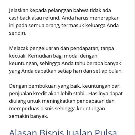
Jelaskan kepada pelanggan bahwa tidak ada
cashback atau refund. Anda harus menerapkan
ini pada semua orang, termasuk keluarga Anda
sendiri.
Melacak pengeluaran dan pendapatan, tanpa
kecuali. Kemudian bagi modal dengan
keuntungan, sehingga Anda tahu berapa banyak
yang Anda dapatkan setiap hari dan setiap bulan.
Dengan pembukuan yang baik, keuntungan dari
penjualan kredit akan lebih stabil. Hasilnya dapat
diulang untuk meningkatkan pendapatan dan
memperluas bisnis sehingga keuntungan
semakin banyak.
Alasan Bisnis Jualan Pulsa