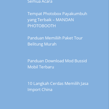
Semua Acara
Tempat Photobox Payakumbuh
yang Terbaik – MANDAN
PHOTOBOOTH
Panduan Memiliih Paket Tour
Belitung Murah
Panduan Download Mod Bussid
Mobil Terbaru
10 Langkah Cerdas Memilih Jasa
Import China