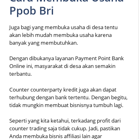
Ppob Bri
Juga bagi yang membuka usaha di desa tentu
akan lebih mudah membuka usaha karena
banyak yang membutuhkan.
Dengan dibukanya layanan Payment Point Bank
Online ini, masyarakat di desa akan semakin
terbantu.
Counter counterparty kredit juga akan dapat
terhubung dengan bank tertentu. Dengan begitu,
tidak mungkin membuat bisnisnya tumbuh lagi.
Seperti yang kita ketahui, terkadang profit dari
counter trading saja tidak cukup. Jadi, pastikan
Anda membuka bisnis affiliasi lain agar