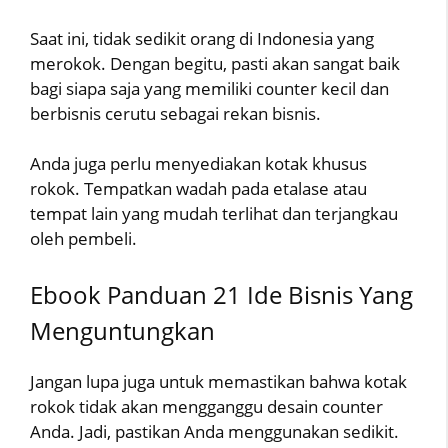
Saat ini, tidak sedikit orang di Indonesia yang
merokok. Dengan begitu, pasti akan sangat baik
bagi siapa saja yang memiliki counter kecil dan
berbisnis cerutu sebagai rekan bisnis.
Anda juga perlu menyediakan kotak khusus
rokok. Tempatkan wadah pada etalase atau
tempat lain yang mudah terlihat dan terjangkau
oleh pembeli.
Ebook Panduan 21 Ide Bisnis Yang
Menguntungkan
Jangan lupa juga untuk memastikan bahwa kotak
rokok tidak akan mengganggu desain counter
Anda. Jadi, pastikan Anda menggunakan sedikit.