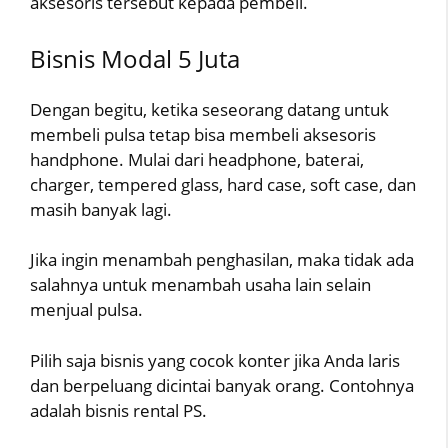
aksesoris tersebut kepada pembeli.
Bisnis Modal 5 Juta
Dengan begitu, ketika seseorang datang untuk
membeli pulsa tetap bisa membeli aksesoris
handphone. Mulai dari headphone, baterai,
charger, tempered glass, hard case, soft case, dan
masih banyak lagi.
Jika ingin menambah penghasilan, maka tidak ada
salahnya untuk menambah usaha lain selain
menjual pulsa.
Pilih saja bisnis yang cocok konter jika Anda laris
dan berpeluang dicintai banyak orang. Contohnya
adalah bisnis rental PS.