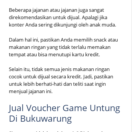
Beberapa jajanan atau jajanan juga sangat
direkomendasikan untuk dijual. Apalagi jika
konter Anda sering dikunjungi oleh anak muda.
Dalam hal ini, pastikan Anda memilih snack atau
makanan ringan yang tidak terlalu memakan
tempat atau bisa menutupi kartu kredit.
Selain itu, tidak semua jenis makanan ringan
cocok untuk dijual secara kredit. Jadi, pastikan
untuk lebih berhati-hati dan teliti saat ingin
menjual jajanan ini.
Jual Voucher Game Untung
Di Bukuwarung