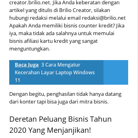
creator.brilio.net. Jika Anda keberatan dengan
artikel yang ditulis di Brilio Creator, silakan
hubungi redaksi melalui email redaksi@brilio.net
Apakah Anda memiliki bisnis counter kredit? Jika
iya, maka tidak ada salahnya untuk memulai
bisnis afiliasi kartu kredit yang sangat
menguntungkan.
Baca Juga
3 Cara Mengatur
Kecerahan Layar Laptop Windows
11
Dengan begitu, penghasilan tidak hanya datang
dari konter tapi bisa juga dari mitra bisnis.
Deretan Peluang Bisnis Tahun
2020 Yang Menjanjikan!