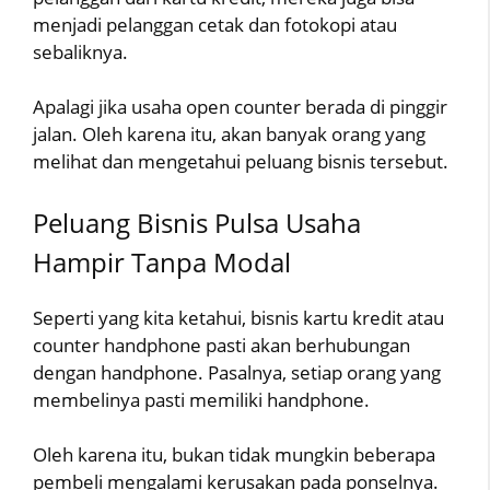
menjadi pelanggan cetak dan fotokopi atau
sebaliknya.
Apalagi jika usaha open counter berada di pinggir
jalan. Oleh karena itu, akan banyak orang yang
melihat dan mengetahui peluang bisnis tersebut.
Peluang Bisnis Pulsa Usaha
Hampir Tanpa Modal
Seperti yang kita ketahui, bisnis kartu kredit atau
counter handphone pasti akan berhubungan
dengan handphone. Pasalnya, setiap orang yang
membelinya pasti memiliki handphone.
Oleh karena itu, bukan tidak mungkin beberapa
pembeli mengalami kerusakan pada ponselnya.