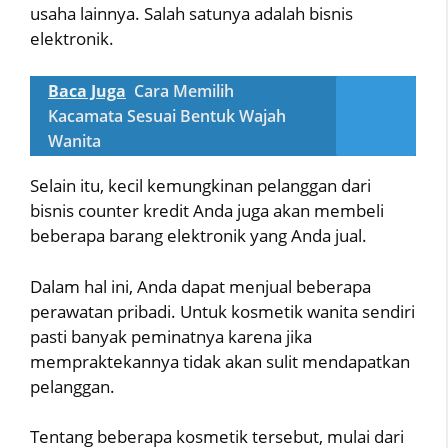
usaha lainnya. Salah satunya adalah bisnis
elektronik.
Baca Juga
Cara Memilih
Kacamata Sesuai Bentuk Wajah
Wanita
Selain itu, kecil kemungkinan pelanggan dari
bisnis counter kredit Anda juga akan membeli
beberapa barang elektronik yang Anda jual.
Dalam hal ini, Anda dapat menjual beberapa
perawatan pribadi. Untuk kosmetik wanita sendiri
pasti banyak peminatnya karena jika
mempraktekannya tidak akan sulit mendapatkan
pelanggan.
Tentang beberapa kosmetik tersebut, mulai dari