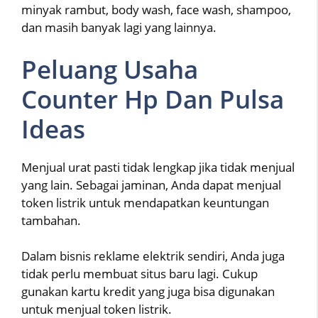
minyak rambut, body wash, face wash, shampoo,
dan masih banyak lagi yang lainnya.
Peluang Usaha
Counter Hp Dan Pulsa
Ideas
Menjual urat pasti tidak lengkap jika tidak menjual
yang lain. Sebagai jaminan, Anda dapat menjual
token listrik untuk mendapatkan keuntungan
tambahan.
Dalam bisnis reklame elektrik sendiri, Anda juga
tidak perlu membuat situs baru lagi. Cukup
gunakan kartu kredit yang juga bisa digunakan
untuk menjual token listrik.