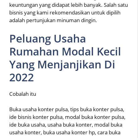
keuntungan yang didapat lebih banyak. Salah satu
bisnis yang kami rekomendasikan untuk dipilih
adalah pertunjukan minuman dingin.
Peluang Usaha
Rumahan Modal Kecil
Yang Menjanjikan Di
2022
Cobalah itu
Buka usaha konter pulsa, tips buka konter pulsa,
ide bisnis konter pulsa, modal buka konter pulsa,
ide buka usaha, usaha buka konter, modal buka
usaha konter, buka usaha konter hp, cara buka