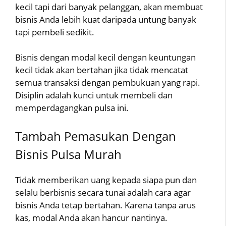
kecil tapi dari banyak pelanggan, akan membuat
bisnis Anda lebih kuat daripada untung banyak
tapi pembeli sedikit.
Bisnis dengan modal kecil dengan keuntungan
kecil tidak akan bertahan jika tidak mencatat
semua transaksi dengan pembukuan yang rapi.
Disiplin adalah kunci untuk membeli dan
memperdagangkan pulsa ini.
Tambah Pemasukan Dengan
Bisnis Pulsa Murah
Tidak memberikan uang kepada siapa pun dan
selalu berbisnis secara tunai adalah cara agar
bisnis Anda tetap bertahan. Karena tanpa arus
kas, modal Anda akan hancur nantinya.