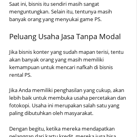
Saat ini, bisnis itu sendiri masih sangat
menguntungkan. Selain itu, tentunya masih
banyak orang yang menyukai game PS.
Peluang Usaha Jasa Tanpa Modal
Jika bisnis konter yang sudah mapan terisi, tentu
akan banyak orang yang masih memiliki
kemampuan untuk mencari nafkah di bisnis
rental PS.
Jika Anda memiliki penghasilan yang cukup, akan
lebih baik untuk membuka usaha percetakan dan
fotokopi. Usaha ini merupakan salah satu yang
paling dibutuhkan oleh masyarakat.
Dengan begitu, ketika mereka mendapatkan
pelanggan dari kartu kredit, mereka juga bisa