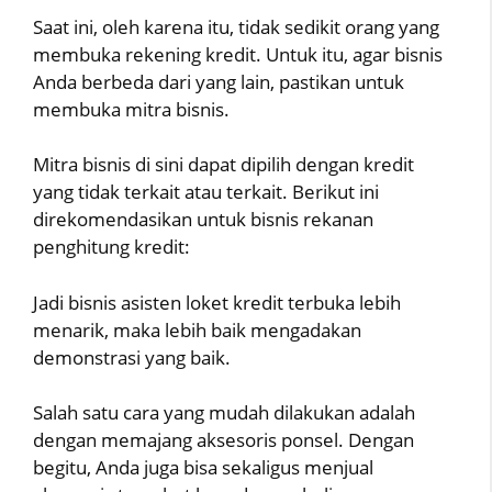
Saat ini, oleh karena itu, tidak sedikit orang yang
membuka rekening kredit. Untuk itu, agar bisnis
Anda berbeda dari yang lain, pastikan untuk
membuka mitra bisnis.
Mitra bisnis di sini dapat dipilih dengan kredit
yang tidak terkait atau terkait. Berikut ini
direkomendasikan untuk bisnis rekanan
penghitung kredit:
Jadi bisnis asisten loket kredit terbuka lebih
menarik, maka lebih baik mengadakan
demonstrasi yang baik.
Salah satu cara yang mudah dilakukan adalah
dengan memajang aksesoris ponsel. Dengan
begitu, Anda juga bisa sekaligus menjual