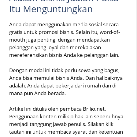
Itu Menguntungkan
Anda dapat menggunakan media sosial secara
gratis untuk promosi bisnis. Selain itu, word-of-
mouth juga penting, dengan mendapatkan
pelanggan yang loyal dan mereka akan
mereferensikan bisnis Anda ke pelanggan lain.
Dengan modal ini tidak perlu sewa yang bagus,
Anda bisa memulai bisnis Anda. Dan hal baiknya
adalah, Anda dapat bekerja dari rumah dan di
mana pun Anda berada.
Artikel ini ditulis oleh pembaca Brilio.net.
Penggunaan konten milik pihak lain sepenuhnya
menjadi tanggung jawab penulis. Silakan klik
tautan ini untuk membaca syarat dan ketentuan