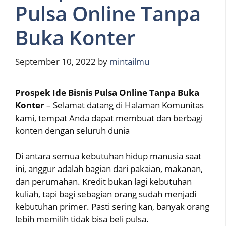
Pulsa Online Tanpa
Buka Konter
September 10, 2022
by
mintailmu
Prospek Ide Bisnis Pulsa Online Tanpa Buka
Konter
– Selamat datang di Halaman Komunitas
kami, tempat Anda dapat membuat dan berbagi
konten dengan seluruh dunia
Di antara semua kebutuhan hidup manusia saat
ini, anggur adalah bagian dari pakaian, makanan,
dan perumahan. Kredit bukan lagi kebutuhan
kuliah, tapi bagi sebagian orang sudah menjadi
kebutuhan primer. Pasti sering kan, banyak orang
lebih memilih tidak bisa beli pulsa.