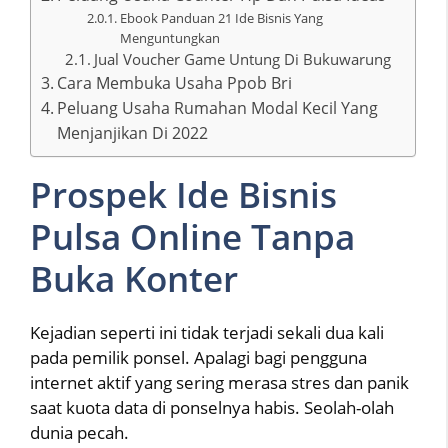
Ebook Panduan 21 Ide Bisnis Yang
Menguntungkan
Jual Voucher Game Untung Di Bukuwarung
Cara Membuka Usaha Ppob Bri
Peluang Usaha Rumahan Modal Kecil Yang
Menjanjikan Di 2022
Prospek Ide Bisnis
Pulsa Online Tanpa
Buka Konter
Kejadian seperti ini tidak terjadi sekali dua kali
pada pemilik ponsel. Apalagi bagi pengguna
internet aktif yang sering merasa stres dan panik
saat kuota data di ponselnya habis. Seolah-olah
dunia pecah.