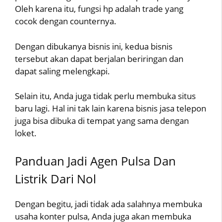
Oleh karena itu, fungsi hp adalah trade yang
cocok dengan counternya.
Dengan dibukanya bisnis ini, kedua bisnis
tersebut akan dapat berjalan beriringan dan
dapat saling melengkapi.
Selain itu, Anda juga tidak perlu membuka situs
baru lagi. Hal ini tak lain karena bisnis jasa telepon
juga bisa dibuka di tempat yang sama dengan
loket.
Panduan Jadi Agen Pulsa Dan
Listrik Dari Nol
Dengan begitu, jadi tidak ada salahnya membuka
usaha konter pulsa, Anda juga akan membuka