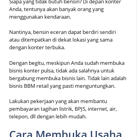
Siapa yang tidak butuh bensin? Di depan konter
Anda, tentunya akan banyak orang yang
menggunakan kendaraan.
Nantinya, bensin eceran dapat berdiri sendiri
atau ditempatkan di dekat lokasi yang sama
dengan konter terbuka.
Dengan begitu, meskipun Anda sudah membuka
bisnis konter pulsa, tidak ada salahnya untuk
bergabung membuka bisnis lain. Tidak lain adalah
bisnis BBM retail yang pasti menguntungkan.
Lakukan pekerjaan yang akan membantu
pembayaran tagihan listrik, BPJS, internet, air,
telepon, dll dengan lebih mudah.
Cara Membuka Usaha