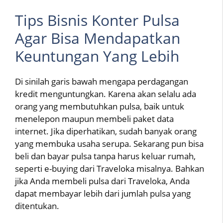
Tips Bisnis Konter Pulsa
Agar Bisa Mendapatkan
Keuntungan Yang Lebih
Di sinilah garis bawah mengapa perdagangan
kredit menguntungkan. Karena akan selalu ada
orang yang membutuhkan pulsa, baik untuk
menelepon maupun membeli paket data
internet. Jika diperhatikan, sudah banyak orang
yang membuka usaha serupa. Sekarang pun bisa
beli dan bayar pulsa tanpa harus keluar rumah,
seperti e-buying dari Traveloka misalnya. Bahkan
jika Anda membeli pulsa dari Traveloka, Anda
dapat membayar lebih dari jumlah pulsa yang
ditentukan.