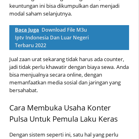
keuntungan ini bisa dikumpulkan dan menjadi
modal saham selanjutnya.
Baca Juga
Download File M3u
Iptv Indonesia Dan Luar Negeri
Terbaru 2022
Jual zaan urat sekarang tidak harus ada counter,
jadi tidak perlu khawatir dengan biaya sewa. Anda
bisa menjualnya secara online, dengan
memanfaatkan media sosial dan jaringan yang
bersahabat.
Cara Membuka Usaha Konter
Pulsa Untuk Pemula Laku Keras
Dengan sistem seperti ini, satu hal yang perlu