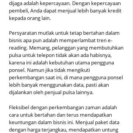
dijaga adalah kepercayaan. Dengan kepercayaan
pembeli, Anda dapat menjual lebih banyak kredit
kepada orang lain.
Persyaratan mutlak untuk tetap bertahan dalam
bisnis apa pun adalah memperlambat tren e-
reading. Memang, pelanggan yang membutuhkan
pulsa untuk telepon tidak akan ada habisnya,
karena ini adalah kebutuhan utama pengguna
ponsel. Namun jika tidak mengikuti
perkembangan saat ini, di mana pengguna ponsel
lebih banyak menggunakan data, pasti akan
dijalankan oleh penjual pulsa lainnya.
Fleksibel dengan perkembangan zaman adalah
cara untuk bertahan dan terus mendapatkan
keuntungan dalam bisnis ini. Menjual paket data
dengan harga terjangkau, mendapatkan untung