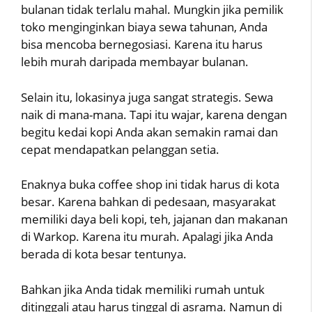
bulanan tidak terlalu mahal. Mungkin jika pemilik
toko menginginkan biaya sewa tahunan, Anda
bisa mencoba bernegosiasi. Karena itu harus
lebih murah daripada membayar bulanan.
Selain itu, lokasinya juga sangat strategis. Sewa
naik di mana-mana. Tapi itu wajar, karena dengan
begitu kedai kopi Anda akan semakin ramai dan
cepat mendapatkan pelanggan setia.
Enaknya buka coffee shop ini tidak harus di kota
besar. Karena bahkan di pedesaan, masyarakat
memiliki daya beli kopi, teh, jajanan dan makanan
di Warkop. Karena itu murah. Apalagi jika Anda
berada di kota besar tentunya.
Bahkan jika Anda tidak memiliki rumah untuk
ditinggali atau harus tinggal di asrama. Namun di