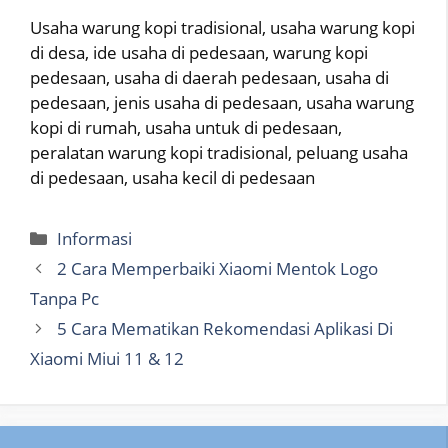
Usaha warung kopi tradisional, usaha warung kopi
di desa, ide usaha di pedesaan, warung kopi
pedesaan, usaha di daerah pedesaan, usaha di
pedesaan, jenis usaha di pedesaan, usaha warung
kopi di rumah, usaha untuk di pedesaan,
peralatan warung kopi tradisional, peluang usaha
di pedesaan, usaha kecil di pedesaan
Categories
Informasi
2 Cara Memperbaiki Xiaomi Mentok Logo
Tanpa Pc
5 Cara Mematikan Rekomendasi Aplikasi Di
Xiaomi Miui 11 & 12