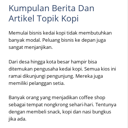
Kumpulan Berita Dan
Artikel Topik Kopi
Memulai bisnis kedai kopi tidak membutuhkan
banyak modal. Peluang bisnis ke depan juga
sangat menjanjikan.
Dari desa hingga kota besar hampir bisa
ditemukan pengusaha kedai kopi. Semua kios ini
ramai dikunjungi pengunjung. Mereka juga
memiliki pelanggan setia.
Banyak orang yang menjadikan coffee shop
sebagai tempat nongkrong sehari-hari. Tentunya
dengan membeli snack, kopi dan nasi bungkus
jika ada.