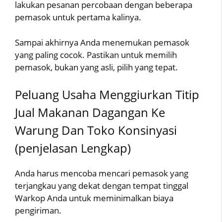
lakukan pesanan percobaan dengan beberapa
pemasok untuk pertama kalinya.
Sampai akhirnya Anda menemukan pemasok
yang paling cocok. Pastikan untuk memilih
pemasok, bukan yang asli, pilih yang tepat.
Peluang Usaha Menggiurkan Titip
Jual Makanan Dagangan Ke
Warung Dan Toko Konsinyasi
(penjelasan Lengkap)
Anda harus mencoba mencari pemasok yang
terjangkau yang dekat dengan tempat tinggal
Warkop Anda untuk meminimalkan biaya
pengiriman.