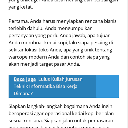
yang ketat.
Pertama, Anda harus menyiapkan rencana bisnis
terlebih dahulu. Anda mengumpulkan
pertanyaan yang perlu Anda jawab, apa tujuan
Anda membuat kedai kopi, lalu siapa pesaing di
sekitar lokasi toko Anda, apa yang unik tentang
warcope modern Anda dan contoh siapa yang
akan menjadi target pasar Anda.
Baca Juga
Lulus Kuliah Jurusan
Teknik Informatika Bisa Kerja
Dimana?
Siapkan langkah-langkah bagaimana Anda ingin
beroperasi agar operasional kedai kopi berjalan
sesuai rencana. Siapkan jalan untuk pemasaran
atau promosi. Jangan lupa untuk menetapkan