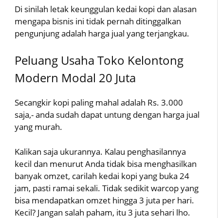
Di sinilah letak keunggulan kedai kopi dan alasan
mengapa bisnis ini tidak pernah ditinggalkan
pengunjung adalah harga jual yang terjangkau.
Peluang Usaha Toko Kelontong
Modern Modal 20 Juta
Secangkir kopi paling mahal adalah Rs. 3.000
saja,- anda sudah dapat untung dengan harga jual
yang murah.
Kalikan saja ukurannya. Kalau penghasilannya
kecil dan menurut Anda tidak bisa menghasilkan
banyak omzet, carilah kedai kopi yang buka 24
jam, pasti ramai sekali. Tidak sedikit warcop yang
bisa mendapatkan omzet hingga 3 juta per hari.
Kecil? Jangan salah paham, itu 3 juta sehari lho.