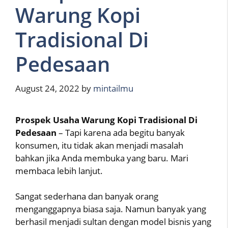
Warung Kopi
Tradisional Di
Pedesaan
August 24, 2022
by
mintailmu
Prospek Usaha Warung Kopi Tradisional Di
Pedesaan
– Tapi karena ada begitu banyak
konsumen, itu tidak akan menjadi masalah
bahkan jika Anda membuka yang baru. Mari
membaca lebih lanjut.
Sangat sederhana dan banyak orang
menganggapnya biasa saja. Namun banyak yang
berhasil menjadi sultan dengan model bisnis yang