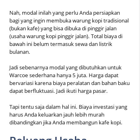
Nah, modal inilah yang perlu Anda persiapkan
bagi yang ingin membuka warung kopi tradisional
(bukan kafe) yang bisa dibuka di pinggir jalan
(usaha warung kopi pinggir jalan). Total biaya di
bawah ini belum termasuk sewa dan listrik
bulanan.
Jadi sebenarnya modal yang dibutuhkan untuk
Warcoe sederhana hanya 5 juta. Harga dapat
bervariasi karena biaya peralatan dan bahan baku
dapat berfluktuasi. Jadi ikuti harga pasar.
Tapi tentu saja dalam hal ini. Biaya investasi yang
harus Anda keluarkan jauh lebih murah
dibandingkan jika Anda membangun kafe kopi.