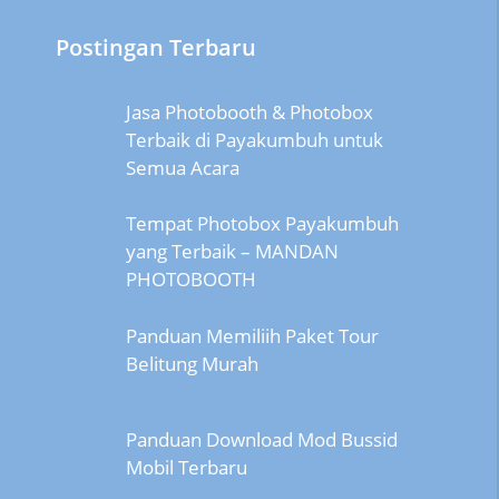
Postingan Terbaru
Jasa Photobooth & Photobox
Terbaik di Payakumbuh untuk
Semua Acara
Tempat Photobox Payakumbuh
yang Terbaik – MANDAN
PHOTOBOOTH
Panduan Memiliih Paket Tour
Belitung Murah
Panduan Download Mod Bussid
Mobil Terbaru