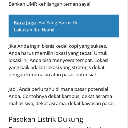
Bahkan UMR kehilangan teman saya!
Baca Juga
Hal Yang Harus Di
Lakukan Ibu Hamil
Jika Anda ingin bisnis kedai kopi yang sukses,
Anda harus memilih lokasi yang tepat. Untuk
lokasi ini, Anda bisa menyewa tempat. Lokasi
yang baik adalah lokasi yang strategis dekat
dengan keramaian atau pasar potensial.
Jadi, Anda perlu tahu di mana pasar potensial
Anda. Contohnya dekat kampus, dekat asrama
mahasiswa, dekat asrama, dekat kawasan pasar.
Pasokan Listrik Dukung