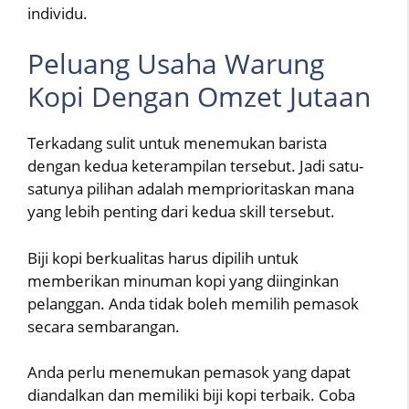
individu.
Peluang Usaha Warung
Kopi Dengan Omzet Jutaan
Terkadang sulit untuk menemukan barista
dengan kedua keterampilan tersebut. Jadi satu-
satunya pilihan adalah memprioritaskan mana
yang lebih penting dari kedua skill tersebut.
Biji kopi berkualitas harus dipilih untuk
memberikan minuman kopi yang diinginkan
pelanggan. Anda tidak boleh memilih pemasok
secara sembarangan.
Anda perlu menemukan pemasok yang dapat
diandalkan dan memiliki biji kopi terbaik. Coba