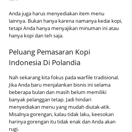
Anda juga harus menyediakan item menu
lainnya. Bukan hanya karena namanya kedai kopi,
tetapi Anda hanya menyajikan minuman ini atau
hanya kopi dan teh saja.
Peluang Pemasaran Kopi
Indonesia Di Polandia
Nah sekarang kita fokus pada warfile tradisional.
Jika Anda baru menjalankan bisnis ini selama
beberapa bulan dan masih belum memiliki
banyak pelanggan tetap. Jadi hindari
menyediakan menu yang mudah diutak-atik.
Misalnya gorengan, kalau tidak laku, keesokan
harinya gorengan itu tidak enak dan Anda akan
rugi.