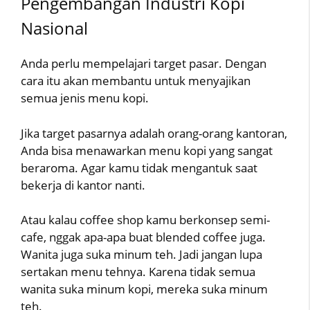
Pengembangan Industri Kopi
Nasional
Anda perlu mempelajari target pasar. Dengan
cara itu akan membantu untuk menyajikan
semua jenis menu kopi.
Jika target pasarnya adalah orang-orang kantoran,
Anda bisa menawarkan menu kopi yang sangat
beraroma. Agar kamu tidak mengantuk saat
bekerja di kantor nanti.
Atau kalau coffee shop kamu berkonsep semi-
cafe, nggak apa-apa buat blended coffee juga.
Wanita juga suka minum teh. Jadi jangan lupa
sertakan menu tehnya. Karena tidak semua
wanita suka minum kopi, mereka suka minum
teh.