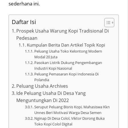
sederhana ini.
Daftar Isi
Prospek Usaha Warung Kopi Tradisional Di
Pedesaan
Kumpulan Berita Dan Artikel Topik Kopi
Peluang Usaha Toko Kelontong Modern
Modal 20 Juta
Pasokan Listrik Dukung Pengembangan
Industri Kopi Nasional
Peluang Pemasaran Kopi Indonesia Di
Polandia
Peluang Usaha Archives
Ide Peluang Usaha Di Desa Yang
Menguntungkan Di 2022
Seruput Peluang Bisnis Kopi, Mahasiswa Kkn
Unnes Beri Motivasi Warga Desa Semen
Nginap Di Desa Colol, Viktor Dorong Buka
Toko Kopi Colol Digital