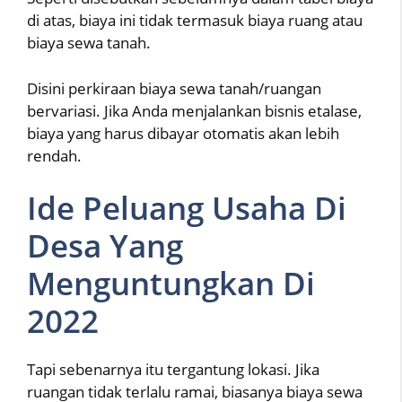
di atas, biaya ini tidak termasuk biaya ruang atau
biaya sewa tanah.
Disini perkiraan biaya sewa tanah/ruangan
bervariasi. Jika Anda menjalankan bisnis etalase,
biaya yang harus dibayar otomatis akan lebih
rendah.
Ide Peluang Usaha Di
Desa Yang
Menguntungkan Di
2022
Tapi sebenarnya itu tergantung lokasi. Jika
ruangan tidak terlalu ramai, biasanya biaya sewa