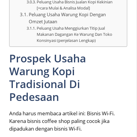
Peluang Usaha Bisnis Jualan Kopi Kekinian
[+cara Mulai & Analisa Modal]
Peluang Usaha Warung Kopi Dengan
Omzet Jutaan
Peluang Usaha Menggiurkan Titip Jual
Makanan Dagangan Ke Warung Dan Toko
Konsinyasi (penjelasan Lengkap)
Prospek Usaha
Warung Kopi
Tradisional Di
Pedesaan
Anda harus membaca artikel ini: Bisnis Wi-Fi.
Karena bisnis coffee shop paling cocok jika
dipadukan dengan bisnis Wi-Fi.