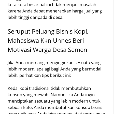
kota-kota besar hal ini tidak menjadi masalah
karena Anda dapat menerapkan harga jual yang
lebih tinggi daripada di desa.
Seruput Peluang Bisnis Kopi,
Mahasiswa Kkn Unnes Beri
Motivasi Warga Desa Semen
Jika Anda memang menginginkan sesuatu yang
lebih modern, apalagi bagi Anda yang bermodal
lebih, perhatikan tips berikut ini:
Kedai kopi tradisional tidak membutuhkan
konsep yang mewah. Namun jika Anda ingin
menciptakan sesuatu yang lebih modern untuk
sebuah kafe, Anda membutuhkan konsep bisnis
yang unik agar Anda bisa menang dari persaingan