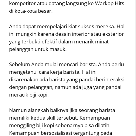
kompetitor atau datang langsung ke Warkop Hits
di kota-kota besar.
Anda dapat mempelajari kiat sukses mereka. Hal
ini mungkin karena desain interior atau eksterior
yang terbukti efektif dalam menarik minat
pelanggan untuk masuk.
Sebelum Anda mulai mencari barista, Anda perlu
mengetahui cara kerja barista. Hal ini
dikarenakan ada barista yang pandai berinteraksi
dengan pelanggan, namun ada juga yang pandai
meracik biji kopi.
Namun alangkah baiknya jika seorang barista
memiliki kedua skill tersebut. Kemampuan
menggiling biji kopi sebenarnya bisa dilatih.
Kemampuan bersosialisasi tergantung pada