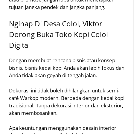
tujuan jangka pendek dan jangka panjang.
Nginap Di Desa Colol, Viktor
Dorong Buka Toko Kopi Colol
Digital
Dengan membuat rencana bisnis atau konsep
bisnis, bisnis kedai kopi Anda akan lebih fokus dan
Anda tidak akan goyah di tengah jalan.
Dekorasi ini tidak boleh dihilangkan untuk semi-
café Warkop modern. Berbeda dengan kedai kopi
tradisional. Tanpa dekorasi interior dan eksterior,
akan membosankan.
Apa keuntungan menggunakan desain interior