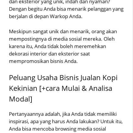
dan eksterior yang unik, indah dan nyaman?
Dengan begitu Anda bisa menarik pelanggan yang
berjalan di depan Warkop Anda.
Meskipun sangat unik dan menarik, orang akan
mempostingnya di media sosial mereka. Oleh
karena itu, Anda tidak boleh meremehkan
dekorasi interior dan eksterior saat
mempromosikan bisnis Anda.
Peluang Usaha Bisnis Jualan Kopi
Kekinian [+cara Mulai & Analisa
Modal]
Pertanyaannya adalah, jika Anda tidak memiliki
inspirasi, apa yang harus Anda lakukan? Untuk itu,
Anda bisa mencoba browsing media sosial