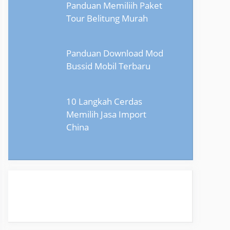
Panduan Memiliih Paket
Tour Belitung Murah
Panduan Download Mod
Bussid Mobil Terbaru
10 Langkah Cerdas
Memilih Jasa Import
China