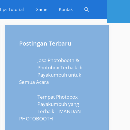
Tips Tutorial
Game
Kontak
Postingan Terbaru
Jasa Photobooth &
Photobox Terbaik di
Payakumbuh untuk
Semua Acara
Tempat Photobox
Payakumbuh yang
Terbaik – MANDAN
PHOTOBOOTH