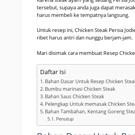
tersebut, supaya anda juga dapat meras
harus membeli ke tempatnya langsung.
Untuk resep ini, Chicken Steak Persia Jod
ribet harus antri dan nunggu berjam-jam.
Mari disimak cara membuat Resep Chicken 
Daftar Isi
Bahan Dasar Untuk Resep Chicken Steak
Bumbu marinasi Chicken Steak
Bahan Saus Chicken Steak
Pelengkap Untuk memasak Chicken Ste
Bahan Tambahan, Kentang Goreng Stea
Penutup