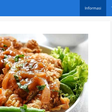
Informasi