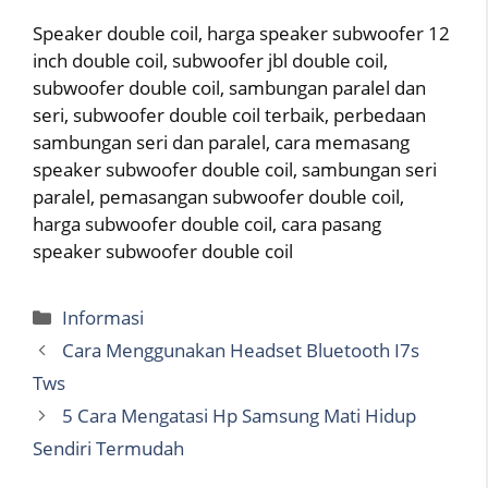
Speaker double coil, harga speaker subwoofer 12
inch double coil, subwoofer jbl double coil,
subwoofer double coil, sambungan paralel dan
seri, subwoofer double coil terbaik, perbedaan
sambungan seri dan paralel, cara memasang
speaker subwoofer double coil, sambungan seri
paralel, pemasangan subwoofer double coil,
harga subwoofer double coil, cara pasang
speaker subwoofer double coil
Categories
Informasi
Cara Menggunakan Headset Bluetooth I7s
Tws
5 Cara Mengatasi Hp Samsung Mati Hidup
Sendiri Termudah