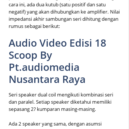
cara ini, ada dua kutub (satu positif dan satu
negatif) yang akan dihubungkan ke amplifier. Nilai
impedansi akhir sambungan seri dihitung dengan
rumus sebagai berikut:
Audio Video Edisi 18
Scoop By
Pt.audiomedia
Nusantara Raya
Seri speaker dual coil mengikuti kombinasi seri
dan paralel. Setiap speaker diketahui memiliki
sepasang 2? kumparan masing-masing.
Ada 2 speaker yang sama, dengan asumsi