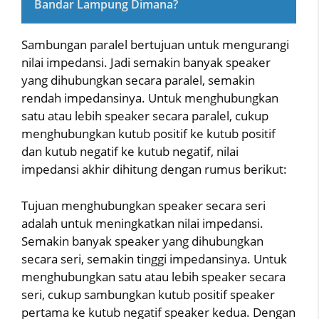
Bandar Lampung Dimana?
Sambungan paralel bertujuan untuk mengurangi
nilai impedansi. Jadi semakin banyak speaker
yang dihubungkan secara paralel, semakin
rendah impedansinya. Untuk menghubungkan
satu atau lebih speaker secara paralel, cukup
menghubungkan kutub positif ke kutub positif
dan kutub negatif ke kutub negatif, nilai
impedansi akhir dihitung dengan rumus berikut:
Tujuan menghubungkan speaker secara seri
adalah untuk meningkatkan nilai impedansi.
Semakin banyak speaker yang dihubungkan
secara seri, semakin tinggi impedansinya. Untuk
menghubungkan satu atau lebih speaker secara
seri, cukup sambungkan kutub positif speaker
pertama ke kutub negatif speaker kedua. Dengan