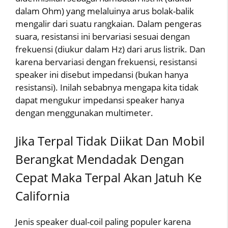
dalam Ohm) yang melaluinya arus bolak-balik
mengalir dari suatu rangkaian. Dalam pengeras
suara, resistansi ini bervariasi sesuai dengan
frekuensi (diukur dalam Hz) dari arus listrik. Dan
karena bervariasi dengan frekuensi, resistansi
speaker ini disebut impedansi (bukan hanya
resistansi). Inilah sebabnya mengapa kita tidak
dapat mengukur impedansi speaker hanya
dengan menggunakan multimeter.
Jika Terpal Tidak Diikat Dan Mobil
Berangkat Mendadak Dengan
Cepat Maka Terpal Akan Jatuh Ke
California
Jenis speaker dual-coil paling populer karena