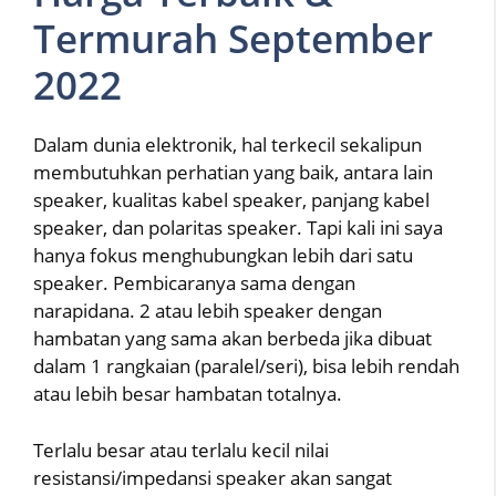
Termurah September
2022
Dalam dunia elektronik, hal terkecil sekalipun
membutuhkan perhatian yang baik, antara lain
speaker, kualitas kabel speaker, panjang kabel
speaker, dan polaritas speaker. Tapi kali ini saya
hanya fokus menghubungkan lebih dari satu
speaker. Pembicaranya sama dengan
narapidana. 2 atau lebih speaker dengan
hambatan yang sama akan berbeda jika dibuat
dalam 1 rangkaian (paralel/seri), bisa lebih rendah
atau lebih besar hambatan totalnya.
Terlalu besar atau terlalu kecil nilai
resistansi/impedansi speaker akan sangat