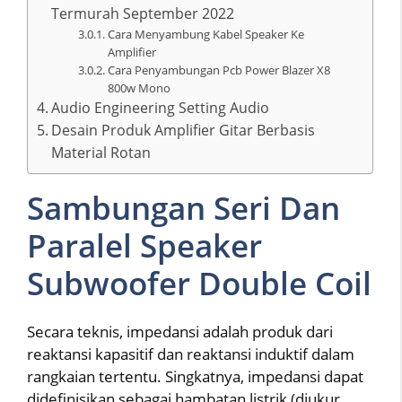
Termurah September 2022
Cara Menyambung Kabel Speaker Ke
Amplifier
Cara Penyambungan Pcb Power Blazer X8
800w Mono
Audio Engineering Setting Audio
Desain Produk Amplifier Gitar Berbasis
Material Rotan
Sambungan Seri Dan
Paralel Speaker
Subwoofer Double Coil
Secara teknis, impedansi adalah produk dari
reaktansi kapasitif dan reaktansi induktif dalam
rangkaian tertentu. Singkatnya, impedansi dapat
didefinisikan sebagai hambatan listrik (diukur