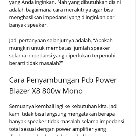
yang Anda inginkan. Nah yang dibutuhkan disini
adalah bagaimana cara merakitnya agar bisa
menghasilkan impedansi yang diinginkan dari
banyak speaker.
Jadi pertanyaan selanjutnya adalah, “Apakah
mungkin untuk membatasi jumlah speaker
selama impedansi yang diperlukan terpenuhi
berarti tidak masalah?”
Cara Penyambungan Pcb Power
Blazer X8 800w Mono
Semuanya kembali lagi ke kebutuhan kita. jadi
kami tidak bisa langsung mengatakan berapa
banyak speaker tidak masalah selama impedansi
total sesuai dengan power amplifier yang