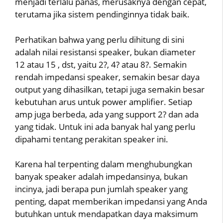
menjadi terlalu panas, merusaknya dengan cepat,
terutama jika sistem pendinginnya tidak baik.
Perhatikan bahwa yang perlu dihitung di sini
adalah nilai resistansi speaker, bukan diameter
12 atau 15 , dst, yaitu 2?, 4? atau 8?. Semakin
rendah impedansi speaker, semakin besar daya
output yang dihasilkan, tetapi juga semakin besar
kebutuhan arus untuk power amplifier. Setiap
amp juga berbeda, ada yang support 2? dan ada
yang tidak. Untuk ini ada banyak hal yang perlu
dipahami tentang perakitan speaker ini.
Karena hal terpenting dalam menghubungkan
banyak speaker adalah impedansinya, bukan
incinya, jadi berapa pun jumlah speaker yang
penting, dapat memberikan impedansi yang Anda
butuhkan untuk mendapatkan daya maksimum