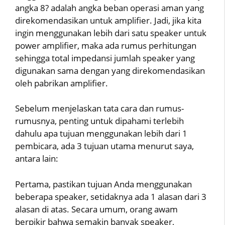
angka 8? adalah angka beban operasi aman yang
direkomendasikan untuk amplifier. Jadi, jika kita
ingin menggunakan lebih dari satu speaker untuk
power amplifier, maka ada rumus perhitungan
sehingga total impedansi jumlah speaker yang
digunakan sama dengan yang direkomendasikan
oleh pabrikan amplifier.
Sebelum menjelaskan tata cara dan rumus-
rumusnya, penting untuk dipahami terlebih
dahulu apa tujuan menggunakan lebih dari 1
pembicara, ada 3 tujuan utama menurut saya,
antara lain:
Pertama, pastikan tujuan Anda menggunakan
beberapa speaker, setidaknya ada 1 alasan dari 3
alasan di atas. Secara umum, orang awam
berpikir bahwa semakin banyak speaker,