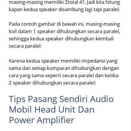
masing-masing memiliki Ztotal 4?. Jadi kita hitung
kapan kedua speaker disambung lagi tapi paralel.
Pada contoh gambar di bawah ini, masing-masing
koil dalam 1 speaker dihubungkan secara paralel,
sehingga kedua speaker dihubungkan kembali
secara paralel:
Karena kedua speaker memiliki impedansi yang
sama dan setiap kumparan dihubungkan dengan
cara yang sama seperti secara paralel dan ketika
2 speaker dihubungkan secara paralel:
Tips Pasang Sendiri Audio
Mobil Head Unit Dan
Power Amplifier