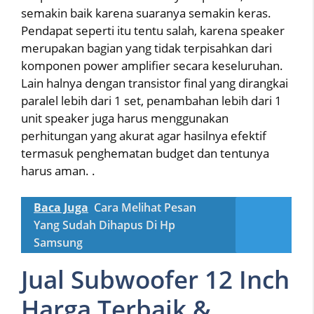
semakin baik karena suaranya semakin keras.
Pendapat seperti itu tentu salah, karena speaker
merupakan bagian yang tidak terpisahkan dari
komponen power amplifier secara keseluruhan.
Lain halnya dengan transistor final yang dirangkai
paralel lebih dari 1 set, penambahan lebih dari 1
unit speaker juga harus menggunakan
perhitungan yang akurat agar hasilnya efektif
termasuk penghematan budget dan tentunya
harus aman. .
Baca Juga
Cara Melihat Pesan
Yang Sudah Dihapus Di Hp
Samsung
Jual Subwoofer 12 Inch
Harga Terbaik &