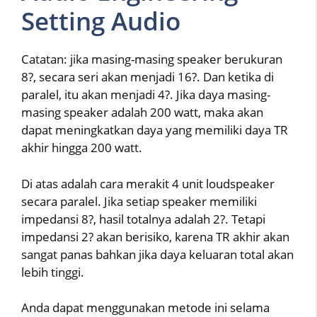
Setting Audio
Catatan: jika masing-masing speaker berukuran
8?, secara seri akan menjadi 16?. Dan ketika di
paralel, itu akan menjadi 4?. Jika daya masing-
masing speaker adalah 200 watt, maka akan
dapat meningkatkan daya yang memiliki daya TR
akhir hingga 200 watt.
Di atas adalah cara merakit 4 unit loudspeaker
secara paralel. Jika setiap speaker memiliki
impedansi 8?, hasil totalnya adalah 2?. Tetapi
impedansi 2? akan berisiko, karena TR akhir akan
sangat panas bahkan jika daya keluaran total akan
lebih tinggi.
Anda dapat menggunakan metode ini selama