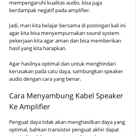
mempengaruhi kualitas audio, bisa juga
berdampak negatif pada amplifier.
Jadi, mari kita belajar bersama di postingan kali ini
agar kita bisa menyempurnakan sound system
pekerjaan kita agar aman dan bisa memberikan
hasil yang kita harapkan.
Agar hasilnya optimal dan untuk menghindari
kerusakan pada catu daya, sambungkan speaker
audio dengan cara yang benar.
Cara Menyambung Kabel Speaker
Ke Amplifier
Penguat daya tidak akan menghasilkan daya yang
optimal, bahkan transistor penguat akhir dapat