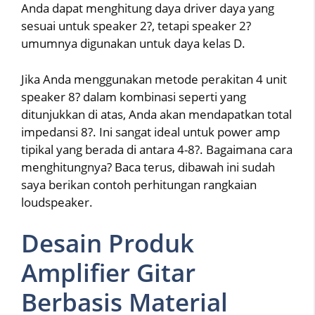
Anda dapat menghitung daya driver daya yang
sesuai untuk speaker 2?, tetapi speaker 2?
umumnya digunakan untuk daya kelas D.
Jika Anda menggunakan metode perakitan 4 unit
speaker 8? dalam kombinasi seperti yang
ditunjukkan di atas, Anda akan mendapatkan total
impedansi 8?. Ini sangat ideal untuk power amp
tipikal yang berada di antara 4-8?. Bagaimana cara
menghitungnya? Baca terus, dibawah ini sudah
saya berikan contoh perhitungan rangkaian
loudspeaker.
Desain Produk
Amplifier Gitar
Berbasis Material