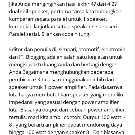
Jika Anda menginginkan hasil akhir 4? dari 4 2?
dual coil speaker, pertama-tama kita hubungkan
kumparan secara paralel untuk 1 speaker,
kemudian lanjutkan setiap speaker secara seri.
Paralel serial. Silahkan coba hitung.
Editor dan penulis di, simpati, otomotif, elektronik
dan IT. Blogging adalah salah satu kegiatan untuk
mengisi waktu luang Anda dan berbagi dengan
Anda Bagaimana menghubungkan beberapa
pembicara? Kita bisa menggunakan lebih dari 1
speaker untuk 1 power amplifier. Pada dasarnya
kita hanya membutuhkan speaker yang memiliki
impedansi yang sesuai dengan power amplifier
kita. Biasanya output dari sebuah power amplifier
tertulis, mari kita ambil contoh: Output 100 watt ~
8 , yang berarti amplifier dapat mendorong daya
hingga 100 watt dengan speaker 8 . Dan biasanya