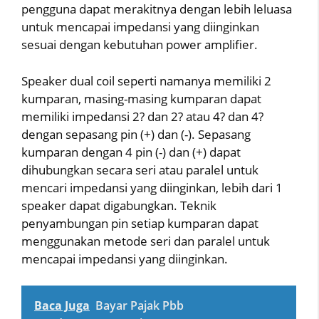
pengguna dapat merakitnya dengan lebih leluasa
untuk mencapai impedansi yang diinginkan
sesuai dengan kebutuhan power amplifier.
Speaker dual coil seperti namanya memiliki 2
kumparan, masing-masing kumparan dapat
memiliki impedansi 2? dan 2? atau 4? dan 4?
dengan sepasang pin (+) dan (-). Sepasang
kumparan dengan 4 pin (-) dan (+) dapat
dihubungkan secara seri atau paralel untuk
mencari impedansi yang diinginkan, lebih dari 1
speaker dapat digabungkan. Teknik
penyambungan pin setiap kumparan dapat
menggunakan metode seri dan paralel untuk
mencapai impedansi yang diinginkan.
Baca Juga
Bayar Pajak Pbb