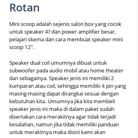
Rotan
Mini scoop adalah sejenis salon box yang cocok
untuk speaker 4? dan power amplifier besar,
pelajari skema dan cara membuat speaker mini
scoop 12″.
Speaker dual coil umumnya dibuat untuk
subwoofer pada audio mobil atau home theater
dan sebagainya. Speaker jenis ini memiliki 2
kumparan atau coil, sehingga memiliki 4 pin yang
masing-masing dapat dirangkai sesuai dengan
kebutuhan kita. Umumnya jika kita membeli
speaker jenis ini maka di dalam paket sudah
disertakan cara merakitnya agar tidak terjadi
kesalahan, namun jika tidak memiliki panduan
untuk merakitnya maka disini kami akan