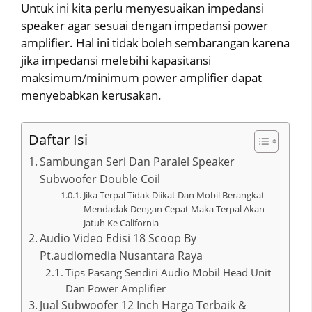
Untuk ini kita perlu menyesuaikan impedansi
speaker agar sesuai dengan impedansi power
amplifier. Hal ini tidak boleh sembarangan karena
jika impedansi melebihi kapasitansi
maksimum/minimum power amplifier dapat
menyebabkan kerusakan.
Daftar Isi
Sambungan Seri Dan Paralel Speaker
Subwoofer Double Coil
Jika Terpal Tidak Diikat Dan Mobil Berangkat
Mendadak Dengan Cepat Maka Terpal Akan
Jatuh Ke California
Audio Video Edisi 18 Scoop By
Pt.audiomedia Nusantara Raya
Tips Pasang Sendiri Audio Mobil Head Unit
Dan Power Amplifier
Jual Subwoofer 12 Inch Harga Terbaik &