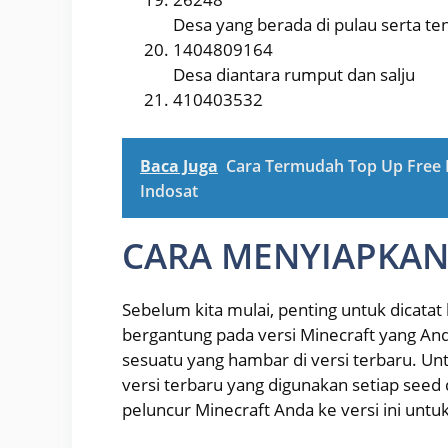
Desa yang berada di pulau serta te
1404809164
Desa diantara rumput dan salju
410403532
Baca Juga
Cara Termudah Top Up Free 
Indosat
CARA MENYIAPKAN
Sebelum kita mulai, penting untuk dicatat
bergantung pada versi Minecraft yang Anda 
sesuatu yang hambar di versi terbaru. 
versi terbaru yang digunakan setiap seed
peluncur Minecraft Anda ke versi ini untuk