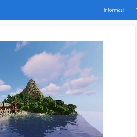
Informasi