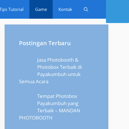
Tips Tutorial
Game
Kontak
Postingan Terbaru
Jasa Photobooth &
Photobox Terbaik di
Payakumbuh untuk
Semua Acara
Tempat Photobox
Payakumbuh yang
Terbaik – MANDAN
PHOTOBOOTH