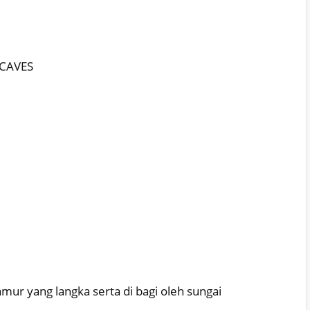
CAVES
mur yang langka serta di bagi oleh sungai