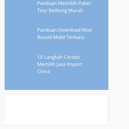
Panduan Memiliih Paket
Tour Belitung Murah
Panduan Download Mod
Bussid Mobil Terbaru
10 Langkah Cerdas
Memilih Jasa Import
China