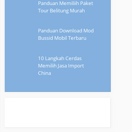
Panduan Memiliih Paket
Tour Belitung Murah
Panduan Download Mod
Bussid Mobil Terbaru
10 Langkah Cerdas
Memilih Jasa Import
China