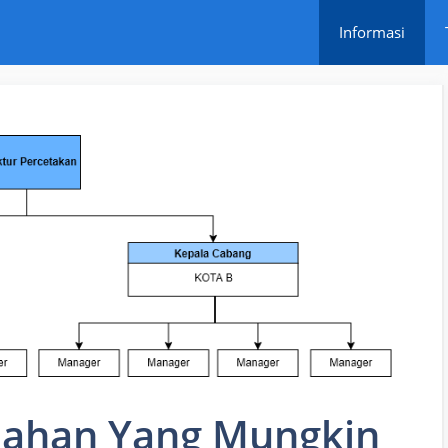
Informasi
ahan Yang Mungkin