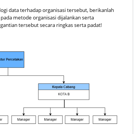
gi data terhadap organisasi tersebut, berikanlah
 pada metode organisasi dijalankan serta
gantian tersebut secara ringkas serta padat!