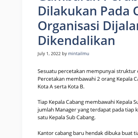
Dilakukan Pada C
Organisasi Dijal
Dikendalikan
July 1, 2022
by
mintailmu
Sesuatu percetakan mempunyai struktur o
Percetakan membawahi 2 orang Kepala Caba
Kota A serta Kota B.
Tiap Kepala Cabang membawahi Kepala Su
jumlah Manager yang terdapat pada tiap
satu Kepala Sub Cabang.
Kantor cabang baru hendak dibuka buat ti