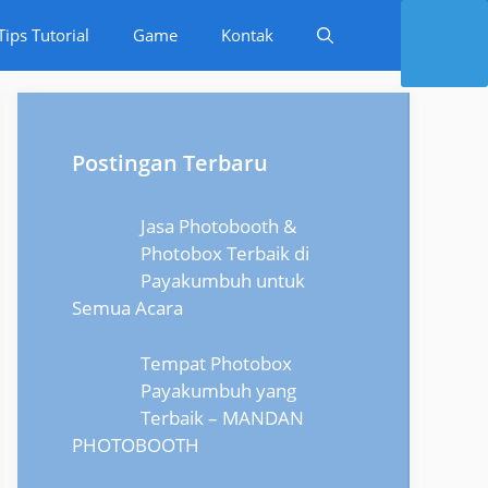
Tips Tutorial
Game
Kontak
Postingan Terbaru
Jasa Photobooth &
Photobox Terbaik di
Payakumbuh untuk
Semua Acara
Tempat Photobox
Payakumbuh yang
Terbaik – MANDAN
PHOTOBOOTH