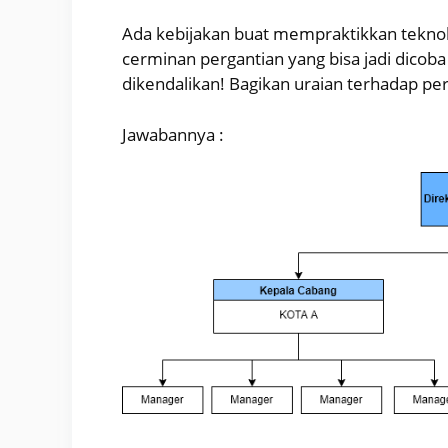
Ada kebijakan buat mempraktikkan teknolo
cerminan pergantian yang bisa jadi dicoba
dikendalikan! Bagikan uraian terhadap per
Jawabannya :