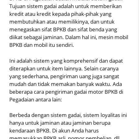
Tujuan sistem gadai adalah untuk memberikan
kredit atau kredit kepada pihak-pihak yang
membutuhkan atau memilikinya, dan untuk
menegaskan sifat BPKB dan sifat benda yang
diikat sebagai jaminan. Dalam hal ini, mesin mobil
BPKB dan mobil itu sendiri.
Ini adalah sistem yang komprehensif dan dapat
diterapkan untuk item lainnya. Selain caranya
yang sederhana, pengiriman uang juga sangat
mudah dan tidak memakan banyak waktu. Ada
beberapa cara pengiriman gadai motor BPKB di
Pegadaian antara lain:
Berbeda dengan sistem gadai, sistem loyalitas ini
hanya untuk jaminan atau jaminan berupa
kendaraan BPKB. Di akun Anda harus
memasukkan BPKB asli, nomor pembelian, dll