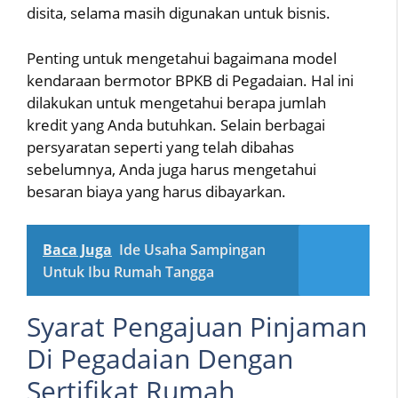
disita, selama masih digunakan untuk bisnis.
Penting untuk mengetahui bagaimana model
kendaraan bermotor BPKB di Pegadaian. Hal ini
dilakukan untuk mengetahui berapa jumlah
kredit yang Anda butuhkan. Selain berbagai
persyaratan seperti yang telah dibahas
sebelumnya, Anda juga harus mengetahui
besaran biaya yang harus dibayarkan.
Baca Juga
Ide Usaha Sampingan
Untuk Ibu Rumah Tangga
Syarat Pengajuan Pinjaman
Di Pegadaian Dengan
Sertifikat Rumah