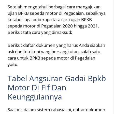
Setelah mengetahui berbagai cara mengajukan
ujian BPKB sepeda motor di Pegadaian, sebaiknya
ketahui juga beberapa tata cara ujian BPKB
sepeda motor di Pegadaian 2020 hingga 2021.
Berikut tata cara yang dimaksud:
Berikut daftar dokumen yang harus Anda siapkan
asli dan fotokopi yang bersangkutan, salah satu
cara untuk BPKB sepeda motor di Pegadaian
yaitu:
Tabel Angsuran Gadai Bpkb
Motor Di Fif Dan
Keunggulannya
Saat ini, dalam sistem rahasia ini, daftar dokumen