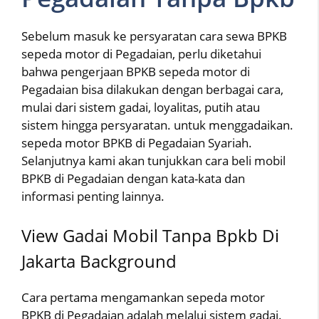
Sebelum masuk ke persyaratan cara sewa BPKB
sepeda motor di Pegadaian, perlu diketahui
bahwa pengerjaan BPKB sepeda motor di
Pegadaian bisa dilakukan dengan berbagai cara,
mulai dari sistem gadai, loyalitas, putih atau
sistem hingga persyaratan. untuk menggadaikan.
sepeda motor BPKB di Pegadaian Syariah.
Selanjutnya kami akan tunjukkan cara beli mobil
BPKB di Pegadaian dengan kata-kata dan
informasi penting lainnya.
View Gadai Mobil Tanpa Bpkb Di
Jakarta Background
Cara pertama mengamankan sepeda motor
BPKB di Pegadaian adalah melalui sistem gadai.