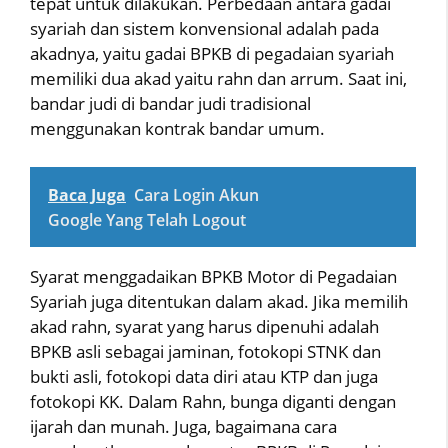
tepat untuk dilakukan. Perbedaan antara gadai
syariah dan sistem konvensional adalah pada
akadnya, yaitu gadai BPKB di pegadaian syariah
memiliki dua akad yaitu rahn dan arrum. Saat ini,
bandar judi di bandar judi tradisional
menggunakan kontrak bandar umum.
Baca Juga
Cara Login Akun
Google Yang Telah Logout
Syarat menggadaikan BPKB Motor di Pegadaian
Syariah juga ditentukan dalam akad. Jika memilih
akad rahn, syarat yang harus dipenuhi adalah
BPKB asli sebagai jaminan, fotokopi STNK dan
bukti asli, fotokopi data diri atau KTP dan juga
fotokopi KK. Dalam Rahn, bunga diganti dengan
ijarah dan munah. Juga, bagaimana cara