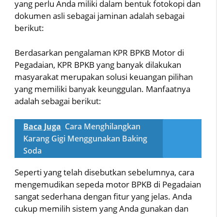
yang perlu Anda miliki dalam bentuk fotokopi dan
dokumen asli sebagai jaminan adalah sebagai
berikut:
Berdasarkan pengalaman KPR BPKB Motor di
Pegadaian, KPR BPKB yang banyak dilakukan
masyarakat merupakan solusi keuangan pilihan
yang memiliki banyak keunggulan. Manfaatnya
adalah sebagai berikut:
Baca Juga
Cara Menghilangkan
Karang Gigi Menggunakan Baking
Soda
Seperti yang telah disebutkan sebelumnya, cara
mengemudikan sepeda motor BPKB di Pegadaian
sangat sederhana dengan fitur yang jelas. Anda
cukup memilih sistem yang Anda gunakan dan