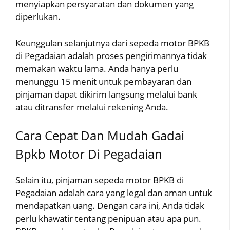
menyiapkan persyaratan dan dokumen yang
diperlukan.
Keunggulan selanjutnya dari sepeda motor BPKB
di Pegadaian adalah proses pengirimannya tidak
memakan waktu lama. Anda hanya perlu
menunggu 15 menit untuk pembayaran dan
pinjaman dapat dikirim langsung melalui bank
atau ditransfer melalui rekening Anda.
Cara Cepat Dan Mudah Gadai
Bpkb Motor Di Pegadaian
Selain itu, pinjaman sepeda motor BPKB di
Pegadaian adalah cara yang legal dan aman untuk
mendapatkan uang. Dengan cara ini, Anda tidak
perlu khawatir tentang penipuan atau apa pun.