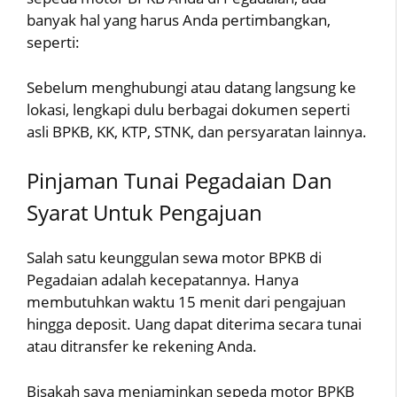
banyak hal yang harus Anda pertimbangkan,
seperti:
Sebelum menghubungi atau datang langsung ke
lokasi, lengkapi dulu berbagai dokumen seperti
asli BPKB, KK, KTP, STNK, dan persyaratan lainnya.
Pinjaman Tunai Pegadaian Dan
Syarat Untuk Pengajuan
Salah satu keunggulan sewa motor BPKB di
Pegadaian adalah kecepatannya. Hanya
membutuhkan waktu 15 menit dari pengajuan
hingga deposit. Uang dapat diterima secara tunai
atau ditransfer ke rekening Anda.
Bisakah saya menjaminkan sepeda motor BPKB