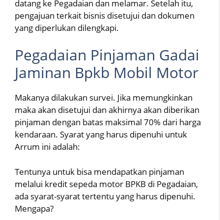
datang ke Pegadaian dan melamar. Setelah itu,
pengajuan terkait bisnis disetujui dan dokumen
yang diperlukan dilengkapi.
Pegadaian Pinjaman Gadai
Jaminan Bpkb Mobil Motor
Makanya dilakukan survei. Jika memungkinkan
maka akan disetujui dan akhirnya akan diberikan
pinjaman dengan batas maksimal 70% dari harga
kendaraan. Syarat yang harus dipenuhi untuk
Arrum ini adalah:
Tentunya untuk bisa mendapatkan pinjaman
melalui kredit sepeda motor BPKB di Pegadaian,
ada syarat-syarat tertentu yang harus dipenuhi.
Mengapa?