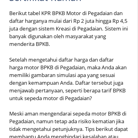
Berikut tabel KPR BPKB Motor di Pegadaian dan
daftar harganya mulai dari Rp 2 juta hingga Rp 4,5
juta dengan sistem Kreasi di Pegadaian. Sistem ini
banyak digunakan oleh masyarakat yang
menderita BPKB.
Setelah mengetahui daftar harga dan daftar
harga motor BPKB di Pegadaian, maka Anda akan
memiliki gambaran simulasi apa yang sesuai
dengan kemampuan Anda. Daftar tersebut juga
menjawab pertanyaan, seperti berapa tarif BPKB
untuk sepeda motor di Pegadaian?
Meski aman mengendarai sepeda motor BPKB di
Pegadaian, namun tetap ada risiko kematian jika
tidak mengetahui petunjuknya. Tips berikut dapat
membantu Anda menghindari kesalahan atau