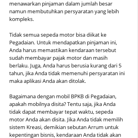
menawarkan pinjaman dalam jumlah besar
namun membutuhkan persyaratan yang lebih
kompleks.
Tidak semua sepeda motor bisa diikat ke
Pegadaian. Untuk mendapatkan pinjaman ini,
Anda harus memastikan kendaraan tersebut
sudah membayar pajak motor dan masih
berlaku. Juga, Anda harus berusia kurang dari 5
tahun, jika Anda tidak memenuhi persyaratan ini
maka aplikasi Anda akan ditolak.
Bagaimana dengan mobil BPKB di Pegadaian,
apakah mobilnya disita? Tentu saja, jika Anda
tidak dapat membayar tepat waktu, sepeda
motor Anda akan disita. Jika Anda tidak memilih
sistem Kreasi, demikian sebutan Arrum untuk
kepentingan bisnis, kendaraan Anda tidak akan