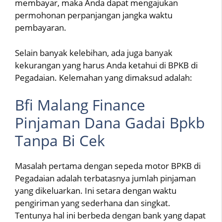
membayar, maka Anda dapat mengajukan
permohonan perpanjangan jangka waktu
pembayaran.
Selain banyak kelebihan, ada juga banyak
kekurangan yang harus Anda ketahui di BPKB di
Pegadaian. Kelemahan yang dimaksud adalah:
Bfi Malang Finance
Pinjaman Dana Gadai Bpkb
Tanpa Bi Cek
Masalah pertama dengan sepeda motor BPKB di
Pegadaian adalah terbatasnya jumlah pinjaman
yang dikeluarkan. Ini setara dengan waktu
pengiriman yang sederhana dan singkat.
Tentunya hal ini berbeda dengan bank yang dapat