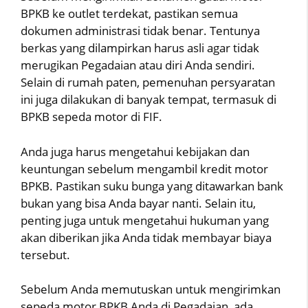
BPKB ke outlet terdekat, pastikan semua
dokumen administrasi tidak benar. Tentunya
berkas yang dilampirkan harus asli agar tidak
merugikan Pegadaian atau diri Anda sendiri.
Selain di rumah paten, pemenuhan persyaratan
ini juga dilakukan di banyak tempat, termasuk di
BPKB sepeda motor di FIF.
Anda juga harus mengetahui kebijakan dan
keuntungan sebelum mengambil kredit motor
BPKB. Pastikan suku bunga yang ditawarkan bank
bukan yang bisa Anda bayar nanti. Selain itu,
penting juga untuk mengetahui hukuman yang
akan diberikan jika Anda tidak membayar biaya
tersebut.
Sebelum Anda memutuskan untuk mengirimkan
sepeda motor BPKB Anda di Pegadaian, ada