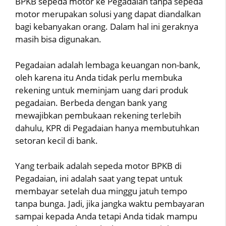
BPKB sepeda motor ke Pegadaian tanpa sepeda
motor merupakan solusi yang dapat diandalkan
bagi kebanyakan orang. Dalam hal ini geraknya
masih bisa digunakan.
Pegadaian adalah lembaga keuangan non-bank,
oleh karena itu Anda tidak perlu membuka
rekening untuk meminjam uang dari produk
pegadaian. Berbeda dengan bank yang
mewajibkan pembukaan rekening terlebih
dahulu, KPR di Pegadaian hanya membutuhkan
setoran kecil di bank.
Yang terbaik adalah sepeda motor BPKB di
Pegadaian, ini adalah saat yang tepat untuk
membayar setelah dua minggu jatuh tempo
tanpa bunga. Jadi, jika jangka waktu pembayaran
sampai kepada Anda tetapi Anda tidak mampu