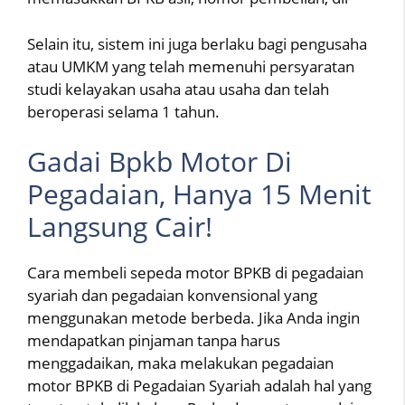
Selain itu, sistem ini juga berlaku bagi pengusaha
atau UMKM yang telah memenuhi persyaratan
studi kelayakan usaha atau usaha dan telah
beroperasi selama 1 tahun.
Gadai Bpkb Motor Di
Pegadaian, Hanya 15 Menit
Langsung Cair!
Cara membeli sepeda motor BPKB di pegadaian
syariah dan pegadaian konvensional yang
menggunakan metode berbeda. Jika Anda ingin
mendapatkan pinjaman tanpa harus
menggadaikan, maka melakukan pegadaian
motor BPKB di Pegadaian Syariah adalah hal yang