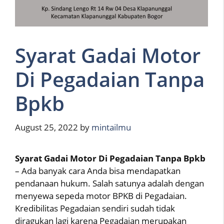
Syarat Gadai Motor
Di Pegadaian Tanpa
Bpkb
August 25, 2022
by
mintailmu
Syarat Gadai Motor Di Pegadaian Tanpa Bpkb
– Ada banyak cara Anda bisa mendapatkan
pendanaan hukum. Salah satunya adalah dengan
menyewa sepeda motor BPKB di Pegadaian.
Kredibilitas Pegadaian sendiri sudah tidak
diragukan lagi karena Pegadaian merupakan