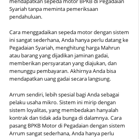
mendapatkan sepeda motor BPKB di Pegadaian
Syariah tanpa meminta pemeriksaan
pendahuluan.
Cara menggadaikan sepeda motor dengan sistem
ini sangat sederhana, Anda hanya perlu datang ke
Pegadaian Syariah, menghitung harga Mahrun
atau barang yang dijadikan jaminan gadai,
memberikan persyaratan yang diajukan, dan
menunggu pembayaran. Akhirnya Anda bisa
mendapatkan uang gadai secara langsung.
Arrum sendiri, lebih spesial bagi Anda sebagai
pelaku usaha mikro. Sistem ini mirip dengan
sistem loyalitas, yang membedakan hanyalah
kontrak dan tidak ada bunga di dalamnya. Cara
pasang BPKB Motor di Pegadaian dengan sistem
Arrum sangat sederhana, Anda hanya perlu