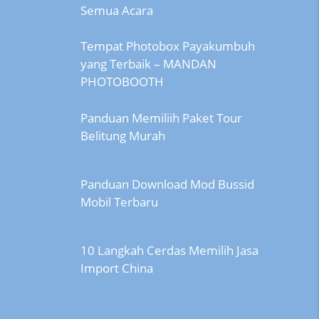
Semua Acara
Tempat Photobox Payakumbuh
yang Terbaik – MANDAN
PHOTOBOOTH
Panduan Memiliih Paket Tour
Belitung Murah
Panduan Download Mod Bussid
Mobil Terbaru
10 Langkah Cerdas Memilih Jasa
Import China