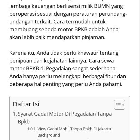
lembaga keuangan berlisensi milik BUMN yang
beroperasi sesuai dengan peraturan perundang-
undangan terkait. Cara termudah untuk
membuang sepeda motor BPKB adalah Anda
akan lebih baik mendapatkan pinjaman.
Karena itu, Anda tidak perlu khawatir tentang
penipuan dan kejahatan lainnya. Cara sewa
motor BPKB di Pegadaian sangat sederhana.
Anda hanya perlu melengkapi berbagai fitur dan
beberapa hal penting yang perlu Anda pahami.
Daftar Isi
Syarat Gadai Motor Di Pegadaian Tanpa
Bpkb
View Gadai Mobil Tanpa Bpkb Di Jakarta
Background