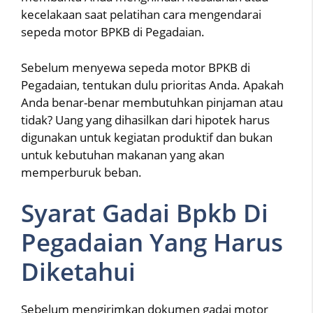
kecelakaan saat pelatihan cara mengendarai
sepeda motor BPKB di Pegadaian.
Sebelum menyewa sepeda motor BPKB di
Pegadaian, tentukan dulu prioritas Anda. Apakah
Anda benar-benar membutuhkan pinjaman atau
tidak? Uang yang dihasilkan dari hipotek harus
digunakan untuk kegiatan produktif dan bukan
untuk kebutuhan makanan yang akan
memperburuk beban.
Syarat Gadai Bpkb Di
Pegadaian Yang Harus
Diketahui
Sebelum mengirimkan dokumen gadai motor