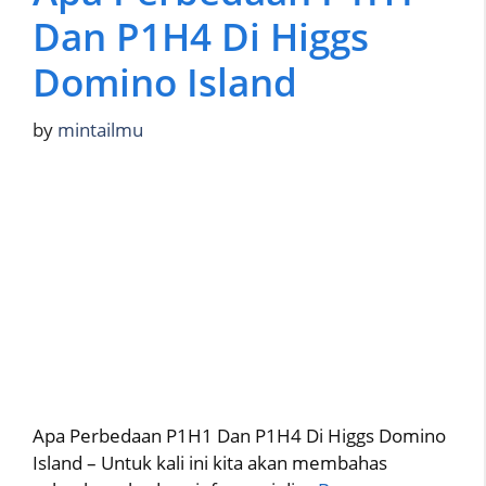
Dan P1H4 Di Higgs
Domino Island
by
mintailmu
Apa Perbedaan P1H1 Dan P1H4 Di Higgs Domino
Island – Untuk kali ini kita akan membahas