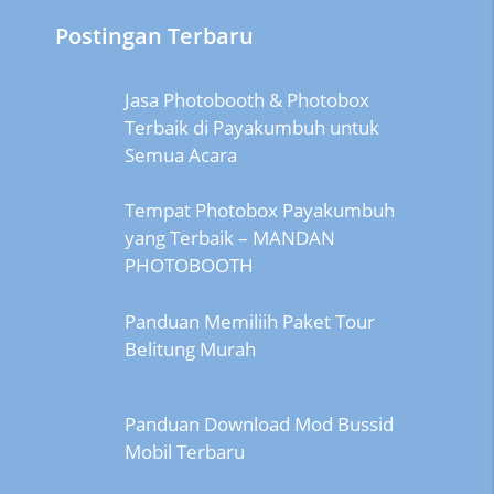
Postingan Terbaru
Jasa Photobooth & Photobox
Terbaik di Payakumbuh untuk
Semua Acara
Tempat Photobox Payakumbuh
yang Terbaik – MANDAN
PHOTOBOOTH
Panduan Memiliih Paket Tour
Belitung Murah
Panduan Download Mod Bussid
Mobil Terbaru