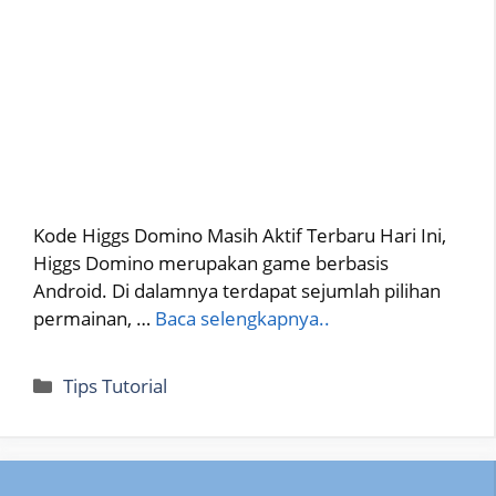
Kode Higgs Domino Masih Aktif Terbaru Hari Ini,
Higgs Domino merupakan game berbasis
Android. Di dalamnya terdapat sejumlah pilihan
permainan, …
Baca selengkapnya..
Categories
Tips Tutorial