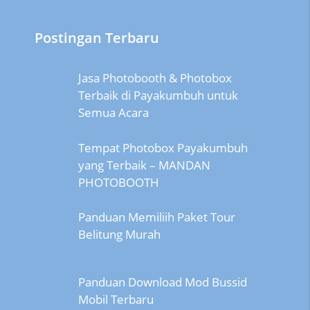
Postingan Terbaru
Jasa Photobooth & Photobox
Terbaik di Payakumbuh untuk
Semua Acara
Tempat Photobox Payakumbuh
yang Terbaik – MANDAN
PHOTOBOOTH
Panduan Memiliih Paket Tour
Belitung Murah
Panduan Download Mod Bussid
Mobil Terbaru