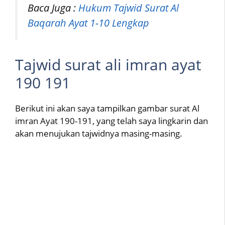
Baca Juga :
Hukum Tajwid Surat Al
Baqarah Ayat 1-10 Lengkap
Tajwid surat ali imran ayat
190 191
Berikut ini akan saya tampilkan gambar surat Al
imran Ayat 190-191, yang telah saya lingkarin dan
akan menujukan tajwidnya masing-masing.