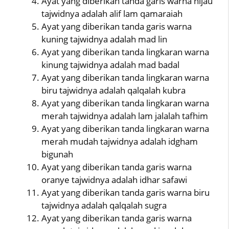
Ayat yang diberikan tanda garis warna hijau
tajwidnya adalah alif lam qamaraiah
Ayat yang diberikan tanda garis warna
kuning tajwidnya adalah mad lin
Ayat yang diberikan tanda lingkaran warna
kinung tajwidnya adalah mad badal
Ayat yang diberikan tanda lingkaran warna
biru tajwidnya adalah qalqalah kubra
Ayat yang diberikan tanda lingkaran warna
merah tajwidnya adalah lam jalalah tafhim
Ayat yang diberikan tanda lingkaran warna
merah mudah tajwidnya adalah idgham
bigunah
Ayat yang diberikan tanda garis warna
oranye tajwidnya adalah idhar safawi
Ayat yang diberikan tanda garis warna biru
tajwidnya adalah qalqalah sugra
Ayat yang diberikan tanda garis warna