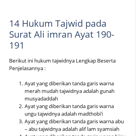
14 Hukum Tajwid pada
Surat Ali imran Ayat 190-
191
Berikut ini hukum tajwidnya Lengkap Beserta
Penjelasannya :
Ayat yang diberikan tanda garis warna
merah mudah tajwidnya adalah gunah
musyadaddah
Ayat yang diberikan tanda garis warna
ungu tajwidnya adalah madthobi’i
Ayat yang diberikan tanda garis warna abu
– abu tajwidnya adalah alif lam syamsiah