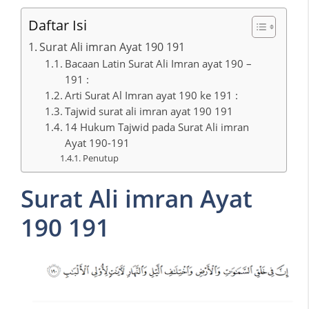
Daftar Isi
Surat Ali imran Ayat 190 191
Bacaan Latin Surat Ali Imran ayat 190 –
191 :
Arti Surat Al Imran ayat 190 ke 191 :
Tajwid surat ali imran ayat 190 191
14 Hukum Tajwid pada Surat Ali imran
Ayat 190-191
Penutup
Surat Ali imran Ayat
190 191