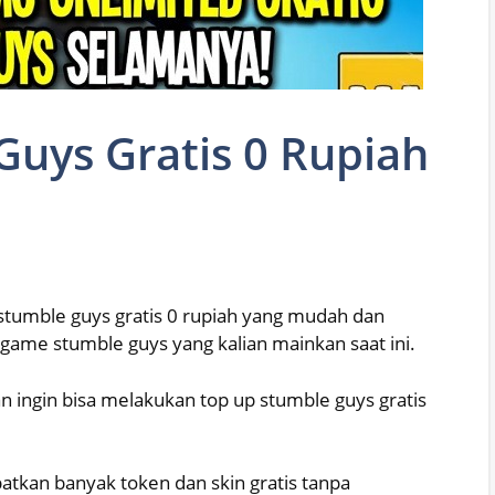
Guys Gratis 0 Rupiah
 stumble guys gratis 0 rupiah yang mudah dan
 game stumble guys yang kalian mainkan saat ini.
 ingin bisa melakukan top up stumble guys gratis
tkan banyak token dan skin gratis tanpa