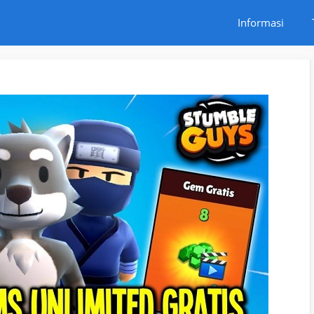
Informasi