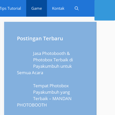
Tips Tutorial
Game
Kontak
Postingan Terbaru
Jasa Photobooth &
Photobox Terbaik di
Payakumbuh untuk
Semua Acara
Tempat Photobox
Payakumbuh yang
Terbaik – MANDAN
PHOTOBOOTH