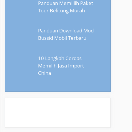
Panduan Memiliih Paket
Tour Belitung Murah
Panduan Download Mod
Bussid Mobil Terbaru
10 Langkah Cerdas
Memilih Jasa Import
China