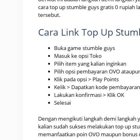
cara top up stumble guys gratis 0 rupiah
tersebut.
Cara Link Top Up Stumb
Buka game stumble guys
Masuk ke opsi Toko
Pilih item yang kalian inginkan
Pilih opsi pembayaran OVO ataupu
Klik pada opsi > Play Points
Kelik > Dapatkan kode pembayaran
Lakukan konfirmasi > Klik OK
Selesai
Dengan mengikuti langkah demi langkah y
kalian sudah sukses melakukan top up stu
memanfaatkan poin OVO maupun bonus da