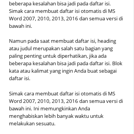
beberapa kesalahan bisa jadi pada daftar isi.
Simak cara membuat daftar isi otomatis di MS
Word 2007, 2010, 2013, 2016 dan semua versi di
bawah ini.
Namun pada saat membuat daftar isi, heading
atau judul merupakan salah satu bagian yang
paling penting untuk diperhatikan, jika ada
beberapa kesalahan bisa jadi pada daftar isi. Blok
kata atau kalimat yang ingin Anda buat sebagai
daftar isi.
Simak cara membuat daftar isi otomatis di MS
Word 2007, 2010, 2013, 2016 dan semua versi di
bawah ini. Ini memungkinkan Anda
menghabiskan lebih banyak waktu untuk
melakukan sesuatu.