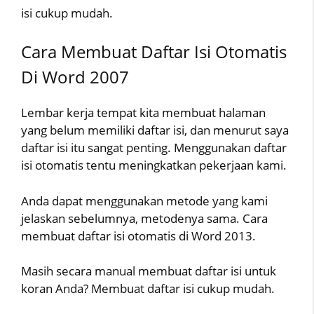
isi cukup mudah.
Cara Membuat Daftar Isi Otomatis
Di Word 2007
Lembar kerja tempat kita membuat halaman
yang belum memiliki daftar isi, dan menurut saya
daftar isi itu sangat penting. Menggunakan daftar
isi otomatis tentu meningkatkan pekerjaan kami.
Anda dapat menggunakan metode yang kami
jelaskan sebelumnya, metodenya sama. Cara
membuat daftar isi otomatis di Word 2013.
Masih secara manual membuat daftar isi untuk
koran Anda? Membuat daftar isi cukup mudah.