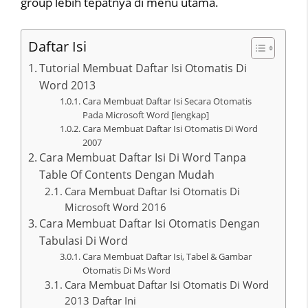
group lebih tepatnya di menu utama.
Daftar Isi
Tutorial Membuat Daftar Isi Otomatis Di
Word 2013
Cara Membuat Daftar Isi Secara Otomatis
Pada Microsoft Word [lengkap]
Cara Membuat Daftar Isi Otomatis Di Word
2007
Cara Membuat Daftar Isi Di Word Tanpa
Table Of Contents Dengan Mudah
Cara Membuat Daftar Isi Otomatis Di
Microsoft Word 2016
Cara Membuat Daftar Isi Otomatis Dengan
Tabulasi Di Word
Cara Membuat Daftar Isi, Tabel & Gambar
Otomatis Di Ms Word
Cara Membuat Daftar Isi Otomatis Di Word
2013 Daftar Ini