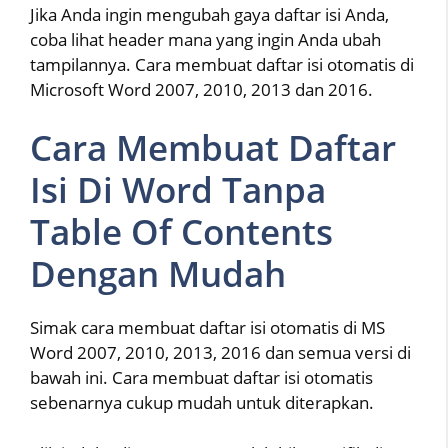
Jika Anda ingin mengubah gaya daftar isi Anda,
coba lihat header mana yang ingin Anda ubah
tampilannya. Cara membuat daftar isi otomatis di
Microsoft Word 2007, 2010, 2013 dan 2016.
Cara Membuat Daftar
Isi Di Word Tanpa
Table Of Contents
Dengan Mudah
Simak cara membuat daftar isi otomatis di MS
Word 2007, 2010, 2013, 2016 dan semua versi di
bawah ini. Cara membuat daftar isi otomatis
sebenarnya cukup mudah untuk diterapkan.