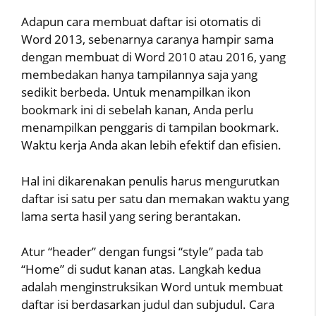
Adapun cara membuat daftar isi otomatis di
Word 2013, sebenarnya caranya hampir sama
dengan membuat di Word 2010 atau 2016, yang
membedakan hanya tampilannya saja yang
sedikit berbeda. Untuk menampilkan ikon
bookmark ini di sebelah kanan, Anda perlu
menampilkan penggaris di tampilan bookmark.
Waktu kerja Anda akan lebih efektif dan efisien.
Hal ini dikarenakan penulis harus mengurutkan
daftar isi satu per satu dan memakan waktu yang
lama serta hasil yang sering berantakan.
Atur “header” dengan fungsi “style” pada tab
“Home” di sudut kanan atas. Langkah kedua
adalah menginstruksikan Word untuk membuat
daftar isi berdasarkan judul dan subjudul. Cara