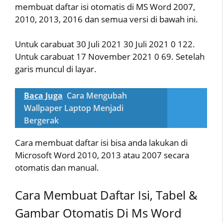
membuat daftar isi otomatis di MS Word 2007,
2010, 2013, 2016 dan semua versi di bawah ini.
Untuk carabuat 30 Juli 2021 30 Juli 2021 0 122.
Untuk carabuat 17 November 2021 0 69. Setelah
garis muncul di layar.
Baca Juga
Cara Mengubah
Wallpaper Laptop Menjadi
Bergerak
Cara membuat daftar isi bisa anda lakukan di
Microsoft Word 2010, 2013 atau 2007 secara
otomatis dan manual.
Cara Membuat Daftar Isi, Tabel &
Gambar Otomatis Di Ms Word