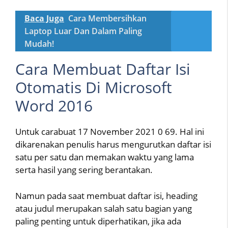
Baca Juga
Cara Membersihkan
Laptop Luar Dan Dalam Paling
Mudah!
Cara Membuat Daftar Isi
Otomatis Di Microsoft
Word 2016
Untuk carabuat 17 November 2021 0 69. Hal ini
dikarenakan penulis harus mengurutkan daftar isi
satu per satu dan memakan waktu yang lama
serta hasil yang sering berantakan.
Namun pada saat membuat daftar isi, heading
atau judul merupakan salah satu bagian yang
paling penting untuk diperhatikan, jika ada