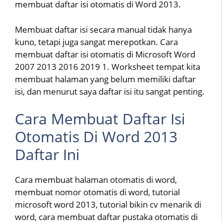
membuat daftar isi otomatis di Word 2013.
Membuat daftar isi secara manual tidak hanya
kuno, tetapi juga sangat merepotkan. Cara
membuat daftar isi otomatis di Microsoft Word
2007 2013 2016 2019 1. Worksheet tempat kita
membuat halaman yang belum memiliki daftar
isi, dan menurut saya daftar isi itu sangat penting.
Cara Membuat Daftar Isi
Otomatis Di Word 2013
Daftar Ini
Cara membuat halaman otomatis di word,
membuat nomor otomatis di word, tutorial
microsoft word 2013, tutorial bikin cv menarik di
word, cara membuat daftar pustaka otomatis di