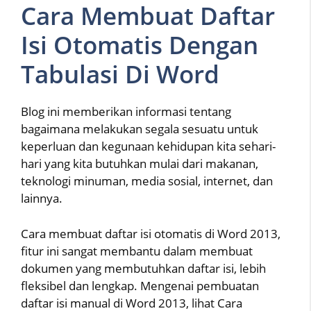
Cara Membuat Daftar
Isi Otomatis Dengan
Tabulasi Di Word
Blog ini memberikan informasi tentang
bagaimana melakukan segala sesuatu untuk
keperluan dan kegunaan kehidupan kita sehari-
hari yang kita butuhkan mulai dari makanan,
teknologi minuman, media sosial, internet, dan
lainnya.
Cara membuat daftar isi otomatis di Word 2013,
fitur ini sangat membantu dalam membuat
dokumen yang membutuhkan daftar isi, lebih
fleksibel dan lengkap. Mengenai pembuatan
daftar isi manual di Word 2013, lihat Cara