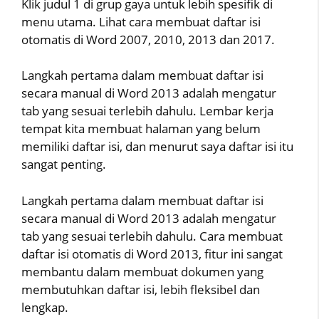
Klik judul 1 di grup gaya untuk lebih spesifik di
menu utama. Lihat cara membuat daftar isi
otomatis di Word 2007, 2010, 2013 dan 2017.
Langkah pertama dalam membuat daftar isi
secara manual di Word 2013 adalah mengatur
tab yang sesuai terlebih dahulu. Lembar kerja
tempat kita membuat halaman yang belum
memiliki daftar isi, dan menurut saya daftar isi itu
sangat penting.
Langkah pertama dalam membuat daftar isi
secara manual di Word 2013 adalah mengatur
tab yang sesuai terlebih dahulu. Cara membuat
daftar isi otomatis di Word 2013, fitur ini sangat
membantu dalam membuat dokumen yang
membutuhkan daftar isi, lebih fleksibel dan
lengkap.