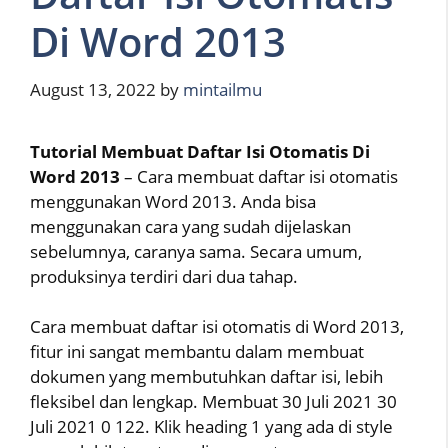
Di Word 2013
August 13, 2022
by
mintailmu
Tutorial Membuat Daftar Isi Otomatis Di
Word 2013
– Cara membuat daftar isi otomatis
menggunakan Word 2013. Anda bisa
menggunakan cara yang sudah dijelaskan
sebelumnya, caranya sama. Secara umum,
produksinya terdiri dari dua tahap.
Cara membuat daftar isi otomatis di Word 2013,
fitur ini sangat membantu dalam membuat
dokumen yang membutuhkan daftar isi, lebih
fleksibel dan lengkap. Membuat 30 Juli 2021 30
Juli 2021 0 122. Klik heading 1 yang ada di style