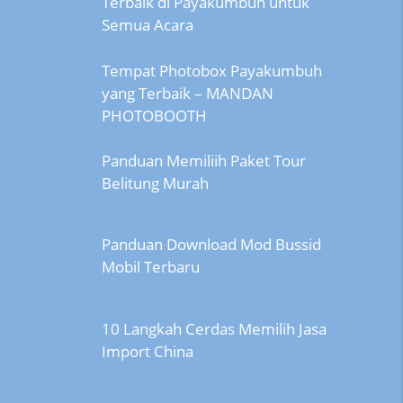
Terbaik di Payakumbuh untuk
Semua Acara
Tempat Photobox Payakumbuh
yang Terbaik – MANDAN
PHOTOBOOTH
Panduan Memiliih Paket Tour
Belitung Murah
Panduan Download Mod Bussid
Mobil Terbaru
10 Langkah Cerdas Memilih Jasa
Import China