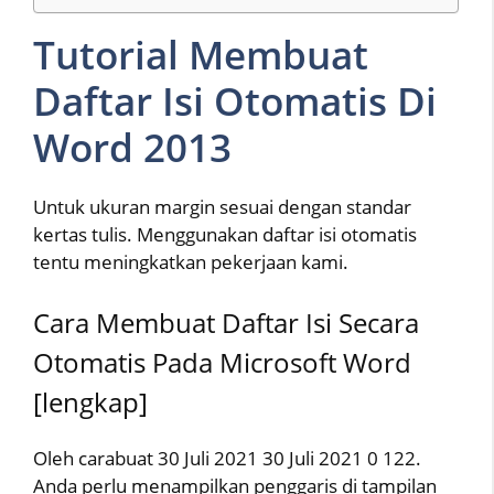
Tutorial Membuat
Daftar Isi Otomatis Di
Word 2013
Untuk ukuran margin sesuai dengan standar
kertas tulis. Menggunakan daftar isi otomatis
tentu meningkatkan pekerjaan kami.
Cara Membuat Daftar Isi Secara
Otomatis Pada Microsoft Word
[lengkap]
Oleh carabuat 30 Juli 2021 30 Juli 2021 0 122.
Anda perlu menampilkan penggaris di tampilan