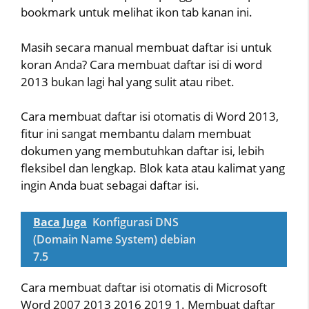
bookmark untuk melihat ikon tab kanan ini.
Masih secara manual membuat daftar isi untuk
koran Anda? Cara membuat daftar isi di word
2013 bukan lagi hal yang sulit atau ribet.
Cara membuat daftar isi otomatis di Word 2013,
fitur ini sangat membantu dalam membuat
dokumen yang membutuhkan daftar isi, lebih
fleksibel dan lengkap. Blok kata atau kalimat yang
ingin Anda buat sebagai daftar isi.
Baca Juga
Konfigurasi DNS
(Domain Name System) debian
7.5
Cara membuat daftar isi otomatis di Microsoft
Word 2007 2013 2016 2019 1. Membuat daftar