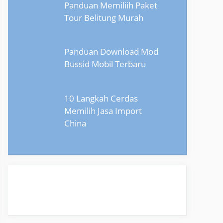
Panduan Memiliih Paket
Tour Belitung Murah
Panduan Download Mod
Bussid Mobil Terbaru
10 Langkah Cerdas
Memilih Jasa Import
China