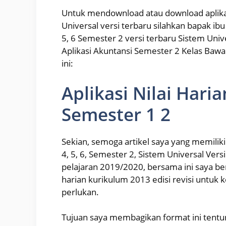
Untuk mendownload atau download aplikasi 
Universal versi terbaru silahkan bapak ibu se
5, 6 Semester 2 versi terbaru Sistem Unive
Aplikasi Akuntansi Semester 2 Kelas Bawa
ini:
Aplikasi Nilai Haria
Semester 1 2
Sekian, semoga artikel saya yang memiliki
4, 5, 6, Semester 2, Sistem Universal Ver
pelajaran 2019/2020, bersama ini saya b
harian kurikulum 2013 edisi revisi untuk 
perlukan.
Tujuan saya membagikan format ini ten