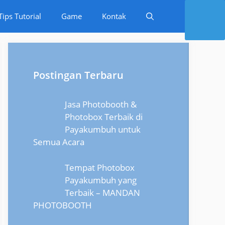
Tips Tutorial
Game
Kontak
Postingan Terbaru
Jasa Photobooth &
Photobox Terbaik di
Payakumbuh untuk
Semua Acara
Tempat Photobox
Payakumbuh yang
Terbaik – MANDAN
PHOTOBOOTH