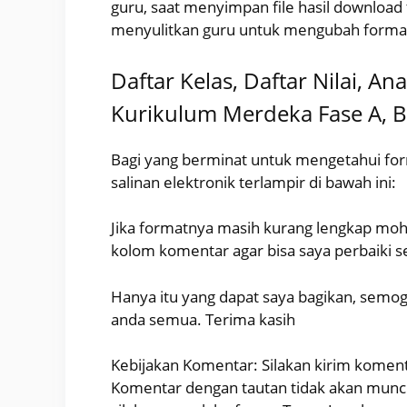
guru, saat menyimpan file hasil download
menyulitkan guru untuk mengubah forma
Daftar Kelas, Daftar Nilai, An
Kurikulum Merdeka Fase A, B
Bagi yang berminat untuk mengetahui forma
salinan elektronik terlampir di bawah ini:
Jika formatnya masih kurang lengkap moho
kolom komentar agar bisa saya perbaiki s
Hanya itu yang dapat saya bagikan, semog
anda semua. Terima kasih
Kebijakan Komentar: Silakan kirim koment
Komentar dengan tautan tidak akan muncul