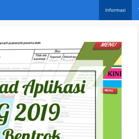
Informasi