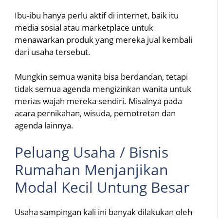
Ibu-ibu hanya perlu aktif di internet, baik itu
media sosial atau marketplace untuk
menawarkan produk yang mereka jual kembali
dari usaha tersebut.
Mungkin semua wanita bisa berdandan, tetapi
tidak semua agenda mengizinkan wanita untuk
merias wajah mereka sendiri. Misalnya pada
acara pernikahan, wisuda, pemotretan dan
agenda lainnya.
Peluang Usaha / Bisnis
Rumahan Menjanjikan
Modal Kecil Untung Besar
Usaha sampingan kali ini banyak dilakukan oleh