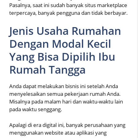
Pasalnya, saat ini sudah banyak situs marketplace
terpercaya, banyak pengguna dan tidak berbayar.
Jenis Usaha Rumahan
Dengan Modal Kecil
Yang Bisa Dipilih Ibu
Rumah Tangga
Anda dapat melakukan bisnis ini setelah Anda
menyelesaikan semua pekerjaan rumah Anda.
Misalnya pada malam hari dan waktu-waktu lain
pada waktu senggang.
Apalagi di era digital ini, banyak perusahaan yang
menggunakan website atau aplikasi yang