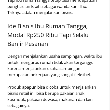
Tapi ibu rumah tangga tetap bisa mendapatkan
penghasilan lebih sebagai wanita karir lho.
Triknya adalah menjalankan bisnis.
Ide Bisnis Ibu Rumah Tangga,
Modal Rp250 Ribu Tapi Selalu
Banjir Pesanan
Dengan menjalankan usaha sampingan, waktu ibu
untuk mengurus rumah tidak akan terganggu
karena menjalankan usaha sampingan
merupakan pekerjaan yang sangat fleksibel.
Produk apapun bisa dicoba untuk menjalankan
bisnis retail ini, bisa berupa pakaian anak,
kosmetik, pakaian dewasa, makanan dan lain
sebagainya.