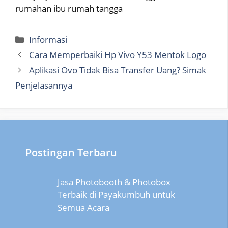
rumahan ibu rumah tangga
Categories
Informasi
Cara Memperbaiki Hp Vivo Y53 Mentok Logo
Aplikasi Ovo Tidak Bisa Transfer Uang? Simak
Penjelasannya
Postingan Terbaru
Jasa Photobooth & Photobox
Terbaik di Payakumbuh untuk
Semua Acara