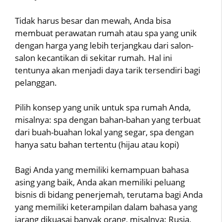
Tidak harus besar dan mewah, Anda bisa
membuat perawatan rumah atau spa yang unik
dengan harga yang lebih terjangkau dari salon-
salon kecantikan di sekitar rumah. Hal ini
tentunya akan menjadi daya tarik tersendiri bagi
pelanggan.
Pilih konsep yang unik untuk spa rumah Anda,
misalnya: spa dengan bahan-bahan yang terbuat
dari buah-buahan lokal yang segar, spa dengan
hanya satu bahan tertentu (hijau atau kopi)
Bagi Anda yang memiliki kemampuan bahasa
asing yang baik, Anda akan memiliki peluang
bisnis di bidang penerjemah, terutama bagi Anda
yang memiliki keterampilan dalam bahasa yang
jarang dikuasai banyak orang, misalnya: Rusia,