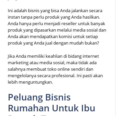
Ini adalah bisnis yang bisa Anda jalankan secara
instan tanpa perlu produk yang Anda hasilkan.
Anda hanya perlu menjadi reseller untuk banyak
produk yang dipasarkan melalui media sosial dan
Anda akan mendapatkan komisi untuk setiap
produk yang Anda jual dengan mudah bukan?
Jika Anda memiliki keahlian di bidang internet
marketing atau media sosial, maka tidak ada
salahnya membuat toko online sendiri dan
mengelolanya secara profesional. Ini pasti akan
lebih menguntungkan.
Peluang Bisnis
Rumahan Untuk Ibu