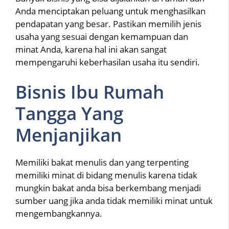
Anda menciptakan peluang untuk menghasilkan
pendapatan yang besar. Pastikan memilih jenis
usaha yang sesuai dengan kemampuan dan
minat Anda, karena hal ini akan sangat
mempengaruhi keberhasilan usaha itu sendiri.
Bisnis Ibu Rumah
Tangga Yang
Menjanjikan
Memiliki bakat menulis dan yang terpenting
memiliki minat di bidang menulis karena tidak
mungkin bakat anda bisa berkembang menjadi
sumber uang jika anda tidak memiliki minat untuk
mengembangkannya.