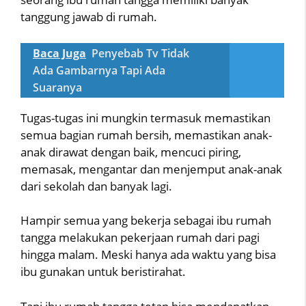
tanggung jawab di rumah.
Baca Juga
Penyebab Tv Tidak
Ada Gambarnya Tapi Ada
Suaranya
Tugas-tugas ini mungkin termasuk memastikan
semua bagian rumah bersih, memastikan anak-
anak dirawat dengan baik, mencuci piring,
memasak, mengantar dan menjemput anak-anak
dari sekolah dan banyak lagi.
Hampir semua yang bekerja sebagai ibu rumah
tangga melakukan pekerjaan rumah dari pagi
hingga malam. Meski hanya ada waktu yang bisa
ibu gunakan untuk beristirahat.