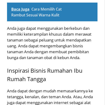
Baca Juga
Cara Memilih Cat
Rambut Sesuai Warna Kulit
Anda juga dapat menggunakan berkebun dan
memiliki keterampilan khusus dalam merawat
tanaman sebagai peluang untuk mendapatkan
uang. Anda dapat mengembangkan bisnis
tanaman Anda dengan membuat pembibitan
bunga dan tanaman obat di kebun Anda.
Inspirasi Bisnis Rumahan Ibu
Rumah Tangga
Anda dapat dengan mudah memasarkannya ke
tetangga, kenalan, dan teman Anda. Atau, Anda
juga dapat menggunakan internet sebagai alat