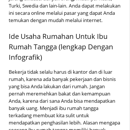
Turki, Swedia dan lain-lain. Anda dapat melakukan
ini secara online melalui pasar yang dapat Anda
temukan dengan mudah melalui internet.
Ide Usaha Rumahan Untuk Ibu
Rumah Tangga (lengkap Dengan
Infografik)
Bekerja tidak selalu harus di kantor dan di luar
rumah, karena ada banyak pekerjaan dan bisnis
yang bisa Anda lakukan dari rumah. Jangan
pernah meremehkan bakat dan kemampuan
Anda, karena dari sana Anda bisa mendapatkan
banyak uang. Menjadi ibu rumah tangga
terkadang membuat kita sulit untuk
mendapatkan penghasilan lebih. Alasan mengapa
seorang ibu rumah tangga memiliki banyak