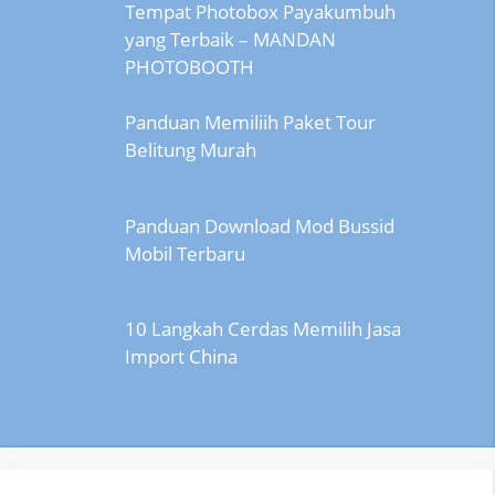
Tempat Photobox Payakumbuh
yang Terbaik – MANDAN
PHOTOBOOTH
Panduan Memiliih Paket Tour
Belitung Murah
Panduan Download Mod Bussid
Mobil Terbaru
10 Langkah Cerdas Memilih Jasa
Import China