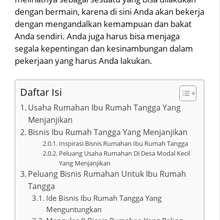
dengan bermain, karena di sini Anda akan bekerja
dengan mengandalkan kemampuan dan bakat
Anda sendiri. Anda juga harus bisa menjaga
segala kepentingan dan kesinambungan dalam
pekerjaan yang harus Anda lakukan.
Daftar Isi
Usaha Rumahan Ibu Rumah Tangga Yang
Menjanjikan
Bisnis Ibu Rumah Tangga Yang Menjanjikan
Inspirasi Bisnis Rumahan Ibu Rumah Tangga
Peluang Usaha Rumahan Di Desa Modal Kecil
Yang Menjanjikan
Peluang Bisnis Rumahan Untuk Ibu Rumah
Tangga
Ide Bisnis Ibu Rumah Tangga Yang
Menguntungkan