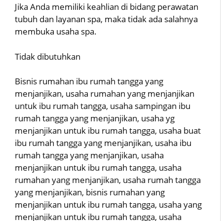
Jika Anda memiliki keahlian di bidang perawatan
tubuh dan layanan spa, maka tidak ada salahnya
membuka usaha spa.
Tidak dibutuhkan
Bisnis rumahan ibu rumah tangga yang
menjanjikan, usaha rumahan yang menjanjikan
untuk ibu rumah tangga, usaha sampingan ibu
rumah tangga yang menjanjikan, usaha yg
menjanjikan untuk ibu rumah tangga, usaha buat
ibu rumah tangga yang menjanjikan, usaha ibu
rumah tangga yang menjanjikan, usaha
menjanjikan untuk ibu rumah tangga, usaha
rumahan yang menjanjikan, usaha rumah tangga
yang menjanjikan, bisnis rumahan yang
menjanjikan untuk ibu rumah tangga, usaha yang
menjanjikan untuk ibu rumah tangga, usaha