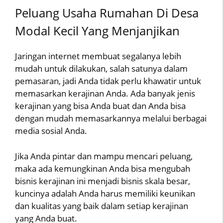
Peluang Usaha Rumahan Di Desa
Modal Kecil Yang Menjanjikan
Jaringan internet membuat segalanya lebih
mudah untuk dilakukan, salah satunya dalam
pemasaran, jadi Anda tidak perlu khawatir untuk
memasarkan kerajinan Anda. Ada banyak jenis
kerajinan yang bisa Anda buat dan Anda bisa
dengan mudah memasarkannya melalui berbagai
media sosial Anda.
Jika Anda pintar dan mampu mencari peluang,
maka ada kemungkinan Anda bisa mengubah
bisnis kerajinan ini menjadi bisnis skala besar,
kuncinya adalah Anda harus memiliki keunikan
dan kualitas yang baik dalam setiap kerajinan
yang Anda buat.