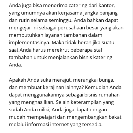
Anda juga bisa menerima catering dari kantor,
yang umumnya akan kerjasama jangka panjang
dan rutin selama seminggu. Anda bahkan dapat
mengejar ini sebagai perusahaan besar yang akan
membutuhkan layanan tambahan dalam
implementasinya. Maka tidak heran jika suatu
saat Anda harus merekrut beberapa staf
tambahan untuk menjalankan bisnis katering
Anda.
Apakah Anda suka merajut, merangkai bunga,
dan membuat kerajinan lainnya? Kemudian Anda
dapat menggunakannya sebagai bisnis rumahan
yang menghasilkan. Selain keterampilan yang
sudah Anda miliki, Anda juga dapat dengan
mudah mempelajari dan mengembangkan bakat
melalui informasi internet yang tersedia.