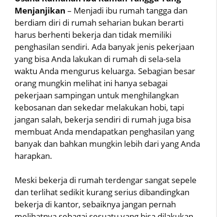
Menjanjikan
– Menjadi ibu rumah tangga dan
berdiam diri di rumah seharian bukan berarti
harus berhenti bekerja dan tidak memiliki
penghasilan sendiri. Ada banyak jenis pekerjaan
yang bisa Anda lakukan di rumah di sela-sela
waktu Anda mengurus keluarga. Sebagian besar
orang mungkin melihat ini hanya sebagai
pekerjaan sampingan untuk menghilangkan
kebosanan dan sekedar melakukan hobi, tapi
jangan salah, bekerja sendiri di rumah juga bisa
membuat Anda mendapatkan penghasilan yang
banyak dan bahkan mungkin lebih dari yang Anda
harapkan.
Meski bekerja di rumah terdengar sangat sepele
dan terlihat sedikit kurang serius dibandingkan
bekerja di kantor, sebaiknya jangan pernah
melihatnya sebagai sesuatu yang bisa dilakukan