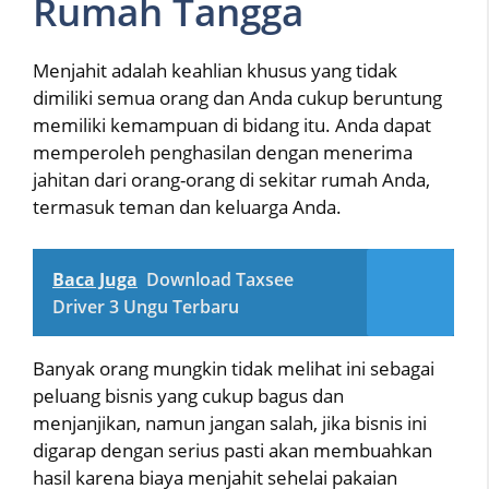
Rumah Tangga
Menjahit adalah keahlian khusus yang tidak
dimiliki semua orang dan Anda cukup beruntung
memiliki kemampuan di bidang itu. Anda dapat
memperoleh penghasilan dengan menerima
jahitan dari orang-orang di sekitar rumah Anda,
termasuk teman dan keluarga Anda.
Baca Juga
Download Taxsee
Driver 3 Ungu Terbaru
Banyak orang mungkin tidak melihat ini sebagai
peluang bisnis yang cukup bagus dan
menjanjikan, namun jangan salah, jika bisnis ini
digarap dengan serius pasti akan membuahkan
hasil karena biaya menjahit sehelai pakaian