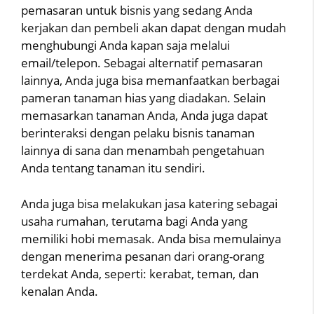
pemasaran untuk bisnis yang sedang Anda
kerjakan dan pembeli akan dapat dengan mudah
menghubungi Anda kapan saja melalui
email/telepon. Sebagai alternatif pemasaran
lainnya, Anda juga bisa memanfaatkan berbagai
pameran tanaman hias yang diadakan. Selain
memasarkan tanaman Anda, Anda juga dapat
berinteraksi dengan pelaku bisnis tanaman
lainnya di sana dan menambah pengetahuan
Anda tentang tanaman itu sendiri.
Anda juga bisa melakukan jasa katering sebagai
usaha rumahan, terutama bagi Anda yang
memiliki hobi memasak. Anda bisa memulainya
dengan menerima pesanan dari orang-orang
terdekat Anda, seperti: kerabat, teman, dan
kenalan Anda.