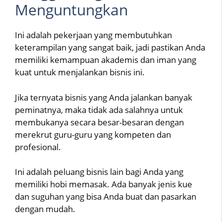
Menguntungkan
Ini adalah pekerjaan yang membutuhkan
keterampilan yang sangat baik, jadi pastikan Anda
memiliki kemampuan akademis dan iman yang
kuat untuk menjalankan bisnis ini.
Jika ternyata bisnis yang Anda jalankan banyak
peminatnya, maka tidak ada salahnya untuk
membukanya secara besar-besaran dengan
merekrut guru-guru yang kompeten dan
profesional.
Ini adalah peluang bisnis lain bagi Anda yang
memiliki hobi memasak. Ada banyak jenis kue
dan suguhan yang bisa Anda buat dan pasarkan
dengan mudah.