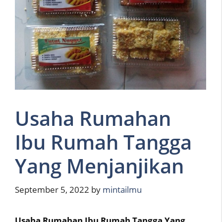
Usaha Rumahan
Ibu Rumah Tangga
Yang Menjanjikan
September 5, 2022
by
mintailmu
Usaha Rumahan Ibu Rumah Tangga Yang