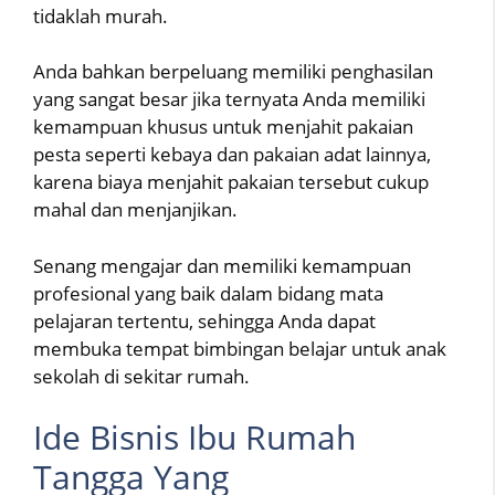
tidaklah murah.
Anda bahkan berpeluang memiliki penghasilan
yang sangat besar jika ternyata Anda memiliki
kemampuan khusus untuk menjahit pakaian
pesta seperti kebaya dan pakaian adat lainnya,
karena biaya menjahit pakaian tersebut cukup
mahal dan menjanjikan.
Senang mengajar dan memiliki kemampuan
profesional yang baik dalam bidang mata
pelajaran tertentu, sehingga Anda dapat
membuka tempat bimbingan belajar untuk anak
sekolah di sekitar rumah.
Ide Bisnis Ibu Rumah
Tangga Yang