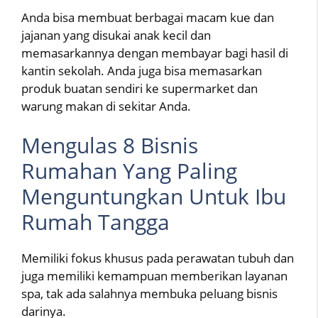
Anda bisa membuat berbagai macam kue dan
jajanan yang disukai anak kecil dan
memasarkannya dengan membayar bagi hasil di
kantin sekolah. Anda juga bisa memasarkan
produk buatan sendiri ke supermarket dan
warung makan di sekitar Anda.
Mengulas 8 Bisnis
Rumahan Yang Paling
Menguntungkan Untuk Ibu
Rumah Tangga
Memiliki fokus khusus pada perawatan tubuh dan
juga memiliki kemampuan memberikan layanan
spa, tak ada salahnya membuka peluang bisnis
darinya.