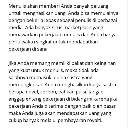
Menulis akan memberi Anda banyak peluang
untuk menghasilkan uang. Anda bisa memulainya
dengan bekerja lepas sebagai penulis di berbagai
media. Ada banyak situs marketplace yang
menawarkan pekerjaan menulis dan Anda hanya
perlu waktu singkat untuk mendapatkan
pekerjaan di sana.
Jika Anda memang memiliki bakat dan keinginan
yang kuat untuk menulis, maka tidak ada
salahnya memasuki dunia sastra yang
memungkinkan Anda menghasilkan karya sastra
berupa novel, cerpen, bahkan puisi. Jangan
anggap enteng pekerjaan di bidang ini karena jika
pekerjaan Anda diterima dengan baik oleh pasar
maka Anda juga akan mendapatkan uang yang
cukup banyak melalui pembayaran royalti.