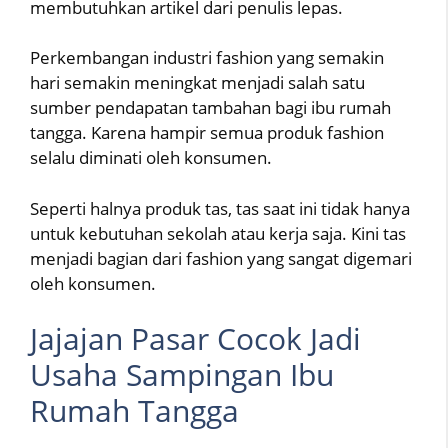
membutuhkan artikel dari penulis lepas.
Perkembangan industri fashion yang semakin
hari semakin meningkat menjadi salah satu
sumber pendapatan tambahan bagi ibu rumah
tangga. Karena hampir semua produk fashion
selalu diminati oleh konsumen.
Seperti halnya produk tas, tas saat ini tidak hanya
untuk kebutuhan sekolah atau kerja saja. Kini tas
menjadi bagian dari fashion yang sangat digemari
oleh konsumen.
Jajajan Pasar Cocok Jadi
Usaha Sampingan Ibu
Rumah Tangga