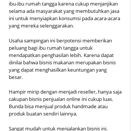
ibu-ibu rumah tangga karena cukup menjanjikan
selama ada masyarakat yang membutuhkan jasa
ini untuk menyiapkan konsumsi pada acara-acara
yang mereka selenggarakan.
Usaha sampingan ini berpotensi memberikan
peluang bagi ibu rumah tangga untuk
mendapatkan penghasilan lebih. Karena dapat
dinilai bahwa bisnis makanan merupakan bisnis
yang dapat menghasilkan keuntungan yang
besar.
Hampir mirip dengan menjadi reseller, hanya saja
cakupan bisnis penjualan online ini cukup luas.
Bunda bisa menjual produk handmade atau
produk buatan sendiri lainnya.
Sangat mudah untuk menjalankan bisnis ini.