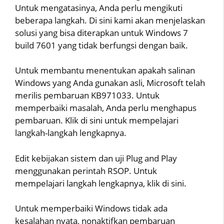
Untuk mengatasinya, Anda perlu mengikuti
beberapa langkah. Di sini kami akan menjelaskan
solusi yang bisa diterapkan untuk Windows 7
build 7601 yang tidak berfungsi dengan baik.
Untuk membantu menentukan apakah salinan
Windows yang Anda gunakan asli, Microsoft telah
merilis pembaruan KB971033. Untuk
memperbaiki masalah, Anda perlu menghapus
pembaruan. Klik di sini untuk mempelajari
langkah-langkah lengkapnya.
Edit kebijakan sistem dan uji Plug and Play
menggunakan perintah RSOP. Untuk
mempelajari langkah lengkapnya, klik di sini.
Untuk memperbaiki Windows tidak ada
kesalahan nyata, nonaktifkan pembaruan