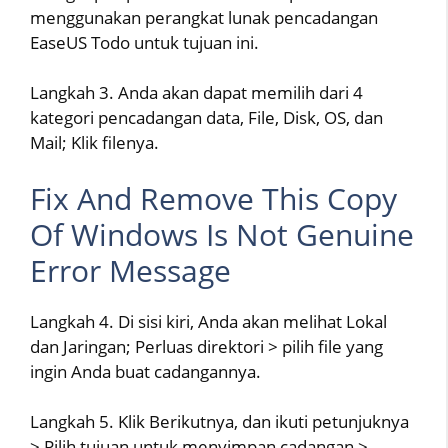
menggunakan perangkat lunak pencadangan
EaseUS Todo untuk tujuan ini.
Langkah 3. Anda akan dapat memilih dari 4
kategori pencadangan data, File, Disk, OS, dan
Mail; Klik filenya.
Fix And Remove This Copy
Of Windows Is Not Genuine
Error Message
Langkah 4. Di sisi kiri, Anda akan melihat Lokal
dan Jaringan; Perluas direktori > pilih file yang
ingin Anda buat cadangannya.
Langkah 5. Klik Berikutnya, dan ikuti petunjuknya
> Pilih tujuan untuk menyimpan cadangan >