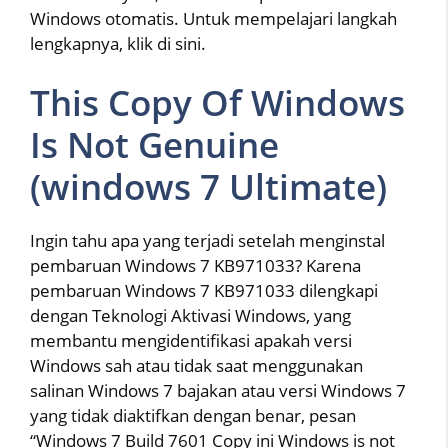
Windows otomatis. Untuk mempelajari langkah
lengkapnya, klik di sini.
This Copy Of Windows
Is Not Genuine
(windows 7 Ultimate)
Ingin tahu apa yang terjadi setelah menginstal
pembaruan Windows 7 KB971033? Karena
pembaruan Windows 7 KB971033 dilengkapi
dengan Teknologi Aktivasi Windows, yang
membantu mengidentifikasi apakah versi
Windows sah atau tidak saat menggunakan
salinan Windows 7 bajakan atau versi Windows 7
yang tidak diaktifkan dengan benar, pesan
“Windows 7 Build 7601 Copy ini Windows is not