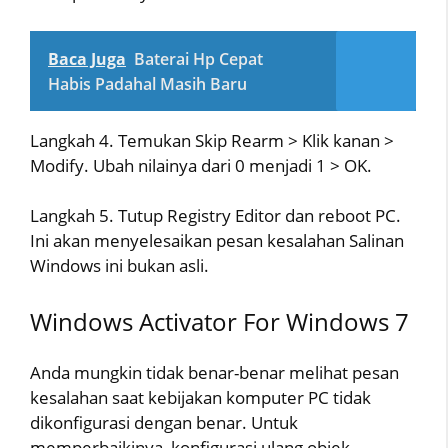
Baca Juga
Baterai Hp Cepat
Habis Padahal Masih Baru
Langkah 4. Temukan Skip Rearm > Klik kanan >
Modify. Ubah nilainya dari 0 menjadi 1 > OK.
Langkah 5. Tutup Registry Editor dan reboot PC.
Ini akan menyelesaikan pesan kesalahan Salinan
Windows ini bukan asli.
Windows Activator For Windows 7
Anda mungkin tidak benar-benar melihat pesan
kesalahan saat kebijakan komputer PC tidak
dikonfigurasi dengan benar. Untuk
memperbaikinya, konfigurasi ulang objek