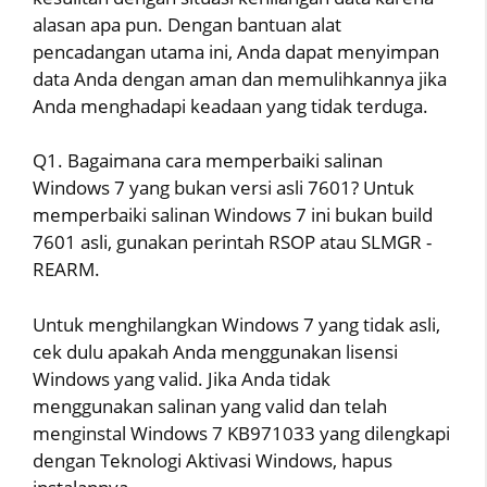
alasan apa pun. Dengan bantuan alat
pencadangan utama ini, Anda dapat menyimpan
data Anda dengan aman dan memulihkannya jika
Anda menghadapi keadaan yang tidak terduga.
Q1. Bagaimana cara memperbaiki salinan
Windows 7 yang bukan versi asli 7601? Untuk
memperbaiki salinan Windows 7 ini bukan build
7601 asli, gunakan perintah RSOP atau SLMGR -
REARM.
Untuk menghilangkan Windows 7 yang tidak asli,
cek dulu apakah Anda menggunakan lisensi
Windows yang valid. Jika Anda tidak
menggunakan salinan yang valid dan telah
menginstal Windows 7 KB971033 yang dilengkapi
dengan Teknologi Aktivasi Windows, hapus