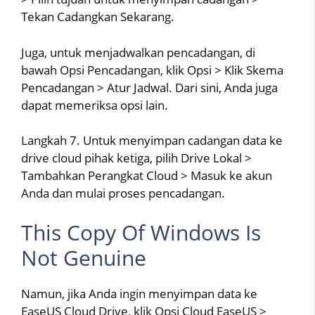
Tekan Cadangkan Sekarang.
Juga, untuk menjadwalkan pencadangan, di
bawah Opsi Pencadangan, klik Opsi > Klik Skema
Pencadangan > Atur Jadwal. Dari sini, Anda juga
dapat memeriksa opsi lain.
Langkah 7. Untuk menyimpan cadangan data ke
drive cloud pihak ketiga, pilih Drive Lokal >
Tambahkan Perangkat Cloud > Masuk ke akun
Anda dan mulai proses pencadangan.
This Copy Of Windows Is
Not Genuine
Namun, jika Anda ingin menyimpan data ke
EaseUS Cloud Drive, klik Opsi Cloud EaseUS >