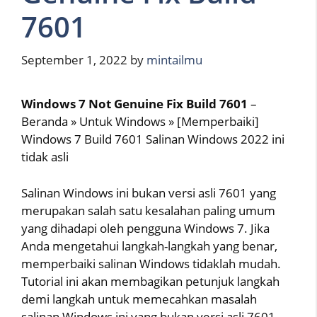
7601
September 1, 2022
by
mintailmu
Windows 7 Not Genuine Fix Build 7601
–
Beranda » Untuk Windows » [Memperbaiki]
Windows 7 Build 7601 Salinan Windows 2022 ini
tidak asli
Salinan Windows ini bukan versi asli 7601 yang
merupakan salah satu kesalahan paling umum
yang dihadapi oleh pengguna Windows 7. Jika
Anda mengetahui langkah-langkah yang benar,
memperbaiki salinan Windows tidaklah mudah.
Tutorial ini akan membagikan petunjuk langkah
demi langkah untuk memecahkan masalah
salinan Windows ini yang bukan versi asli 7601.