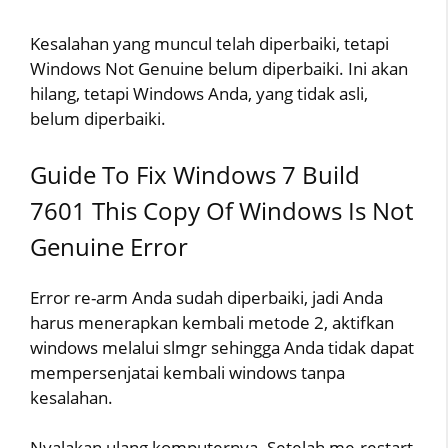
Kesalahan yang muncul telah diperbaiki, tetapi
Windows Not Genuine belum diperbaiki. Ini akan
hilang, tetapi Windows Anda, yang tidak asli,
belum diperbaiki.
Guide To Fix Windows 7 Build
7601 This Copy Of Windows Is Not
Genuine Error
Error re-arm Anda sudah diperbaiki, jadi Anda
harus menerapkan kembali metode 2, aktifkan
windows melalui slmgr sehingga Anda tidak dapat
mempersenjatai kembali windows tanpa
kesalahan.
Nyalakan ulang komputernya. Setelah me-restart