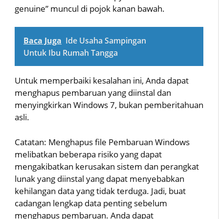
genuine” muncul di pojok kanan bawah.
Baca Juga
Ide Usaha Sampingan
Untuk Ibu Rumah Tangga
Untuk memperbaiki kesalahan ini, Anda dapat
menghapus pembaruan yang diinstal dan
menyingkirkan Windows 7, bukan pemberitahuan
asli.
Catatan: Menghapus file Pembaruan Windows
melibatkan beberapa risiko yang dapat
mengakibatkan kerusakan sistem dan perangkat
lunak yang diinstal yang dapat menyebabkan
kehilangan data yang tidak terduga. Jadi, buat
cadangan lengkap data penting sebelum
menghapus pembaruan. Anda dapat