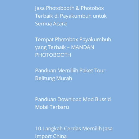
Jasa Photobooth & Photobox
Terbaik di Payakumbuh untuk
Semua Acara
Tempat Photobox Payakumbuh
yang Terbaik – MANDAN
PHOTOBOOTH
Panduan Memiliih Paket Tour
Belitung Murah
Panduan Download Mod Bussid
Mobil Terbaru
10 Langkah Cerdas Memilih Jasa
Import China