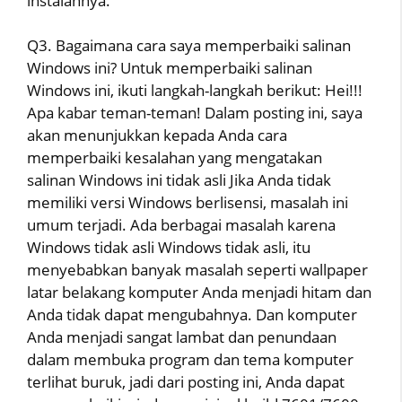
instalannya.
Q3. Bagaimana cara saya memperbaiki salinan
Windows ini? Untuk memperbaiki salinan
Windows ini, ikuti langkah-langkah berikut: Hei!!!
Apa kabar teman-teman! Dalam posting ini, saya
akan menunjukkan kepada Anda cara
memperbaiki kesalahan yang mengatakan
salinan Windows ini tidak asli Jika Anda tidak
memiliki versi Windows berlisensi, masalah ini
umum terjadi. Ada berbagai masalah karena
Windows tidak asli Windows tidak asli, itu
menyebabkan banyak masalah seperti wallpaper
latar belakang komputer Anda menjadi hitam dan
Anda tidak dapat mengubahnya. Dan komputer
Anda menjadi sangat lambat dan penundaan
dalam membuka program dan tema komputer
terlihat buruk, jadi dari posting ini, Anda dapat