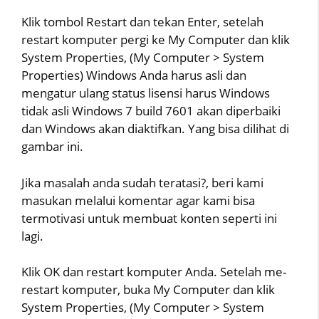
Klik tombol Restart dan tekan Enter, setelah
restart komputer pergi ke My Computer dan klik
System Properties, (My Computer > System
Properties) Windows Anda harus asli dan
mengatur ulang status lisensi harus Windows
tidak asli Windows 7 build 7601 akan diperbaiki
dan Windows akan diaktifkan. Yang bisa dilihat di
gambar ini.
Jika masalah anda sudah teratasi?, beri kami
masukan melalui komentar agar kami bisa
termotivasi untuk membuat konten seperti ini
lagi.
Klik OK dan restart komputer Anda. Setelah me-
restart komputer, buka My Computer dan klik
System Properties, (My Computer > System