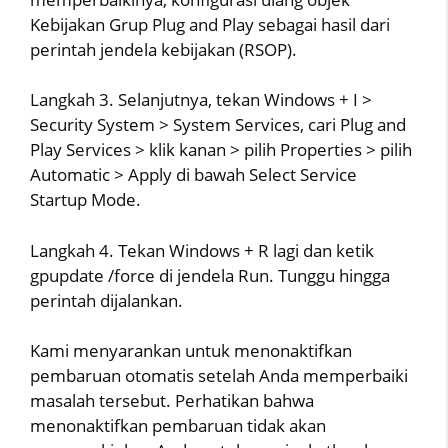
Kebijakan Grup Plug and Play sebagai hasil dari
perintah jendela kebijakan (RSOP).
Langkah 3. Selanjutnya, tekan Windows + I >
Security System > System Services, cari Plug and
Play Services > klik kanan > pilih Properties > pilih
Automatic > Apply di bawah Select Service
Startup Mode.
Langkah 4. Tekan Windows + R lagi dan ketik
gpupdate /force di jendela Run. Tunggu hingga
perintah dijalankan.
Kami menyarankan untuk menonaktifkan
pembaruan otomatis setelah Anda memperbaiki
masalah tersebut. Perhatikan bahwa
menonaktifkan pembaruan tidak akan