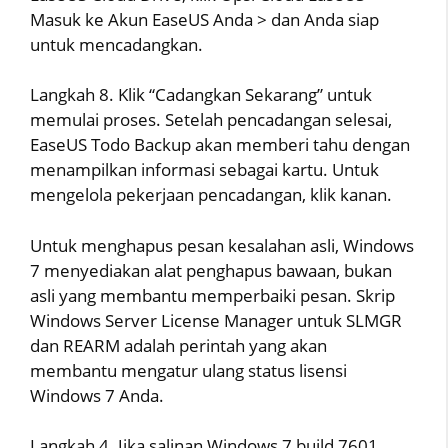
Masuk ke Akun EaseUS Anda > dan Anda siap
untuk mencadangkan.
Langkah 8. Klik “Cadangkan Sekarang” untuk
memulai proses. Setelah pencadangan selesai,
EaseUS Todo Backup akan memberi tahu dengan
menampilkan informasi sebagai kartu. Untuk
mengelola pekerjaan pencadangan, klik kanan.
Untuk menghapus pesan kesalahan asli, Windows
7 menyediakan alat penghapus bawaan, bukan
asli yang membantu memperbaiki pesan. Skrip
Windows Server License Manager untuk SLMGR
dan REARM adalah perintah yang akan
membantu mengatur ulang status lisensi
Windows 7 Anda.
Langkah 4. Jika salinan Windows 7 build 7601