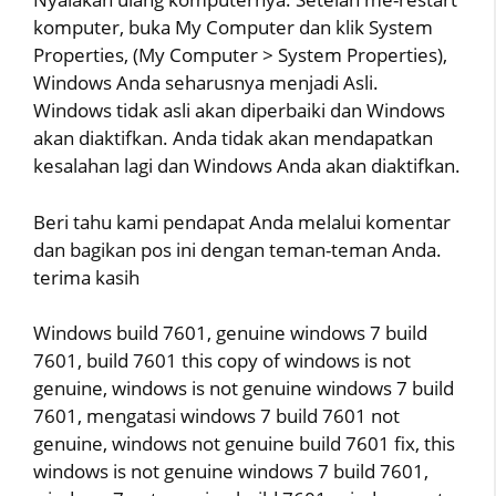
komputer, buka My Computer dan klik System
Properties, (My Computer > System Properties),
Windows Anda seharusnya menjadi Asli.
Windows tidak asli akan diperbaiki dan Windows
akan diaktifkan. Anda tidak akan mendapatkan
kesalahan lagi dan Windows Anda akan diaktifkan.
Beri tahu kami pendapat Anda melalui komentar
dan bagikan pos ini dengan teman-teman Anda.
terima kasih
Windows build 7601, genuine windows 7 build
7601, build 7601 this copy of windows is not
genuine, windows is not genuine windows 7 build
7601, mengatasi windows 7 build 7601 not
genuine, windows not genuine build 7601 fix, this
windows is not genuine windows 7 build 7601,