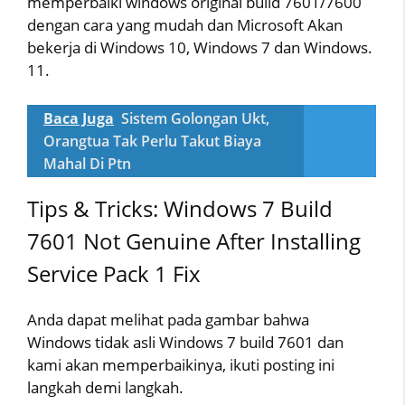
memperbaiki windows original build 7601/7600
dengan cara yang mudah dan Microsoft Akan
bekerja di Windows 10, Windows 7 dan Windows.
11.
Baca Juga
Sistem Golongan Ukt,
Orangtua Tak Perlu Takut Biaya
Mahal Di Ptn
Tips & Tricks: Windows 7 Build
7601 Not Genuine After Installing
Service Pack 1 Fix
Anda dapat melihat pada gambar bahwa
Windows tidak asli Windows 7 build 7601 dan
kami akan memperbaikinya, ikuti posting ini
langkah demi langkah.