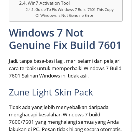
Win7 Activation Tool
Guide To Fix Windows 7 Build 7601 This Copy
Of Windows Is Not Genuine Error
Windows 7 Not
Genuine Fix Build 7601
Jadi, tanpa basa-basi lagi, mari selami dan pelajari
cara terbaik untuk memperbaiki Windows 7 Build
7601 Salinan Windows ini tidak asli.
Zune Light Skin Pack
Tidak ada yang lebih menyebalkan daripada
menghadapi kesalahan Windows 7 build
7600/7601 yang menghalangi semua yang Anda
lakukan di PC. Pesan tidak hilang secara otomatis.