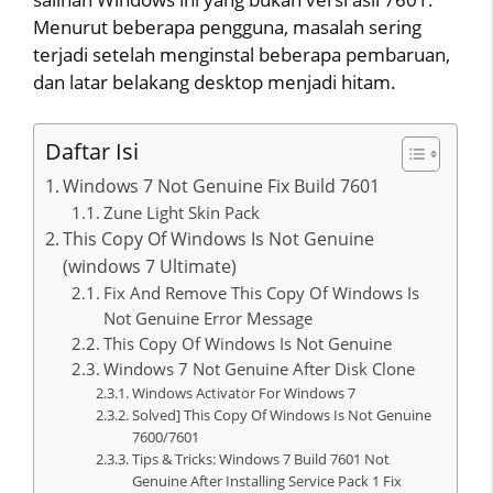
Menurut beberapa pengguna, masalah sering
terjadi setelah menginstal beberapa pembaruan,
dan latar belakang desktop menjadi hitam.
Daftar Isi
Windows 7 Not Genuine Fix Build 7601
Zune Light Skin Pack
This Copy Of Windows Is Not Genuine
(windows 7 Ultimate)
Fix And Remove This Copy Of Windows Is
Not Genuine Error Message
This Copy Of Windows Is Not Genuine
Windows 7 Not Genuine After Disk Clone
Windows Activator For Windows 7
Solved] This Copy Of Windows Is Not Genuine
7600/7601
Tips & Tricks: Windows 7 Build 7601 Not
Genuine After Installing Service Pack 1 Fix