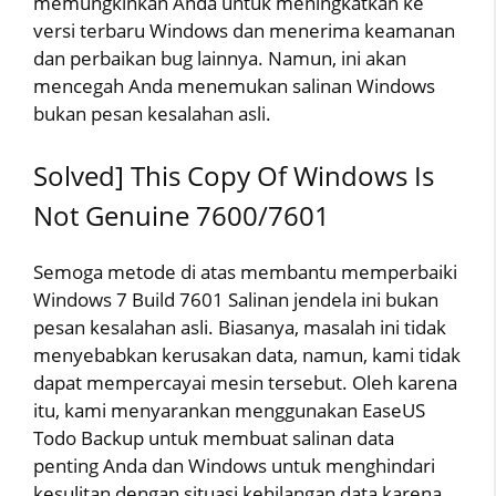
memungkinkan Anda untuk meningkatkan ke
versi terbaru Windows dan menerima keamanan
dan perbaikan bug lainnya. Namun, ini akan
mencegah Anda menemukan salinan Windows
bukan pesan kesalahan asli.
Solved] This Copy Of Windows Is
Not Genuine 7600/7601
Semoga metode di atas membantu memperbaiki
Windows 7 Build 7601 Salinan jendela ini bukan
pesan kesalahan asli. Biasanya, masalah ini tidak
menyebabkan kerusakan data, namun, kami tidak
dapat mempercayai mesin tersebut. Oleh karena
itu, kami menyarankan menggunakan EaseUS
Todo Backup untuk membuat salinan data
penting Anda dan Windows untuk menghindari
kesulitan dengan situasi kehilangan data karena