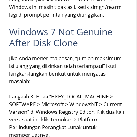
Windows ini masih tidak asli, ketik slmgr /rearm
lagi di prompt perintah yang ditinggikan.
Windows 7 Not Genuine
After Disk Clone
Jika Anda menerima pesan, “Jumlah maksimum
isi ulang yang diizinkan telah terlampaui” ikuti
langkah-langkah berikut untuk mengatasi
masalah:
Langkah 3. Buka “HKEY_LOCAL_MACHINE >
SOFTWARE > Microsoft > WindowsNT > Current
Version” di Windows Registry Editor. Klik dua kali
versi saat ini, klik Temukan > Platform
Perlindungan Perangkat Lunak untuk
memperluasnya.