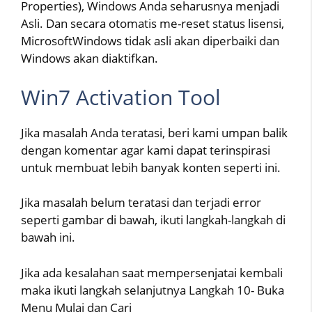
Properties), Windows Anda seharusnya menjadi
Asli. Dan secara otomatis me-reset status lisensi,
MicrosoftWindows tidak asli akan diperbaiki dan
Windows akan diaktifkan.
Win7 Activation Tool
Jika masalah Anda teratasi, beri kami umpan balik
dengan komentar agar kami dapat terinspirasi
untuk membuat lebih banyak konten seperti ini.
Jika masalah belum teratasi dan terjadi error
seperti gambar di bawah, ikuti langkah-langkah di
bawah ini.
Jika ada kesalahan saat mempersenjatai kembali
maka ikuti langkah selanjutnya Langkah 10- Buka
Menu Mulai dan Cari