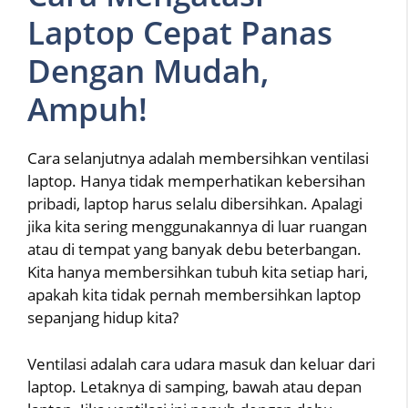
Laptop Cepat Panas
Dengan Mudah,
Ampuh!
Cara selanjutnya adalah membersihkan ventilasi
laptop. Hanya tidak memperhatikan kebersihan
pribadi, laptop harus selalu dibersihkan. Apalagi
jika kita sering menggunakannya di luar ruangan
atau di tempat yang banyak debu beterbangan.
Kita hanya membersihkan tubuh kita setiap hari,
apakah kita tidak pernah membersihkan laptop
sepanjang hidup kita?
Ventilasi adalah cara udara masuk dan keluar dari
laptop. Letaknya di samping, bawah atau depan