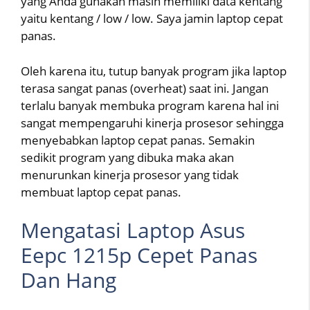
yang Anda gunakan masih memiliki data kentang
yaitu kentang / low / low. Saya jamin laptop cepat
panas.
Oleh karena itu, tutup banyak program jika laptop
terasa sangat panas (overheat) saat ini. Jangan
terlalu banyak membuka program karena hal ini
sangat mempengaruhi kinerja prosesor sehingga
menyebabkan laptop cepat panas. Semakin
sedikit program yang dibuka maka akan
menurunkan kinerja prosesor yang tidak
membuat laptop cepat panas.
Mengatasi Laptop Asus
Eepc 1215p Cepet Panas
Dan Hang