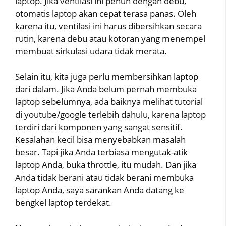
laptop. Jika ventilasi ini penuh dengan debu,
otomatis laptop akan cepat terasa panas. Oleh
karena itu, ventilasi ini harus dibersihkan secara
rutin, karena debu atau kotoran yang menempel
membuat sirkulasi udara tidak merata.
Selain itu, kita juga perlu membersihkan laptop
dari dalam. Jika Anda belum pernah membuka
laptop sebelumnya, ada baiknya melihat tutorial
di youtube/google terlebih dahulu, karena laptop
terdiri dari komponen yang sangat sensitif.
Kesalahan kecil bisa menyebabkan masalah
besar. Tapi jika Anda terbiasa mengutak-atik
laptop Anda, buka throttle, itu mudah. Dan jika
Anda tidak berani atau tidak berani membuka
laptop Anda, saya sarankan Anda datang ke
bengkel laptop terdekat.