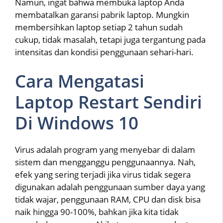
Namun, ingat bahwa membuka laptop Anda
membatalkan garansi pabrik laptop. Mungkin
membersihkan laptop setiap 2 tahun sudah
cukup, tidak masalah, tetapi juga tergantung pada
intensitas dan kondisi penggunaan sehari-hari.
Cara Mengatasi
Laptop Restart Sendiri
Di Windows 10
Virus adalah program yang menyebar di dalam
sistem dan mengganggu penggunaannya. Nah,
efek yang sering terjadi jika virus tidak segera
digunakan adalah penggunaan sumber daya yang
tidak wajar, penggunaan RAM, CPU dan disk bisa
naik hingga 90-100%, bahkan jika kita tidak