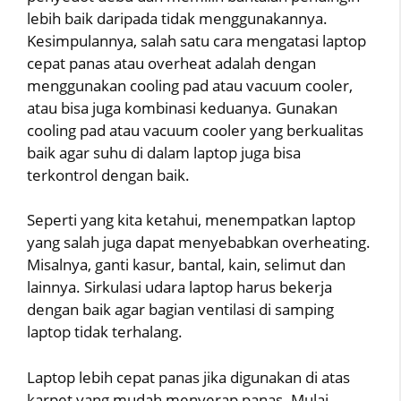
lebih baik daripada tidak menggunakannya.
Kesimpulannya, salah satu cara mengatasi laptop
cepat panas atau overheat adalah dengan
menggunakan cooling pad atau vacuum cooler,
atau bisa juga kombinasi keduanya. Gunakan
cooling pad atau vacuum cooler yang berkualitas
baik agar suhu di dalam laptop juga bisa
terkontrol dengan baik.
Seperti yang kita ketahui, menempatkan laptop
yang salah juga dapat menyebabkan overheating.
Misalnya, ganti kasur, bantal, kain, selimut dan
lainnya. Sirkulasi udara laptop harus bekerja
dengan baik agar bagian ventilasi di samping
laptop tidak terhalang.
Laptop lebih cepat panas jika digunakan di atas
karpet yang mudah menyerap panas. Mulai