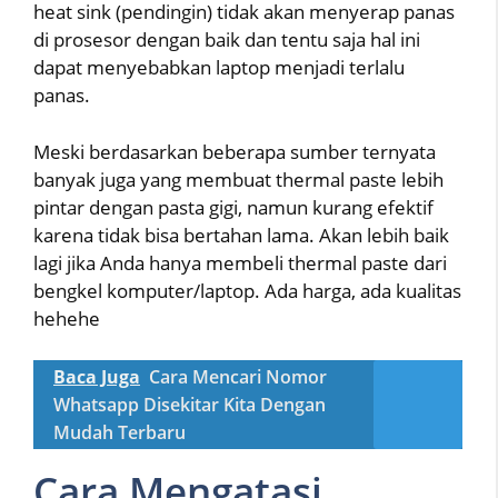
heat sink (pendingin) tidak akan menyerap panas
di prosesor dengan baik dan tentu saja hal ini
dapat menyebabkan laptop menjadi terlalu
panas.
Meski berdasarkan beberapa sumber ternyata
banyak juga yang membuat thermal paste lebih
pintar dengan pasta gigi, namun kurang efektif
karena tidak bisa bertahan lama. Akan lebih baik
lagi jika Anda hanya membeli thermal paste dari
bengkel komputer/laptop. Ada harga, ada kualitas
hehehe
Baca Juga
Cara Mencari Nomor
Whatsapp Disekitar Kita Dengan
Mudah Terbaru
Cara Mengatasi