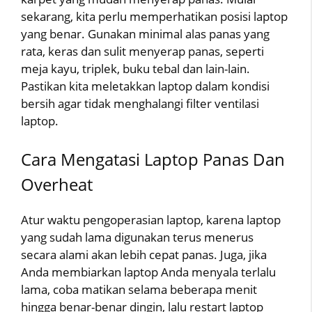
sekarang, kita perlu memperhatikan posisi laptop
yang benar. Gunakan minimal alas panas yang
rata, keras dan sulit menyerap panas, seperti
meja kayu, triplek, buku tebal dan lain-lain.
Pastikan kita meletakkan laptop dalam kondisi
bersih agar tidak menghalangi filter ventilasi
laptop.
Cara Mengatasi Laptop Panas Dan
Overheat
Atur waktu pengoperasian laptop, karena laptop
yang sudah lama digunakan terus menerus
secara alami akan lebih cepat panas. Juga, jika
Anda membiarkan laptop Anda menyala terlalu
lama, coba matikan selama beberapa menit
hingga benar-benar dingin, lalu restart laptop