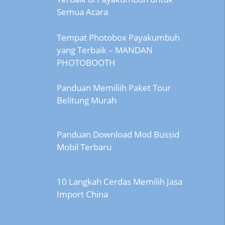
Semua Acara
Tempat Photobox Payakumbuh
yang Terbaik – MANDAN
PHOTOBOOTH
Panduan Memiliih Paket Tour
Belitung Murah
Panduan Download Mod Bussid
Mobil Terbaru
10 Langkah Cerdas Memilih Jasa
Import China