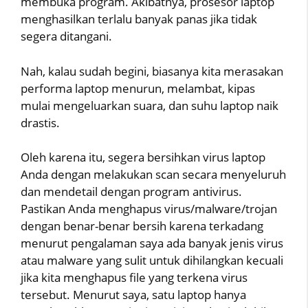
membuka program. Akibatnya, prosesor laptop
menghasilkan terlalu banyak panas jika tidak
segera ditangani.
Nah, kalau sudah begini, biasanya kita merasakan
performa laptop menurun, melambat, kipas
mulai mengeluarkan suara, dan suhu laptop naik
drastis.
Oleh karena itu, segera bersihkan virus laptop
Anda dengan melakukan scan secara menyeluruh
dan mendetail dengan program antivirus.
Pastikan Anda menghapus virus/malware/trojan
dengan benar-benar bersih karena terkadang
menurut pengalaman saya ada banyak jenis virus
atau malware yang sulit untuk dihilangkan kecuali
jika kita menghapus file yang terkena virus
tersebut. Menurut saya, satu laptop hanya