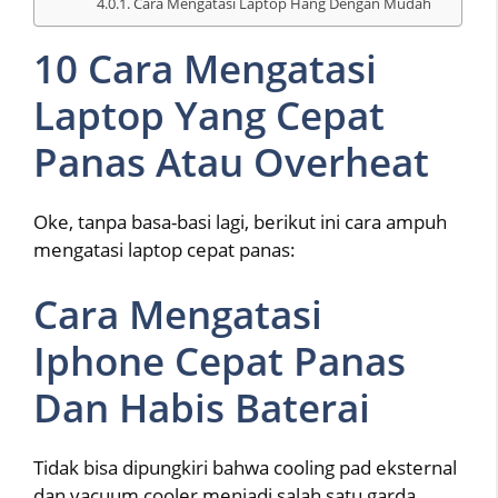
Cara Mengatasi Laptop Hang Dengan Mudah
10 Cara Mengatasi
Laptop Yang Cepat
Panas Atau Overheat
Oke, tanpa basa-basi lagi, berikut ini cara ampuh
mengatasi laptop cepat panas:
Cara Mengatasi
Iphone Cepat Panas
Dan Habis Baterai
Tidak bisa dipungkiri bahwa cooling pad eksternal
dan vacuum cooler menjadi salah satu garda