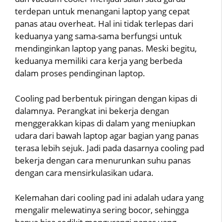
terdepan untuk menangani laptop yang cepat
panas atau overheat. Hal ini tidak terlepas dari
keduanya yang sama-sama berfungsi untuk
mendinginkan laptop yang panas. Meski begitu,
keduanya memiliki cara kerja yang berbeda
dalam proses pendinginan laptop.
Cooling pad berbentuk piringan dengan kipas di
dalamnya. Perangkat ini bekerja dengan
menggerakkan kipas di dalam yang meniupkan
udara dari bawah laptop agar bagian yang panas
terasa lebih sejuk. Jadi pada dasarnya cooling pad
bekerja dengan cara menurunkan suhu panas
dengan cara mensirkulasikan udara.
Kelemahan dari cooling pad ini adalah udara yang
mengalir melewatinya sering bocor, sehingga