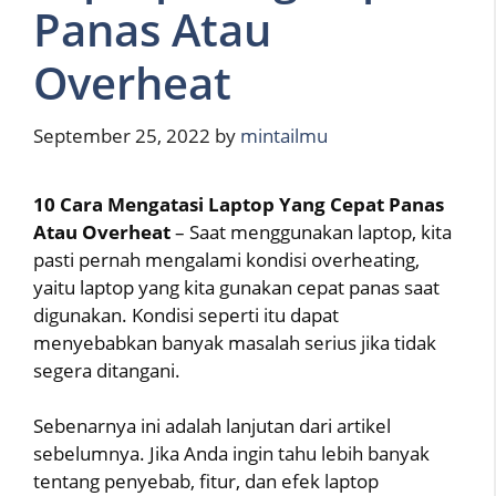
Panas Atau
Overheat
September 25, 2022
by
mintailmu
10 Cara Mengatasi Laptop Yang Cepat Panas
Atau Overheat
– Saat menggunakan laptop, kita
pasti pernah mengalami kondisi overheating,
yaitu laptop yang kita gunakan cepat panas saat
digunakan. Kondisi seperti itu dapat
menyebabkan banyak masalah serius jika tidak
segera ditangani.
Sebenarnya ini adalah lanjutan dari artikel
sebelumnya. Jika Anda ingin tahu lebih banyak
tentang penyebab, fitur, dan efek laptop