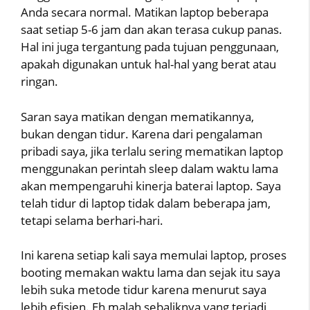
Anda secara normal. Matikan laptop beberapa
saat setiap 5-6 jam dan akan terasa cukup panas.
Hal ini juga tergantung pada tujuan penggunaan,
apakah digunakan untuk hal-hal yang berat atau
ringan.
Saran saya matikan dengan mematikannya,
bukan dengan tidur. Karena dari pengalaman
pribadi saya, jika terlalu sering mematikan laptop
menggunakan perintah sleep dalam waktu lama
akan mempengaruhi kinerja baterai laptop. Saya
telah tidur di laptop tidak dalam beberapa jam,
tetapi selama berhari-hari.
Ini karena setiap kali saya memulai laptop, proses
booting memakan waktu lama dan sejak itu saya
lebih suka metode tidur karena menurut saya
lebih efisien. Eh malah sebaliknya yang terjadi,