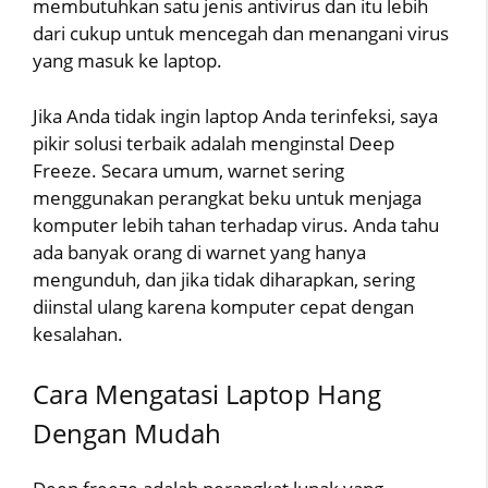
membutuhkan satu jenis antivirus dan itu lebih
dari cukup untuk mencegah dan menangani virus
yang masuk ke laptop.
Jika Anda tidak ingin laptop Anda terinfeksi, saya
pikir solusi terbaik adalah menginstal Deep
Freeze. Secara umum, warnet sering
menggunakan perangkat beku untuk menjaga
komputer lebih tahan terhadap virus. Anda tahu
ada banyak orang di warnet yang hanya
mengunduh, dan jika tidak diharapkan, sering
diinstal ulang karena komputer cepat dengan
kesalahan.
Cara Mengatasi Laptop Hang
Dengan Mudah