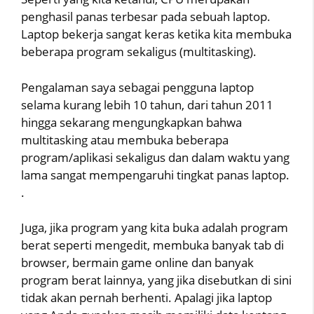
penghasil panas terbesar pada sebuah laptop.
Laptop bekerja sangat keras ketika kita membuka
beberapa program sekaligus (multitasking).
Pengalaman saya sebagai pengguna laptop
selama kurang lebih 10 tahun, dari tahun 2011
hingga sekarang mengungkapkan bahwa
multitasking atau membuka beberapa
program/aplikasi sekaligus dan dalam waktu yang
lama sangat mempengaruhi tingkat panas laptop.
.
Juga, jika program yang kita buka adalah program
berat seperti mengedit, membuka banyak tab di
browser, bermain game online dan banyak
program berat lainnya, yang jika disebutkan di sini
tidak akan pernah berhenti. Apalagi jika laptop