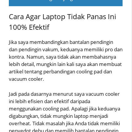
Cara Agar Laptop Tidak Panas Ini
100% Efektif
Jika saya membandingkan bantalan pendingin
dan pendingin vakum, keduanya memiliki pro dan
kontra. Namun, saya tidak akan membahasnya
lebih detail, mungkin lain kali saya akan membuat
artikel tentang perbandingan cooling pad dan
vacuum cooler.
Jadi pada dasarnya menurut saya vacuum cooler
ini lebih efisien dan efektif daripada
menggunakan cooling pad. Apalagi jika keduanya
digabungkan, tidak mungkin laptop menjadi
overheat. Tidak masalah jika Anda tidak memiliki
penyedot debu dan memilih bantalan pendingin