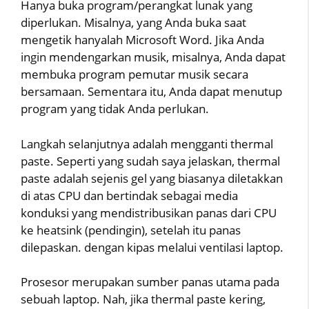
Hanya buka program/perangkat lunak yang
diperlukan. Misalnya, yang Anda buka saat
mengetik hanyalah Microsoft Word. Jika Anda
ingin mendengarkan musik, misalnya, Anda dapat
membuka program pemutar musik secara
bersamaan. Sementara itu, Anda dapat menutup
program yang tidak Anda perlukan.
Langkah selanjutnya adalah mengganti thermal
paste. Seperti yang sudah saya jelaskan, thermal
paste adalah sejenis gel yang biasanya diletakkan
di atas CPU dan bertindak sebagai media
konduksi yang mendistribusikan panas dari CPU
ke heatsink (pendingin), setelah itu panas
dilepaskan. dengan kipas melalui ventilasi laptop.
Prosesor merupakan sumber panas utama pada
sebuah laptop. Nah, jika thermal paste kering,