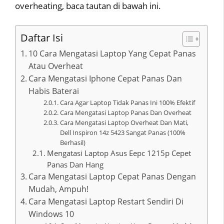
overheating, baca tautan di bawah ini.
Daftar Isi
10 Cara Mengatasi Laptop Yang Cepat Panas
Atau Overheat
Cara Mengatasi Iphone Cepat Panas Dan
Habis Baterai
Cara Agar Laptop Tidak Panas Ini 100% Efektif
Cara Mengatasi Laptop Panas Dan Overheat
Cara Mengatasi Laptop Overheat Dan Mati,
Dell Inspiron 14z 5423 Sangat Panas (100%
Berhasil)
Mengatasi Laptop Asus Eepc 1215p Cepet
Panas Dan Hang
Cara Mengatasi Laptop Cepat Panas Dengan
Mudah, Ampuh!
Cara Mengatasi Laptop Restart Sendiri Di
Windows 10