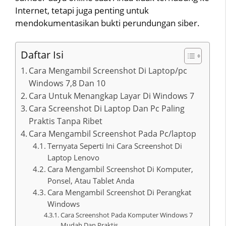
Internet, tetapi juga penting untuk
mendokumentasikan bukti perundungan siber.
Daftar Isi
Cara Mengambil Screenshot Di Laptop/pc
Windows 7,8 Dan 10
Cara Untuk Menangkap Layar Di Windows 7
Cara Screenshot Di Laptop Dan Pc Paling
Praktis Tanpa Ribet
Cara Mengambil Screenshot Pada Pc/laptop
Ternyata Seperti Ini Cara Screenshot Di
Laptop Lenovo
Cara Mengambil Screenshot Di Komputer,
Ponsel, Atau Tablet Anda
Cara Mengambil Screenshot Di Perangkat
Windows
Cara Screenshot Pada Komputer Windows 7
Mudah Dan Praktis