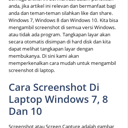
anda, jika artikel ini relevan dan bermanfaat bagi
anda dan teman-teman silahkan like dan share.
Windows 7, Windows 8 dan Windows 10. Kita bisa
mengambil screenshot di semua versi Windows.
atau tidak ada program. Tangkapan layar akan
secara otomatis disimpan di hard disk dan kita
dapat melihat tangkapan layar dengan
membukanya. Di sini kami akan
memperkenalkan cara mudah untuk mengambil
screenshot di laptop.
Cara Screenshot Di
Laptop Windows 7, 8
Dan 10
Screenshot atau Screen Capture adalah gambar