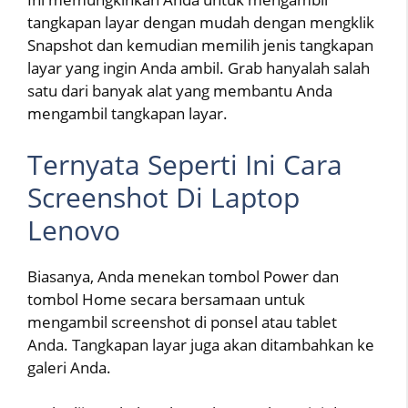
tangkapan layar dengan mudah dengan mengklik
Snapshot dan kemudian memilih jenis tangkapan
layar yang ingin Anda ambil. Grab hanyalah salah
satu dari banyak alat yang membantu Anda
mengambil tangkapan layar.
Ternyata Seperti Ini Cara
Screenshot Di Laptop
Lenovo
Biasanya, Anda menekan tombol Power dan
tombol Home secara bersamaan untuk
mengambil screenshot di ponsel atau tablet
Anda. Tangkapan layar juga akan ditambahkan ke
galeri Anda.