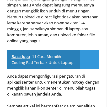
simpan, atau Anda dapat langsung memuatnya
dengan mengklik ikon unduh di menu ringan.
Namun upload ke direct light tidak akan bertahan
lama karena server akan down sekitar 1-4
minggu, jadi sebaiknya simpan di laptop atau
komputer, lebih aman, dan upload ke folder file
online yang bagus. .
Baca Juga
11 Cara Memilih
Cooling Pad Terbaik Untuk Laptop
Anda dapat mengonfigurasi pengaturan di
aplikasi senter untuk menentukan hotkey dengan
mengklik kanan ikon senter di menu bilah tugas
di kanan bawah jendela Anda.
Semoga artikel ini bermanfaat dalam penelitian