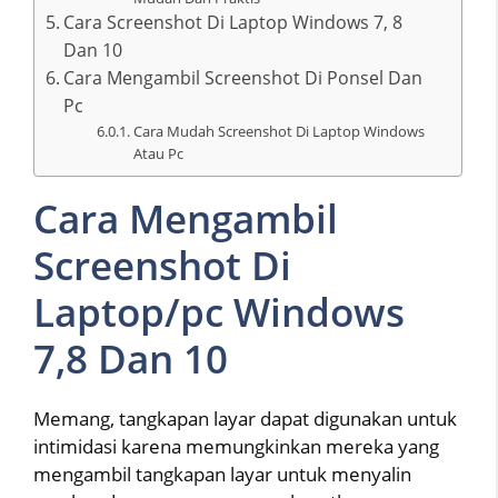
Cara Screenshot Di Laptop Windows 7, 8
Dan 10
Cara Mengambil Screenshot Di Ponsel Dan
Pc
Cara Mudah Screenshot Di Laptop Windows
Atau Pc
Cara Mengambil
Screenshot Di
Laptop/pc Windows
7,8 Dan 10
Memang, tangkapan layar dapat digunakan untuk
intimidasi karena memungkinkan mereka yang
mengambil tangkapan layar untuk menyalin