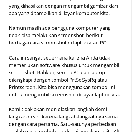
yang dihasilkan dengan mengambil gambar dari
apa yang ditampilkan di layar komputer kita.
Namun masih ada pengguna komputer yang
tidak bisa melakukan screenshot, berikut
berbagai cara screenshot di laptop atau PC:
Cara ini sangat sederhana karena Anda tidak
memerlukan software khusus untuk mengambil
screenshot. Bahkan, semua PC dan laptop
dilengkapi dengan tombol PrtSc SysRq atau
Printscreen. Kita bisa menggunakan tombol ini
untuk mengambil screenshot di layar laptop kita.
Kami tidak akan menjelaskan langkah demi
langkah di sini karena langkah-langkahnya sama
dengan cara pertama. Satu-satunya perbedaan
adalah pada tombol yang kami gunakan, yaitu Alt