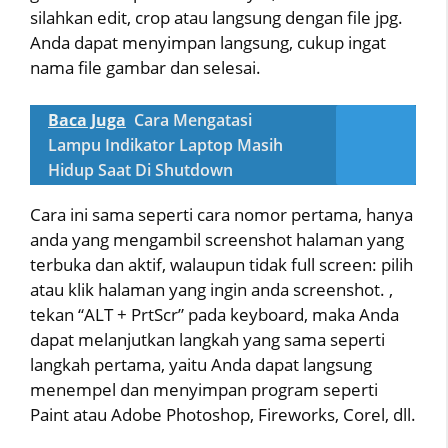
silahkan edit, crop atau langsung dengan file jpg.
Anda dapat menyimpan langsung, cukup ingat
nama file gambar dan selesai.
Baca Juga
Cara Mengatasi
Lampu Indikator Laptop Masih
Hidup Saat Di Shutdown
Cara ini sama seperti cara nomor pertama, hanya
anda yang mengambil screenshot halaman yang
terbuka dan aktif, walaupun tidak full screen: pilih
atau klik halaman yang ingin anda screenshot. ,
tekan “ALT + PrtScr” pada keyboard, maka Anda
dapat melanjutkan langkah yang sama seperti
langkah pertama, yaitu Anda dapat langsung
menempel dan menyimpan program seperti
Paint atau Adobe Photoshop, Fireworks, Corel, dll.