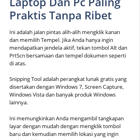
Laptop Dan Pc Paling
Praktis Tanpa Ribet
Ini adalah jalan pintas alih-alih mengklik kanan
dan memilih Tempel. Jika Anda hanya ingin
mendapatkan jendela aktif, tekan tombol Alt dan
PrtScn bersamaan dan tempel dokumen seperti
di atas.
Snipping Tool adalah perangkat lunak gratis yang
disertakan dengan Windows 7, Screen Capture,
Windows Vista dan banyak produk Windows
lainnya.
Ini memungkinkan Anda mengambil tangkapan
layar dengan mudah dengan mengklik tombol
baru dan kemudian memilih lokasi yang ingin