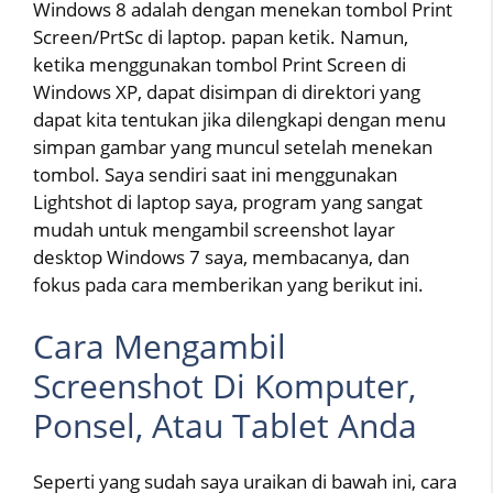
Windows 8 adalah dengan menekan tombol Print
Screen/PrtSc di laptop. papan ketik. Namun,
ketika menggunakan tombol Print Screen di
Windows XP, dapat disimpan di direktori yang
dapat kita tentukan jika dilengkapi dengan menu
simpan gambar yang muncul setelah menekan
tombol. Saya sendiri saat ini menggunakan
Lightshot di laptop saya, program yang sangat
mudah untuk mengambil screenshot layar
desktop Windows 7 saya, membacanya, dan
fokus pada cara memberikan yang berikut ini.
Cara Mengambil
Screenshot Di Komputer,
Ponsel, Atau Tablet Anda
Seperti yang sudah saya uraikan di bawah ini, cara