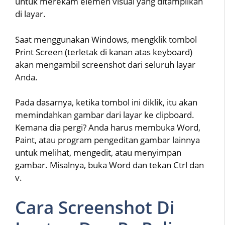
untuk merekam elemen visual yang ditampilkan
di layar.
Saat menggunakan Windows, mengklik tombol
Print Screen (terletak di kanan atas keyboard)
akan mengambil screenshot dari seluruh layar
Anda.
Pada dasarnya, ketika tombol ini diklik, itu akan
memindahkan gambar dari layar ke clipboard.
Kemana dia pergi? Anda harus membuka Word,
Paint, atau program pengeditan gambar lainnya
untuk melihat, mengedit, atau menyimpan
gambar. Misalnya, buka Word dan tekan Ctrl dan
v.
Cara Screenshot Di