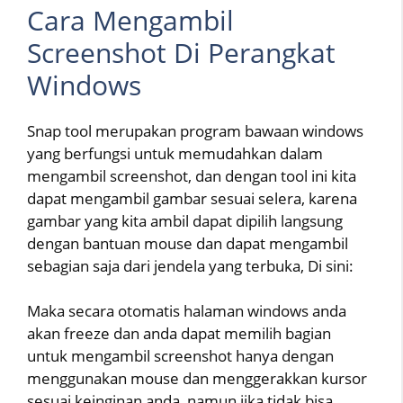
Cara Mengambil
Screenshot Di Perangkat
Windows
Snap tool merupakan program bawaan windows
yang berfungsi untuk memudahkan dalam
mengambil screenshot, dan dengan tool ini kita
dapat mengambil gambar sesuai selera, karena
gambar yang kita ambil dapat dipilih langsung
dengan bantuan mouse dan dapat mengambil
sebagian saja dari jendela yang terbuka, Di sini:
Maka secara otomatis halaman windows anda
akan freeze dan anda dapat memilih bagian
untuk mengambil screenshot hanya dengan
menggunakan mouse dan menggerakkan kursor
sesuai keinginan anda, namun jika tidak bisa