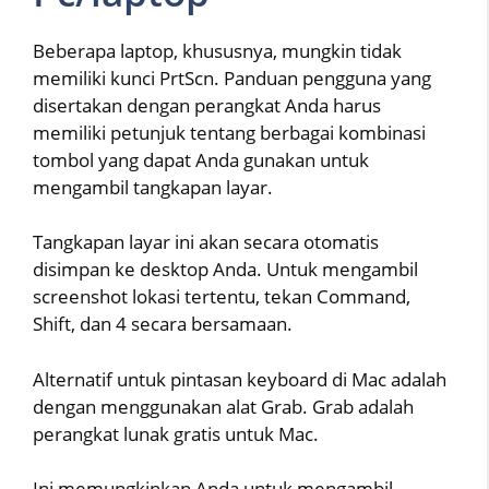
Beberapa laptop, khususnya, mungkin tidak
memiliki kunci PrtScn. Panduan pengguna yang
disertakan dengan perangkat Anda harus
memiliki petunjuk tentang berbagai kombinasi
tombol yang dapat Anda gunakan untuk
mengambil tangkapan layar.
Tangkapan layar ini akan secara otomatis
disimpan ke desktop Anda. Untuk mengambil
screenshot lokasi tertentu, tekan Command,
Shift, dan 4 secara bersamaan.
Alternatif untuk pintasan keyboard di Mac adalah
dengan menggunakan alat Grab. Grab adalah
perangkat lunak gratis untuk Mac.
Ini memungkinkan Anda untuk mengambil