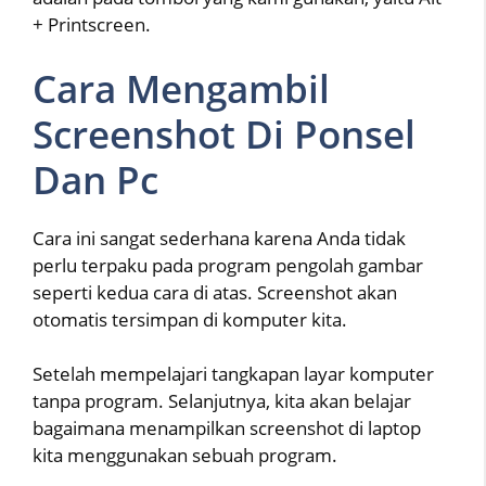
+ Printscreen.
Cara Mengambil
Screenshot Di Ponsel
Dan Pc
Cara ini sangat sederhana karena Anda tidak
perlu terpaku pada program pengolah gambar
seperti kedua cara di atas. Screenshot akan
otomatis tersimpan di komputer kita.
Setelah mempelajari tangkapan layar komputer
tanpa program. Selanjutnya, kita akan belajar
bagaimana menampilkan screenshot di laptop
kita menggunakan sebuah program.