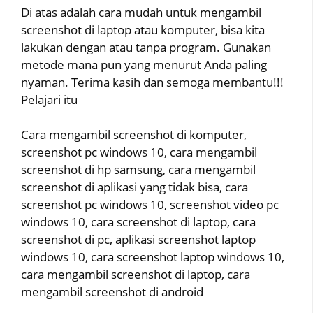
Di atas adalah cara mudah untuk mengambil
screenshot di laptop atau komputer, bisa kita
lakukan dengan atau tanpa program. Gunakan
metode mana pun yang menurut Anda paling
nyaman. Terima kasih dan semoga membantu!!!
Pelajari itu
Cara mengambil screenshot di komputer,
screenshot pc windows 10, cara mengambil
screenshot di hp samsung, cara mengambil
screenshot di aplikasi yang tidak bisa, cara
screenshot pc windows 10, screenshot video pc
windows 10, cara screenshot di laptop, cara
screenshot di pc, aplikasi screenshot laptop
windows 10, cara screenshot laptop windows 10,
cara mengambil screenshot di laptop, cara
mengambil screenshot di android