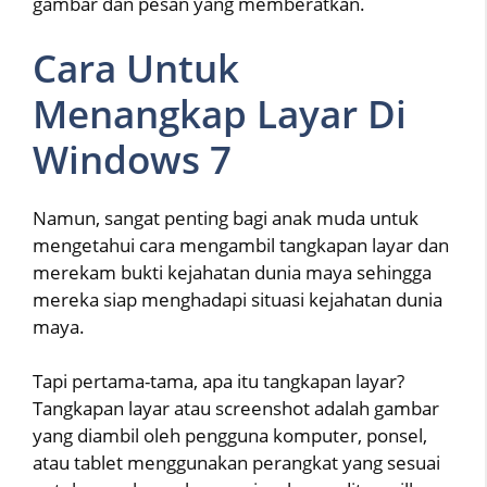
gambar dan pesan yang memberatkan.
Cara Untuk
Menangkap Layar Di
Windows 7
Namun, sangat penting bagi anak muda untuk
mengetahui cara mengambil tangkapan layar dan
merekam bukti kejahatan dunia maya sehingga
mereka siap menghadapi situasi kejahatan dunia
maya.
Tapi pertama-tama, apa itu tangkapan layar?
Tangkapan layar atau screenshot adalah gambar
yang diambil oleh pengguna komputer, ponsel,
atau tablet menggunakan perangkat yang sesuai