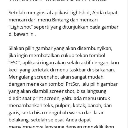
Setelah menginstal aplikasi Lightshot, Anda dapat
mencari dari menu Bintang dan mencari
“Lightshot” seperti yang ditunjukkan pada gambar
di bawah ini.
Silakan pilih gambar yang akan disembunyikan,
jika ingin membatalkan cukup tekan tombol
“ESC”, aplikasi ringan akan selalu aktif dengan ikon
kecil yang terletak di menu taskbar di sisi kanan.
Mengulang screenshot akan sangat mudah
dengan menekan tombol PrtScr, lalu pilih gambar
yang akan diambil screenshot, bisa langsung
diedit saat print screen, yaitu ada menu untuk
menambahkan teks, pulpen, kotak, panah, dan
garis, serta bisa mengubah warna dari latar
belakang, setelah selesai, Anda dapat
menyimpannya langsung dengan mengklik ikon