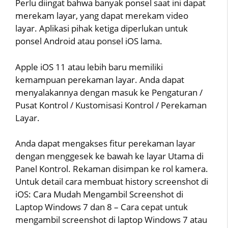
Perlu diingat bahwa banyak ponsel saat ini dapat
merekam layar, yang dapat merekam video
layar. Aplikasi pihak ketiga diperlukan untuk
ponsel Android atau ponsel iOS lama.
Apple iOS 11 atau lebih baru memiliki
kemampuan perekaman layar. Anda dapat
menyalakannya dengan masuk ke Pengaturan /
Pusat Kontrol / Kustomisasi Kontrol / Perekaman
Layar.
Anda dapat mengakses fitur perekaman layar
dengan menggesek ke bawah ke layar Utama di
Panel Kontrol. Rekaman disimpan ke rol kamera.
Untuk detail cara membuat history screenshot di
iOS: Cara Mudah Mengambil Screenshot di
Laptop Windows 7 dan 8 – Cara cepat untuk
mengambil screenshot di laptop Windows 7 atau