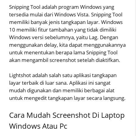
Snipping Tool adalah program Windows yang
tersedia mulai dari Windows Vista. Snipping Tool
memiliki banyak jenis tangkapan layar. Windows
10 memiliki fitur tambahan yang tidak dimiliki
Windows versi sebelumnya, yaitu Lag. Dengan
menggunakan delay, kita dapat menggunakannya
untuk menentukan berapa lama Snipping Tool
akan mengambil screenshot setelah diaktifkan.
Lightshot adalah salah satu aplikasi tangkapan
layar terbaik di luar sana. Aplikasi ini sangat
mudah digunakan dan memiliki berbagai alat
untuk mengedit tangkapan layar secara langsung.
Cara Mudah Screenshot Di Laptop
Windows Atau Pc