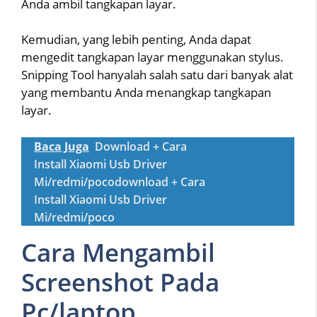
Anda ambil tangkapan layar.
Kemudian, yang lebih penting, Anda dapat
mengedit tangkapan layar menggunakan stylus.
Snipping Tool hanyalah salah satu dari banyak alat
yang membantu Anda menangkap tangkapan
layar.
Baca Juga
Download + Cara
Install Xiaomi Usb Driver
Mi/redmi/pocodownload + Cara
Install Xiaomi Usb Driver
Mi/redmi/poco
Cara Mengambil
Screenshot Pada
Pc/laptop