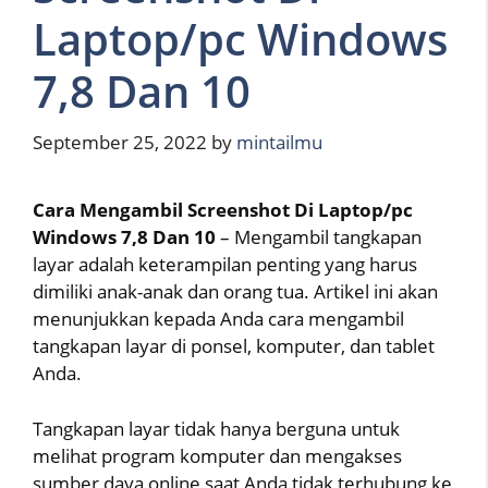
Laptop/pc Windows
7,8 Dan 10
September 25, 2022
by
mintailmu
Cara Mengambil Screenshot Di Laptop/pc
Windows 7,8 Dan 10
– Mengambil tangkapan
layar adalah keterampilan penting yang harus
dimiliki anak-anak dan orang tua. Artikel ini akan
menunjukkan kepada Anda cara mengambil
tangkapan layar di ponsel, komputer, dan tablet
Anda.
Tangkapan layar tidak hanya berguna untuk
melihat program komputer dan mengakses
sumber daya online saat Anda tidak terhubung ke