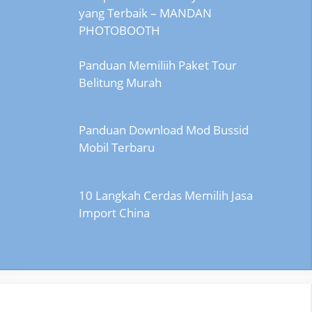
yang Terbaik – MANDAN
PHOTOBOOTH
Panduan Memiliih Paket Tour
Belitung Murah
Panduan Download Mod Bussid
Mobil Terbaru
10 Langkah Cerdas Memilih Jasa
Import China