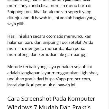
memilihnya anda bisa memilih menu baru di
Snipping tool. lihat kotak merah seperti yang
ditunjukkan di bawah ini, ini adalah bagian yang
saya pilih.
Hasil ini akan secara otomatis memunculkan
halaman baru dari Snipping Tool setelah Anda
memilih, mengedit, menambahkan pena,
memotong, dan kemudian file gambar jpg.
Metode terbaik yang saya gunakan sejauh ini
adalah tangkapan layar menggunakan Lightshot,
unduhan gratis dari https://app.prntscr.com,
instal dan ikuti petunjuk di bawah ini.
Cara Screenshot Pada Komputer
Windows 7 Mudah Dan Praktis