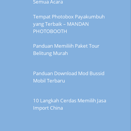
Semua Acara
Tempat Photobox Payakumbuh
yang Terbaik – MANDAN
PHOTOBOOTH
Panduan Memiliih Paket Tour
Belitung Murah
Panduan Download Mod Bussid
Mobil Terbaru
10 Langkah Cerdas Memilih Jasa
Import China