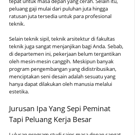
tepat untuk masa depan yang cerah. Selain itu,
peluang gaji mulai dari puluhan juta hingga
ratusan juta tersedia untuk para profesional
teknik.
Selain teknik sipil, teknik arsitektur di fakultas
teknik juga sangat menjanjikan bagi Anda. Sebab,
di departemen ini, pekerjaan belum tergantikan
oleh mesin-mesin canggih. Meskipun banyak
program pengembangan yang didistribusikan,
menciptakan seni desain adalah sesuatu yang
hanya dapat dilakukan oleh manusia melalui
estetika.
Jurusan Ipa Yang Sepi Peminat
Tapi Peluang Kerja Besar
Lulusan program studi sains masa depan sangat