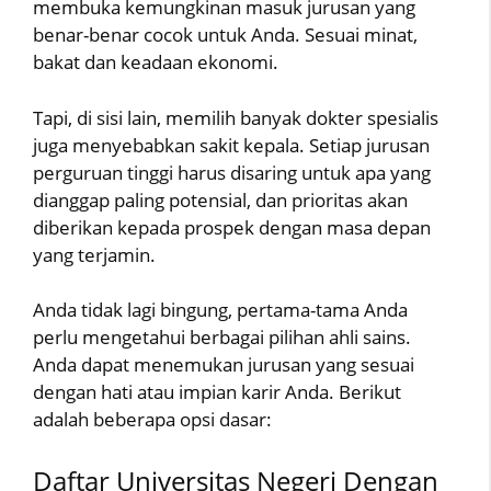
membuka kemungkinan masuk jurusan yang
benar-benar cocok untuk Anda. Sesuai minat,
bakat dan keadaan ekonomi.
Tapi, di sisi lain, memilih banyak dokter spesialis
juga menyebabkan sakit kepala. Setiap jurusan
perguruan tinggi harus disaring untuk apa yang
dianggap paling potensial, dan prioritas akan
diberikan kepada prospek dengan masa depan
yang terjamin.
Anda tidak lagi bingung, pertama-tama Anda
perlu mengetahui berbagai pilihan ahli sains.
Anda dapat menemukan jurusan yang sesuai
dengan hati atau impian karir Anda. Berikut
adalah beberapa opsi dasar:
Daftar Universitas Negeri Dengan