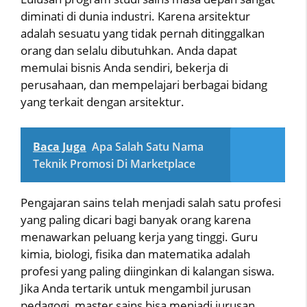
diminati di dunia industri. Karena arsitektur
adalah sesuatu yang tidak pernah ditinggalkan
orang dan selalu dibutuhkan. Anda dapat
memulai bisnis Anda sendiri, bekerja di
perusahaan, dan mempelajari berbagai bidang
yang terkait dengan arsitektur.
Baca Juga
Apa Salah Satu Nama
Teknik Promosi Di Marketplace
Pengajaran sains telah menjadi salah satu profesi
yang paling dicari bagi banyak orang karena
menawarkan peluang kerja yang tinggi. Guru
kimia, biologi, fisika dan matematika adalah
profesi yang paling diinginkan di kalangan siswa.
Jika Anda tertarik untuk mengambil jurusan
pedagogi, master sains bisa menjadi jurusan