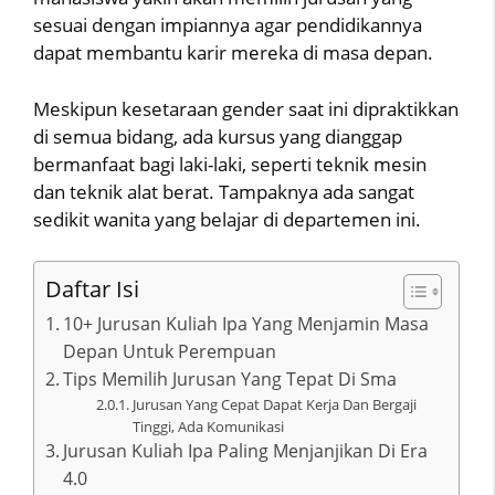
sesuai dengan impiannya agar pendidikannya
dapat membantu karir mereka di masa depan.
Meskipun kesetaraan gender saat ini dipraktikkan
di semua bidang, ada kursus yang dianggap
bermanfaat bagi laki-laki, seperti teknik mesin
dan teknik alat berat. Tampaknya ada sangat
sedikit wanita yang belajar di departemen ini.
Daftar Isi
10+ Jurusan Kuliah Ipa Yang Menjamin Masa
Depan Untuk Perempuan
Tips Memilih Jurusan Yang Tepat Di Sma
Jurusan Yang Cepat Dapat Kerja Dan Bergaji
Tinggi, Ada Komunikasi
Jurusan Kuliah Ipa Paling Menjanjikan Di Era
4.0