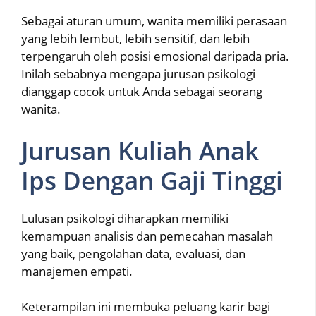
Sebagai aturan umum, wanita memiliki perasaan
yang lebih lembut, lebih sensitif, dan lebih
terpengaruh oleh posisi emosional daripada pria.
Inilah sebabnya mengapa jurusan psikologi
dianggap cocok untuk Anda sebagai seorang
wanita.
Jurusan Kuliah Anak
Ips Dengan Gaji Tinggi
Lulusan psikologi diharapkan memiliki
kemampuan analisis dan pemecahan masalah
yang baik, pengolahan data, evaluasi, dan
manajemen empati.
Keterampilan ini membuka peluang karir bagi