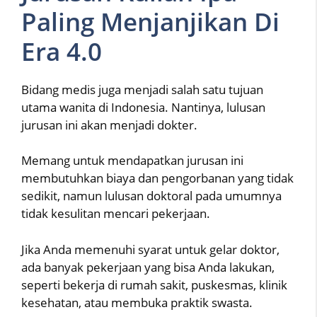
Paling Menjanjikan Di
Era 4.0
Bidang medis juga menjadi salah satu tujuan
utama wanita di Indonesia. Nantinya, lulusan
jurusan ini akan menjadi dokter.
Memang untuk mendapatkan jurusan ini
membutuhkan biaya dan pengorbanan yang tidak
sedikit, namun lulusan doktoral pada umumnya
tidak kesulitan mencari pekerjaan.
Jika Anda memenuhi syarat untuk gelar doktor,
ada banyak pekerjaan yang bisa Anda lakukan,
seperti bekerja di rumah sakit, puskesmas, klinik
kesehatan, atau membuka praktik swasta.