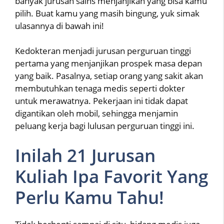
banyak jurusan sains menjanjikan yang bisa kamu
pilih. Buat kamu yang masih bingung, yuk simak
ulasannya di bawah ini!
Kedokteran menjadi jurusan perguruan tinggi
pertama yang menjanjikan prospek masa depan
yang baik. Pasalnya, setiap orang yang sakit akan
membutuhkan tenaga medis seperti dokter
untuk merawatnya. Pekerjaan ini tidak dapat
digantikan oleh mobil, sehingga menjamin
peluang kerja bagi lulusan perguruan tinggi ini.
Inilah 21 Jurusan
Kuliah Ipa Favorit Yang
Perlu Kamu Tahu!