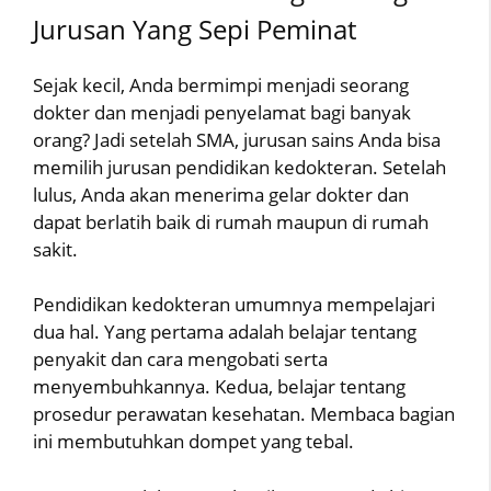
Jurusan Yang Sepi Peminat
Sejak kecil, Anda bermimpi menjadi seorang
dokter dan menjadi penyelamat bagi banyak
orang? Jadi setelah SMA, jurusan sains Anda bisa
memilih jurusan pendidikan kedokteran. Setelah
lulus, Anda akan menerima gelar dokter dan
dapat berlatih baik di rumah maupun di rumah
sakit.
Pendidikan kedokteran umumnya mempelajari
dua hal. Yang pertama adalah belajar tentang
penyakit dan cara mengobati serta
menyembuhkannya. Kedua, belajar tentang
prosedur perawatan kesehatan. Membaca bagian
ini membutuhkan dompet yang tebal.