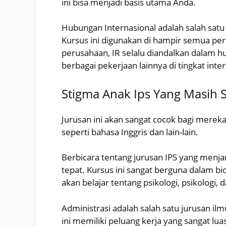
ini bisa menjadi basis utama Anda.
Hubungan Internasional adalah salah satu 
Kursus ini digunakan di hampir semua per
perusahaan, IR selalu diandalkan dalam 
berbagai pekerjaan lainnya di tingkat inter
Stigma Anak Ips Yang Masih 
Jurusan ini akan sangat cocok bagi merek
seperti bahasa Inggris dan lain-lain.
Berbicara tentang jurusan IPS yang menjan
tepat. Kursus ini sangat berguna dalam bi
akan belajar tentang psikologi, psikologi, 
Administrasi adalah salah satu jurusan ilmu
ini memiliki peluang kerja yang sangat lu