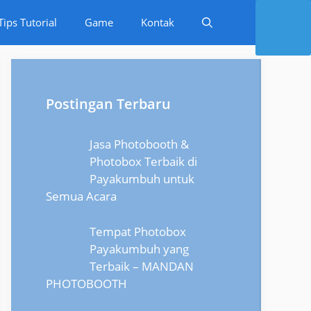
Tips Tutorial
Game
Kontak
Postingan Terbaru
Jasa Photobooth &
Photobox Terbaik di
Payakumbuh untuk
Semua Acara
Tempat Photobox
Payakumbuh yang
Terbaik – MANDAN
PHOTOBOOTH