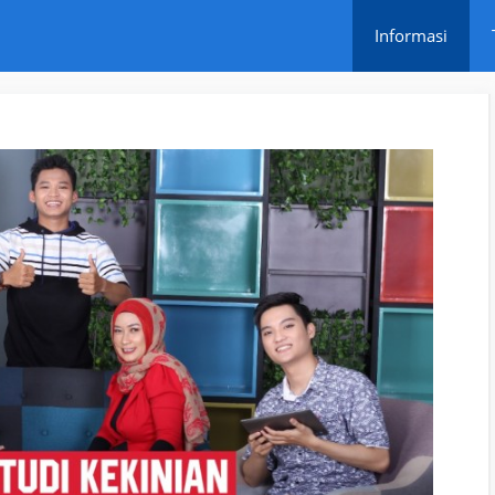
Informasi