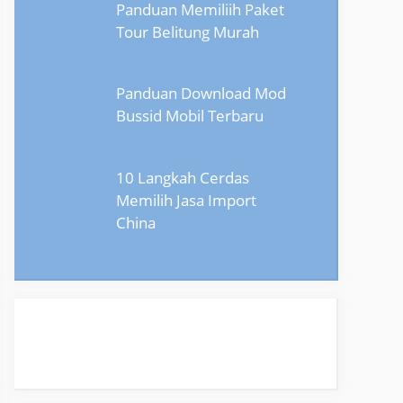
Panduan Memiliih Paket
Tour Belitung Murah
Panduan Download Mod
Bussid Mobil Terbaru
10 Langkah Cerdas
Memilih Jasa Import
China