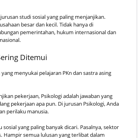
jurusan studi sosial yang paling menjanjikan.
usahaan besar dan kecil. Tidak hanya di
hubungan pemerintahan, hukum internasional dan
nasional.
Sering Ditemui
a yang menyukai pelajaran PKn dan sastra asing
jikan pekerjaan, Psikologi adalah jawaban yang
dang pekerjaan apa pun. Di jurusan Psikologi, Anda
dan perilaku manusia.
 sosial yang paling banyak dicari. Pasalnya, sektor
as. Hampir semua lulusan yang terlibat dalam