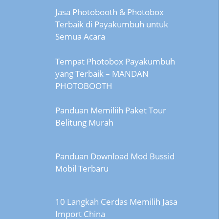
Jasa Photobooth & Photobox
Terbaik di Payakumbuh untuk
Semua Acara
Tempat Photobox Payakumbuh
yang Terbaik – MANDAN
PHOTOBOOTH
Panduan Memiliih Paket Tour
Belitung Murah
Panduan Download Mod Bussid
Mobil Terbaru
10 Langkah Cerdas Memilih Jasa
Import China