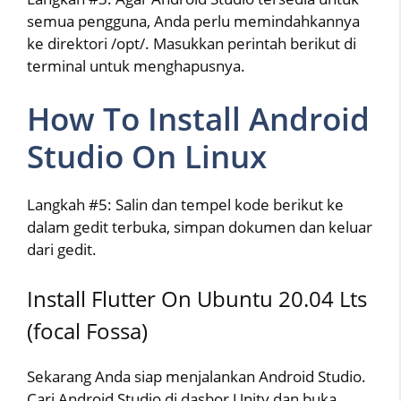
semua pengguna, Anda perlu memindahkannya
ke direktori /opt/. Masukkan perintah berikut di
terminal untuk menghapusnya.
How To Install Android
Studio On Linux
Langkah #5: Salin dan tempel kode berikut ke
dalam gedit terbuka, simpan dokumen dan keluar
dari gedit.
Install Flutter On Ubuntu 20.04 Lts
(focal Fossa)
Sekarang Anda siap menjalankan Android Studio.
Cari Android Studio di dasbor Unity dan buka.