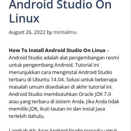
Android Studio On
Linux
August 26, 2022
by
mintailmu
How To Install Android Studio On Linux
–
Android Studio adalah alat pengembangan resmi
untuk pengembang Android. Tutorial ini
menunjukkan cara menginstal Android Studio
terbaru di Ubuntu 14.04. Solusi untuk beberapa
masalah umum disediakan di akhir tutorial ini.
Android Studio membutuhkan Oracle JDK 7.0
atau yang terbaru di sistem Anda. Jika Anda tidak
memiliki JDK, ikuti tautan ini dan instal Java
terlebih dahulu.
Langkah #3: Agar Android Studio tersedia untuk