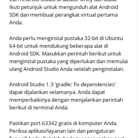
Ikuti petunjuk untuk mengunduh alat Android
SDK dan membuat perangkat virtual pertama
Anda.
Anda perlu menginstal pustaka 32-bit di Ubuntu
64-bit untuk mendukung beberapa alat di
Android SDK. Masukkan perintah berikut untuk
menginstal pustaka yang diperlukan dan memulai
ulang Android Studio Anda setelah penginstalan.
Android Studio 1.3 ‘gradle: fix dependencies’
dapat dijalankan selamanya. Anda dapat
memperbaikinya dengan menjalankan perintah
berikut di terminal Anda:
Pastikan port 63342 gratis di komputer Anda.
Periksa aplikasi/layanan lain dan pengaturan