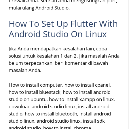
firewall Anda. Setelah Anda mengosongkan port,
mulai ulang Android Studio.
How To Set Up Flutter With
Android Studio On Linux
Jika Anda mendapatkan kesalahan lain, coba
solusi untuk kesalahan 1 dan 2. Jika masalah Anda
belum terpecahkan, beri komentar di bawah
masalah Anda.
How to install computer, how to install cpanel,
how to install bluestack, how to install android
studio on ubuntu, how to install xampp on linux,
download android studio linux, install android
studio, how to install bluetooth, install android
studio linux, android studio linux, install sdk
android studio, how to install chrome