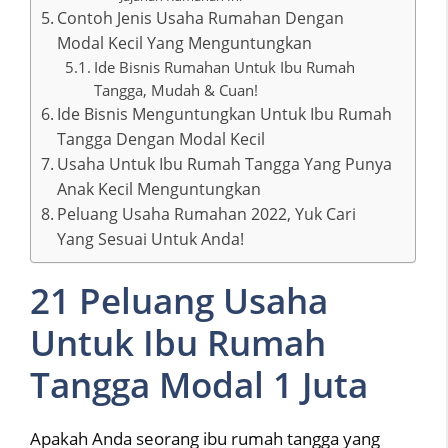
Contoh Jenis Usaha Rumahan Dengan
Modal Kecil Yang Menguntungkan
Ide Bisnis Rumahan Untuk Ibu Rumah
Tangga, Mudah & Cuan!
Ide Bisnis Menguntungkan Untuk Ibu Rumah
Tangga Dengan Modal Kecil
Usaha Untuk Ibu Rumah Tangga Yang Punya
Anak Kecil Menguntungkan
Peluang Usaha Rumahan 2022, Yuk Cari
Yang Sesuai Untuk Anda!
21 Peluang Usaha
Untuk Ibu Rumah
Tangga Modal 1 Juta
Apakah Anda seorang ibu rumah tangga yang