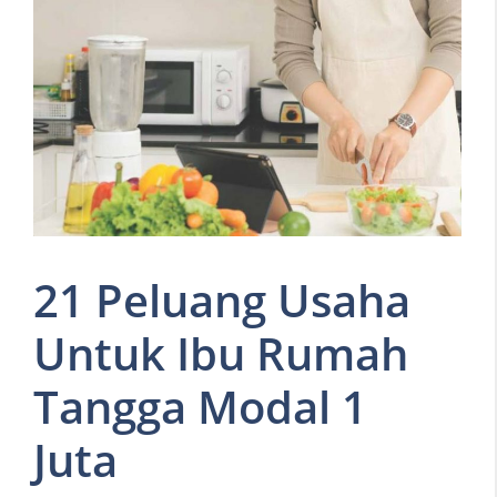
21 Peluang Usaha
Untuk Ibu Rumah
Tangga Modal 1
Juta