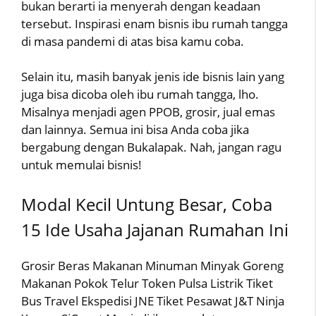
bukan berarti ia menyerah dengan keadaan
tersebut. Inspirasi enam bisnis ibu rumah tangga
di masa pandemi di atas bisa kamu coba.
Selain itu, masih banyak jenis ide bisnis lain yang
juga bisa dicoba oleh ibu rumah tangga, lho.
Misalnya menjadi agen PPOB, grosir, jual emas
dan lainnya. Semua ini bisa Anda coba jika
bergabung dengan Bukalapak. Nah, jangan ragu
untuk memulai bisnis!
Modal Kecil Untung Besar, Coba
15 Ide Usaha Jajanan Rumahan Ini
Grosir Beras Makanan Minuman Minyak Goreng
Makanan Pokok Telur Token Pulsa Listrik Tiket
Bus Travel Ekspedisi JNE Tiket Pesawat J&T Ninja