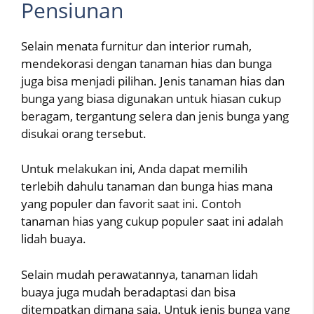
Pensiunan
Selain menata furnitur dan interior rumah,
mendekorasi dengan tanaman hias dan bunga
juga bisa menjadi pilihan. Jenis tanaman hias dan
bunga yang biasa digunakan untuk hiasan cukup
beragam, tergantung selera dan jenis bunga yang
disukai orang tersebut.
Untuk melakukan ini, Anda dapat memilih
terlebih dahulu tanaman dan bunga hias mana
yang populer dan favorit saat ini. Contoh
tanaman hias yang cukup populer saat ini adalah
lidah buaya.
Selain mudah perawatannya, tanaman lidah
buaya juga mudah beradaptasi dan bisa
ditempatkan dimana saja. Untuk jenis bunga yang