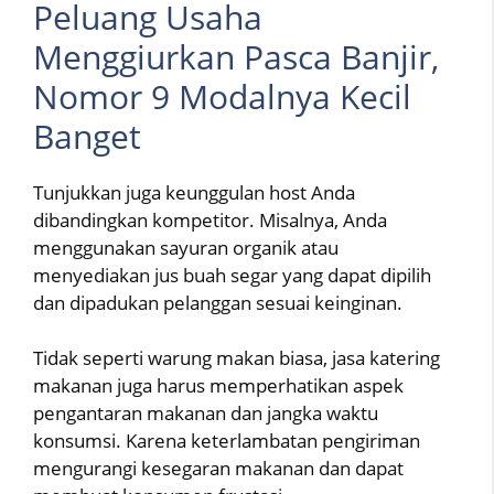
Peluang Usaha
Menggiurkan Pasca Banjir,
Nomor 9 Modalnya Kecil
Banget
Tunjukkan juga keunggulan host Anda
dibandingkan kompetitor. Misalnya, Anda
menggunakan sayuran organik atau
menyediakan jus buah segar yang dapat dipilih
dan dipadukan pelanggan sesuai keinginan.
Tidak seperti warung makan biasa, jasa katering
makanan juga harus memperhatikan aspek
pengantaran makanan dan jangka waktu
konsumsi. Karena keterlambatan pengiriman
mengurangi kesegaran makanan dan dapat