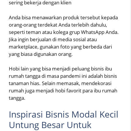
sering bekerja dengan klien
Anda bisa menawarkan produk tersebut kepada
orang-orang terdekat Anda terlebih dahulu,
seperti teman atau kolega grup WhatsApp Anda.
Jika ingin berjualan di media sosial atau
marketplace, gunakan foto yang berbeda dari
yang biasa digunakan orang.
Hobi lain yang bisa menjadi peluang bisnis ibu
rumah tangga di masa pandemi ini adalah bisnis
tanaman hias. Selain memasak, mendekorasi
rumah juga menjadi hobi favorit para ibu rumah
tangga.
Inspirasi Bisnis Modal Kecil
Untung Besar Untuk