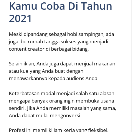
Kamu Coba Di Tahun
2021
Meski dipandang sebagai hobi sampingan, ada
juga ibu rumah tangga sukses yang menjadi
content creator di berbagai bidang.
Selain iklan, Anda juga dapat menjual makanan
atau kue yang Anda buat dengan
menawarkannya kepada audiens Anda
Keterbatasan modal menjadi salah satu alasan
mengapa banyak orang ingin membuka usaha
sendiri. Jika Anda memiliki masalah yang sama,
Anda dapat mulai mengonversi
Profesi ini memiliki jam kerja yang fleksibel,