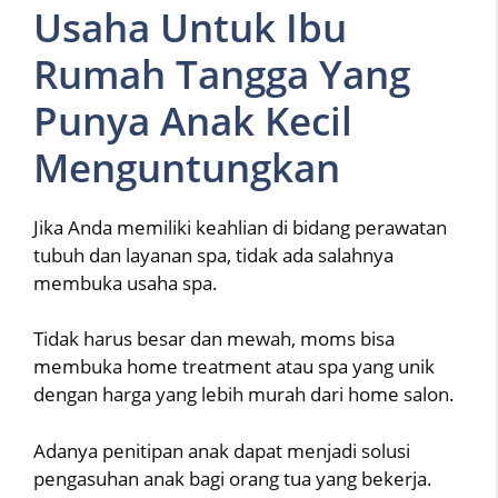
Usaha Untuk Ibu
Rumah Tangga Yang
Punya Anak Kecil
Menguntungkan
Jika Anda memiliki keahlian di bidang perawatan
tubuh dan layanan spa, tidak ada salahnya
membuka usaha spa.
Tidak harus besar dan mewah, moms bisa
membuka home treatment atau spa yang unik
dengan harga yang lebih murah dari home salon.
Adanya penitipan anak dapat menjadi solusi
pengasuhan anak bagi orang tua yang bekerja.