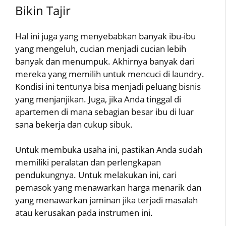
Bikin Tajir
Hal ini juga yang menyebabkan banyak ibu-ibu
yang mengeluh, cucian menjadi cucian lebih
banyak dan menumpuk. Akhirnya banyak dari
mereka yang memilih untuk mencuci di laundry.
Kondisi ini tentunya bisa menjadi peluang bisnis
yang menjanjikan. Juga, jika Anda tinggal di
apartemen di mana sebagian besar ibu di luar
sana bekerja dan cukup sibuk.
Untuk membuka usaha ini, pastikan Anda sudah
memiliki peralatan dan perlengkapan
pendukungnya. Untuk melakukan ini, cari
pemasok yang menawarkan harga menarik dan
yang menawarkan jaminan jika terjadi masalah
atau kerusakan pada instrumen ini.