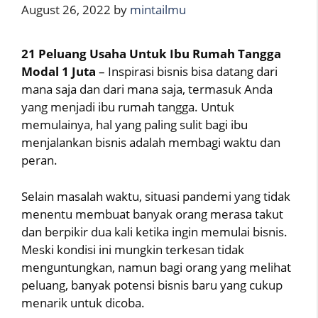
August 26, 2022
by
mintailmu
21 Peluang Usaha Untuk Ibu Rumah Tangga
Modal 1 Juta
– Inspirasi bisnis bisa datang dari
mana saja dan dari mana saja, termasuk Anda
yang menjadi ibu rumah tangga. Untuk
memulainya, hal yang paling sulit bagi ibu
menjalankan bisnis adalah membagi waktu dan
peran.
Selain masalah waktu, situasi pandemi yang tidak
menentu membuat banyak orang merasa takut
dan berpikir dua kali ketika ingin memulai bisnis.
Meski kondisi ini mungkin terkesan tidak
menguntungkan, namun bagi orang yang melihat
peluang, banyak potensi bisnis baru yang cukup
menarik untuk dicoba.