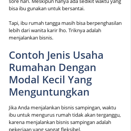
sore hari. Meskipun hanya ada sedikit waktu yang
bisa ibu gunakan untuk bersantai.
Tapi, ibu rumah tangga masih bisa berpenghasilan
lebih dari wanita karir lho. Triknya adalah
menjalankan bisnis.
Contoh Jenis Usaha
Rumahan Dengan
Modal Kecil Yang
Menguntungkan
Jika Anda menjalankan bisnis sampingan, waktu
ibu untuk mengurus rumah tidak akan terganggu,
karena menjalankan bisnis sampingan adalah
pekerjaan yang sangat fleksibel.