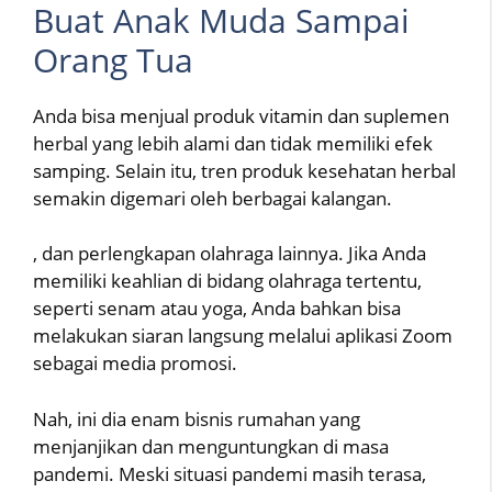
Buat Anak Muda Sampai
Orang Tua
Anda bisa menjual produk vitamin dan suplemen
herbal yang lebih alami dan tidak memiliki efek
samping. Selain itu, tren produk kesehatan herbal
semakin digemari oleh berbagai kalangan.
, dan perlengkapan olahraga lainnya. Jika Anda
memiliki keahlian di bidang olahraga tertentu,
seperti senam atau yoga, Anda bahkan bisa
melakukan siaran langsung melalui aplikasi Zoom
sebagai media promosi.
Nah, ini dia enam bisnis rumahan yang
menjanjikan dan menguntungkan di masa
pandemi. Meski situasi pandemi masih terasa,