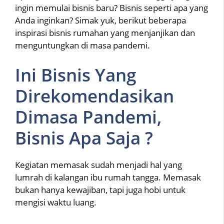
ingin memulai bisnis baru? Bisnis seperti apa yang
Anda inginkan? Simak yuk, berikut beberapa
inspirasi bisnis rumahan yang menjanjikan dan
menguntungkan di masa pandemi.
Ini Bisnis Yang
Direkomendasikan
Dimasa Pandemi,
Bisnis Apa Saja ?
Kegiatan memasak sudah menjadi hal yang
lumrah di kalangan ibu rumah tangga. Memasak
bukan hanya kewajiban, tapi juga hobi untuk
mengisi waktu luang.