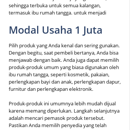
sehingga terbuka untuk semua kalangan,
termasuk ibu rumah tangga. untuk menjadi
Modal Usaha 1 Juta
Pilih produk yang Anda kenal dan sering gunakan.
Dengan begitu, saat pembeli bertanya, Anda bisa
menjawab dengan baik. Anda juga dapat memilih
produk-produk umum yang biasa digunakan oleh
ibu rumah tangga, seperti kosmetik, pakaian,
perlengkapan bayi dan anak, perlengkapan dapur,
furnitur dan perlengkapan elektronik.
Produk-produk ini umumnya lebih mudah dijual
karena memang diperlukan. Langkah selanjutnya
adalah mencari pemasok produk tersebut.
Pastikan Anda memilih penyedia yang telah