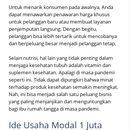
Untuk menarik konsumen pada awalnya, Anda
dapat menawarkan penawaran harga khusus
untuk pelanggan baru atau membuat layanan
penjemputan langsung. Dengan begitu,
pelanggan bisa lebih tertarik untuk mencobanya
dan berpeluang besar menjadi pelanggan tetap.
Selain nutrisi, hal lain yang tidak penting dalam
menjaga kesehatan tubuh adalah vitamin dan
suplemen kesehatan. Apalagi di masa pandemi
seperti ini. Tidak dapat dipungkiri bahwa minat
terhadap produk kesehatan semakin meningkat.
Nah, ini bisa menjadi salah satu peluang bisnis
yang paling menjanjikan dan menguntungkan
bagi ibu rumah tangga di masa pandemi.
Ide Usaha Modal 1 Juta