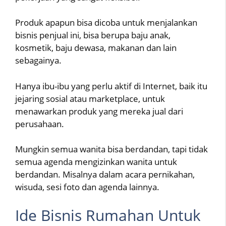
Produk apapun bisa dicoba untuk menjalankan
bisnis penjual ini, bisa berupa baju anak,
kosmetik, baju dewasa, makanan dan lain
sebagainya.
Hanya ibu-ibu yang perlu aktif di Internet, baik itu
jejaring sosial atau marketplace, untuk
menawarkan produk yang mereka jual dari
perusahaan.
Mungkin semua wanita bisa berdandan, tapi tidak
semua agenda mengizinkan wanita untuk
berdandan. Misalnya dalam acara pernikahan,
wisuda, sesi foto dan agenda lainnya.
Ide Bisnis Rumahan Untuk