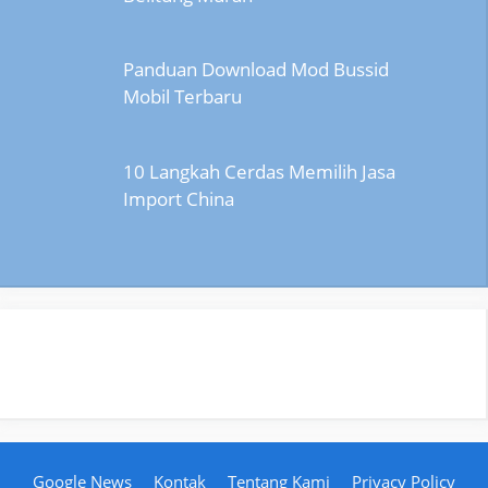
Panduan Download Mod Bussid
Mobil Terbaru
10 Langkah Cerdas Memilih Jasa
Import China
Google News
Kontak
Tentang Kami
Privacy Policy