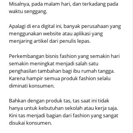
Misalnya, pada malam hari, dan terkadang pada
waktu senggang.
Apalagi di era digital ini, banyak perusahaan yang
menggunakan website atau aplikasi yang
menjaring artikel dari penulis lepas.
Perkembangan bisnis fashion yang semakin hari
semakin meningkat menjadi salah satu
penghasilan tambahan bagi ibu rumah tangga.
Karena hampir semua produk fashion selalu
diminati konsumen.
Bahkan dengan produk tas, tas saat ini tidak
hanya untuk kebutuhan sekolah atau kerja saja.
Kini tas menjadi bagian dari fashion yang sangat
disukai konsumen.