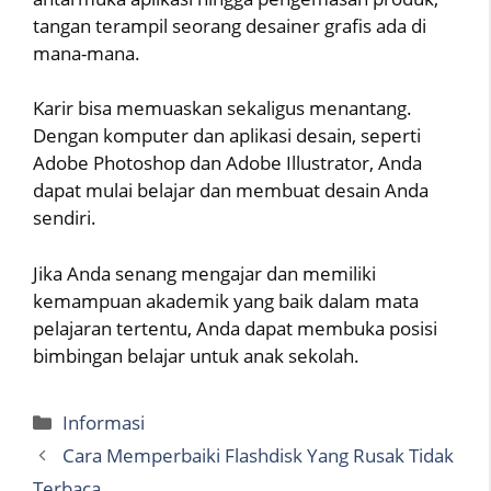
tangan terampil seorang desainer grafis ada di
mana-mana.
Karir bisa memuaskan sekaligus menantang.
Dengan komputer dan aplikasi desain, seperti
Adobe Photoshop dan Adobe Illustrator, Anda
dapat mulai belajar dan membuat desain Anda
sendiri.
Jika Anda senang mengajar dan memiliki
kemampuan akademik yang baik dalam mata
pelajaran tertentu, Anda dapat membuka posisi
bimbingan belajar untuk anak sekolah.
Categories
Informasi
Cara Memperbaiki Flashdisk Yang Rusak Tidak
Terbaca