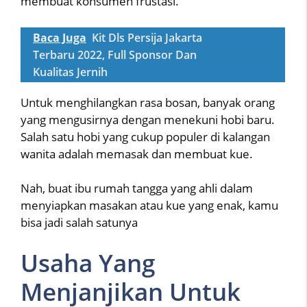
membuat konsumen frustasi.
Baca Juga
Kit Dls Persija Jakarta
Terbaru 2022, Full Sponsor Dan
Kualitas Jernih
Untuk menghilangkan rasa bosan, banyak orang
yang mengusirnya dengan menekuni hobi baru.
Salah satu hobi yang cukup populer di kalangan
wanita adalah memasak dan membuat kue.
Nah, buat ibu rumah tangga yang ahli dalam
menyiapkan masakan atau kue yang enak, kamu
bisa jadi salah satunya
Usaha Yang
Menjanjikan Untuk