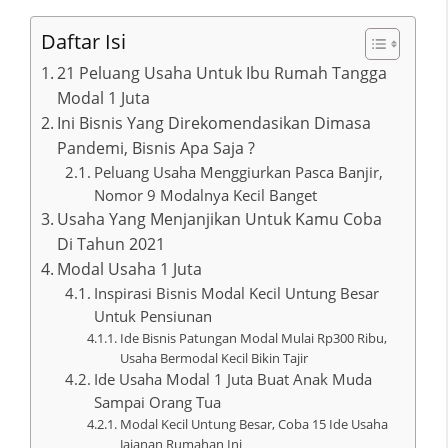
Daftar Isi
21 Peluang Usaha Untuk Ibu Rumah Tangga
Modal 1 Juta
Ini Bisnis Yang Direkomendasikan Dimasa
Pandemi, Bisnis Apa Saja ?
Peluang Usaha Menggiurkan Pasca Banjir,
Nomor 9 Modalnya Kecil Banget
Usaha Yang Menjanjikan Untuk Kamu Coba
Di Tahun 2021
Modal Usaha 1 Juta
Inspirasi Bisnis Modal Kecil Untung Besar
Untuk Pensiunan
Ide Bisnis Patungan Modal Mulai Rp300 Ribu,
Usaha Bermodal Kecil Bikin Tajir
Ide Usaha Modal 1 Juta Buat Anak Muda
Sampai Orang Tua
Modal Kecil Untung Besar, Coba 15 Ide Usaha
Jajanan Rumahan Ini