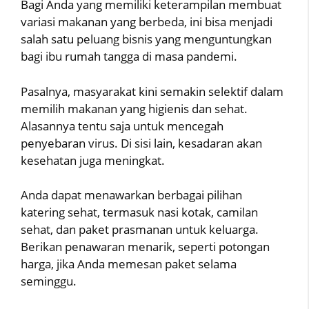
Bagi Anda yang memiliki keterampilan membuat
variasi makanan yang berbeda, ini bisa menjadi
salah satu peluang bisnis yang menguntungkan
bagi ibu rumah tangga di masa pandemi.
Pasalnya, masyarakat kini semakin selektif dalam
memilih makanan yang higienis dan sehat.
Alasannya tentu saja untuk mencegah
penyebaran virus. Di sisi lain, kesadaran akan
kesehatan juga meningkat.
Anda dapat menawarkan berbagai pilihan
katering sehat, termasuk nasi kotak, camilan
sehat, dan paket prasmanan untuk keluarga.
Berikan penawaran menarik, seperti potongan
harga, jika Anda memesan paket selama
seminggu.