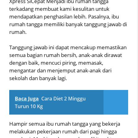
Xpress SiCepat Menjadi ibu rumah tangga
terkadang membuat kami kesulitan untuk
mendapatkan penghasilan lebih. Pasalnya, ibu
rumah tangga memiliki banyak tanggung jawab di
rumah.
Tanggung jawab ini dapat mencakup memastikan
semua bagian rumah bersih, anak-anak dirawat
dengan baik, mencuci piring, memasak,
mengantar dan menjemput anak-anak dari
sekolah dan banyak lagi.
Baca Juga
Cara Diet 2 Minggu
Turun 10 Kg
Hampir semua ibu rumah tangga yang bekerja
melakukan pekerjaan rumah dari pagi hingga