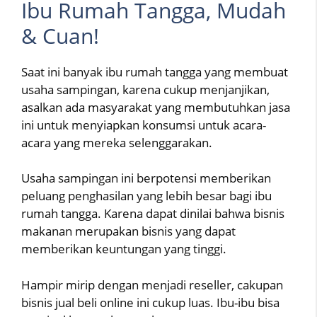
Ibu Rumah Tangga, Mudah
& Cuan!
Saat ini banyak ibu rumah tangga yang membuat
usaha sampingan, karena cukup menjanjikan,
asalkan ada masyarakat yang membutuhkan jasa
ini untuk menyiapkan konsumsi untuk acara-
acara yang mereka selenggarakan.
Usaha sampingan ini berpotensi memberikan
peluang penghasilan yang lebih besar bagi ibu
rumah tangga. Karena dapat dinilai bahwa bisnis
makanan merupakan bisnis yang dapat
memberikan keuntungan yang tinggi.
Hampir mirip dengan menjadi reseller, cakupan
bisnis jual beli online ini cukup luas. Ibu-ibu bisa