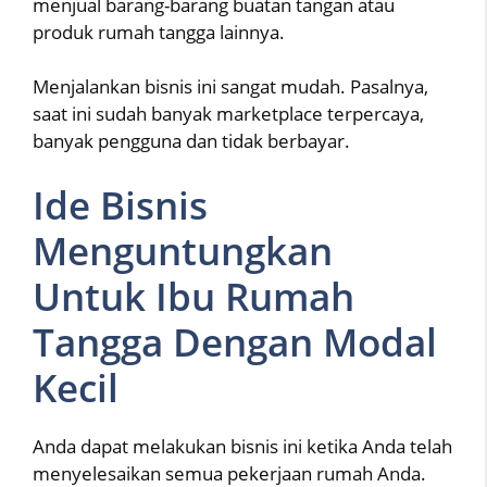
menjual barang-barang buatan tangan atau
produk rumah tangga lainnya.
Menjalankan bisnis ini sangat mudah. Pasalnya,
saat ini sudah banyak marketplace terpercaya,
banyak pengguna dan tidak berbayar.
Ide Bisnis
Menguntungkan
Untuk Ibu Rumah
Tangga Dengan Modal
Kecil
Anda dapat melakukan bisnis ini ketika Anda telah
menyelesaikan semua pekerjaan rumah Anda.