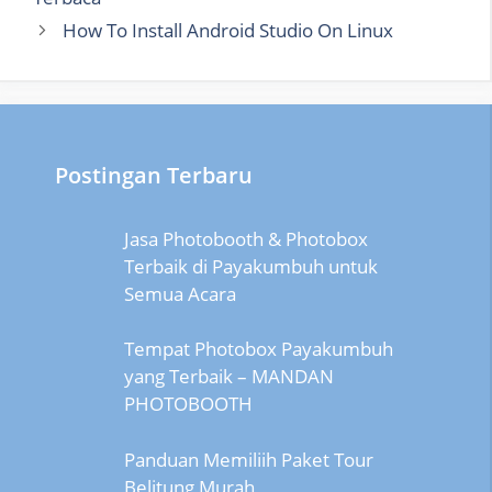
How To Install Android Studio On Linux
Postingan Terbaru
Jasa Photobooth & Photobox
Terbaik di Payakumbuh untuk
Semua Acara
Tempat Photobox Payakumbuh
yang Terbaik – MANDAN
PHOTOBOOTH
Panduan Memiliih Paket Tour
Belitung Murah