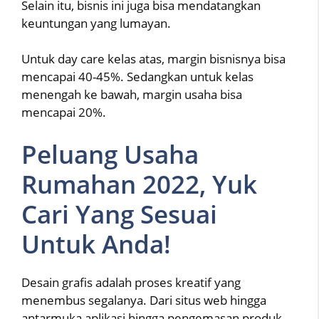
Selain itu, bisnis ini juga bisa mendatangkan
keuntungan yang lumayan.
Untuk day care kelas atas, margin bisnisnya bisa
mencapai 40-45%. Sedangkan untuk kelas
menengah ke bawah, margin usaha bisa
mencapai 20%.
Peluang Usaha
Rumahan 2022, Yuk
Cari Yang Sesuai
Untuk Anda!
Desain grafis adalah proses kreatif yang
menembus segalanya. Dari situs web hingga
antarmuka aplikasi hingga pengemasan produk,