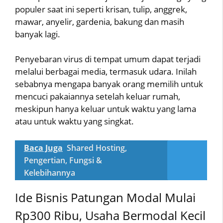
populer saat ini seperti krisan, tulip, anggrek,
mawar, anyelir, gardenia, bakung dan masih
banyak lagi.
Penyebaran virus di tempat umum dapat terjadi
melalui berbagai media, termasuk udara. Inilah
sebabnya mengapa banyak orang memilih untuk
mencuci pakaiannya setelah keluar rumah,
meskipun hanya keluar untuk waktu yang lama
atau untuk waktu yang singkat.
Baca Juga
Shared Hosting,
Pengertian, Fungsi &
Kelebihannya
Ide Bisnis Patungan Modal Mulai
Rp300 Ribu, Usaha Bermodal Kecil