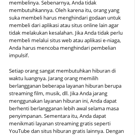
membelinya. Sebenarnya, Anda tidak
membutuhkannya. Oleh karena itu, orang yang
suka membeli harus menghindari godaan untuk
membeli dari aplikasi atau situs online lain agar
tidak melakukan kesalahan. Jika Anda tidak perlu
membeli melalui situs web atau aplikasi e-niaga,
Anda harus mencoba menghindari pembelian
impulsif.
Setiap orang sangat membutuhkan hiburan di
waktu luangnya. Jarang orang memilih
berlangganan beberapa layanan hiburan berupa
streaming film, musik, dll. Jika Anda jarang
menggunakan layanan hiburan ini, Anda dapat
berhenti berlangganan lebih awal selama masa
penyimpanan. Sementara itu, Anda dapat
menikmati layanan streaming gratis seperti
YouTube dan situs hiburan gratis lainnya. Dengan