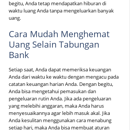
begitu, Anda tetap mendapatkan hiburan di
waktu luang Anda tanpa mengeluarkan banyak
uang.
Cara Mudah Menghemat
Uang Selain Tabungan
Bank
Setiap saat, Anda dapat memeriksa keuangan
Anda dari waktu ke waktu dengan mengacu pada
catatan keuangan harian Anda. Dengan begitu,
Anda bisa mengetahui pemasukan dan
pengeluaran rutin Anda. Jika ada pengeluaran
yang melebihi anggaran, maka Anda harus
menyesuaikannya agar lebih masuk akal. Jika
Anda kesulitan menggunakan cara menabung
setiap hari, maka Anda bisa membuat aturan