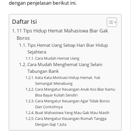
dengan penjelasan berikut ini.
Daftar Isi
11 Tips Hidup Hemat Mahasiswa Biar Gak
Boros
Tips Hemat Uang Setiap Hari Biar Hidup
Sejahtera
Cara Mudah Hemat Uang
Cara Mudah Menghemat Uang Selain
Tabungan Bank
Kata Kata Motivasi Hidup Hemat, Yuk
Semangat Menabung
Cara Mengatur Keuangan Anak Kos Biar Kamu
Bisa Bayar Kuliah Sendiri
Cara Mengatur Keuangan Agar Tidak Boros
Dan Contohnya
Buat Mahasiswa Yang Mau Gak Mau Masih
Cara Mengatur Keuangan Rumah Tangga
Dengan Gaji 1 Juta