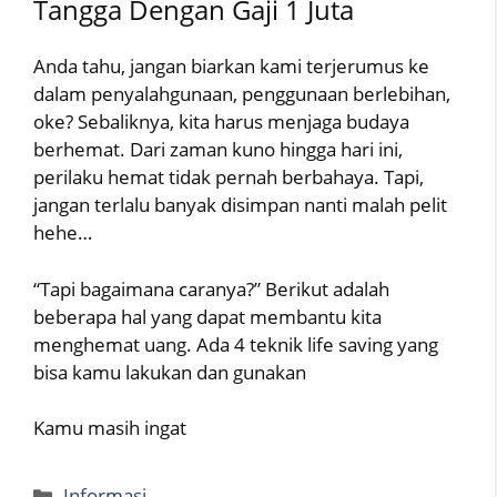
Tangga Dengan Gaji 1 Juta
Anda tahu, jangan biarkan kami terjerumus ke
dalam penyalahgunaan, penggunaan berlebihan,
oke? Sebaliknya, kita harus menjaga budaya
berhemat. Dari zaman kuno hingga hari ini,
perilaku hemat tidak pernah berbahaya. Tapi,
jangan terlalu banyak disimpan nanti malah pelit
hehe…
“Tapi bagaimana caranya?” Berikut adalah
beberapa hal yang dapat membantu kita
menghemat uang. Ada 4 teknik life saving yang
bisa kamu lakukan dan gunakan
Kamu masih ingat
Categories
Informasi