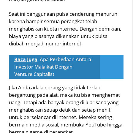
Saat ini penggunaan pulsa cenderung menurun
karena hampir semua perangkat telah
menghabiskan kuota internet. Dengan demikian,
biaya yang biasanya dikenakan untuk pulsa
diubah menjadi nomor internet.
Baca Juga
Apa Perbedaan Antara
Investor Malaikat Dengan
Venture Capitalist
Jika Anda adalah orang yang tidak terlalu
bergantung pada alat, maka itu bisa menghemat
uang. Tetapi ada banyak orang di luar sana yang
menghabiskan setiap detik dan setiap menit
untuk berselancar di internet. Mereka sering
bermain media sosial, membuka YouTube hingga
bermain game di perangkat.