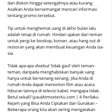
dan diskon hingga setengahnya atau kurang.
Asalkan Anda bersemangat mencari informasi
tentang promo tersebut.
Tip untuk menghemat uang di akhir bulan lalu
adalah tetap di rumah. Hindari ajakan dari teman
untuk pergi ke bioskop, konser, atau hang out di
restoran yang akan membuat keuangan Anda sia-
sia.
Tidak apa-apa disebut ‘tidak gaul’ oleh teman-
teman, daripada menghabiskan banyak uang
hanya untuk bersenang-senang. Jika Anda di
rumah Anda dapat menonton film atau acara
hiburan lainnya di televisi kabel, mengapa tidak.
Betul sekali? (yau)Atmosterku.com | 4 Perilaku
Kejam yang Bisa Anda Ciptakan dan Gunakan –
Beberapa orang kita akan sering mengatakan