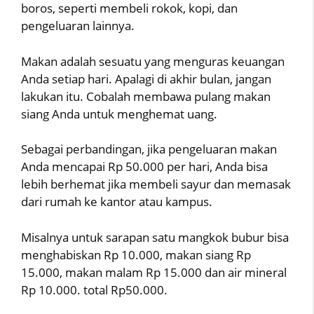
boros, seperti membeli rokok, kopi, dan
pengeluaran lainnya.
Makan adalah sesuatu yang menguras keuangan
Anda setiap hari. Apalagi di akhir bulan, jangan
lakukan itu. Cobalah membawa pulang makan
siang Anda untuk menghemat uang.
Sebagai perbandingan, jika pengeluaran makan
Anda mencapai Rp 50.000 per hari, Anda bisa
lebih berhemat jika membeli sayur dan memasak
dari rumah ke kantor atau kampus.
Misalnya untuk sarapan satu mangkok bubur bisa
menghabiskan Rp 10.000, makan siang Rp
15.000, makan malam Rp 15.000 dan air mineral
Rp 10.000. total Rp50.000.