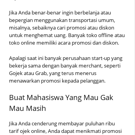
Jika Anda benar-benar ingin berbelanja atau
bepergian menggunakan transportasi umum,
misalnya, sebaiknya cari promosi atau diskon
untuk menghemat uang. Banyak toko offline atau
toko online memiliki acara promosi dan diskon.
Apalagi saat ini banyak perusahaan start-up yang
bekerja sama dengan banyak merchant, seperti
Gojek atau Grab, yang terus menerus
menawarkan promosi kepada pelanggan.
Buat Mahasiswa Yang Mau Gak
Mau Masih
Jika Anda cenderung membayar puluhan ribu
tarif ojek online, Anda dapat menikmati promosi