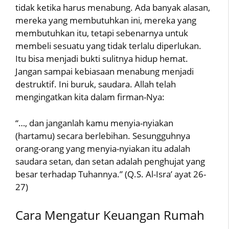
tidak ketika harus menabung. Ada banyak alasan,
mereka yang membutuhkan ini, mereka yang
membutuhkan itu, tetapi sebenarnya untuk
membeli sesuatu yang tidak terlalu diperlukan.
Itu bisa menjadi bukti sulitnya hidup hemat.
Jangan sampai kebiasaan menabung menjadi
destruktif. Ini buruk, saudara. Allah telah
mengingatkan kita dalam firman-Nya:
“…, dan janganlah kamu menyia-nyiakan
(hartamu) secara berlebihan. Sesungguhnya
orang-orang yang menyia-nyiakan itu adalah
saudara setan, dan setan adalah penghujat yang
besar terhadap Tuhannya.” (Q.S. Al-Isra’ ayat 26-
27)
Cara Mengatur Keuangan Rumah