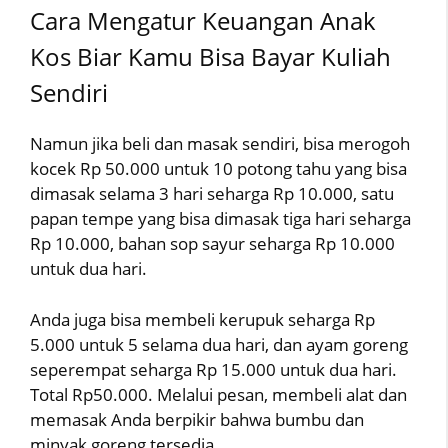
Cara Mengatur Keuangan Anak
Kos Biar Kamu Bisa Bayar Kuliah
Sendiri
Namun jika beli dan masak sendiri, bisa merogoh
kocek Rp 50.000 untuk 10 potong tahu yang bisa
dimasak selama 3 hari seharga Rp 10.000, satu
papan tempe yang bisa dimasak tiga hari seharga
Rp 10.000, bahan sop sayur seharga Rp 10.000
untuk dua hari.
Anda juga bisa membeli kerupuk seharga Rp
5.000 untuk 5 selama dua hari, dan ayam goreng
seperempat seharga Rp 15.000 untuk dua hari.
Total Rp50.000. Melalui pesan, membeli alat dan
memasak Anda berpikir bahwa bumbu dan
minyak goreng tersedia.